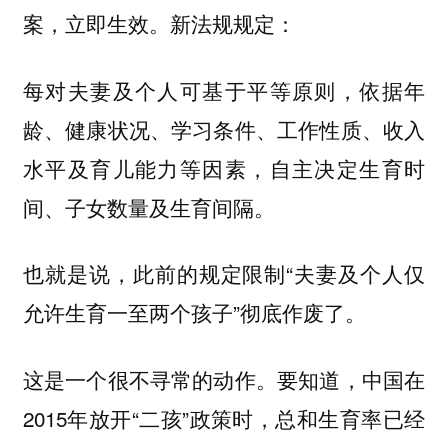
案，立即生效。新法规规定：
每对夫妻及个人可基于平等原则，依据年
龄、健康状况、学习条件、工作性质、收入
水平及育儿能力等因素，
自主决定生育时
间、子女数量及生育间隔。
也就是说，此前的规定限制“夫妻及个人仅
允许生育一至两个孩子”彻底作废了。
这是一个很不寻常的动作。要知道，中国在
2015年放开“二孩”政策时，总和生育率已经