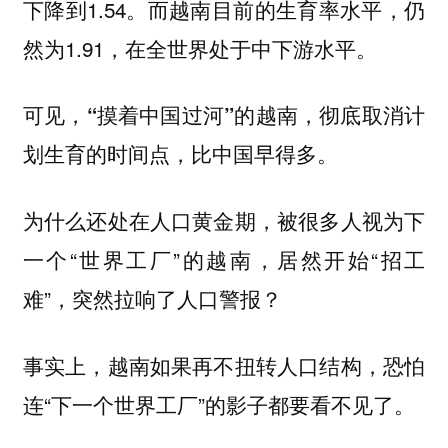
下降到1.54。而越南目前的生育率水平，仍
然为1.91，在全世界处于中下游水平。
可见，“摸着中国过河”的越南，彻底取消计
划生育的时间点，比中国早得多。
为什么还处在人口黄金期，被很多人视为下
一个“世界工厂”的越南，居然开始“招工
难”，突然拉响了人口警报？
事实上，越南如果再不扭转人口结构，恐怕
连“下一个世界工厂”的影子都要看不见了。