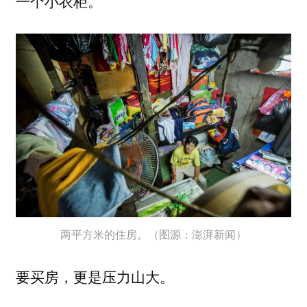
一个小衣柜。
两平方米的住房。（图源：澎湃新闻）
要买房，更是压力山大。