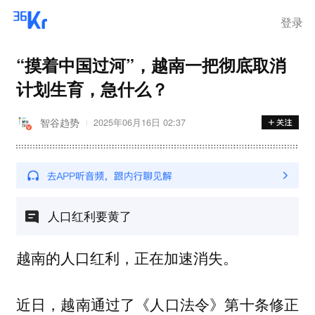
登录
“摸着中国过河”，越南一把彻底取消
计划生育，急什么？
智谷趋势
2025年06月16日 02:37
人口红利要黄了
越南的人口红利，正在加速消失。
近日，越南通过了《人口法令》第十条修正