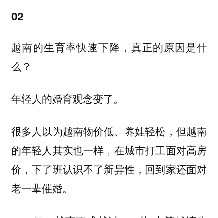
02
越南的生育率快速下降，真正的原因是什
么？
年轻人的婚育观念变了。
很多人以为越南物价低、养娃轻松，但越南
的年轻人其实也一样，在城市打工面对高房
价，下了班认识不了新异性，回到家还面对
老一辈催婚。