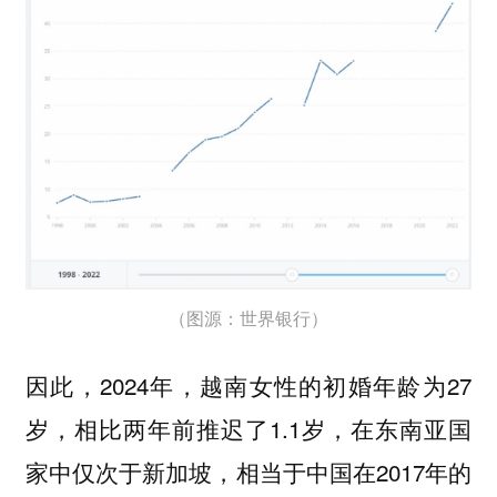
（图源：世界银行）
因此，2024年，越南女性的初婚年龄为27
岁，相比两年前推迟了1.1岁，在东南亚国
家中仅次于新加坡，相当于中国在2017年的