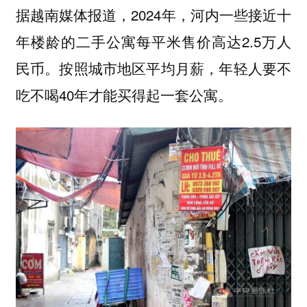
据越南媒体报道，2024年，河内一些接近十
年楼龄的二手公寓每平米售价高达2.5万人
民币。按照城市地区平均月薪，年轻人要不
吃不喝40年才能买得起一套公寓。