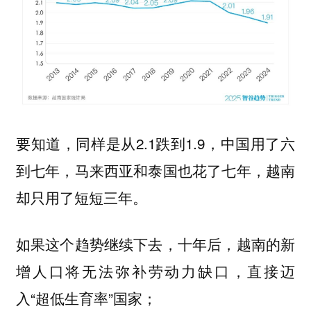
要知道，同样是从2.1跌到1.9，中国用了六
到七年，马来西亚和泰国也花了七年，越南
却只用了短短三年。
如果这个趋势继续下去，十年后，越南的新
增人口将无法弥补劳动力缺口，直接迈
入“超低生育率”国家；