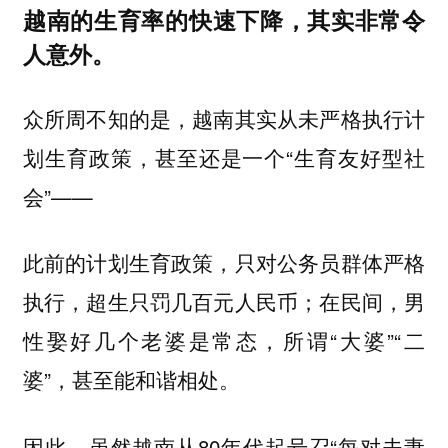
越南的生育率的快速下降，其实非常令
人意外。
众所周不知的是，越南其实从未严格执行计
划生育政策，甚至还是一个“生育友好型社
会”——
此前的计划生育政策，只对公务员群体严格
执行，超生只罚几百元人民币；在民间，男
性娶好几个老婆是常态，所谓“大婆”“二
婆”，甚至能和谐相处。
因此，虽然越南从80年代起号召“每对夫妻