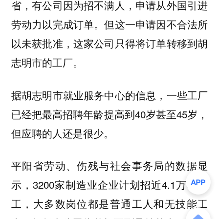
省，有公司因为招不满人，申请从外国引进
劳动力以完成订单。但这一申请因不合法所
以未获批准，这家公司只得将订单转移到胡
志明市的工厂。
据胡志明市就业服务中心的信息，一些工厂
已经把最高招聘年龄提高到40岁甚至45岁，
但应聘的人还是很少。
平阳省劳动、伤残与社会事务局的数据显
示，3200家制造业企业计划招近4.1万名员
工，大多数岗位都是普通工人和无技能工