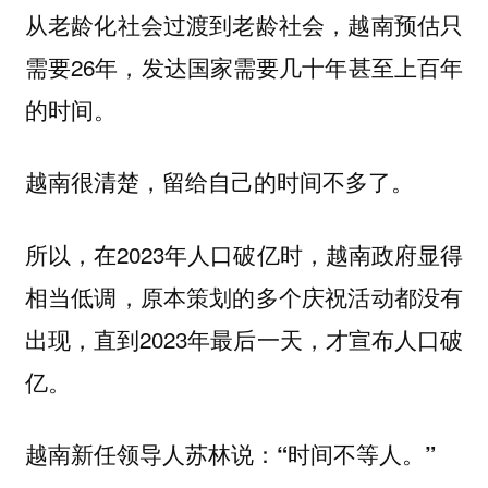
从老龄化社会过渡到老龄社会，越南预估只
需要26年，发达国家需要几十年甚至上百年
的时间。
越南很清楚，留给自己的时间不多了。
所以，在2023年人口破亿时，越南政府显得
相当低调，原本策划的多个庆祝活动都没有
出现，直到2023年最后一天，才宣布人口破
亿。
越南新任领导人苏林说：“时间不等人。”