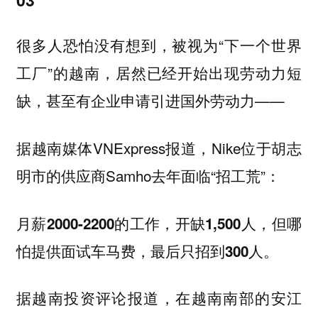
很多人恐怕没有想到，被视为“下一个世界
工厂”的越南，居然已经开始出现劳动力短
缺，甚至有企业申请引进国外劳动力——
据越南媒体VNExpress报道，Nike位于胡志
明市的供应商Samho去年面临“招工荒”：
月薪2000-2200的工作，开缺1,500人，但哪
怕提供面试车马费，最后只招到300人。
据越南投资评论报道，在越南南部的安江