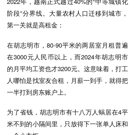
2022年，越南正式越过40%的“中等城镇化
阶段”分界线。大量农村人口迁移到城市，
第一关就是高租金：
在胡志明市，80-90平米的两居室月租普遍
在3000元人民币以上，而2024年胡志明市
的月平均工资也才3200元。这意味着，打工
人哪怕是找室友合租，月薪一到手，就得把
一半打到房东账户上。
为了省钱，胡志明市有十八万人蜗居在4平
米不到的小隔间里，只放得下一张单人床和