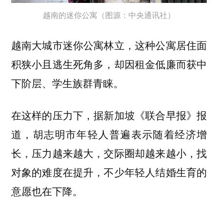
越南的迷你公寓（图源：中央通讯社）
越南大城市迷你公寓林立，这种公寓居住面
积狭小且逃生死角多，却因租金低廉而获中
下阶层、学生族群青睐。
在这样的压力下，据新加坡《联合早报》报
道，胡志明市年轻人普遍表示随着经济增
长，压力越来越大，交际圈却越来越小，找
对象的难度在提升，不少年轻人结婚生育的
意愿也在下降。