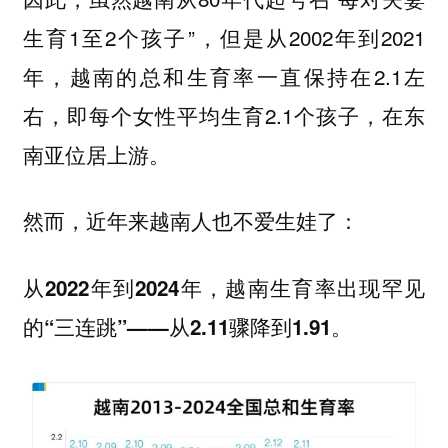
生育1至2个孩子”，但是从2002年到2021
年，越南的总和生育率一直保持在2.1左
右，即每个女性平均生育2.1个孩子，在东
南亚位居上游。
然而，近年来越南人也不爱生娃了：
从2022年到2024年，越南生育率出现罕见
的“三连跳”——从2.11骤降到1.91。