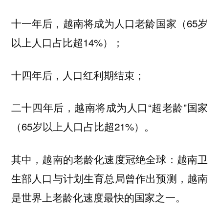
十一年后，越南将成为人口老龄国家（65岁
以上人口占比超14%）；
十四年后，人口红利期结束；
二十四年后，越南将成为人口“超老龄”国家
（65岁以上人口占比超21%）。
其中，越南的老龄化速度冠绝全球：
越南卫
生部人口与计划生育总局曾作出预测，越南
是世界上老龄化速度最快的国家之一。