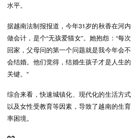
水平。
据越南法制报报道，今年31岁的秋香在河内
做会计，是个“无孩爱猫女”。她抱怨：“每次
回家，父母问的第一个问题就是我今年会不
会结婚。他们觉得，结婚生孩子才是人生的
关键。”
综合来看，快速城镇化、现代化的生活方式
以及女性受教育等因素，导致了越南的生育
率困境。
03