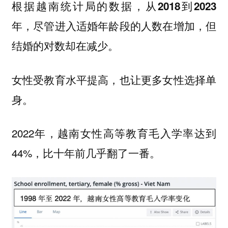
根据越南统计局的数据，从2018到2023
年，尽管进入适婚年龄段的人数在增加，但
结婚的对数却在减少。
女性受教育水平提高，也让更多女性选择单
身。
2022年，越南女性高等教育毛入学率达到
44%，比十年前几乎翻了一番。