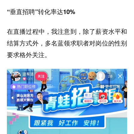
“垂直招聘”转化率达10%
在直播过程中，我注意到，除了薪资水平和
结算方式外，多名蓝领求职者对岗位的性别
要求格外关注。