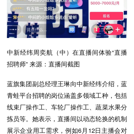
中新经纬周奕航（中）在直播间体验“直播
招聘师” 来源：直播间截图
蓝旗集团副总经理王琳向中新经纬介绍，蓝
青蛙平台招聘的岗位涵盖多领域工种，包括
线束厂操作工、车轮厂操作工、蔬菜水果分
拣员等。她表示，直播间以动态轮换的机制
展示企业用工需求，例如6月12日主播会对