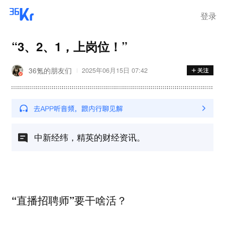
登录
“3、2、1，上岗位！”
36氪的朋友们
2025年06月15日 07:42
中新经纬，精英的财经资讯。
“直播招聘师”要干啥活？