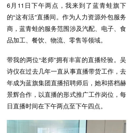
6月11日下午两点，我来到了蓝青蛙旗下
的“这有活”直播间。作为人力资源外包服务
商，蓝青蛙的服务范围涉及汽配、电子、食
品加工、餐饮、物流、零售等领域。
带我的两位“老师”拥有丰富的直播经验。吴
诗仪在过去几年一直从事直播带货工作，去
年成为蓝旗集团直播招聘师后，她和搭档赫
景辉合作，以直播的形式推广工作岗位，每
日直播时间在下午两点至下午四点。