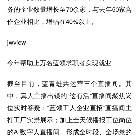
务的企业数量增长至70余家，与去年50家合
作企业相比，增幅在40%以上。
jwview
今年帮助上万名蓝领求职者实现就业
截至目前，蓝青蛙共运营三个直播间。其
中，真人主播出镜的“这有活”直播间聚焦岗
位实时答疑；“蓝领工人企业直招”直播间主
打工厂实景展示；加上全天候播报工位岗位
的AI数字人直播间，形成全时段、全场景的