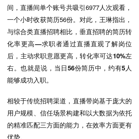
间，直播间单个账号共吸引6977人次观看，
一个小时收获简历56份。对此，
王琳指出，
与综合类直播招聘相比，垂直招聘的简历转
化率更高—求职者通过直播直观了解岗位
后，主动求职意愿更高，转化率可达10%左
右。也就是说，当日56份简历中，约有5人
能够成功入职。
相较于传统招聘渠道，直播带岗基于庞大的
用户规模、信任场景构建和以大数据为依托
的精准匹配三方面的能力，在效率方面更有
优势。