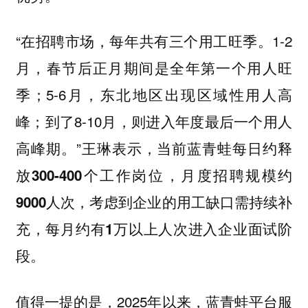
“在招聘市场，每年共有三个用工旺季。1-2
月，春节后正月期间是全年第一个用人旺
季；5-6月，东北地区出现区域性用人高
峰；到了8-10月，则进入年度最后一个用人
高峰期。”王琳表示，
当前蓝青蛙每日约释
放300-400个工作岗位，月度招聘规模约
9000人次，考虑到企业的用工缺口需持续补
充，每月约有1万以上人次进入企业面试阶
段。
值得一提的是，2025年以来，蓝青蛙平台服