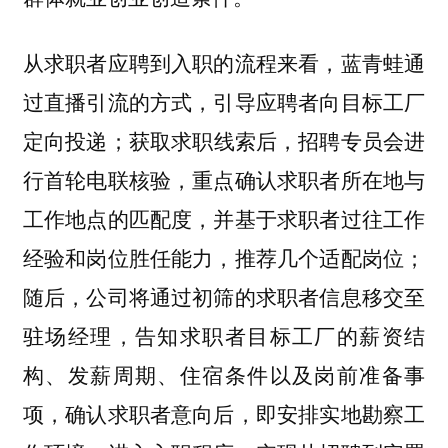
从求职者应聘到入职的流程来看，蓝青蛙通
过直播引流的方式，引导应聘者向目标工厂
定向投递；获取求职线索后，招聘专员会进
行首轮电联核验，重点确认求职者所在地与
工作地点的匹配度，并基于求职者过往工作
经验和岗位胜任能力，推荐几个适配岗位；
随后，公司将通过初筛的求职者信息移交至
驻场经理，告知求职者目标工厂的薪资结
构、发薪周期、住宿条件以及岗前准备事
项，确认求职者意向后，即安排实地勘察工