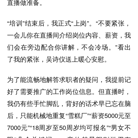
直播做准备。
“培训”结束后，我正式“上岗”。“不要紧张，
一会儿你在直播间介绍岗位内容、薪资，我
们会在旁边配合你讲解，不会冷场。”看出
了我的紧张，吴诗仪送上暖心安慰。
为了能流畅地解答求职者的疑问，我提前记
好了需要推广的工作岗位信息。但直播时，
我仍有些手忙脚乱，背好的话术早已忘在脑
后，只能机械地重复“雪糕厂”“薪资5000元至
7000元”“18周岁至50周岁均可报名”“男女不