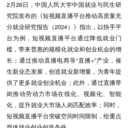
2月26日，中国人民大学中国就业与民生研
究院发布的《短视频直播平台推动高质量充
分就业研究报告（2024）》指出，以快手平
台为例，短视频直播平台通过降低就业门
槛，带来普惠的规模化就业和创业机会的增
长；通过推动直播电商等“直播+”产业，催
生新业态发展，创造就业新增量，为青年提
供了更多就业创业机会；此外，通过直播带
岗推动劳动力市场在线化、视频化、智能
化，提升就业大市场人岗匹配效率；同时，
短视频直播平台突破空间时间限制，给重点
群体就业创业创造条件。