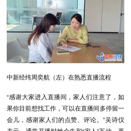
中新经纬周奕航（左）在熟悉直播流程
“感谢大家进入直播间，家人们注意了，如
果你目前想找工作，可以在直播间多停留一
会儿，感谢家人们的点赞、评论。”吴诗仪
表示，通常开播时她会先和“家人”互动，再