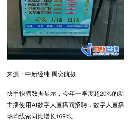
来源：中新经纬 周奕航摄
快手快聘数据显示，今年一季度超20%的新
主播使用AI数字人直播间招聘，数字人直播
场均线索同比增长169%。