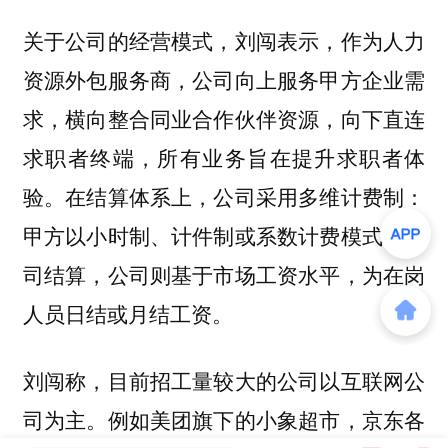
关于公司的经营模式，刘闯表示，作为人力
资源外包服务商，公司向上服务甲方企业需
求，横向整合同业合作伙伴资源，向下直连
求职者终端，所有业务旨在提升求职者体
验。在结算体系上，公司采用多维计费制：
甲方以小时制、计件制或系数计费模式向公
司结算，公司则基于市场工资水平，为在岗
人员日结或月结工资。
刘闯称，目前招工量较大的公司以互联网公
司为主。例如美团旗下的小象超市，京东各