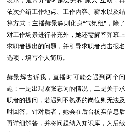
依次介绍工作地点、工作内容、薪水以及结
算方式；主播赫景辉则化身“气氛组”，除了
对工作场景进行补充外，她还需解答弹幕上
求职者提出的问题，并引导求职者点击报名
选项，填写个人简历。
赫景辉告诉我，直播时可能会遇到两个问
题：一是出现紧张忘词的情况，二是关于求
职者的提问，若遇到不熟悉的岗位则无法及
时回答。针对后者，她会在后台核实信息后
再详细解答，并将问题纳入知识库，为后续