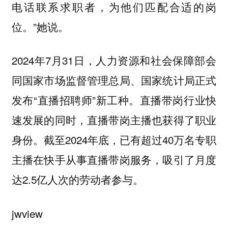
电话联系求职者，为他们匹配合适的岗
位。”她说。
2024年7月31日，人力资源和社会保障部会
同国家市场监督管理总局、国家统计局正式
发布“直播招聘师”新工种。直播带岗行业快
速发展的同时，直播带岗主播也获得了职业
身份。截至2024年底，已有超过40万名专职
主播在快手从事直播带岗服务，吸引了月度
达2.5亿人次的劳动者参与。
jwview