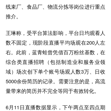
线束厂、食品厂、物流分拣等岗位进行重点
推介。
王琳称，受平台算法影响，平台日均观看人
数不固定，现阶段直播平均场观在200人左
右。此前，蓝青蛙曾凭借百万粉丝基数，在
综合类直播招聘（包括制造业和服务业领
域）场次创下单个账号场观人数3万、日收
5000余份简历的记录。需要注意的是，
高流
量带来的简历并不完全等同于有效转化。
6月11日直播数据显示，下午两点至四点期