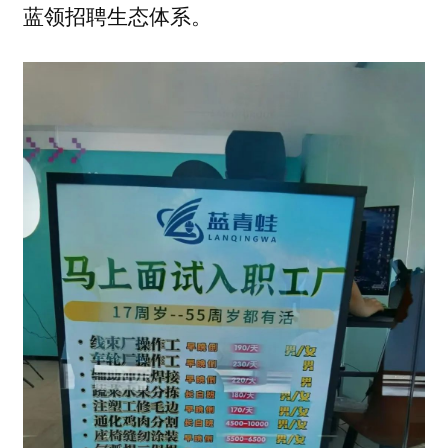
蓝领招聘生态体系。