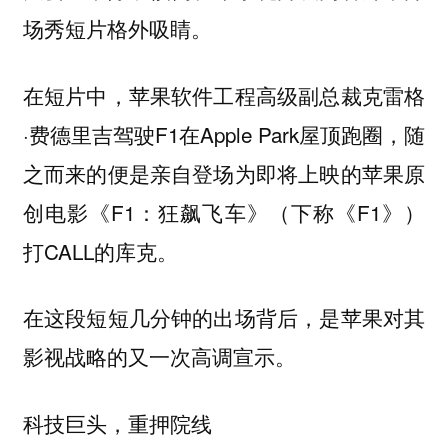
场秀短片格外吸睛。
在短片中，苹果软件工程高级副总裁克雷格
·费德里吉驾驶F1在Apple Park屋顶跑圈，随
之而来的便是亲自登场为即将上映的苹果原
创电影《F1：狂飙飞车》（下称《F1》）
打CALL的库克。
在这段短短几分钟的出场背后，是苹果对其
影视战略的又一次高调宣示。
科技巨头，重押院线