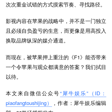
次次重金试错的方式摸索节奏、寻找路径。
影视内容在苹果的战略中，并不是一门独立
且必须自负盈亏的生意，而更像是用高投入
换取品牌纵深的媒介通道。
而现在，被苹果押上重注的《F1》能否带来
一个令苹果与观众都满意的答案？我们拭目
以待。
本文来自微信公众号
“犀牛娱乐”（ID：
piaofangtoushijing）
，作者：犀牛娱乐编辑