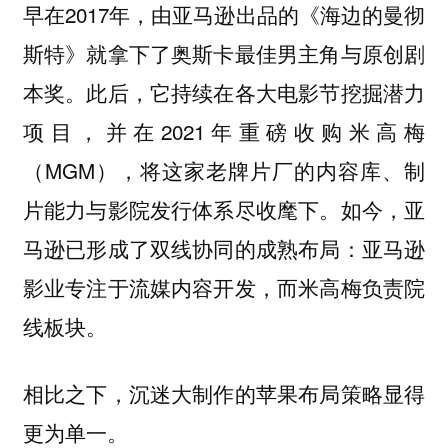
早在2017年，由亚马逊出品的《海边的曼彻
斯特》就拿下了奥斯卡最佳男主角与原创剧
本奖。此后，它持续在各大电影节挖掘潜力
项目，并在2021年重磅收购米高梅
（MGM），将这家老牌片厂的内容库、制
片能力与影院发行体系尽收麾下。如今，亚
马逊已形成了双线协同的成熟布局：亚马逊
影业专注于流媒内容开发，而米高梅负责院
线板块。
相比之下，沉迷大制作的苹果布局策略显得
更为单一。