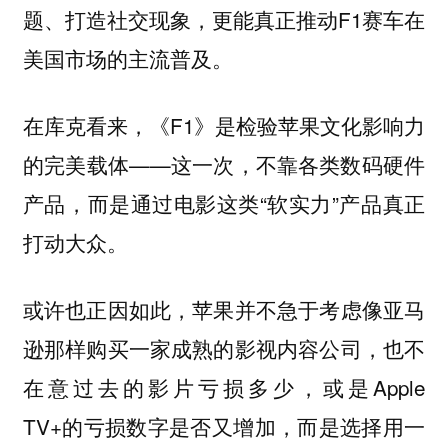
题、打造社交现象，更能真正推动F1赛车在
美国市场的主流普及。
在库克看来，《F1》是检验苹果文化影响力
的完美载体——这一次，不靠各类数码硬件
产品，而是通过电影这类“软实力”产品真正
打动大众。
或许也正因如此，苹果并不急于考虑像亚马
逊那样购买一家成熟的影视内容公司，也不
在意过去的影片亏损多少，或是Apple
TV+的亏损数字是否又增加，而是选择用一