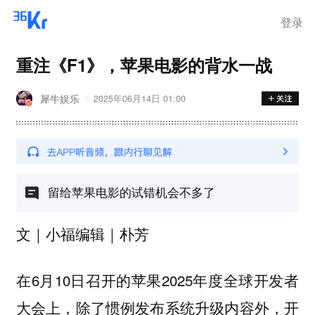
登录
重注《F1》，苹果电影的背水一战
犀牛娱乐
2025年06月14日 01:00
留给苹果电影的试错机会不多了
文｜小福编辑｜朴芳
在6月10日召开的苹果2025年度全球开发者
大会上，除了惯例发布系统升级内容外，开