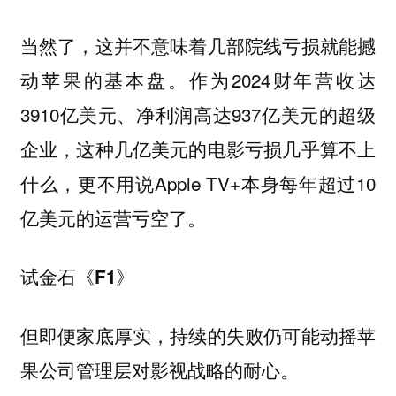
当然了，这并不意味着几部院线亏损就能撼
动苹果的基本盘。作为2024财年营收达
3910亿美元、净利润高达937亿美元的超级
企业，这种几亿美元的电影亏损几乎算不上
什么，更不用说Apple TV+本身每年超过10
亿美元的运营亏空了。
试金石《F1》
但即便家底厚实，持续的失败仍可能动摇苹
果公司管理层对影视战略的耐心。