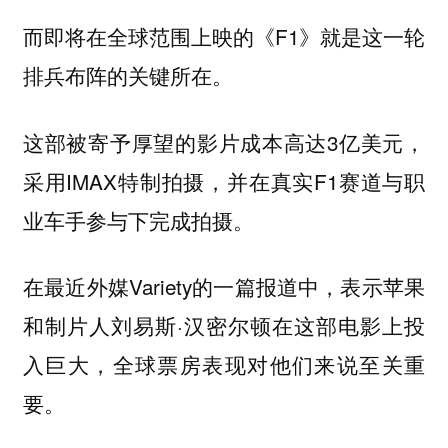
而即将在全球范围上映的《F1》就是这一轮
排兵布阵的关键所在。
这部被寄予厚望的影片成本高达3亿美元，
采用IMAX特制拍摄，并在真实F1赛道与职
业车手参与下完成拍摄。
在最近外媒Variety的一篇报道中，表示苹果
和制片人刘易斯·汉密尔顿在这部电影上投
入巨大，全球票房表现对他们来说至关重
要。