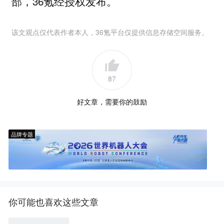
部，36氪经授权发布。
该文观点仅代表作者本人，36氪平台仅提供信息存储空间服务。
87
好文章，需要你的鼓励
品牌专题
你可能也喜欢这些文章