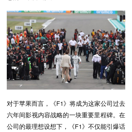
对于苹果而言，《F1》将成为这家公司过去
六年间影视内容战略的一块重要里程碑。在
公司的最理想设想下，《F1》不仅能引爆话