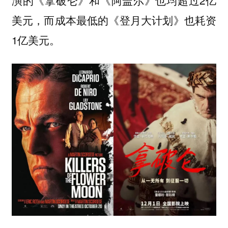
美元，而成本最低的《登月大计划》也耗资
1亿美元。