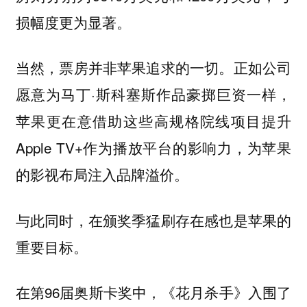
损幅度更为显著。
当然，票房并非苹果追求的一切。正如公司
愿意为马丁·斯科塞斯作品豪掷巨资一样，
苹果更在意借助这些高规格院线项目提升
Apple TV+作为播放平台的影响力，为苹果
的影视布局注入品牌溢价。
与此同时，在颁奖季猛刷存在感也是苹果的
重要目标。
在第96届奥斯卡奖中，《花月杀手》入围了