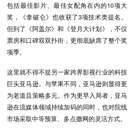
包括最佳影片、最佳女配角在内的10项大
奖，《拿破仑》也收获了3项技术类提名。
但到了《阿盖尔》和《登月大计划》，不仅
票房和口碑双双扑街，更彻底缺席了整个奖
项季。
这里就不得不提另一家跨界影视行业的科技
巨头亚马逊。与苹果不同，亚马逊则显得更
为老道且策略多元。作为更早入局者，亚马
逊在流媒体领域持续加码的同时，也对院线
市场采取中等预算、多点撒网的灵活方式。