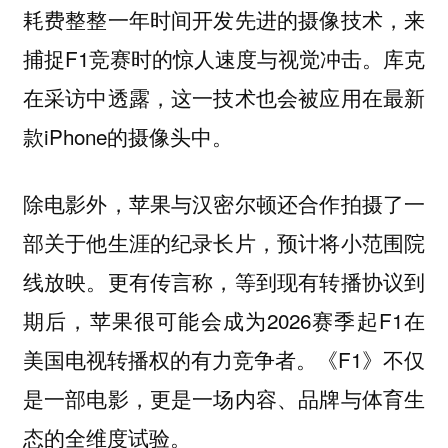
耗费整整一年时间开发先进的摄像技术，来
捕捉F1竞赛时的惊人速度与视觉冲击。库克
在采访中透露，这一技术也会被应用在最新
款iPhone的摄像头中。
除电影外，苹果与汉密尔顿还合作拍摄了一
部关于他生涯的纪录长片，预计将小范围院
线放映。更有传言称，等到现有转播协议到
期后，苹果很可能会成为2026赛季起F1在
美国电视转播权的有力竞争者。《F1》不仅
是一部电影，更是一场内容、品牌与体育生
态的全维度试验。