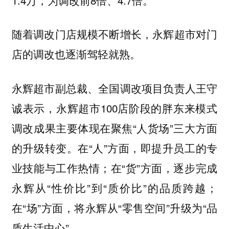
随着调改门店规模不断增长，永辉超市对门
店的调改也逐渐驾轻就熟。
永辉超市副总裁、全国调改项目负责人王守
诚表示，永辉超市100店阶段的胖东来模式
调改成果主要体现在聚焦“人货场”三大方面
的升级转变。在“人”方面，即提升员工的专
业技能与工作热情；在“货”方面，逐步完成
永辉从“性价比”到“质价比”的品质跨越；
在“场”方面，将永辉从“零售空间”升级为“品
质生活中心”。