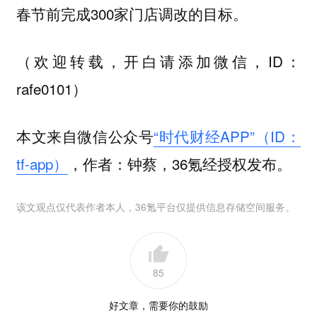
春节前完成300家门店调改的目标。
（欢迎转载，开白请添加微信，ID：
rafe0101）
本文来自微信公众号
“时代财经APP”（ID：
tf-app）
，作者：钟蔡，36氪经授权发布。
该文观点仅代表作者本人，36氪平台仅提供信息存储空间服务。
85
好文章，需要你的鼓励