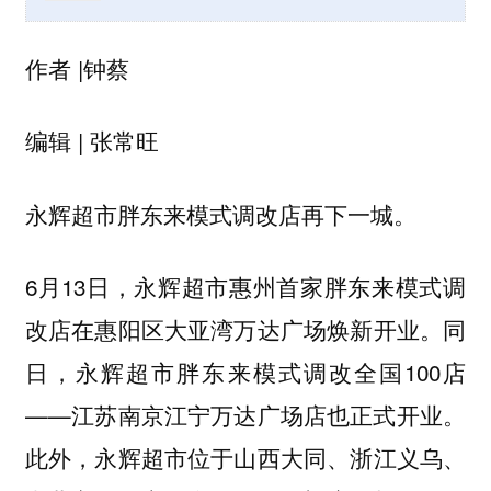
作者 |钟蔡
编辑 | 张常旺
永辉超市胖东来模式调改店再下一城。
6月13日，永辉超市惠州首家胖东来模式调
改店在惠阳区大亚湾万达广场焕新开业。同
日，永辉超市胖东来模式调改全国100店
——江苏南京江宁万达广场店也正式开业。
此外，永辉超市位于山西大同、浙江义乌、