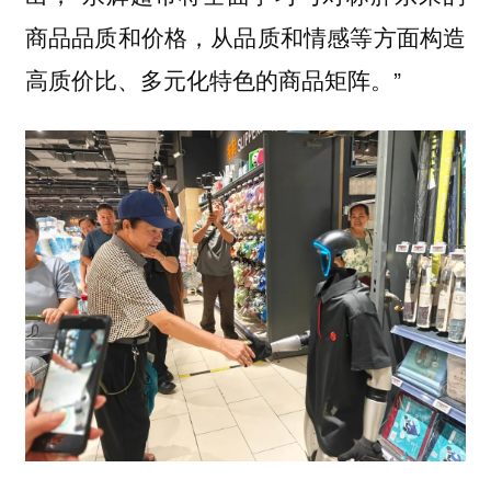
商品品质和价格，从品质和情感等方面构造
高质价比、多元化特色的商品矩阵。”