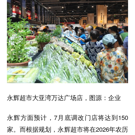
永辉超市大亚湾万达广场店，图源：企业
永辉方面预计，7月底调改门店将达到150
家。而根据规划，永辉超市将在2026年农历