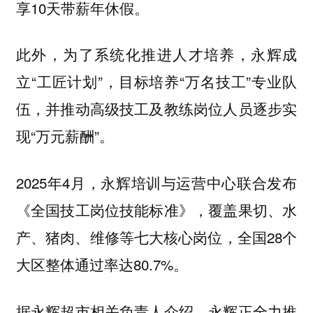
享10天带薪年休假。
此外，为了系统化推进人才培养，永辉成
立“工匠计划”，目标培养“万名技工”专业队
伍，并推动高级技工及教练岗位人员逐步实
现“万元薪酬”。
2025年4月，永辉培训与运营中心联合发布
《全国技工岗位技能标准》，覆盖果切、水
产、猪肉、维修等七大核心岗位，全国28个
大区整体通过率达80.7%。
据永辉超市相关负责人介绍，永辉正全力推