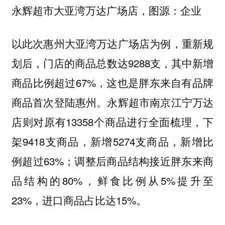
永辉超市大亚湾万达广场店，图源：企业
以此次惠州大亚湾万达广场店为例，重新规
划后，门店的商品总数达9288支，其中新增
商品比例超过67%，这也是胖东来自有品牌
商品首次登陆惠州。永辉超市南京江宁万达
店则对原有13358个商品进行全面梳理，下
架9418支商品，新增5274支商品，新增比
例超过63%；调整后商品结构接近胖东来商
品结构的80%，鲜食比例从5%提升至
23%，进口商品占比达15%。