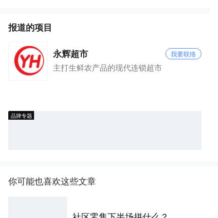
报道的项目
永辉超市
我要联络
主打生鲜农产品的现代连锁超市
品牌专题
你可能也喜欢这些文章
社区零售下半场拼什么？