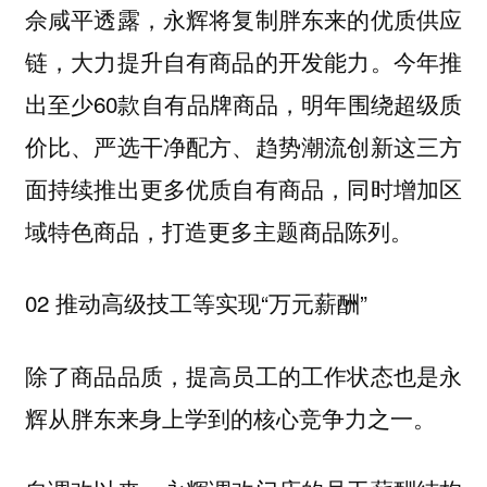
佘咸平透露，永辉将复制胖东来的优质供应
链，大力提升自有商品的开发能力。今年推
出至少60款自有品牌商品，明年围绕超级质
价比、严选干净配方、趋势潮流创新这三方
面持续推出更多优质自有商品，同时增加区
域特色商品，打造更多主题商品陈列。
02 推动高级技工等实现“万元薪酬”
除了商品品质，提高员工的工作状态也是永
辉从胖东来身上学到的核心竞争力之一。