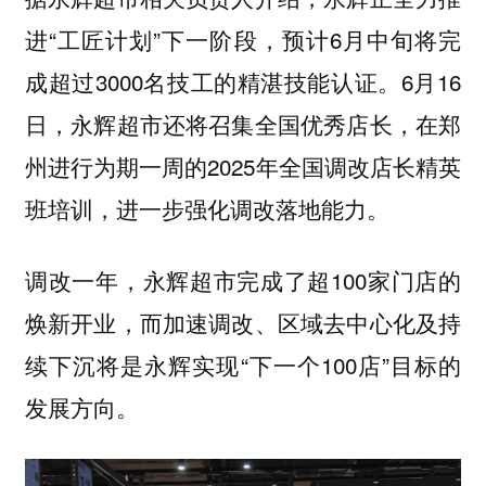
进“工匠计划”下一阶段，预计6月中旬将完
成超过3000名技工的精湛技能认证。6月16
日，永辉超市还将召集全国优秀店长，在郑
州进行为期一周的2025年全国调改店长精英
班培训，进一步强化调改落地能力。
调改一年，永辉超市完成了超100家门店的
焕新开业，而加速调改、区域去中心化及持
续下沉将是永辉实现“下一个100店”目标的
发展方向。