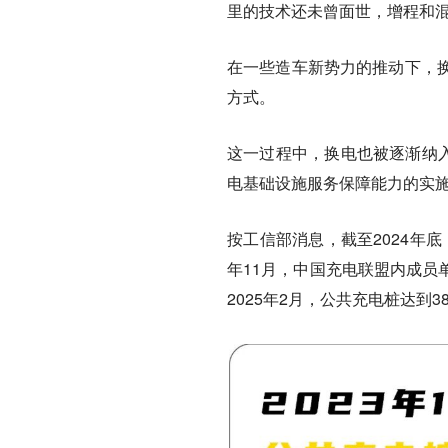
里的技术还未曾面世，增程和混
在一些造车新势力的推动下，
方式。
这一过程中，换电也被逐渐纳入
电基础设施服务保障能力的实
按工信部消息，截至2024年底
年11月，中国充电联盟内成员单
2025年2月，公共充电桩达到3