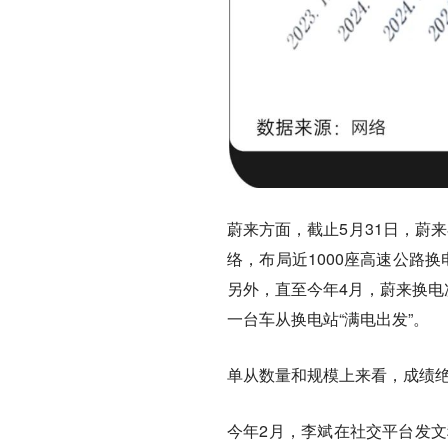
蔚来方面，截止5月31日，蔚来
络，布局近1000座高速公路
另外，直至今年4月，蔚来换电次
一台车从换电站“满电出发”。
单从数量和规模上来看，成绩
今年2月，李斌在社交平台发文