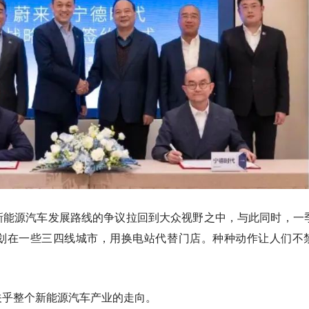
新能源汽车发展路线的争议拉回到大众视野之中，与此同时，一
划在一些三四线城市，用换电站代替门店。种种动作让人们不
关乎整个新能源汽车产业的走向。