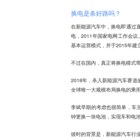
换电是条好路吗？
在新能源汽车中，换电即通过直
电，2011年国家电网工作会
基本运营模式，并于2015年
不过在国内，
真正将换电模式带
2018年，杀入新能源汽车赛
全球唯一大规模布局换电的乘
李斌早期的考虑也很简单，车
钟更换一块电池，实现车和电
彼时的背景是，新能源汽车行业