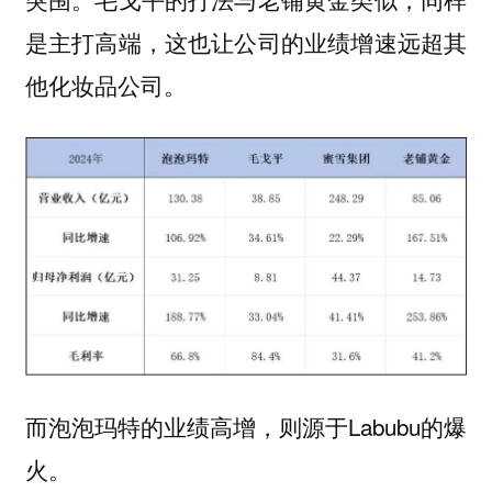
是主打高端，这也让公司的业绩增速远超其
他化妆品公司。
而泡泡玛特的业绩高增，则源于Labubu的爆
火。