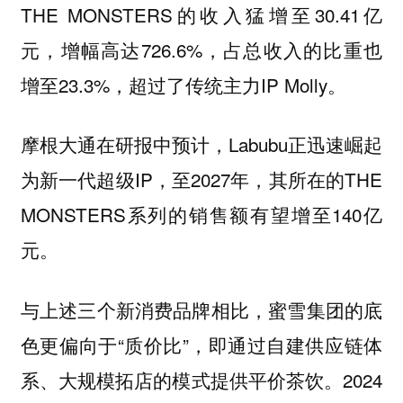
THE MONSTERS的收入猛增至30.41亿
元，增幅高达726.6%，占总收入的比重也
增至23.3%，超过了传统主力IP Molly。
摩根大通在研报中预计，Labubu正迅速崛起
为新一代超级IP，至2027年，其所在的THE
MONSTERS系列的销售额有望增至140亿
元。
与上述三个新消费品牌相比，蜜雪集团的底
色更偏向于“质价比”，即通过自建供应链体
系、大规模拓店的模式提供平价茶饮。2024