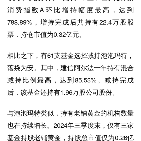
消费指数A环比增持幅度最高，达到
788.89%，增持完成后共持有22.4万股股
票，持仓市值为0.32亿元。
相比之下，有61支基金选择减持泡泡玛特，
落袋为安。其中，建信阿尔法一年持有混合
减持比例最高，达到85.53%。减持完成
后，该基金还持有1.96万股公司股份。
与泡泡玛特类似，持有老铺黄金的机构数量
也在持续增长。2024年三季度末，仅有三家
基金持股老铺黄金，持股总市值仅为0.26亿