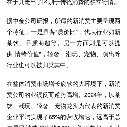
在于其走出了区别于传统消费的独立行情。
据中金公司研报，所谓的新消费主要呈现两
个特征，一是具备“质价比”，代表行业如新
茶饮、品质商超等。另一方面则是可以提
供“情绪价值”，轻奢、潮玩、宠物、演出等
行业也可以被归类其中。
在整体消费市场增长疲软的大环境下，新消
费公司的业绩反而逆势高增。2024年，以茶
饮、潮玩、轻奢、宠物龙头为代表的新消费
企业平均实现了65%的营收增速，远高于总