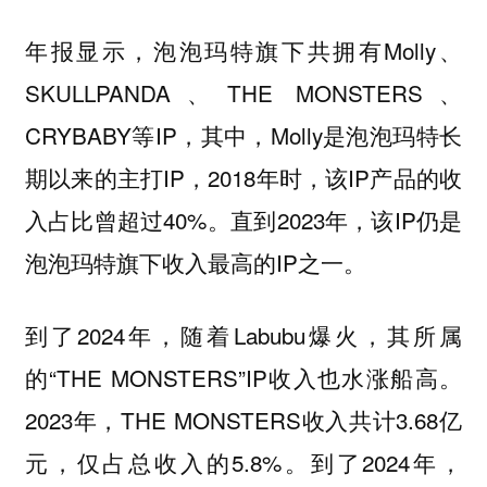
年报显示，泡泡玛特旗下共拥有Molly、
SKULLPANDA、THE MONSTERS、
CRYBABY等IP，其中，Molly是泡泡玛特长
期以来的主打IP，2018年时，该IP产品的收
入占比曾超过40%。直到2023年，该IP仍是
泡泡玛特旗下收入最高的IP之一。
到了2024年，随着Labubu爆火，其所属
的“THE MONSTERS”IP收入也水涨船高。
2023年，THE MONSTERS收入共计3.68亿
元，仅占总收入的5.8%。到了2024年，