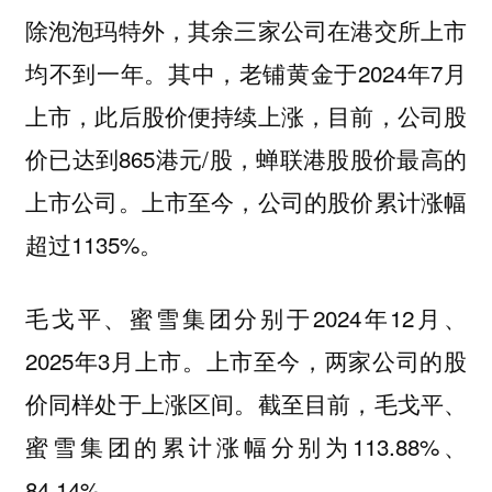
除泡泡玛特外，其余三家公司在港交所上市
均不到一年。其中，老铺黄金于2024年7月
上市，此后股价便持续上涨，目前，公司股
价已达到865港元/股，蝉联港股股价最高的
上市公司。上市至今，公司的股价累计涨幅
超过1135%。
毛戈平、蜜雪集团分别于2024年12月、
2025年3月上市。上市至今，两家公司的股
价同样处于上涨区间。截至目前，毛戈平、
蜜雪集团的累计涨幅分别为113.88%、
84.14%。