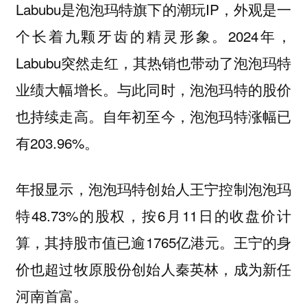
Labubu是泡泡玛特旗下的潮玩IP，外观是一
个长着九颗牙齿的精灵形象。2024年，
Labubu突然走红，其热销也带动了泡泡玛特
业绩大幅增长。与此同时，泡泡玛特的股价
也持续走高。自年初至今，泡泡玛特涨幅已
有203.96%。
年报显示，泡泡玛特创始人王宁控制泡泡玛
特48.73%的股权，按6月11日的收盘价计
算，其持股市值已逾1765亿港元。王宁的身
价也超过牧原股份创始人秦英林，成为新任
河南首富。