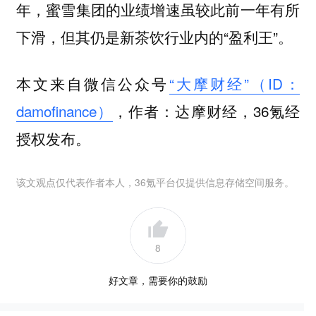
年，蜜雪集团的业绩增速虽较此前一年有所
下滑，但其仍是新茶饮行业内的“盈利王”。
本文来自微信公众号
“大摩财经”（ID：
damofinance）
，作者：达摩财经，36氪经
授权发布。
该文观点仅代表作者本人，36氪平台仅提供信息存储空间服务。
8
好文章，需要你的鼓励