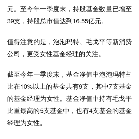
元。至今年一季度末，持股基金数量已增至
39支，持股总市值达到16.55亿元。
值得注意的是，泡泡玛特、毛戈平等新消费
公司，更受女性基金经理的关注。
截至今年一季度末，基金净值中泡泡玛特占
比在10%以上的基金共有9支，其中7支基金
的基金经理为女性。基金净值中持有毛戈平
比重最高的5支基金中，也有4支基金的基金
经理为女性。