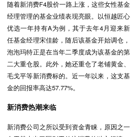
随着新消费F4股价一路上涨，这些女性基金
经理管理的基金业绩表现亮眼。以恒越匠心
优选一年持有A为例，其于去年4月迎来新
任基金经理宋佳龄，随后该基金开始调仓，
泡泡玛特正是在当年二季度成为该基金的第
二大重仓股。此外，她还重仓了老铺黄金、
毛戈平等新消费标的。近一年以来，这支基
金的回报率高达57.77%。
新消费热潮来临
新消费公司之所以受到资金青睐，原因之一