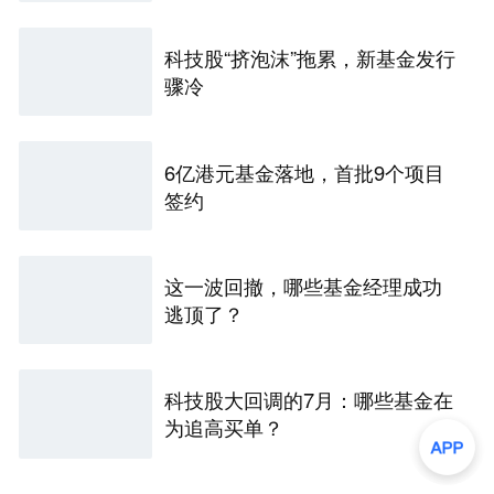
科技股“挤泡沫”拖累，新基金发行
骤冷
6亿港元基金落地，首批9个项目
签约
这一波回撤，哪些基金经理成功
逃顶了？
科技股大回调的7月：哪些基金在
为追高买单？