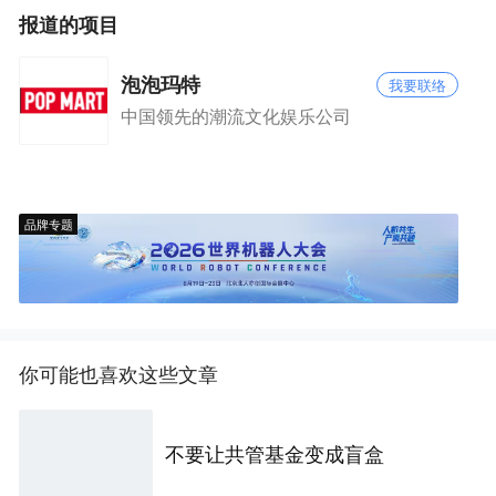
报道的项目
泡泡玛特
我要联络
中国领先的潮流文化娱乐公司
品牌专题
你可能也喜欢这些文章
不要让共管基金变成盲盒