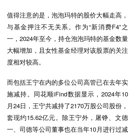
值得注意的是，泡泡玛特的股价大幅走高，
与基金押注不无关系。作为“新消费F4”之
一，2024年至今，持仓泡泡玛特的基金数量
大幅增加，且女性基金经理对该股票的关注
度相对较高。
而包括王宁在内的多位公司高管已在去年实
施减持。同花顺iFind数据显示，2024年10
月24日，王宁共减持了2170万股公司股份，
套现约15.62亿元。除王宁外，屠铮、文德
一、司德等公司董事也在当年10月进行过减