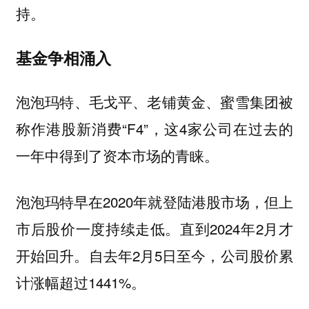
持。
基金争相涌入
泡泡玛特、毛戈平、老铺黄金、蜜雪集团被
称作港股新消费“F4”，这4家公司在过去的
一年中得到了资本市场的青睐。
泡泡玛特早在2020年就登陆港股市场，但上
市后股价一度持续走低。直到2024年2月才
开始回升。自去年2月5日至今，公司股价累
计涨幅超过1441%。