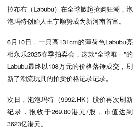
拉布布（Labubu）在全球掀起抢购狂潮，泡
泡玛特创始人王宁顺势成为新河南首富。
6月10日，一只高131cm的薄荷色Labubu亮
相永乐2025春季拍卖会，这款“全球唯一”的
Labubu最终以108万元的价格落锤成交，刷
新了潮流玩具的拍卖价格记录记录。
次日，泡泡玛特（9992.HK）股价再次刷新
纪录，报收于269.80港元/股，市值达到
3623亿港元。