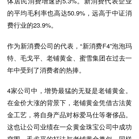
体居民消费增速的5.3%。新消费代表企业
的平均毛利率也高达50.9%，远高于中证消
费行业的23.9%。
作为新消费公司的代表，“新消费F4”泡泡玛
特、毛戈平、老铺黄金、蜜雪集团在过去一
年中受到了消费者的热捧。
4家公司中，增势最猛的无疑是老铺黄金。
在金价大涨的背景下，老铺黄金凭借古法黄
金工艺，将自身产品对标爱马仕等奢侈品。
这也让公司业绩在一众黄金珠宝公司中成功
突围。毛戈平的打法与老铺黄金类似，同样