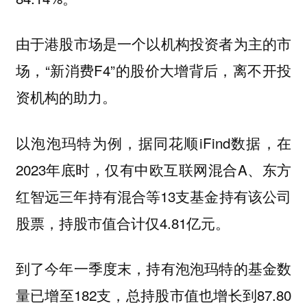
由于港股市场是一个以机构投资者为主的市
场，“新消费F4”的股价大增背后，离不开投
资机构的助力。
以泡泡玛特为例，据同花顺iFind数据，在
2023年底时，仅有中欧互联网混合A、东方
红智远三年持有混合等13支基金持有该公司
股票，持股市值合计仅4.81亿元。
到了今年一季度末，持有泡泡玛特的基金数
量已增至182支，总持股市值也增长到87.80