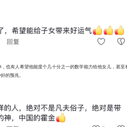
神，也有人希望他能度个几十分之一的数学能力给他女儿，甚至
种好的预兆。