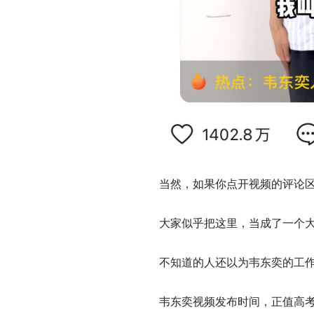
当然，如果你点开视频的评论
大家似乎把这里，当成了一个
不知道的人还以为韦东奕的工
韦东奕视频发布时间，正值高