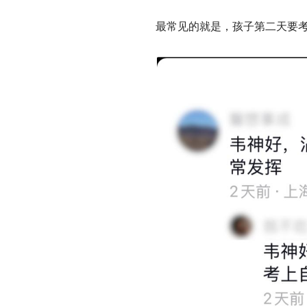
最常见的就是，孩子第二天要