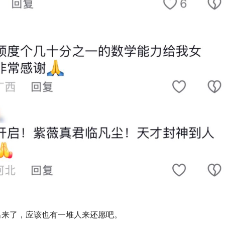
出来了，应该也有一堆人来还愿吧。