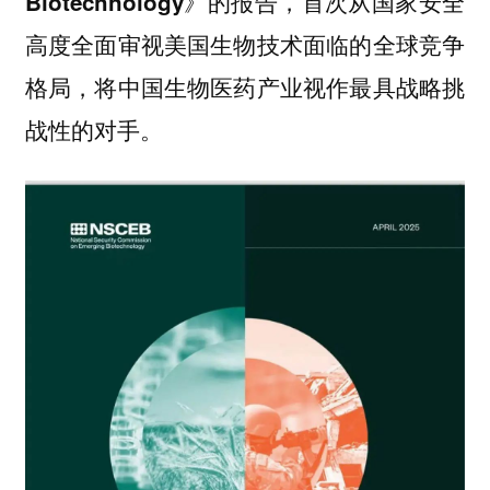
Biotechnology》的报告，首次从国家安全
高度全面审视美国生物技术面临的全球竞争
格局，将中国生物医药产业视作最具战略挑
战性的对手。