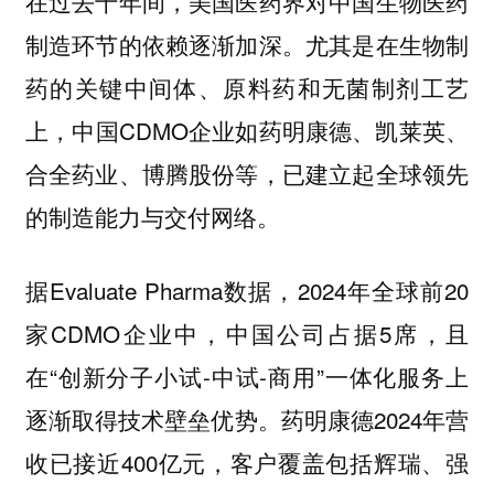
在过去十年间，美国医药界对中国生物医药
制造环节的依赖逐渐加深。尤其是在生物制
药的关键中间体、原料药和无菌制剂工艺
上，中国CDMO企业如药明康德、凯莱英、
合全药业、博腾股份等，已建立起全球领先
的制造能力与交付网络。
据Evaluate Pharma数据，2024年全球前20
家CDMO企业中，中国公司占据5席，且
在“创新分子小试-中试-商用”一体化服务上
逐渐取得技术壁垒优势。药明康德2024年营
收已接近400亿元，客户覆盖包括辉瑞、强