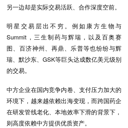
另一边却是实际交易活跃、合作深度空前。
明星交易层出不穷。例如康方生物与
Summit，三生制药与辉瑞，以及百奥赛
图、百济神州、再鼎、乐普等也纷纷与辉
瑞、默沙东、GSK等巨头达成数亿美元级别
的交易。
中方企业在国内竞争内卷、支付压力加大的
环境下，越来越依赖出海变现，而跨国药企
在研发管线老化、本地效率下滑的背景下，
则高度依赖中方提供优质资产。