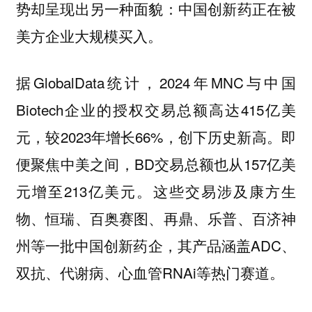
势却呈现出另一种面貌：中国创新药正在被
美方企业大规模买入。
据GlobalData统计，2024年MNC与中国
Biotech企业的授权交易总额高达415亿美
元，较2023年增长66%，创下历史新高。即
便聚焦中美之间，BD交易总额也从157亿美
元增至213亿美元。这些交易涉及康方生
物、恒瑞、百奥赛图、再鼎、乐普、百济神
州等一批中国创新药企，其产品涵盖ADC、
双抗、代谢病、心血管RNAi等热门赛道。