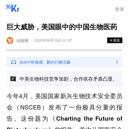
登录
巨大威胁，美国眼中的中国生物医药
动脉网
2025年06月10日 01:07
中美生物科技竞争加剧，合作依存矛盾凸显。
今年4月，美国国家新兴生物技术安全委员
会（NSCEB）发布了一份极具分量的报
告。
这份题为《Charting the Future of