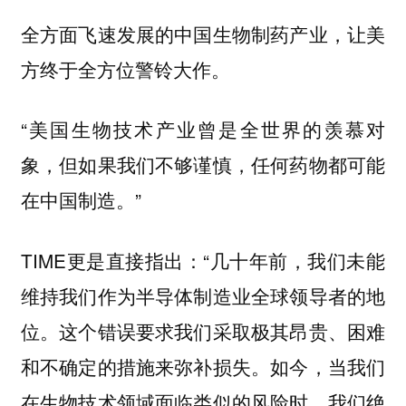
全方面飞速发展的中国生物制药产业，让美
方终于全方位警铃大作。
“美国生物技术产业曾是全世界的羡慕对
象，但如果我们不够谨慎，任何药物都可能
在中国制造。”
TIME更是直接指出：“几十年前，我们未能
维持我们作为半导体制造业全球领导者的地
位。这个错误要求我们采取极其昂贵、困难
和不确定的措施来弥补损失。如今，当我们
在生物技术领域面临类似的风险时，我们绝