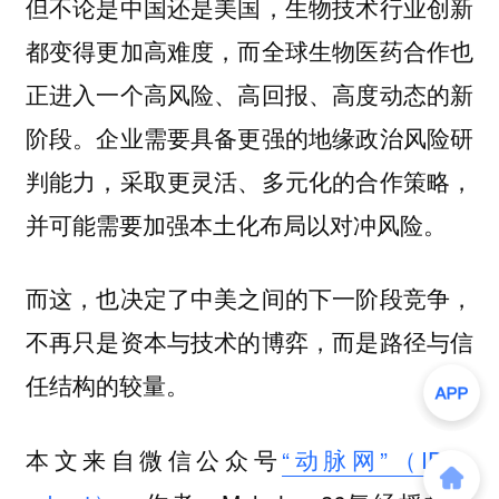
但不论是中国还是美国，生物技术行业创新
都变得更加高难度，而全球生物医药合作也
正进入一个高风险、高回报、高度动态的新
阶段。企业需要具备更强的地缘政治风险研
判能力，采取更灵活、多元化的合作策略，
并可能需要加强本土化布局以对冲风险。
而这，也决定了中美之间的下一阶段竞争，
不再只是资本与技术的博弈，而是路径与信
任结构的较量。
本文来自微信公众号
“动脉网”（ID：