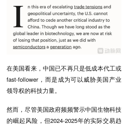
在美国看来，中国已不再只是低成本代工或
fast-follower，而是成为可以威胁美国产业
领导权的科技力量。
然而，尽管美国政府频频警示中国生物科技
的崛起风险，但2024-2025年的实际交易趋