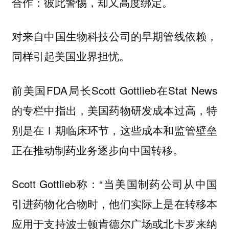
合作：彼此警惕，却又高度绑定。
对来自中国生物科技公司的早期管线依赖，
同样引起美国业界担忧。
前美国FDA局长Scott Gottlieb在Stat News
的专栏中指出，美国药物研发成本过高，特
别是在Ⅰ期临床环节，这些成本和监管壁垒
正在推动制药业务逐步向中国转移。
Scott Gottlieb称：“当美国制药公司从中国
引进药物化合物时，他们实际上是在转移本
应用于支持波士顿肯德尔广场或北卡罗来纳