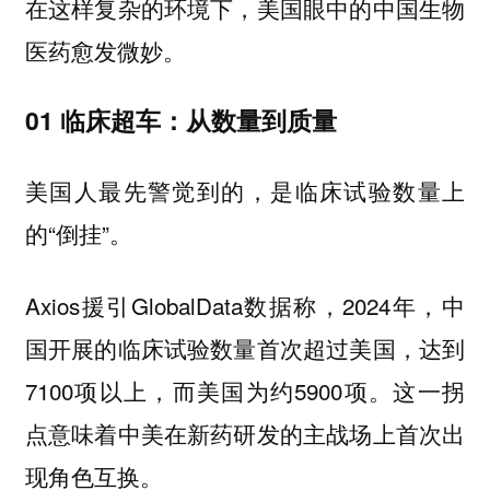
在这样复杂的环境下，美国眼中的中国生物
医药愈发微妙。
01 临床超车：从数量到质量
美国人最先警觉到的，是临床试验数量上
的“倒挂”。
Axios援引GlobalData数据称，2024年，中
国开展的临床试验数量首次超过美国，达到
7100项以上，而美国为约5900项。这一拐
点意味着中美在新药研发的主战场上首次出
现角色互换。