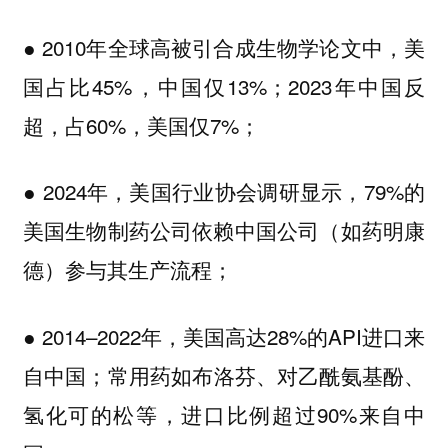
● 2010年全球高被引合成生物学论文中，美
国占比45%，中国仅13%；2023年中国反
超，占60%，美国仅7%；
● 2024年，美国行业协会调研显示，79%的
美国生物制药公司依赖中国公司（如药明康
德）参与其生产流程；
● 2014–2022年，美国高达28%的API进口来
自中国；常用药如布洛芬、对乙酰氨基酚、
氢化可的松等，进口比例超过90%来自中