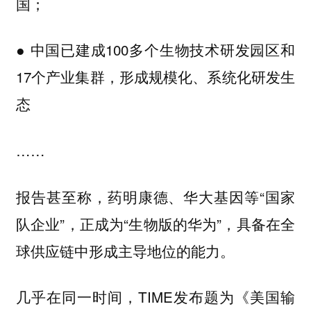
国；
● 中国已建成100多个生物技术研发园区和
17个产业集群，形成规模化、系统化研发生
态
……
报告甚至称，药明康德、华大基因等“国家
队企业”，正成为“生物版的华为”，具备在全
球供应链中形成主导地位的能力。
几乎在同一时间，TIME发布题为《美国输