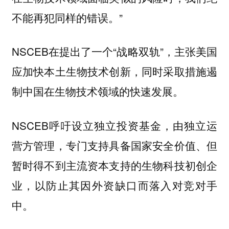
不能再犯同样的错误。”
NSCEB在提出了一个“战略双轨”，主张美国
应加快本土生物技术创新，同时采取措施遏
制中国在生物技术领域的快速发展。
NSCEB呼吁设立独立投资基金，由独立运
营方管理，专门支持具备国家安全价值、但
暂时得不到主流资本支持的生物科技初创企
业，以防止其因外资缺口而落入对竞对手
中。