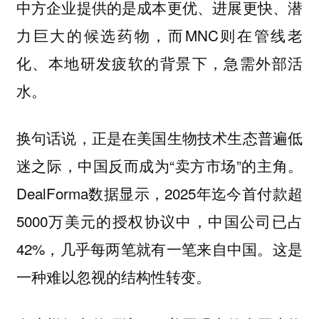
中方企业提供的是成本更优、进展更快、潜
力巨大的候选药物，而MNC则在管线老
化、本地研发疲软的背景下，急需外部活
水。
换句话说，正是在美国生物技术生态普遍低
迷之际，中国反而成为“卖方市场”的主角。
DealForma数据显示，2025年迄今首付款超
5000万美元的授权协议中，中国公司已占
42%，几乎每两笔就有一笔来自中国。这是
一种难以忽视的结构性转变。