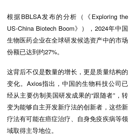
根据BBLSA发布的分析（《Exploring the
US-China Biotech Boom》），2024年中国
生物医药企业在全球研发候选资产中的市场
份额已达到约27%。
这背后不仅是数量的增长，更是质量结构的
变化。Axios指出，中国的生物科技公司已
经从主要仿制美国研发成果的“跟随者”，转
变为能够自主开发新疗法的创新者，这些新
疗法有可能在癌症治疗、自身免疫疾病等领
域取得主导地位。