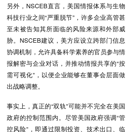
另外，NSCEB直言，美国情报体系与生物
科技行业之间“严重脱节”，许多企业高管甚
至未被告知其所面临的风险来源和外部威
胁。NSCEB建议，美方应设立跨部门信息
协调机制，允许具备科学素养的官员参与情
报解密与企业对话，并推动情报共享的“按
需可视化”，以便企业能够在董事会层面做
出战略调整。
事实上，真正的“双轨”可能并不完全在美国
政府的控制范围内。尽管美国政府强调“管
控风险”，即通过限制投资、技术出口、临