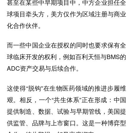
甚至在某些中早期项目中，中方企业担任全
球项目牵头方，美方仅作为区域注册与商业
化合作伙伴。
而一些中国企业在授权的同时也要求保有全
球临床开发的权利，例如百利天恒与BMS的
ADC资产交易与后续合作。
这使得“脱钩”在生物医药领域的推进步履维
艰。相反，一个“共生体系”正在形成：中国
提供制造、数据、试验与早期管线，美国提
供监管、品牌与上市窗口。这是一种博弈型