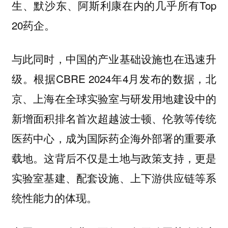
生、默沙东、阿斯利康在内的几乎所有Top
20药企。
与此同时，中国的产业基础设施也在迅速升
级。根据CBRE 2024年4月发布的数据，北
京、上海在全球实验室与研发用地建设中的
新增面积排名首次超越波士顿、伦敦等传统
医药中心，成为国际药企海外部署的重要承
载地。这背后不仅是土地与政策支持，更是
实验室基建、配套设施、上下游供应链等系
统性能力的体现。