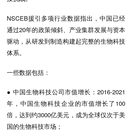
NSCEB援引多项行业数据指出，中国已经
通过20年的政策倾斜、产业集群发展与资本
驱动，从研发到制造构建起完整的生物科技
体系。
一些数据包括：
● 中国生物科技公司市值增长：2016-2021
年，中国生物科技企业的市值增长了100
倍，达到约3000亿美元，成为全球仅次于美
国的生物科技市场；