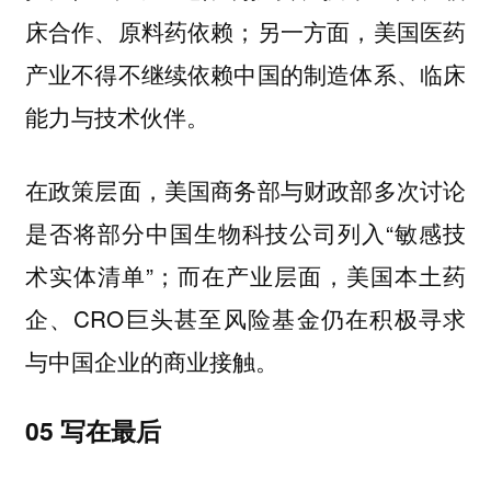
床合作、原料药依赖；另一方面，美国医药
产业不得不继续依赖中国的制造体系、临床
能力与技术伙伴。
在政策层面，美国商务部与财政部多次讨论
是否将部分中国生物科技公司列入“敏感技
术实体清单”；而在产业层面，美国本土药
企、CRO巨头甚至风险基金仍在积极寻求
与中国企业的商业接触。
05 写在最后