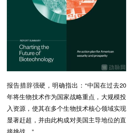
报告措辞强硬，明确指出：“中国在过去20
年将生物技术作为国家战略重点，大规模投
入资源，使其在多个生物技术核心领域实现
显著赶超，并由此构成对美国主导地位的直
接挑战。”