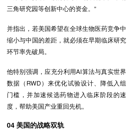
三角研究园等创新中心的资金。”
并指出，若美国希望在全球生物医药竞争中
缩小与中国的差距，就必须在早期临床研究
环节率先破局。
他特别强调，应充分利用AI算法与真实世界
数据（RWD）来优化试验设计、降低入组
门槛，并加速候选药物进入临床阶段的速
度，帮助美国产业重回先机。
04 美国的战略双轨