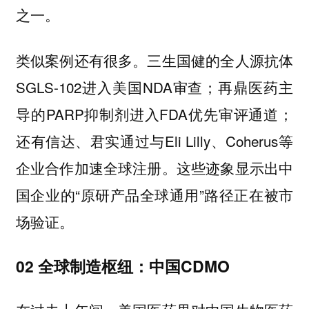
之一。
类似案例还有很多。三生国健的全人源抗体
SGLS-102进入美国NDA审查；再鼎医药主
导的PARP抑制剂进入FDA优先审评通道；
还有信达、君实通过与Eli Lilly、Coherus等
企业合作加速全球注册。这些迹象显示出中
国企业的“原研产品全球通用”路径正在被市
场验证。
02 全球制造枢纽：中国CDMO