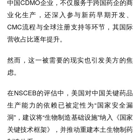
中国CDMO企业，不仅服务于跨国药企的商
业化生产，还深入参与新药早期开发、
CMC流程与全球注册支持等环节，其国际
营收占比逐年提升。
然而，这一被需要的现实也引发美方的焦
虑。
在NSCEB的评估中，美国对中国关键药品
生产能力的依赖已被定性为“国家安全漏
洞”，建议将“生物制造基础设施”纳入《国家
关键技术框架》，并推动重建本土生物制药