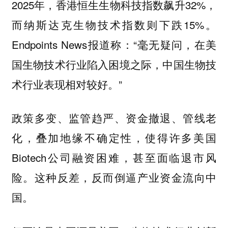
2025年，香港恒生生物科技指数飙升32%，
而纳斯达克生物技术指数则下跌15%。
Endpoints News报道称：“毫无疑问，在美
国生物技术行业陷入困境之际，中国生物技
术行业表现相对较好。”
政策多变、监管趋严、资金撤退、管线老
化，叠加地缘不确定性，使得许多美国
Biotech公司融资困难，甚至面临退市风
险。这种反差，反而倒逼产业资金流向中
国。