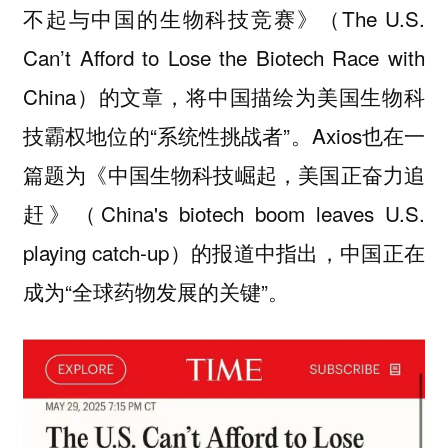
不起与中国的生物科技竞赛》（The U.S.
Can’t Afford to Lose the Biotech Race with
China）的文章，将中国描绘为美国生物科
技霸权地位的“系统性挑战者”。Axios也在一
篇题为《中国生物科技崛起，美国正奋力追
赶》（China's biotech boom leaves U.S.
playing catch-up）的报道中指出，中国正在
成为“全球药物发展的关键”。