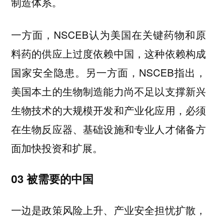
制造体系。
一方面，NSCEB认为美国在关键药物和原
料药的供应上过度依赖中国，这种依赖构成
国家安全隐患。另一方面，NSCEB指出，
美国本土的生物制造能力尚不足以支撑新兴
生物技术的大规模开发和产业化应用，必须
在生物反应器、基础设施和专业人才储备方
面加快投资和扩展。
03 被需要的中国
一边是政策风险上升、产业安全担忧扩散，