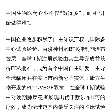
中国生物医药企业不仅“做得多”，而且“开
始做得难”。
中国企业逐步积累了自主知识产权与国际多
中心试验经验。百济神州的BTK抑制剂泽布
替尼，全球III期注册试验由其主导完成并获
得FDA批准，成为首个中国自主研发、主导
全球临床并在美上市的新分子实体；康方生
物开发的PD-1/VEGF双抗，在全球III期试验
中对晚期肺癌患者展现出优于默沙东K药的
疗效，成为全球范围内最受关注的临床试验