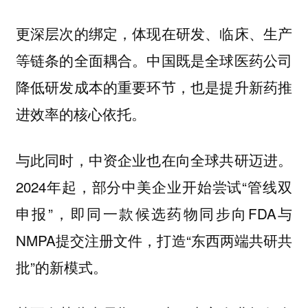
更深层次的绑定，体现在研发、临床、生产
等链条的全面耦合。中国既是全球医药公司
降低研发成本的重要环节，也是提升新药推
进效率的核心依托。
与此同时，中资企业也在向全球共研迈进。
2024年起，部分中美企业开始尝试“管线双
申报”，即同一款候选药物同步向FDA与
NMPA提交注册文件，打造“东西两端共研共
批”的新模式。