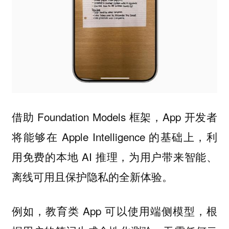
借助 Foundation Models 框架，App 开发者
将能够在 Apple Intelligence 的基础上，利
用免费的本地 AI 推理，为用户带来智能、
离线可用且保护隐私的全新体验。
例如，教育类 App 可以使用端侧模型，根