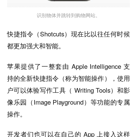
识别物体并跳转到购物网站。
快捷指令（Shotcuts）现在比以往任何时候
都更加强大和智能。
苹果提供了一整套由 Apple Intelligence 支
持的全新快捷指令（称为智能操作），使用
户可以体验写作工具（ Writing Tools）和影
像乐园（Image Playground）等功能的专属
操作。
开发者们也可以在自己的 App 上接入这样