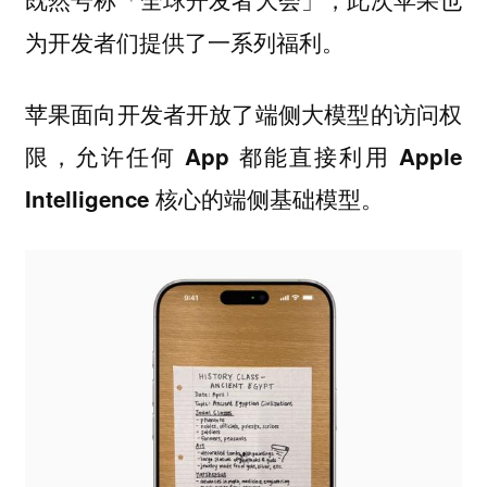
为开发者们提供了一系列福利。
苹果面向开发者开放了端侧大模型的访问权
限，
允许任何 App 都能直接利用 Apple
。
Intelligence 核心的端侧基础模型