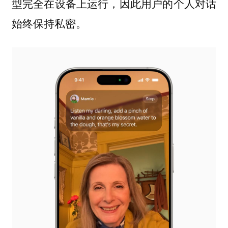
型完全在设备上运行，因此用户的个人对话
始终保持私密。