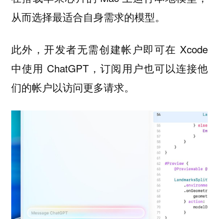
从而选择最适合自身需求的模型。
此外，开发者无需创建帐户即可在 Xcode
中使用 ChatGPT，订阅用户也可以连接他
们的帐户以访问更多请求。