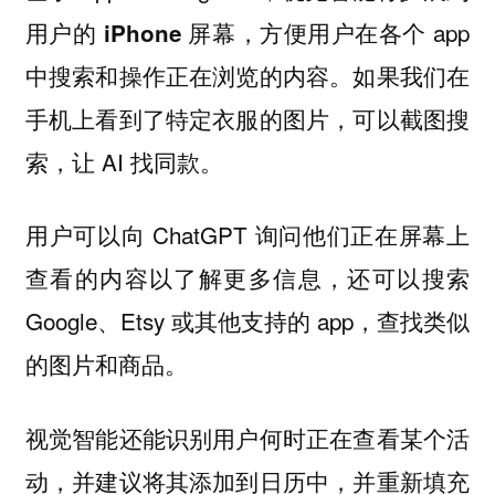
，方便用户在各个 app
用户的 iPhone 屏幕
中搜索和操作正在浏览的内容。如果我们在
手机上看到了特定衣服的图片，可以截图搜
索，让 AI 找同款。
用户可以向 ChatGPT 询问他们正在屏幕上
查看的内容以了解更多信息，还可以搜索
Google、Etsy 或其他支持的 app，查找类似
的图片和商品。
视觉智能还能识别用户何时正在查看某个活
动，并建议将其添加到日历中，并重新填充