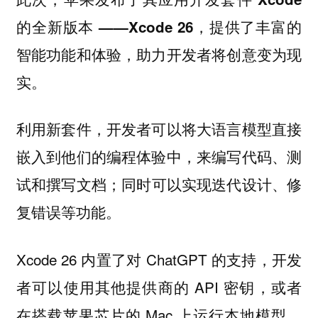
，提供了丰富的
的全新版本 ——Xcode 26
智能功能和体验，助力开发者将创意变为现
实。
利用新套件，开发者可以将大语言模型直接
嵌入到他们的编程体验中，来编写代码、测
试和撰写文档；同时可以实现迭代设计、修
复错误等功能。
Xcode 26 内置了对 ChatGPT 的支持，开发
者可以使用其他提供商的 API 密钥，或者
在搭载苹果芯片的 Mac 上运行本地模型，