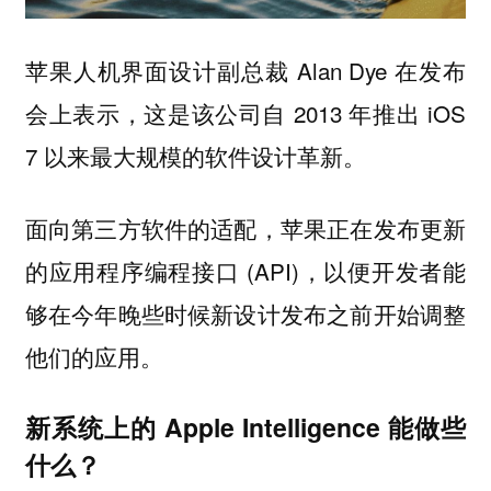
苹果人机界面设计副总裁 Alan Dye 在发布
会上表示，这是该公司自 2013 年推出 iOS
7 以来最大规模的软件设计革新。
面向第三方软件的适配，苹果正在发布更新
的应用程序编程接口 (API)，以便开发者能
够在今年晚些时候新设计发布之前开始调整
他们的应用。
新系统上的 Apple Intelligence 能做些
什么？