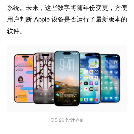
系统。未来，这些数字将随年份变更，方便
用户判断 Apple 设备是否运行了最新版本的
软件。
iOS 26 设计界面