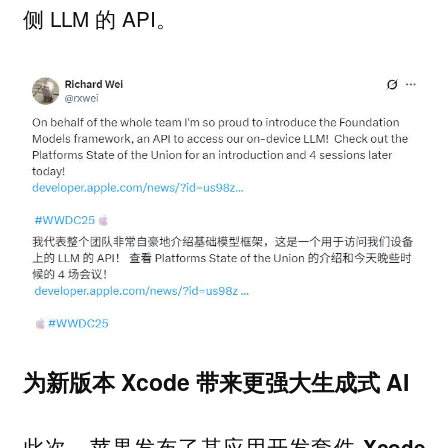
侧 LLM 的 API。
为新版本 Xcode 带来更强大生成式 AI
此次，苹果发布了
其应用开发套件 Xcode