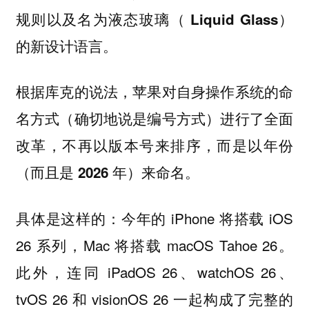
规则以及名为液态玻璃（ Liquid Glass）
。
的新设计语言
根据库克的说法，苹果对自身操作系统的命
名方式（确切地说是编号方式）进行了全面
改革，
不再以版本号来排序，而是以年份
。
（而且是 2026 年）来命名
具体是这样的：今年的 iPhone 将搭载 iOS
26 系列，Mac 将搭载 macOS Tahoe 26。
此外，连同 iPadOS 26、watchOS 26、
tvOS 26 和 visionOS 26 一起构成了完整的