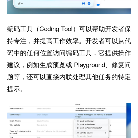
编码工具（Coding Tool）可以帮助开发者保
持专注，并提高工作效率。开发者可以从代
码中的任何位置访问编码工具，它提供操作
建议，例如生成预览或 Playground、修复问
题等，还可以直接内联处理其他任务的特定
提示。