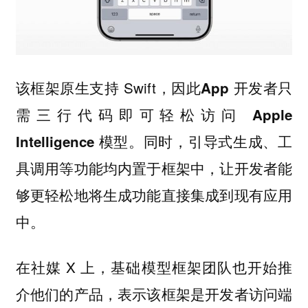
该框架原生支持 Swift，因此
App 开发者只
需三行代码即可轻松访问 Apple
。同时，引导式生成、工
Intelligence 模型
具调用等功能均内置于框架中，让开发者能
够更轻松地将生成功能直接集成到现有应用
中。
在社媒 X 上，基础模型框架团队也开始推
介他们的产品，表示该框架是开发者访问端