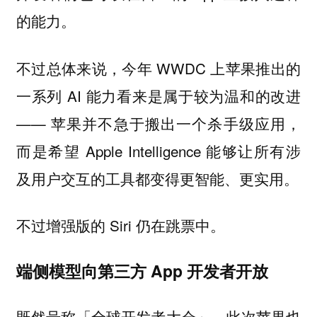
的能力。
不过总体来说，今年 WWDC 上苹果推出的
一系列 AI 能力看来是属于较为温和的改进
—— 苹果并不急于搬出一个杀手级应用，
而是希望 Apple Intelligence 能够让所有涉
及用户交互的工具都变得更智能、更实用。
不过增强版的 Siri 仍在跳票中。
端侧模型向第三方 App 开发者开放
既然号称「全球开发者大会」，此次苹果也