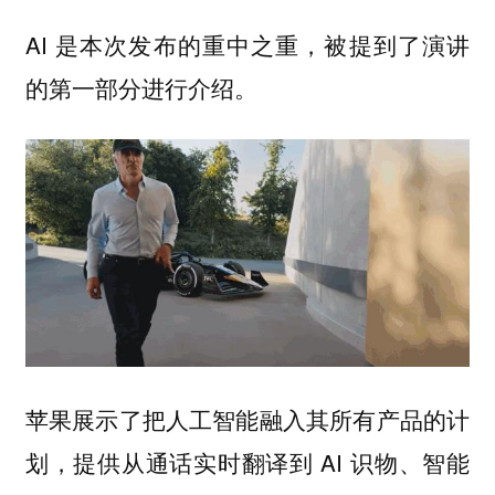
AI 是本次发布的重中之重，被提到了演讲
的第一部分进行介绍。
苹果展示了把人工智能融入其所有产品的计
划，提供从通话实时翻译到 AI 识物、智能