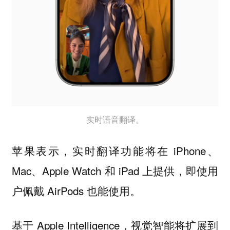
实时语音翻译。
苹果表示，实时翻译功能将在 iPhone、
Mac、Apple Watch 和 iPad 上提供，即使用
户佩戴 AirPods 也能使用。
基于 Apple Intelligence，
视觉智能将扩展到