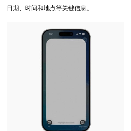
日期、时间和地点等关键信息。