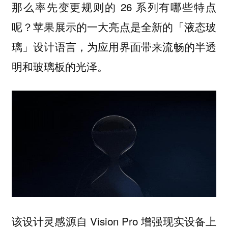
那么率先变更规则的 26 系列有哪些特点
呢？苹果展示的一大亮点是全新的「液态玻
璃」设计语言，为应用界面带来流畅的半透
明和玻璃板的光泽。
该设计灵感源自 Vision Pro 增强现实设备上