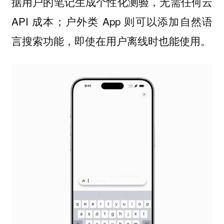
据用户的笔记生成个性化测验，无需任何云
API 成本；户外类 App 则可以添加自然语
言搜索功能，即使在用户离线时也能使用。