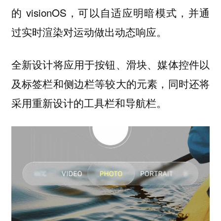
的 visionOS，可以自适应明暗模式，并通
过实时渲染对运动做出动态响应。
全新设计将应用于按钮、滑块、媒体控件以
及标签栏和侧边栏等较大的元素，同时还将
采用重新设计的工具栏和导航栏。