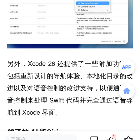
另外，Xcode 26 还提供了一些附加功能，
包括重新设计的导航体验、本地化目录的改
进以及对语音控制的改进支持，以便通过语
音控制来处理 Swift 代码并完全通过语音导
航到 Xcode 界面。
鸽了的 AI 版Siri
1
写评论...