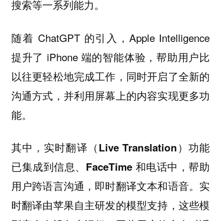
搜索等一系列能力。
随着 ChatGPT 的引入，Apple Intelligence
提升了 iPhone 端的智能体验，帮助用户比
以往更轻松地完成工作，同时开启了全新的
沟通方式，并利用屏幕上的内容实现更多功
能。
其中，
实时翻译（Live Translation）功能
，帮助
已集成到信息、FaceTime 和电话中
用户跨语言沟通，即时翻译文本和语音。实
时翻译由苹果自主研发的模型支持，这些模