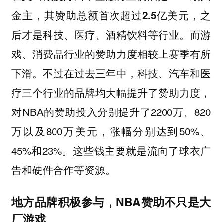
之
金主，其赞助总额首次超过2.5亿美元，
后才是科技、医疗、酒精饮料等行业。而游
戏、消费品行业的赞助力度相较上赛季有所
下滑。不过在过去三年中，科技、汽车和医
疗三个行业的品牌均大幅提升了赞助力度，
对NBA的赞助投入分别提升了2200万、820
万以及800万美元，涨幅分别达到50%、
45%和23%。这些钱主要就是流向了球衣广
告和硬件合作等资源。
地方品牌积极参与，NBA赞助不只是大
厂游戏