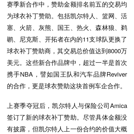
赛季新合作中，赞助金额排名前五的交易均
包括凯尔特人、篮网、活
为球衣补丁赞助。
塞、火箭、灰熊、国王、热火、森林狼、鹈
鹕、尼克斯、开拓者在内的11支球队更换了
球衣补丁赞助商，其交易总价值达到8000万
美元。这些新合作品牌中，超过一半是首次
携手NBA，譬如国王队和汽车品牌Reviver
的合作，更是球衣赞助这块首例车企合作。
上赛季夺冠后，凯尔特人与保险公司Amica
签订了新的球衣补丁赞助。尽管具体金额没
有披露，但凯尔特人上一份合约的价值大概