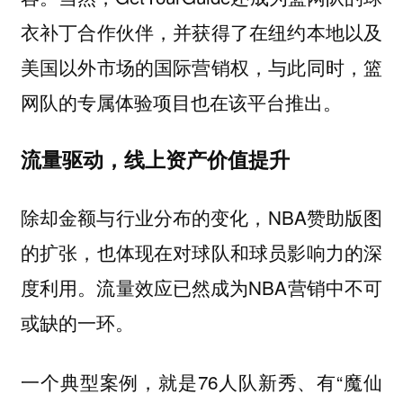
衣补丁合作伙伴，并获得了在纽约本地以及
美国以外市场的国际营销权，与此同时，篮
网队的专属体验项目也在该平台推出。
流量驱动，线上资产价值提升
除却金额与行业分布的变化，NBA赞助版图
的扩张，也体现在对球队和球员影响力的深
度利用。流量效应已然成为NBA营销中不可
或缺的一环。
一个典型案例，就是76人队新秀、有“魔仙