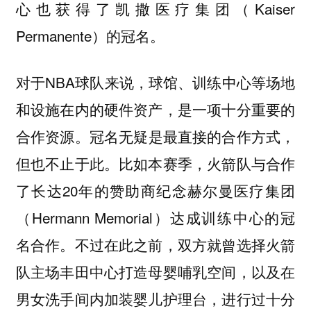
心也获得了凯撒医疗集团（Kaiser
Permanente）的冠名。
对于NBA球队来说，
球馆、训练中心等场地
和设施在内的硬件资产，是一项十分重要的
冠名无疑是最直接的合作方式，
合作资源。
但也不止于此。比如本赛季，火箭队与合作
了长达20年的赞助商纪念赫尔曼医疗集团
（Hermann Memorial）达成训练中心的冠
名合作。不过在此之前，双方就曾选择火箭
队主场丰田中心打造母婴哺乳空间，以及在
男女洗手间内加装婴儿护理台，进行过十分