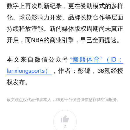
数字上再次刷新纪录，更在赞助模式的多样
化、球员影响力开发、品牌长期合作等层面
持续释放潜能。新的媒体版权周期尚未真正
开启，而NBA的商业引擎，早已全面提速。
本文来自微信公众号
“懒熊体育”（ID：
lanxiongsports）
，作者：彭锦，36氪经授
权发布。
该文观点仅代表作者本人，36氪平台仅提供信息存储空间服务。
7