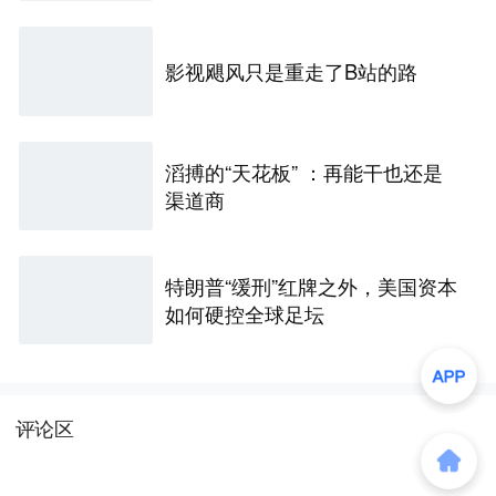
影视飓风只是重走了B站的路
滔搏的“天花板” ：再能干也还是
渠道商
特朗普“缓刑”红牌之外，美国资本
如何硬控全球足坛
评论区