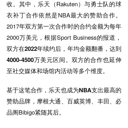
其中，乐天（Rakuten）与勇士队的球
收。
衣补丁合作依然是NBA最大的赞助合作。
2017年双方第一次合作时的合约金额为每年
2000万美元，根据Sport Business的报道，
双方在2022年续约后，年均金额翻番，达到
双方的合作也延伸
4000-4500万美元区间。
至社交媒体和场馆内活动等多个维度。
基于这笔合作，
乐天也成为NBA支出最高的
摩根大通、百威英博、丰田、必
赞助品牌，
品阁Bibigo紧随其后。