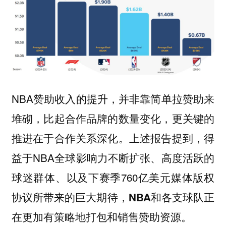
NBA赞助收入的提升，并非靠简单拉赞助来
堆砌，比起合作品牌的数量变化，更关键的
推进在于合作关系深化。上述报告提到，得
益于NBA全球影响力不断扩张、高度活跃的
球迷群体、以及下赛季760亿美元媒体版权
协议所带来的巨大期待，
NBA和各支球队正
在更加有策略地打包和销售赞助资源。