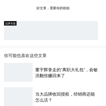
好文章，需要你的鼓励
品牌专题
你可能也喜欢这些文章
董宇辉拿走的“离职大礼包”，俞敏
洪翻倍赚回来了
当大品牌收回授权，经销商还能
怎么活？