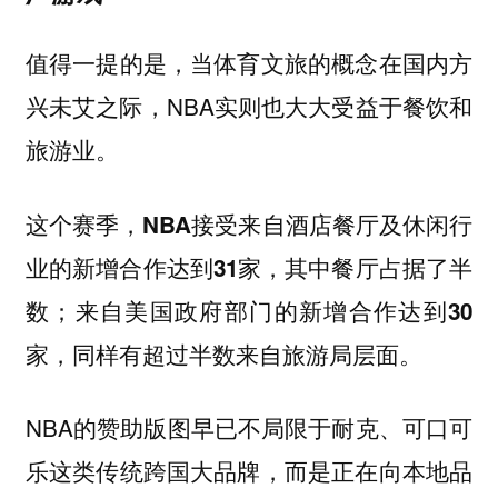
值得一提的是，当体育文旅的概念在国内方
兴未艾之际，NBA实则也大大受益于餐饮和
旅游业。
这个赛季，
NBA接受来自酒店餐厅及休闲行
业的新增合作达到31家，其中餐厅占据了半
数；来自美国政府部门的新增合作达到30
家，同样有超过半数来自旅游局层面。
NBA的赞助版图早已不局限于耐克、可口可
乐这类传统跨国大品牌，而是正在向
本地品