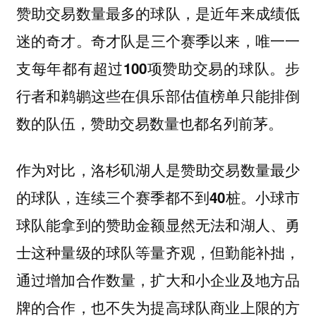
赞助交易数量最多的球队，是近年来成绩低
奇才队
迷的奇才。
是三个赛季以来，唯一一
步
支每年都有超过100项赞助交易的球队。
行者和鹈鹕这些在俱乐部估值榜单只能排倒
数的队伍，赞助交易数量也都名列前茅。
作为对比，
洛杉矶湖人是赞助交易数量最少
小球市
的球队，连续三个赛季都不到40桩。
球队能拿到的赞助金额显然无法和湖人、勇
士这种量级的球队等量齐观，但勤能补拙，
通过增加合作数量，扩大和小企业及地方品
牌的合作，也不失为提高球队商业上限的方