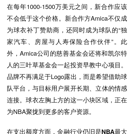
在每年1000-1500万美元之间，新合作应该
不会低于这个价格。新合作方Amica不仅成
为球衣补丁赞助商，还同时成为球队的“独
家汽车、房屋与人寿保险合作伙伴”。此
外，Amica公司的慈善基金会还将和凯尔特
人的三叶草基金会一起投资早教中心项目。
品牌不再满足于Logo露出，而是希望借助球
队平台，与目标用户展开长期、立体的情感
连接。球衣左胸上方的这一小块区域，正在
为NBA聚拢到更多的客户资源。
在支出额度方面，金融行业仍旧是NBA最大