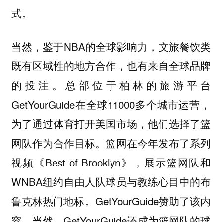
式。
当然，鉴于NBA的全球影响力，文旅餐饮类
既有区域性的地方合作，也有来自全球品牌
的投注。总部位于柏林的旅游平台
GetYourGuide在全球11000多个城市运营，
为了通过体育打开美国市场，他们选择了篮
网队作为合作目标。篮网在今年发布了系列
视频《Best of Brooklyn》，展示篮网队和
WNBA纽约自由人队球员与教练心目中的布
鲁克林热门地标。GetYourGuide赞助了该内
容。当然，GetYourGuide还成为篮网队的球