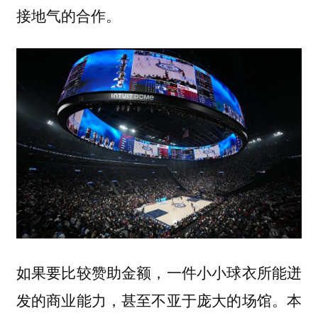
接地气的合作。
如果要比较赞助金额，一件小小球衣所能迸
发的商业能力，甚至不亚于庞大的场馆。
本