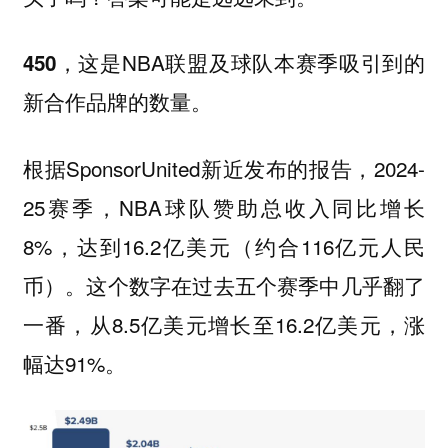
，这是NBA联盟及球队本赛季吸引到的
450
新合作品牌的数量。
根据SponsorUnited新近发布的报告，2024-
25赛季，NBA球队赞助总收入同比增长
8%，达到16.2亿美元（约合116亿元人民
币）。
这个数字在过去五个赛季中几乎翻了
从8.5亿美元增长至16.2亿美元，涨
一番，
幅达91%。