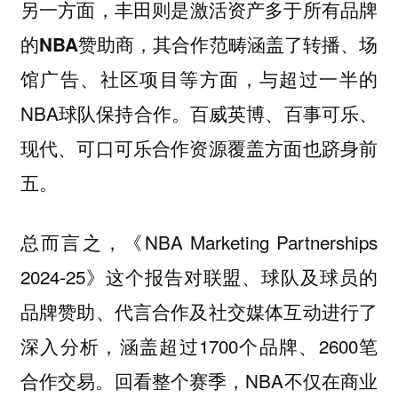
另一方面，
丰田则是激活资产多于所有品牌
，其合作范畴涵盖了转播、场
的NBA赞助商
馆广告、社区项目等方面，与超过一半的
NBA球队保持合作。百威英博、百事可乐、
现代、可口可乐合作资源覆盖方面也跻身前
五。
总而言之，《NBA Marketing Partnerships
2024-25》这个报告对联盟、球队及球员的
品牌赞助、代言合作及社交媒体互动进行了
深入分析，涵盖超过1700个品牌、2600笔
合作交易。回看整个赛季，NBA不仅在商业