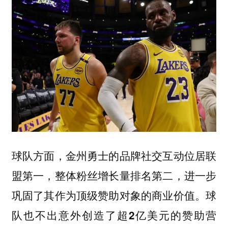
球队方面，金州勇士的品牌社交互动位居联
盟第一，整体粉丝增长量排名第二，进一步
巩固了其作为顶级赞助对象的商业价值。
球
队也不出意外创造了超2亿美元的赞助营