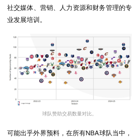
社交媒体、营销、人力资源和财务管理的专
业发展培训。
球队赞助交易数量对比。
可能出乎外界预料，在所有NBA球队当中，