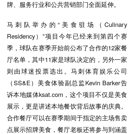
全面延伸。
牌、服务行业和公共营销部门
马刺队举办的“美食驻场（Culinary
Residency）”项目今年已经来到第四个赛
季，球队在赛季开始前公布了合作的12家餐
厅名单，其中11家是球队决定的，另外一家
则由球迷投票选出。马刺体育娱乐公司
（SS&E）美食体验副总监Kevin Barker告
诉本地媒体ksat.com，这个项目不仅是美食
展示，更是讲述本地餐饮背后故事的庆典。
合作餐厅可以在赛季期间于指定的主场售卖
点展示招牌美食，餐厅老板还将参与到涵盖