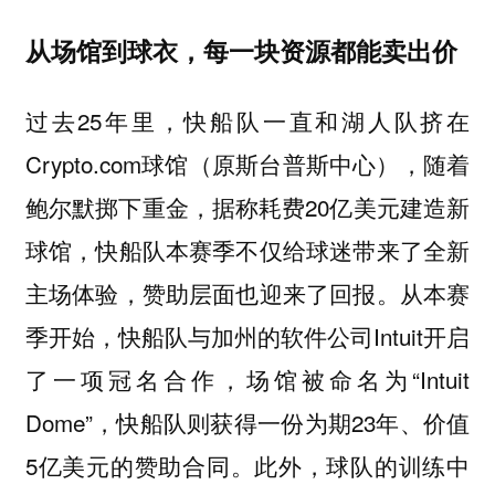
从场馆到球衣，每一块资源都能卖出价
过去25年里，快船队一直和湖人队挤在
Crypto.com球馆（原斯台普斯中心），随着
鲍尔默掷下重金，据称耗费20亿美元建造新
球馆，快船队本赛季不仅给球迷带来了全新
主场体验，赞助层面也迎来了回报。从本赛
季开始，快船队与加州的软件公司Intuit开启
了一项冠名合作，场馆被命名为“Intuit
Dome”，快船队则获得一份为期23年、价值
5亿美元的赞助合同。此外，球队的训练中