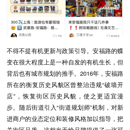
安福路的蝶
不得不提有机更新与政策引导。
变在很大程度上是一种自发的有机生长，但
背后也有城市规划的推手。2016年，安福路
所在的衡复历史风貌区曾整治违规“破墙开
店”，恢复街区历史风貌，使之更适宜漫
步。随后街道引入“街道规划师”机制，对新
进商户的业态定位和装修风格加以指导，把
关街区品质。这相当于给品牌提供了一张可