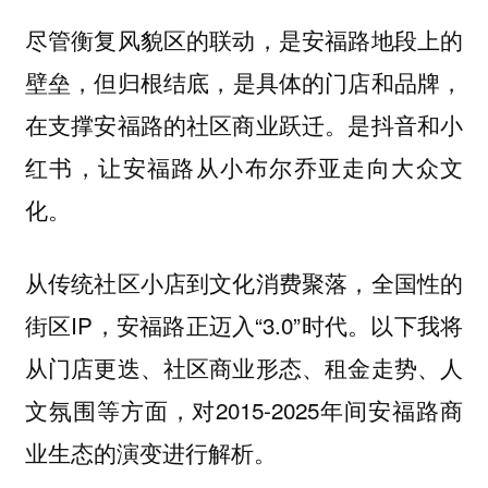
尽管衡复风貌区的联动，是安福路地段上的
壁垒，但归根结底，
是具体的门店和品牌，
在支撑安福路的社区商业跃迁。是抖音和小
红书，让安福路从小布尔乔亚走向大众文
化。
从传统社区小店到文化消费聚落，全国性的
街区IP，安福路正迈入“3.0”时代。以下我将
从门店更迭、社区商业形态、租金走势、人
文氛围等方面，对2015-2025年间安福路商
业生态的演变进行解析。