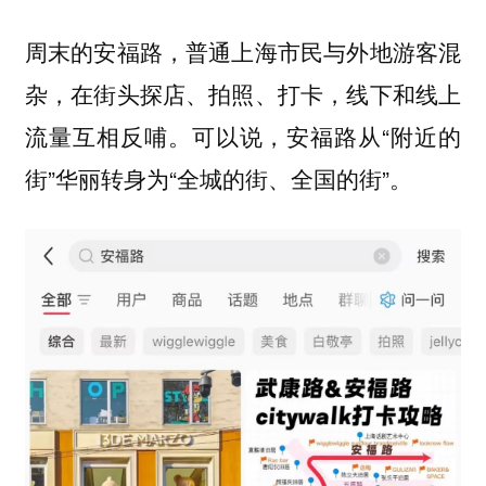
周末的安福路，普通上海市民与外地游客混
杂，在街头探店、拍照、打卡，线下和线上
流量互相反哺。可以说，安福路从“附近的
街”华丽转身为“全城的街、全国的街”。