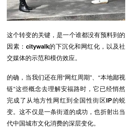
这个转变的关键，是一个谁都没有预料到的
因素：
citywalk的下沉化和网红化，以及社
交媒体的示范和模仿效应。
的确，当我们还在用“网红周期”、“本地鄙视
链”这些概念去理解安福路时，它已经悄然
完成了
从地方性网红到全国性街区IP的蜕
这不仅是一条街道的成功，也折射出当
变。
代中国城市文化消费的深层变化。