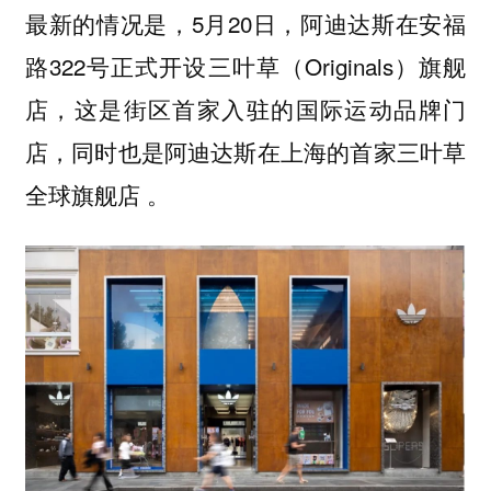
最新的情况是，5月20日，阿迪达斯在安福
路322号正式开设三叶草（Originals）旗舰
店，这是街区首家入驻的国际运动品牌门
店，同时也是阿迪达斯在上海的首家三叶草
全球旗舰店 。