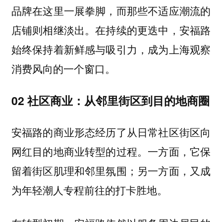
品牌在这里一展拳脚，而那些不适应潮流的
店铺则相继淡出。在持续的更迭中，安福路
始终保持着新鲜感与吸引力，成为上海观察
消费风向的一个窗口。
02 社区商业：从邻里街区到目的地商圈
安福路的商业形态经历了从日常社区街区向
网红目的地商业转型的过程。一方面，它保
留着街区肌理和邻里氛围；另一方面，又成
为年轻潮人专程前往的打卡胜地。