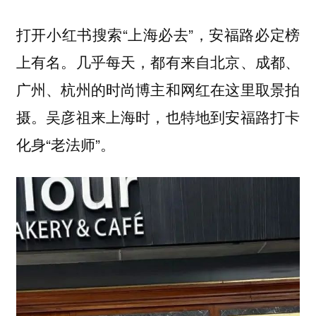
打开小红书搜索“上海必去”，安福路必定榜
上有名。几乎每天，都有来自北京、成都、
广州、杭州的时尚博主和网红在这里取景拍
摄。吴彦祖来上海时，也特地到安福路打卡
化身“老法师”。