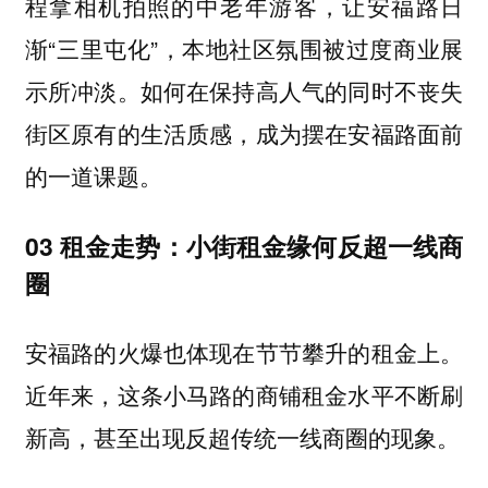
程拿相机拍照的中老年游客，让安福路日
渐“三里屯化”，本地社区氛围被过度商业展
示所冲淡。如何在保持高人气的同时不丧失
街区原有的生活质感，成为摆在安福路面前
的一道课题。
03 租金走势：小街租金缘何反超一线商
圈
安福路的火爆也体现在节节攀升的租金上。
近年来，这条小马路的商铺租金水平不断刷
新高，甚至出现反超传统一线商圈的现象。