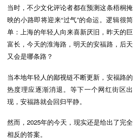
当时，不少文化评论者都在预测这条梧桐掩
映的小路即将迎来“过气”的命运。逻辑很简
单：
上海的年轻人向来喜新厌旧，昨天的巨
富长，今天的淮海路，明天的安福路，后天
又会是哪条路？
当本地年轻人的鄙视链不断更新，安福路的
热度理应逐渐消退。等下一个网红街区出
现，安福路就会回归平静。
然而，2025年的今天，现实还是给出了完全
相反的答案。