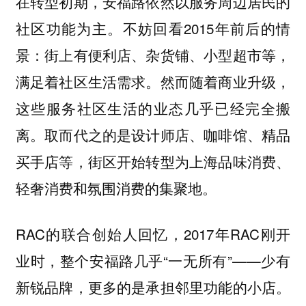
在转型初期，安福路依然以服务周边居民的
社区功能为主。不妨回看2015年前后的情
景：街上有便利店、杂货铺、小型超市等，
满足着社区生活需求。然而随着商业升级，
这些服务社区生活的业态几乎已经完全搬
离。取而代之的是设计师店、咖啡馆、精品
买手店等，街区开始转型为上海品味消费、
轻奢消费和氛围消费的集聚地。
RAC的联合创始人回忆，2017年RAC刚开
业时，整个安福路几乎“
”——少有
一无所有
新锐品牌，更多的是承担邻里功能的小店。