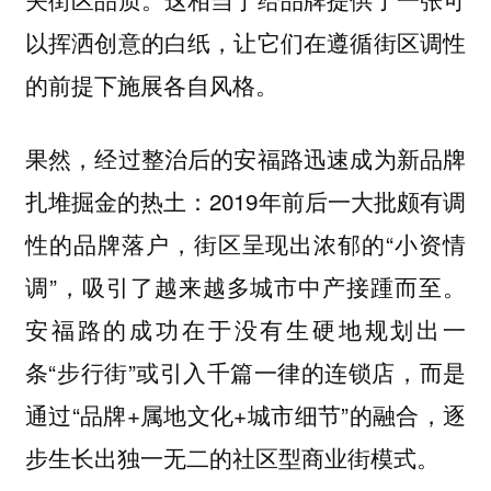
以挥洒创意的白纸，让它们在遵循街区调性
的前提下施展各自风格。
果然，经过整治后的安福路迅速成为新品牌
扎堆掘金的热土：2019年前后一大批颇有调
性的品牌落户，街区呈现出浓郁的“小资情
调”，吸引了越来越多城市中产接踵而至。
安福路的成功在于没有生硬地规划出一
条“步行街”或引入千篇一律的连锁店，而是
通过“品牌+属地文化+城市细节”的融合，逐
步生长出独一无二的社区型商业街模式。