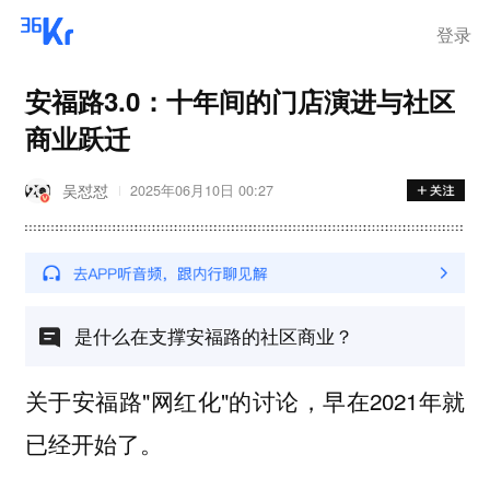
离岗
登录
安福路3.0：十年间的门店演进与社区
商业跃迁
吴怼怼
2025年06月10日 00:27
是什么在支撑安福路的社区商业？
关于安福路"网红化"的讨论，早在2021年就
已经开始了。