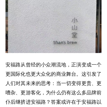
安福路从曾经的小众潮流地，正演变成一个
更国际化也更大众化的商业舞台。这引发了
人们对其未来的思考：当一切变得更贵、更
嘈杂、更游客化，为什么仍有这么多品牌前
仆后继挤进安福路？答案或许在于安福路以