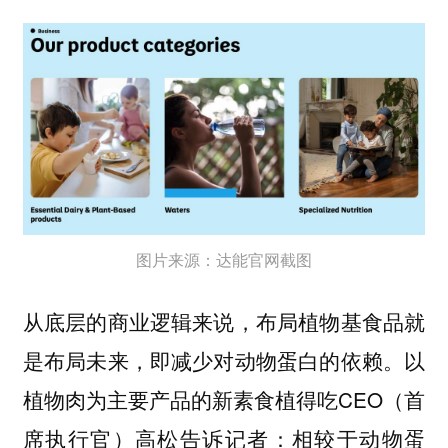
图片来源：达能官网截图
从底层的商业逻辑来说，布局植物基食品就
是布局未来，即减少对动物蛋白的依赖。以
植物肉为主要产品的新素食植得吃CEO（首
席执行官）高松告诉记者：相较于动物蛋