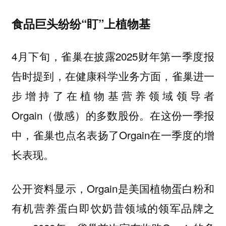
食品巨头纷纷“盯”上植物基
4月下旬，雀巢在披露2025财年第一季度报
告时提到，在健康科学业务方面，雀巢进一
步增持了在植物基营养领域领导者
Orgain（傲感）的多数股份。在这份一季报
中，雀巢也点名表扬了Orgain在一季度的增
长表现。
公开资料显示，Orgain是美国植物蛋白粉和
有机营养蛋白即饮奶昔领域的领军品牌之