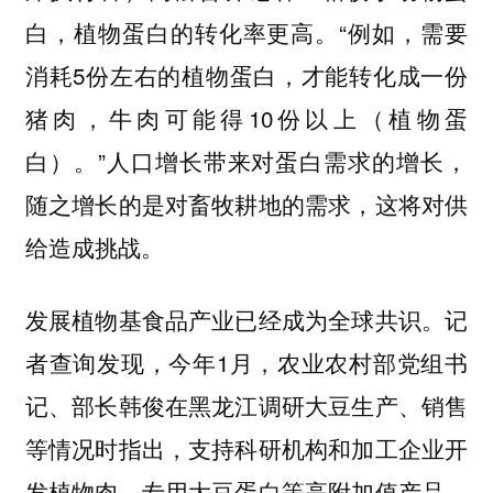
白，植物蛋白的转化率更高。“例如，需要
消耗5份左右的植物蛋白，才能转化成一份
猪肉，牛肉可能得10份以上（植物蛋
白）。”人口增长带来对蛋白需求的增长，
随之增长的是对畜牧耕地的需求，这将对供
给造成挑战。
发展植物基食品产业已经成为全球共识。记
者查询发现，今年1月，农业农村部党组书
记、部长韩俊在黑龙江调研大豆生产、销售
等情况时指出，支持科研机构和加工企业开
发植物肉、专用大豆蛋白等高附加值产品。