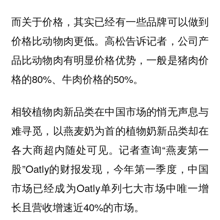
而关于价格，其实已经有一些品牌可以做到
价格比动物肉更低。高松告诉记者，公司产
品比动物肉有明显价格优势，一般是猪肉价
格的80%、牛肉价格的50%。
相较植物肉新品类在中国市场的悄无声息与
难寻觅，以燕麦奶为首的植物奶新品类却在
各大商超内随处可见。记者查询“燕麦第一
股”Oatly的财报发现，今年第一季度，中国
市场已经成为Oatly单列七大市场中唯一增
长且营收增速近40%的市场。