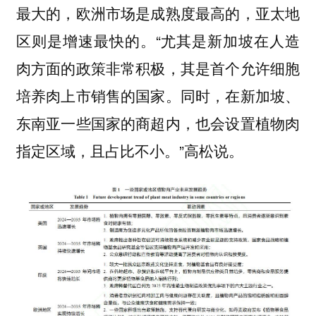
最大的，欧洲市场是成熟度最高的，亚太地
区则是增速最快的。“尤其是新加坡在人造
肉方面的政策非常积极，其是首个允许细胞
培养肉上市销售的国家。同时，在新加坡、
东南亚一些国家的商超内，也会设置植物肉
指定区域，且占比不小。”高松说。