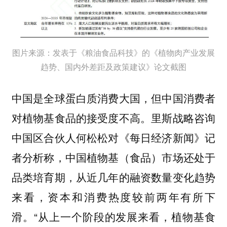
图片来源：发表于《粮油食品科技》的《植物肉产业发展
趋势、国内外差距及政策建议》论文截图
中国是全球蛋白质消费大国，但中国消费者
对植物基食品的接受度不高。里斯战略咨询
中国区合伙人何松松对《每日经济新闻》记
者分析称，中国植物基（食品）市场还处于
品类培育期，从近几年的融资数量变化趋势
来看，资本和消费热度较前两年有所下
滑。“从上一个阶段的发展来看，植物基食