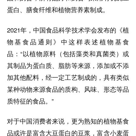
蛋白、膳食纤维和植物营养素制成。
2021年，中国食品科学技术学会发布的《植
物基食品通则》中这样表述植物基食
品：“以植物原料（包括藻类和真菌类）或
其制品为蛋白质、脂肪等来源，添加或不添
加其他配料，经一定工艺制成的，具有类似
某种动物来源食品的质构、风味、形态等品
质特征的食品。”
对于中国消费者来说，更为熟知的植物基食
品或许是富含大豆蛋白的豆浆，富含小麦蛋