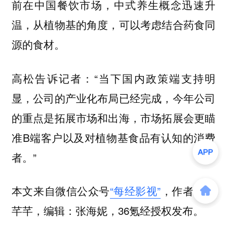
前在中国餐饮市场，中式养生概念迅速升
温，从植物基的角度，可以考虑结合药食同
源的食材。
高松告诉记者：“当下国内政策端支持明
显，公司的产业化布局已经完成，今年公司
的重点是拓展市场和出海，市场拓展会更瞄
准B端客户以及对植物基食品有认知的消费
者。”
本文来自微信公众号
“每经影视”
，作者：范
芊芊，编辑：张海妮，36氪经授权发布。