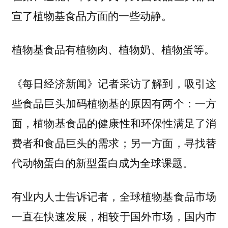
宣了植物基食品方面的一些动静。
植物基食品有植物肉、植物奶、植物蛋等。
《每日经济新闻》记者采访了解到，吸引这
些食品巨头加码植物基的原因有两个：一方
面，植物基食品的健康性和环保性满足了消
费者和食品巨头的需求；另一方面，寻找替
代动物蛋白的新型蛋白成为全球课题。
有业内人士告诉记者，全球植物基食品市场
一直在快速发展，相较于国外市场，国内市