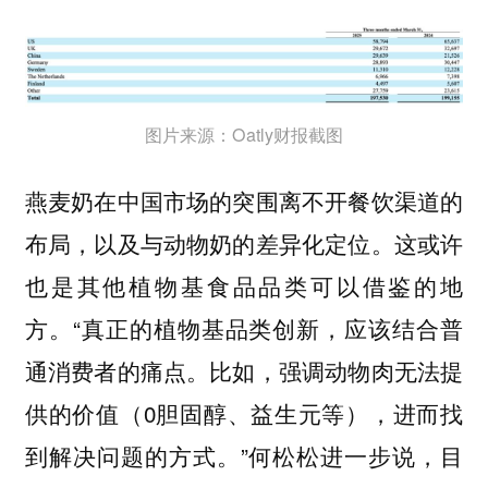
图片来源：Oatly财报截图
燕麦奶在中国市场的突围离不开餐饮渠道的
布局，以及与动物奶的差异化定位。这或许
也是其他植物基食品品类可以借鉴的地
方。“真正的植物基品类创新，应该结合普
通消费者的痛点。比如，强调动物肉无法提
供的价值（0胆固醇、益生元等），进而找
到解决问题的方式。”何松松进一步说，目