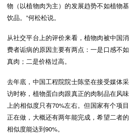
物（以植物肉为主）的发展趋势不如植物基
饮品。”何松松说。
从社交平台上的评价来看，植物肉被中国消
费者诟病的原因主要有两点：一是口感不如
真肉；二是价格过高。
去年底，中国工程院院士陈坚在接受媒体采
访时称，植物蛋白肉跟真正的肉制品在风味
上的相似度只有70%左右。但国家有个项目
正在做，大概还有两年能完成，希望二者的
相似度能达到90%。