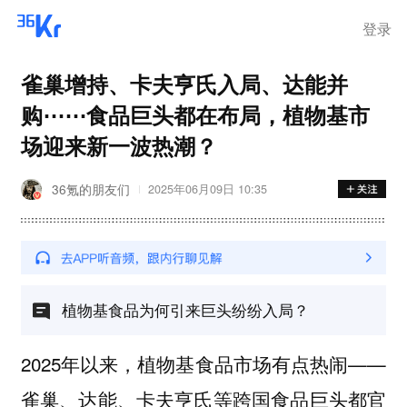
登录
雀巢增持、卡夫亨氏入局、达能并
购⋯⋯食品巨头都在布局，植物基市
场迎来新一波热潮？
36氪的朋友们
2025年06月09日 10:35
植物基食品为何引来巨头纷纷入局？
2025年以来，植物基食品市场有点热闹——
雀巢、达能、卡夫亨氏等跨国食品巨头都官