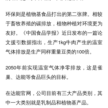
环保则是植物基食品打出的第二张牌。相较
于畜牧养殖的碳排放，植物种植对环境更为
友好。《中国食品学报》近日发布的一篇论
文援引数据指出，生产1kg牛肉产生的温室
气体排放是生产同样重量豆类的100倍。
2050年前实现温室气体净零排放，这是雀
巢、达能等食品巨头的目标。
在达能官网，公司目前有三大产品类别，其
中一大类别就是乳制品和植物基产品。