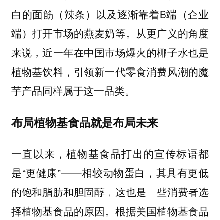
白的面筋（辣条）以及逐渐靠着B端（企业
端）打开市场的燕麦奶等。从更广义的角度
来说，近一年在中国市场爆火的椰子水也是
植物基饮料，引领新一代零食消费风潮的魔
芋产品同样属于这一品类。
布局植物基食品就是布局未来
一直以来，植物基食品打出的宣传标语都
是“更健康”——相较动物蛋白，其具有更低
的饱和脂肪和胆固醇，这也是一些消费者选
择植物基食品的原因。根据美国植物基食品