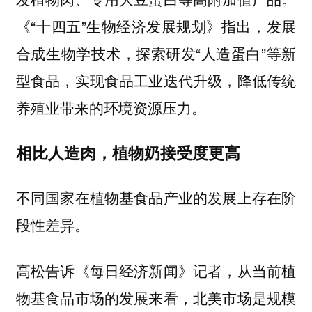
《“十四五”生物经济发展规划》指出，发展
合成生物学技术，探索研发“人造蛋白”等新
型食品，实现食品工业迭代升级，降低传统
养殖业带来的环境资源压力。
相比人造肉，植物奶接受度更高
不同国家在植物基食品产业的发展上存在阶
段性差异。
高松告诉《每日经济新闻》记者，从当前植
物基食品市场的发展来看，北美市场是规模