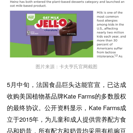
图片来源：卡夫亨氏官网截图
5月中旬，法国食品巨头达能官宣，已达成
收购美国植物基品牌Kate Farms的多数股权
的最终协议。公开资料显示，Kate Farms成
立于2015年，为儿童和成人提供营养配方食
品和奶昔，所有配方和奶昔均采用有机豌豆