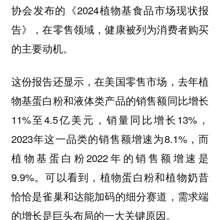
协会发布的《2024植物基食品市场现状报
告》，在零售领域，健康被列为消费者购买
的主要动机。
这份报告还显示，在美国零售市场，去年植
物基蛋白粉和液体类产品的销售额同比增长
11%至4.5亿美元，销量同比增长13%，
2023年这一品类的销售额增速为8.1%，而
植物基蛋白粉2022年的销售额增速是
9.9%。可以看到，植物蛋白粉和植物奶昔
恰恰是雀巢和达能加码的细分赛道，需求端
的增长是巨头布局的一大关键原因。