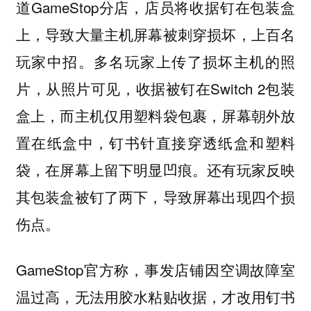
道GameStop分店，店员将收据钉在包装盒
上，导致大量主机屏幕被刺穿损坏，上百名
玩家中招。多名玩家上传了损坏主机的照
片，从照片可见，收据被钉在Switch 2包装
盒上，而主机仅用塑料袋包裹，屏幕朝外放
置在纸盒中，钉书针直接穿透纸盒和塑料
袋，在屏幕上留下明显凹痕。还有玩家反映
其包装盒被钉了两下，导致屏幕出现四个损
伤点。
GameStop官方称，事发店铺因空调故障室
温过高，无法用胶水粘贴收据，才改用钉书