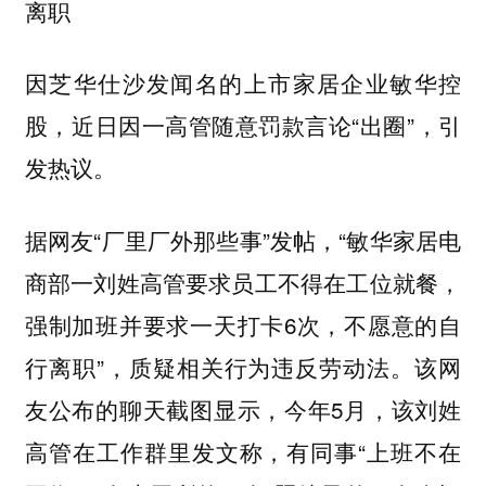
离职
因芝华仕沙发闻名的上市家居企业敏华控
股，近日因一高管随意罚款言论“出圈”，引
发热议。
据网友“厂里厂外那些事”发帖，“敏华家居电
商部一刘姓高管要求员工不得在工位就餐，
强制加班并要求一天打卡6次，不愿意的自
行离职”，质疑相关行为违反劳动法。该网
友公布的聊天截图显示，今年5月，该刘姓
高管在工作群里发文称，有同事“上班不在