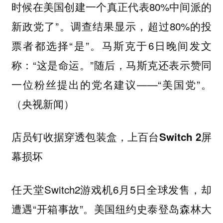
时候在美国创建一个真正代表80%中间派的
新政党了”。调查结果显示，超过80%的投
票者都选择“是”。马斯克于6日晚间发文
称：“这是命运。”随后，马斯克还表示赞同
一位粉丝提出的党名建议——“美国党”。
（央视新闻）
店员钉收据穿透包装盒，上百台Switch 2屏
幕损坏
任天堂Switch2游戏机6月5日全球发售，却
遭遇“开箱事故”。美国纽约史泰登岛森林大