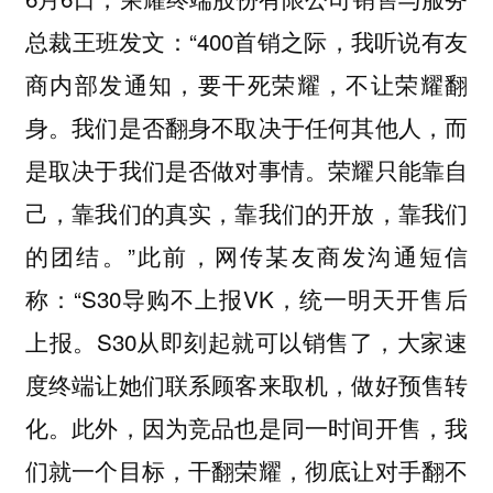
总裁王班发文：“400首销之际，我听说有友
商内部发通知，要干死荣耀，不让荣耀翻
身。我们是否翻身不取决于任何其他人，而
是取决于我们是否做对事情。荣耀只能靠自
己，靠我们的真实，靠我们的开放，靠我们
的团结。”此前，网传某友商发沟通短信
称：“S30导购不上报VK，统一明天开售后
上报。S30从即刻起就可以销售了，大家速
度终端让她们联系顾客来取机，做好预售转
化。此外，因为竞品也是同一时间开售，我
们就一个目标，干翻荣耀，彻底让对手翻不