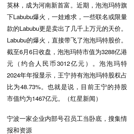
英林，成为河南新首富。近期，泡泡玛特旗
下Labubu爆火，一娃难求，一些联名或限量
款的Labubu更是卖出了几千上万元的天价。
Labubu的爆火，直接带飞了泡泡玛特股价。
截至6月6日收盘，泡泡玛特市值为3288亿港
元（约合人民币3012亿元）。泡泡玛特
2024年年报显示，王宁持有泡泡玛特股权占
比为48.73%。也就是说，目前王宁的持股
市值约为1467亿元。（红星新闻）
宁波一家企业内部号召员工当卧底，搜集情
报和资源