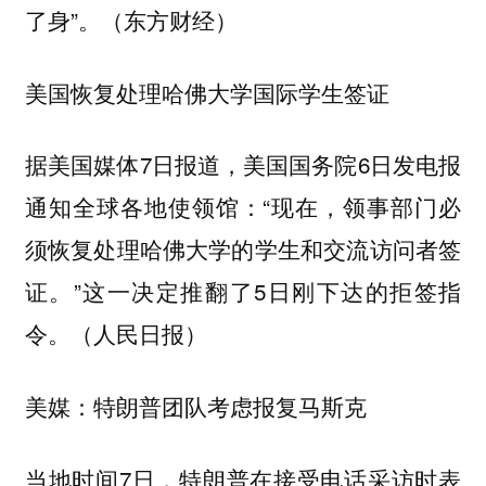
了身”。（东方财经）
美国恢复处理哈佛大学国际学生签证
据美国媒体7日报道，美国国务院6日发电报
通知全球各地使领馆：“现在，领事部门必
须恢复处理哈佛大学的学生和交流访问者签
证。”这一决定推翻了5日刚下达的拒签指
令。（人民日报）
美媒：特朗普团队考虑报复马斯克
当地时间7日，特朗普在接受电话采访时表