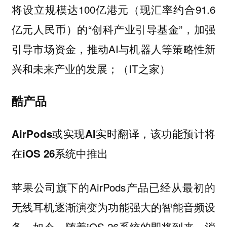
将设立规模达100亿港元（现汇率约合91.6
亿元人民币）的“创科产业引导基金”，加强
引导市场资金，推动AI与机器人等策略性新
兴和未来产业的发展；（IT之家）
酷产品
AirPods或实现AI实时翻译，该功能预计将
在iOS 26系统中推出
苹果公司旗下的AirPods产品已经从最初的
无线耳机逐渐演变为功能强大的智能音频设
备。如今，随着iOS 26系统的即将到来，消