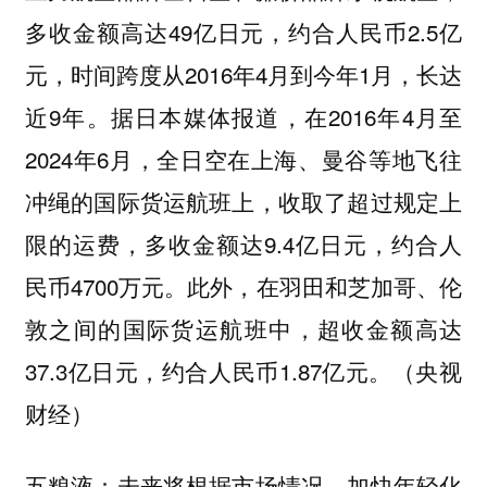
多收金额高达49亿日元，约合人民币2.5亿
元，时间跨度从2016年4月到今年1月，长达
近9年。据日本媒体报道，在2016年4月至
2024年6月，全日空在上海、曼谷等地飞往
冲绳的国际货运航班上，收取了超过规定上
限的运费，多收金额达9.4亿日元，约合人
民币4700万元。此外，在羽田和芝加哥、伦
敦之间的国际货运航班中，超收金额高达
37.3亿日元，约合人民币1.87亿元。（央视
财经）
五粮液：未来将根据市场情况，加快年轻化