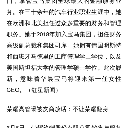
门，掌管宝马集团全球最大的金融服务业
务。在三十余年的汽车行业职业生涯中，她
在欧洲和北美担任过众多重要的财务和管理
职务。她于2018年加入宝马集团，担任财务
高级副总裁和集团司库。她拥有德国明斯特
和西班牙马德里的工商管理学士学位，以及
美国斯坦福大学的管理学硕士学位。此次履
新，意味着华晨宝马将迎来第一任女性
CEO。（红星新闻）
荣耀高管曝被友商放话：不让荣耀翻身
6月6日，荣耀终端股份有限公司销售与服务