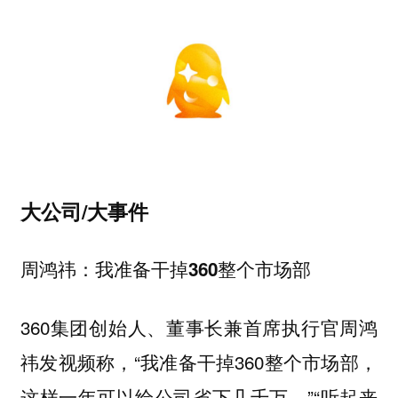
大公司/大事件
周鸿祎：我准备干掉360整个市场部
360集团创始人、董事长兼首席执行官周鸿
祎发视频称，“我准备干掉360整个市场部，
这样一年可以给公司省下几千万。”“听起来