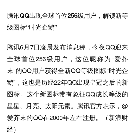
腾讯QQ出现全球首位256级用户，解锁新等
级图标“时光企鹅”
腾讯6月7日凌晨发布消息称，今夜QQ迎来
全球首位256级用户，这位昵称为“爱芥
末”的QQ用户获得全新QQ等级图标“时光企
鹅”，这也是历经22年QQ出现皇冠之后的新
图标。这个新图标带有象征QQ成长等级的
星星、月亮、太阳元素。腾讯官方表示，@
爱芥末的QQ在2000年左右注册。（新浪财
经）