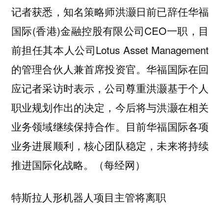
记者获悉，知名策略师洪灏日前已辞任华福
国际(香港)金融控股有限公司CEO一职，目
前担任其本人公司Lotus Asset Management
的管理合伙人兼首席投资官。华福国际在回
应记者采访时表示，公司尊重洪灏基于个人
职业规划作出的决定，今后将与洪灏在相关
业务领域继续保持合作。目前华福国际各项
业务进展顺利，核心团队稳定，未来将持续
推进国际化战略。（每经网）
特斯拉人形机器人项目主管将离职