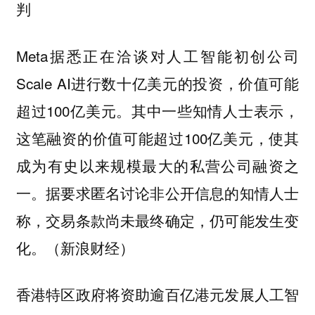
判
Meta据悉正在洽谈对人工智能初创公司
Scale AI进行数十亿美元的投资，价值可能
超过100亿美元。其中一些知情人士表示，
这笔融资的价值可能超过100亿美元，使其
成为有史以来规模最大的私营公司融资之
一。据要求匿名讨论非公开信息的知情人士
称，交易条款尚未最终确定，仍可能发生变
化。（新浪财经）
香港特区政府将资助逾百亿港元发展人工智