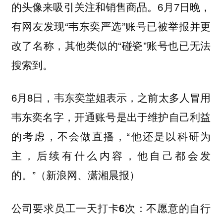
的头像来吸引关注和销售商品。6月7日晚，
有网友发现“韦东奕严选”账号已被举报并更
改了名称，其他类似的“碰瓷”账号也已无法
搜索到。
6月8日，韦东奕堂姐表示，之前太多人冒用
韦东奕名字，开通账号是出于维护自己利益
的考虑，不会做直播，“他还是以科研为
主，后续有什么内容，他自己都会发
的。”（新浪网、潇湘晨报）
公司要求员工一天打卡6次：不愿意的自行