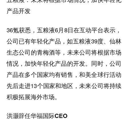
产品开发
36氪获悉，五粮液6月8日在互动平台表示，
公司已有年轻化产品，如五粮液39度、仙林
生态公司的青梅酒等，未来公司将根据市场
情况，加快年轻化产品的开发。同时，公司
产品在多个国家均有销售，和美全球行活动
先后走进13个国家和地区，未来公司将持续
积极拓展海外市场。
洪灏辞任华福国际CEO