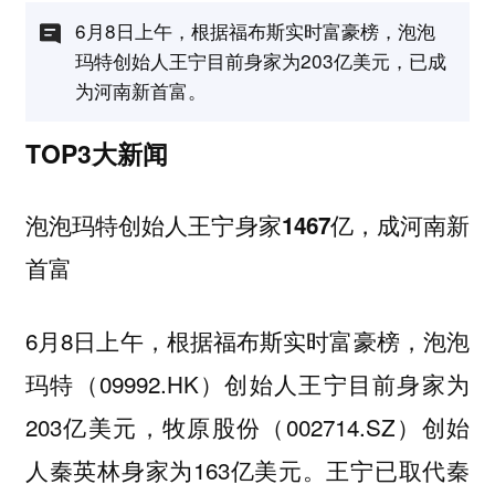
6月8日上午，根据福布斯实时富豪榜，泡泡
玛特创始人王宁目前身家为203亿美元，已成
为河南新首富。
TOP3大新闻
泡泡玛特创始人王宁身家1467亿，成河南新
首富
6月8日上午，根据福布斯实时富豪榜，泡泡
玛特（09992.HK）创始人王宁目前身家为
203亿美元，牧原股份（002714.SZ）创始
人秦英林身家为163亿美元。王宁已取代秦