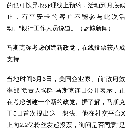
的也可以异地办理线上预约，活动到月底截
止，有平安卡的客户不能参与此次活
动。”银行工作人员说道。（蓝鲸新闻）
马斯克称考虑创建新政党，在线投票获八成
支持
当地时间6月6日，美国企业家、前“政府效
率部”负责人埃隆·马斯克连日公开表示，正
在考虑创建一个新的政党。据了解，马斯克
于5日首次提出这一想法。他在社交平台X
上向2.2亿粉丝发起投票，询问是否同意“是