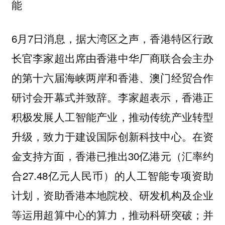
能
6月7日消息，据大湾区之声，香港特区行政
长官李家超出席由香港中华厂商联合会主办
的第十六届海峡两岸和香港、澳门经贸合作
研讨会开幕式并致辞。李家超表示，香港正
积极发展人工智能产业，推动传统产业转型
升级，致力于建设国际创新科技中心。在资
金支持方面，香港已推出30亿港元（汇率约
合27.48亿元人民币）的人工智能专项资助
计划，资助香港本地院校、研发机构及企业
等运用超算中心的算力，推动科研突破；并