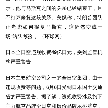
示，他与马斯克之间的关系已经结束了，且
不打算修复这段关系。美媒称，特朗普团队
正考虑如何报复马斯克，这俨然变成一
场“站队考验”。（环球网）
日本全日空违规收费49亿日元，受到监管机
构严重警告
日本主要航空公司之一的全日空集团，由于
违规收费等问题，6月6日受到日本国土交通
省的严重警告。据了解，违规收费涉及旗下
主力航空品牌全日空和廉价品牌乐桃航空，