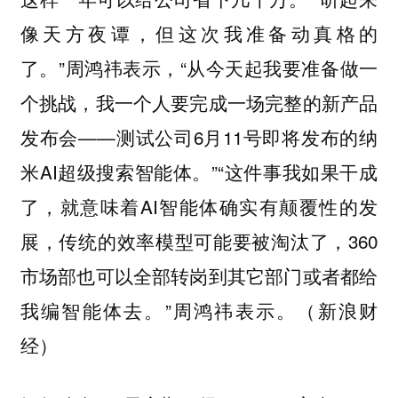
像天方夜谭，但这次我准备动真格的
了。”周鸿祎表示，“从今天起我要准备做一
个挑战，我一个人要完成一场完整的新产品
发布会——测试公司6月11号即将发布的纳
米AI超级搜索智能体。”“这件事我如果干成
了，就意味着AI智能体确实有颠覆性的发
展，传统的效率模型可能要被淘汰了，360
市场部也可以全部转岗到其它部门或者都给
我编智能体去。”周鸿祎表示。（新浪财
经）