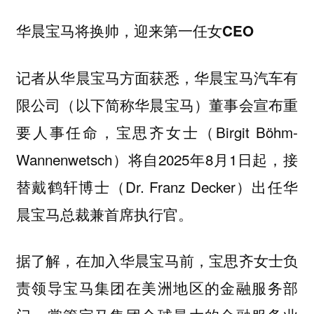
华晨宝马将换帅，迎来第一任女CEO
记者从华晨宝马方面获悉，华晨宝马汽车有
限公司（以下简称华晨宝马）董事会宣布重
要人事任命，宝思齐女士（Birgit Böhm-
Wannenwetsch）将自2025年8月1日起，接
替戴鹤轩博士（Dr. Franz Decker）出任华
晨宝马总裁兼首席执行官。
据了解，在加入华晨宝马前，宝思齐女士负
责领导宝马集团在美洲地区的金融服务部