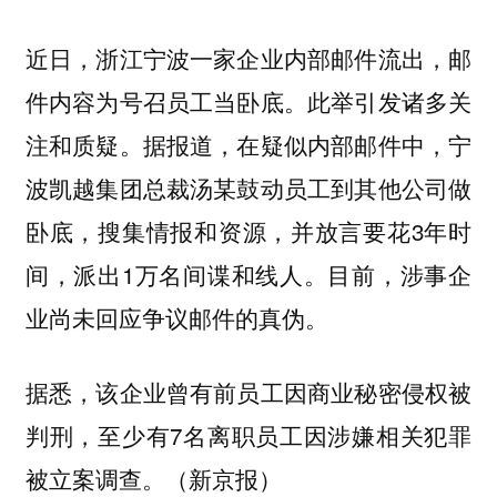
近日，浙江宁波一家企业内部邮件流出，邮
件内容为号召员工当卧底。此举引发诸多关
注和质疑。据报道，在疑似内部邮件中，宁
波凯越集团总裁汤某鼓动员工到其他公司做
卧底，搜集情报和资源，并放言要花3年时
间，派出1万名间谍和线人。目前，涉事企
业尚未回应争议邮件的真伪。
据悉，该企业曾有前员工因商业秘密侵权被
判刑，至少有7名离职员工因涉嫌相关犯罪
被立案调查。（新京报）