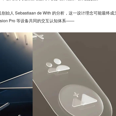
创始人 Sebastiaan de With 的分析，这一设计理念可能最终
及 Vision Pro 等设备共同的交互认知体系——