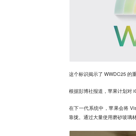
这个标识揭示了 WWDC25 的重
根据彭博社报道，苹果计划对 iO
在下一代系统中，苹果会将 Visi
靠拢。通过大量使用磨砂玻璃