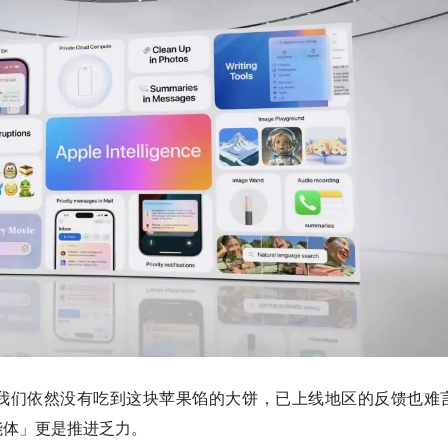
我们依然没有吃到这块苹果馅的大饼，已上线地区的反馈也难
智能体」更是推进乏力。