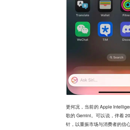
更何况，当前的 Apple Inte
歌的 Gemini。可以说，伴
针，以重振市场与消费者的信