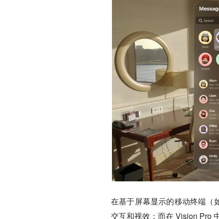
在基于屏幕显示的移动终端（如 i
交互和视效；而在 Vision 