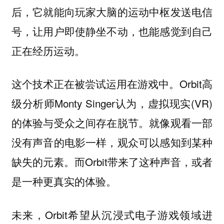
后，它就能向玩家大脑的运动中枢发送电信
号，让用户即使静坐不动，也能感觉到自己
正在经历运动。
这个技术正在被尝试运用在游戏中。Orbit高
级分析师Monty Singer认为，虚拟现实(VR)
的体验与受众之间存在脱节。就像观看一部
没有声音的电影一样，观众可以感知到某种
缺失的元素。而Orbit带来了这种声音，或者
是一种更真实的体验。
未来，Orbit希望从沉浸式电子游戏领域进