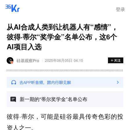
登录
从AI合成人类到让机器人有“感情”，
彼得·蒂尔“奖学金”名单公布，这6个
AI项目入选
硅基观察Pro
2025年06月05日 04:10
新一期的“蒂尔奖学金”名单公布
彼得·蒂尔，可能是硅谷最具传奇色彩的投
资人之一。