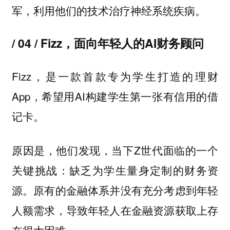
军，利用他们的技术治疗神经系统疾病。
/ 04 / Fizz，面向年轻人的AI财务顾问
Fizz，是一款首款专为学生打造的理财
App，希望用AI构建学生第一张有信用的借
记卡。
原因是，他们发现，当下Z世代面临的一个
关键挑战：缺乏为学生量身定制的财务资
源。原有的金融体系并没有充分考虑到年轻
人额需求，导致年轻人在金融资源获取上存