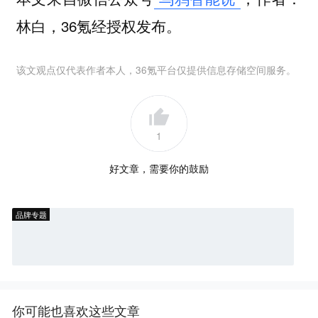
林白，36氪经授权发布。
该文观点仅代表作者本人，36氪平台仅提供信息存储空间服务。
1
好文章，需要你的鼓励
品牌专题
你可能也喜欢这些文章