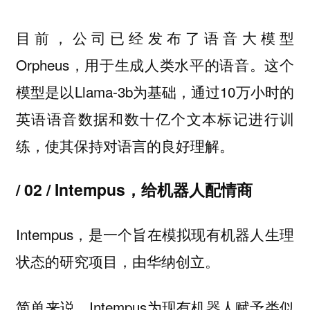
目前，公司已经发布了语音大模型
Orpheus，用于生成人类水平的语音。这个
模型是以Llama-3b为基础，通过10万小时的
英语语音数据和数十亿个文本标记进行训
练，使其保持对语言的良好理解。
/ 02 / Intempus，给机器人配情商
Intempus，是一个旨在模拟现有机器人生理
状态的研究项目，由华纳创立。
简单来说，Intempus为现有机器人赋予类似