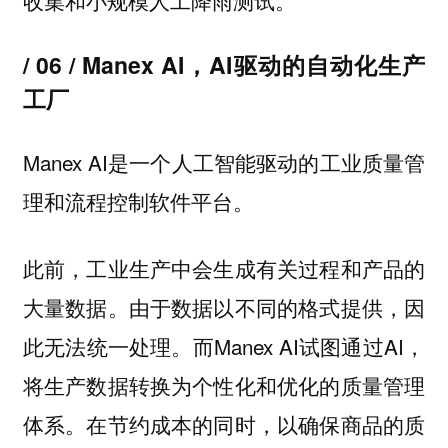
/ 06 / Manex AI，AI驱动的自动化生产
工厂
Manex AI是一个人工智能驱动的工业质量管
理和流程控制软件平台。
此前，工业生产中会生成有关过程和产品的
大量数据。由于数据以不同的格式提供，因
此无法统一处理。而Manex AI试图通过AI，
将生产数据转换为个性化和优化的质量管理
体系。在节约成本的同时，以确保商品的质