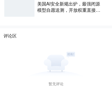
美国AI安全新规出炉，最强闭源
模型自愿送测，开放权重直接放
行
评论区
暂无评论