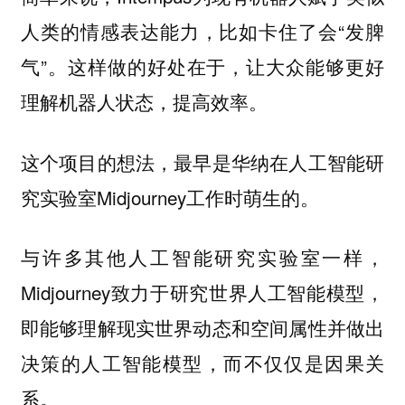
人类的情感表达能力，比如卡住了会“发脾
气”。这样做的好处在于，让大众能够更好
理解机器人状态，提高效率。
这个项目的想法，最早是华纳在人工智能研
究实验室Midjourney工作时萌生的。
与许多其他人工智能研究实验室一样，
Midjourney致力于研究世界人工智能模型，
即能够理解现实世界动态和空间属性并做出
决策的人工智能模型，而不仅仅是因果关
系。