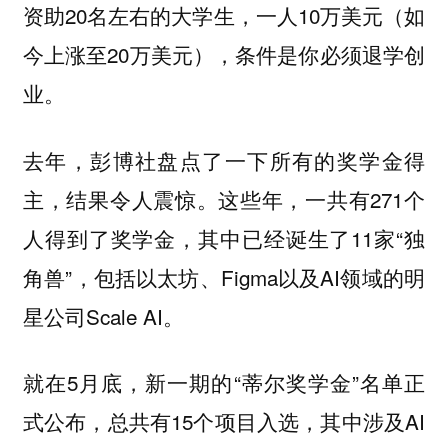
资助20名左右的大学生，一人10万美元（如
今上涨至20万美元），条件是你必须退学创
业。
去年，彭博社盘点了一下所有的奖学金得
主，结果令人震惊。这些年，一共有271个
人得到了奖学金，其中已经诞生了11家“独
角兽”，包括以太坊、Figma以及AI领域的明
星公司Scale AI。
就在5月底，新一期的“蒂尔奖学金”名单正
式公布，总共有15个项目入选，其中涉及AI