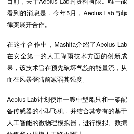
目前，关于Aeolus Lab的资料有限。唯一能
看到的消息是，今年5月，Aeolus Lab与菲
律宾展开合作。
在这个合作中，Mashita介绍了Aeolus Lab
在安全第一的人工降雨技术方面的创新成
果，该技术旨在预先破坏气旋的能量流，从
而在风暴登陆前减弱其强度。
Aeolus Lab计划使用一艘中型船只和一架配
备传感器的小型飞机，并结合其专有的基于
人工智能的微物理模拟器，进行模拟、数据
收集和小规模人工降雨测试。