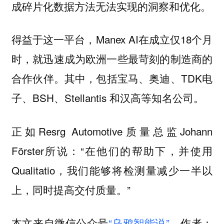
成碎片化数据方法无法实现的洞察和优化。
得益于这一平台，Manex AI在成立仅18个月
时，就迅速成为欧洲一些最苛刻的制造商的
合作伙伴。其中，包括宝马、奥迪、TDK电
子、BSH、Stellantis 和汉高等知名公司。
正如Resrg Automotive质量总监Johann
Förster所说：“在他们的帮助下，并使用
Qualitatio，我们能够将检测量减少一半以
上，同时提高交付质量。”
本文来自微信公众号
“乌鸦智能说”
，作者：