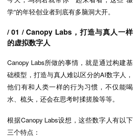
学”的年轻创业者到底有多脑洞大开。
/ 01 / Canopy Labs，打造与真人一样
的虚拟数字人
Canopy Labs所做的事情，就是通过构建基
础模型，打造与真人难以区分的AI数字人，
他们有和人类一样的行为习惯，不仅能喝
水、梳头，还会在思考时揉搓脸等等。
根据Canopy Labs设想，这些数字人有以下
三个特点：