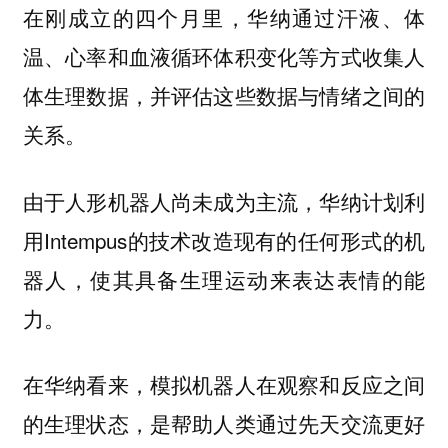
在刚成立的四个月里，华纳通过汗液、体
温、心率和血液循环体积变化等方式收集人
体生理数据，并评估这些数据与情绪之间的
关系。
由于人形机器人尚未成为主流，华纳计划利
用Intempus的技术改造现有的任何形式的机
器人，使其具备生理运动来表达表情的能
力。
在华纳看来，模拟机器人在观察和反应之间
的生理状态，是帮助人类通过先天交流更好