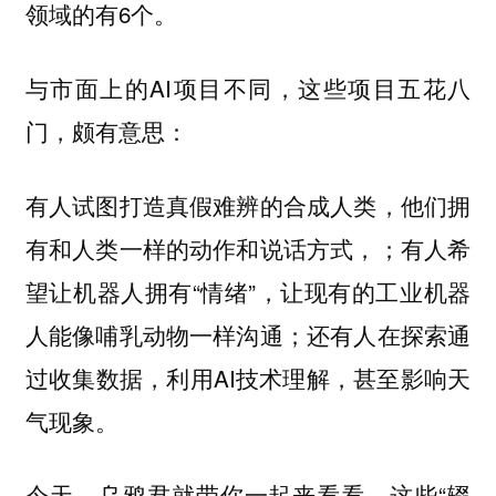
领域的有6个。
与市面上的AI项目不同，这些项目五花八
门，颇有意思：
有人试图打造真假难辨的合成人类，他们拥
有和人类一样的动作和说话方式，；有人希
望让机器人拥有“情绪”，让现有的工业机器
人能像哺乳动物一样沟通；还有人在探索通
过收集数据，利用AI技术理解，甚至影响天
气现象。
今天，乌鸦君就带你一起来看看，这些“辍