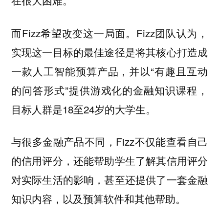
在很大困难。
而Fizz希望改变这一局面。Fizz团队认为，
实现这一目标的最佳途径是将其核心打造成
一款人工智能预算产品，并以“有趣且互动
的问答形式”提供游戏化的金融知识课程，
目标人群是18至24岁的大学生。
与很多金融产品不同，Fizz不仅能查看自己
的信用评分，还能帮助学生了解其信用评分
对实际生活的影响，甚至还提供了一套金融
知识内容，以及预算软件和其他帮助。