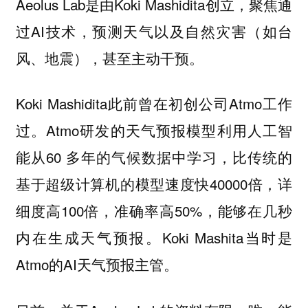
Aeolus Lab是由Koki Mashidita创立，聚焦通
过AI技术，预测天气以及自然灾害（如台
风、地震），甚至主动干预。
Koki Mashidita此前曾在初创公司Atmo工作
过。Atmo研发的天气预报模型利用人工智
能从60 多年的气候数据中学习，比传统的
基于超级计算机的模型速度快40000倍，详
细度高100倍，准确率高50%，能够在几秒
内在生成天气预报。Koki Mashita当时是
Atmo的AI天气预报主管。