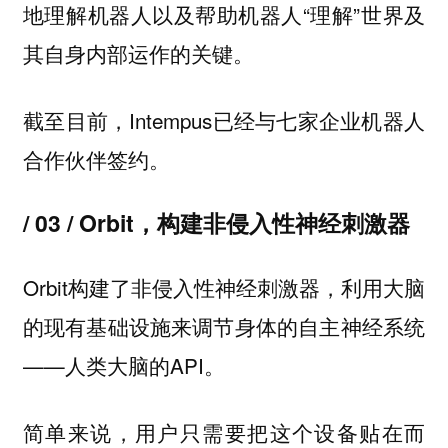
地理解机器人以及帮助机器人“理解”世界及
其自身内部运作的关键。
截至目前，Intempus已经与七家企业机器人
合作伙伴签约。
/ 03 / Orbit，构建非侵入性神经刺激器
Orbit构建了非侵入性神经刺激器，利用大脑
的现有基础设施来调节身体的自主神经系统
——人类大脑的API。
简单来说，用户只需要把这个设备贴在而