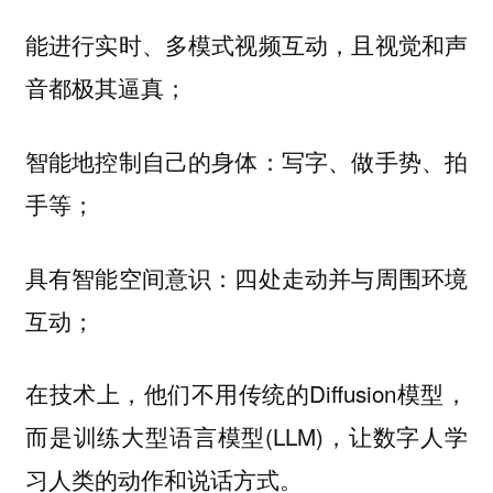
能进行实时、多模式视频互动，且视觉和声
音都极其逼真；
智能地控制自己的身体：写字、做手势、拍
手等；
具有智能空间意识：四处走动并与周围环境
互动；
在技术上，他们不用传统的Diffusion模型，
而是训练大型语言模型(LLM)，让数字人学
习人类的动作和说话方式。