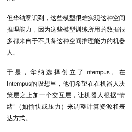
但华纳意识到，这些模型很难实现这种空间
推理能力，因为这些模型训练所用的数据很
多都来自于不具备这种空间推理能力的机器
人。
于是，华纳选择创立了Intempus。在
Intempus的设想里，他们希望在在机器人决
策层之上加一个交互层，让机器人根据“情
绪”（如愉快或压力）来调整计算资源和表
达方式。