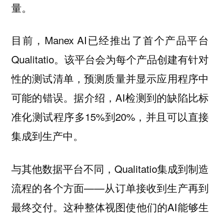
量。
目前，Manex AI已经推出了首个产品平台
Qualitatio。该平台会为每个产品创建有针对
性的测试清单，预测质量并显示应用程序中
可能的错误。据介绍，AI检测到的缺陷比标
准化测试程序多15%到20%，并且可以直接
集成到生产中。
与其他数据平台不同，Qualitatio集成到制造
流程的各个方面——从订单接收到生产再到
最终交付。这种整体视图使他们的AI能够生