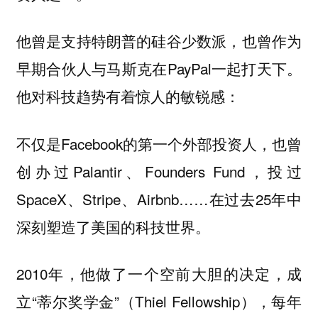
他曾是支持特朗普的硅谷少数派，也曾作为
早期合伙人与马斯克在PayPal一起打天下。
他对科技趋势有着惊人的敏锐感：
不仅是Facebook的第一个外部投资人，也曾
创办过Palantir、Founders Fund，投过
SpaceX、Stripe、Airbnb……在过去25年中
深刻塑造了美国的科技世界。
2010年，他做了一个空前大胆的决定，成
立“蒂尔奖学金”（Thiel Fellowship），每年