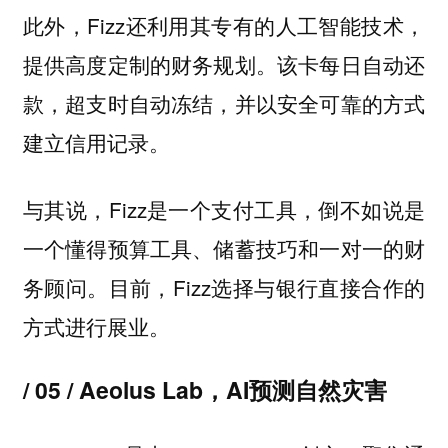
此外，Fizz还利用其专有的人工智能技术，
提供高度定制的财务规划。该卡每日自动还
款，超支时自动冻结，并以安全可靠的方式
建立信用记录。
与其说，Fizz是一个支付工具，倒不如说是
一个懂得预算工具、储蓄技巧和一对一的财
务顾问。目前，Fizz选择与银行直接合作的
方式进行展业。
/ 05 / Aeolus Lab，AI预测自然灾害