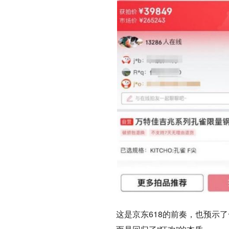
这是京东618的前奏，也预示