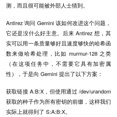
测，而且很可能被外部人士猜到。
Antirez 询问 Gemini 该如何改进这个问题，
它还是没什么好主意。后来 Antirez 想，其
实可以用一条质量够好且速度够快的哈希函
数来做哈希处理，比如 murmur-128 之类
（在这项任务中，不需要它具有加密属
性），于是向 Gemini 提出了以下方案：
获取链接 A:B:X，但使用通过 /dev/urandom
获取的种子作为所有密钥的前缀，这样我们
实际上就得到了 S:A:B:X。