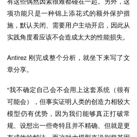
有这些偶然因素很难都碰在一起。另外，这
项功能只是一种锦上添花式的额外保护措
施，默认关闭、需要用户主动开启，因此从
实践角度看应该不会造成太大的性能损失。
Antirez 刚完成整个分析，就坐下来写了文
章分享。
“我不确定自己会不会用上这套系统（很有
可能会），但事实证明人类的创造力相较大
模型仍有优势，因为我们能够真正打破常
规、设想出一些奇特且并不精确、但就是更