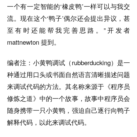
一个有一定智能的‘橡皮鸭’一样可以与我交
流。现在这个‘鸭子’偶尔还会提出异议，甚
至有时还能帮我完善思路。”开发者
mattnewton 提到。
编者注：小黄鸭调试（rubberducking）是一
种通过用口头或书面自然语言清晰描述问题
来调试代码的方法。其名称来源于《程序员
修炼之道》中的一个故事，故事中程序员会
随身携带一只小黄鸭，强迫自己逐行向鸭子
解释代码，以此来调试代码。