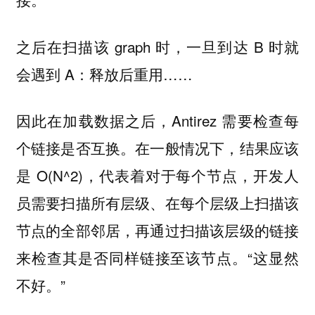
之后在扫描该 graph 时，一旦到达 B 时就
会遇到 A：释放后重用……
因此在加载数据之后，Antirez 需要检查每
个链接是否互换。在一般情况下，结果应该
是 O(N^2)，代表着对于每个节点，开发人
员需要扫描所有层级、在每个层级上扫描该
节点的全部邻居，再通过扫描该层级的链接
来检查其是否同样链接至该节点。“这显然
不好。”