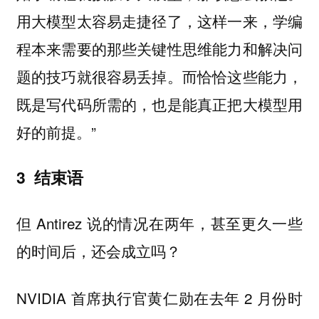
用大模型太容易走捷径了，这样一来，学编
程本来需要的那些关键性思维能力和解决问
题的技巧就很容易丢掉。而恰恰这些能力，
既是写代码所需的，也是能真正把大模型用
好的前提。”
3 结束语
但 Antirez 说的情况在两年，甚至更久一些
的时间后，还会成立吗？
NVIDIA 首席执行官黄仁勋在去年 2 月份时