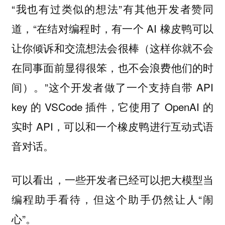
“我也有过类似的想法”有其他开发者赞同
道，“在结对编程时，有一个 AI 橡皮鸭可以
让你倾诉和交流想法会很棒（这样你就不会
在同事面前显得很笨，也不会浪费他们的时
间）。”这个开发者做了一个支持自带 API
key 的 VSCode 插件，它使用了 OpenAI 的
实时 API，可以和一个橡皮鸭进行互动式语
音对话。
可以看出，一些开发者已经可以把大模型当
编程助手看待，但这个助手仍然让人“闹
心”。