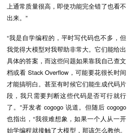
上通常质量很高，即使功能完全错了也看不
出来。”
“我是自学编程的，平时写代码也不多，但
我觉得大模型对我帮助非常大。它们能给出
具体的答案，而这些问题如果靠我自己查文
档或看 Stack Overflow，可能要花很长时间
才能搞明白。甚至有时候它们能生成代码片
段，我只需要判断这些代码是否可行就行
了。”开发者 cogogo 说道。但随后 cogogo
也指出，“我很难想象，如果一个人从一开
始学编程就接触了大模型，那该怎么教他。