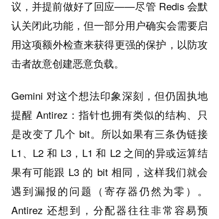
议，并提前做好了回应——尽管 Redis 会默
认关闭此功能，但一部分用户确实会需要启
用这项额外检查来获得更强的保护，以防攻
击者故意创建恶意负载。
Gemini 对这个想法印象深刻，但仍固执地
提醒 Antirez：指针也拥有类似的结构、只
是改变了几个 bit。所以如果有三条伪链接
L1、L2 和 L3，L1 和 L2 之间的异或运算结
果有可能跟 L3 的 bit 相同，这样我们就会
遇到漏报的问题（寄存器仍然为零）。
Antirez 还想到，分配器往往非常容易预