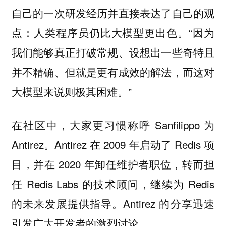
自己的一次研发经历并直接表达了自己的观
点：人类程序员仍比大模型更出色。“因为
我们能够真正打破常规、设想出一些奇特且
并不精确、但就是更有成效的解法，而这对
大模型来说则极其困难。”
在社区中，大家更习惯称呼 Sanfilippo 为
Antirez。Antirez 在 2009 年启动了 Redis 项
目，并在 2020 年卸任维护者职位，转而担
任 Redis Labs 的技术顾问，继续为 Redis
的未来发展提供指导。Antirez 的分享迅速
引发广大开发者的激烈讨论。