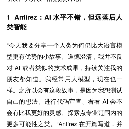
1 Antirez：AI 水平不错，但远落后人
类智能
“今天我要分享一个人类为何仍比大语言模
型更有优势的小故事。道德澄清，我并不反
对 AI 或者类似的技术成果，持续关注我的
朋友都知道。我经常用大模型，现在也一
样。之所以会有这段故事，是因为我想测试
自己的想法、进行代码审查、看看 AI 会不
会有比我更好的灵感、探索点专业范围内的
更多可能性之类。”Antirez 在开篇写道，并