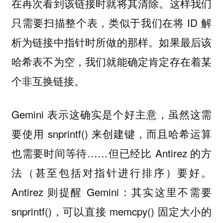
在再次看到该链接时就将其清除。这样我们
只需要扫描整个表，类似于我们在将 ID 解
析为链接中指针时所做的那样。如果最后该
哈希表不为空，我们就能确定肯定存在着某
个非互换链接。
Gemini 表示这确实是个好主意，虽然这需
要使用 snprintf() 来创建键，而且哈希运算
也需要时间等待……但已经比 Antirez 的方
法（甚至包括对指针进行排序）要好。
Antirez 则提醒 Gemini：其实这里不需要
snprintf()，可以直接 memcpy() 固定大小的