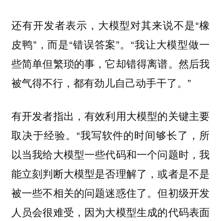
还有开发者表示，大模型对其来说不是“橡
皮鸭”，而是“错误答案”。“我让大模型做一
些简单但繁琐的事，它却错得离谱。然后我
被气得不行，都有劲儿自己动手干了。”
有开发者指出，有效利用大模型的关键主要
取决于经验。“我写软件的时间够长了，所
以当我给大模型一些代码和一个问题时，我
能立刻判断大模型是否理解了，或者是不是
被一些不相关的问题迷惑住了。但初级开发
人员会很难受，因为大模型生成的代码表面