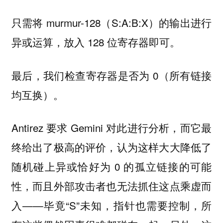
只需将 murmur-128（S:A:B:X）的输出进行
异或运算，放入 128 位寄存器即可。
最后，我们检查寄存器是否为 0（所有链接
均互换）。
Antirez 要求 Gemini 对此进行分析，而它最
终给出了极高的评价，认为这样大大降低了
随机碰上异或恰好为 0 的孤立链接的可能
性，而且外部攻击者也无法抓住这点乘虚而
入——毕竟“S”未知，指针也需要控制，所