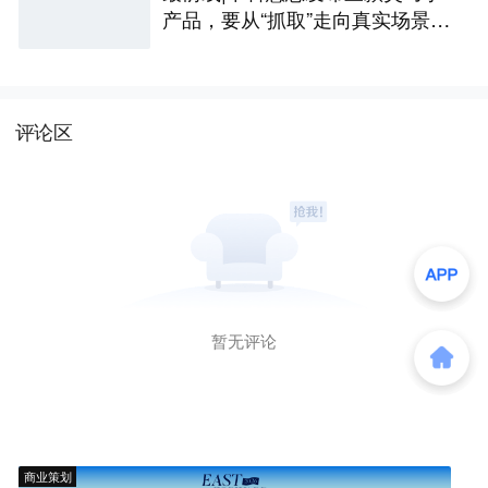
产品，要从“抓取”走向真实场景作
业
评论区
暂无评论
商业策划