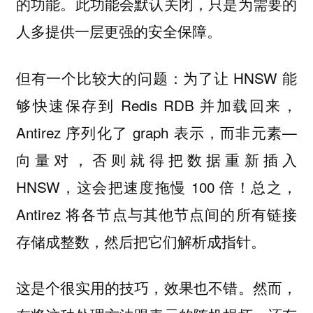
的功能。此功能会默认关闭，只是为需要的
人多提供一层更强的安全保障。
但有一个比较大的问题：为了让 HNSW 能
够快速保存到 Redis RDB 并加载回来，
Antirez 序列化了 graph 表示，而非元素—
向量对，否则就得把数据重新插入
HNSW，这会把速度拖慢 100 倍！总之，
Antirez 将各节点与其他节点间的所有链接
存储成整数，然后把它们解析成指针。
这是个很实用的技巧，效果也不错。然而，