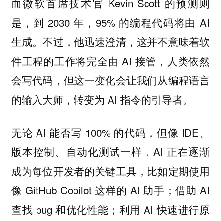
而微软首席技术官 Kevin Scott 的预测则
是，到 2030 年，95% 的编程代码将由 AI
生成。不过，他迅速澄清，这并不意味着软
件工程的工作将完全由 AI 接管，人类依然
会写代码，但这一变化会让我们从编程语言
的输入大师，转变为 AI 指令的引导者。
无论 AI 能否写 100% 的代码，但像 IDE、
版本控制、自动化测试一样，AI 正在逐渐
成为每位开发者的关键工具，比如定期使用
像 GitHub Copilot 这样的 AI 助手；借助 AI
查找 bug 和优化性能；利用 AI 快速进行原