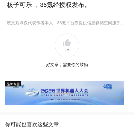
核子可乐 ，36氪经授权发布。
该文观点仅代表作者本人，36氪平台仅提供信息存储空间服务。
17
好文章，需要你的鼓励
品牌专题
你可能也喜欢这些文章