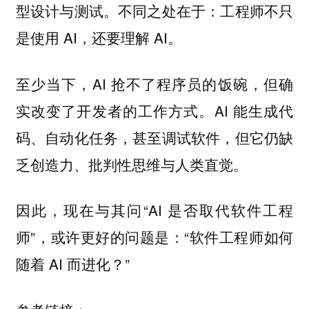
型设计与测试。不同之处在于：工程师不只
是使用 AI，还要理解 AI。
至少当下，AI 抢不了程序员的饭碗，但确
实改变了开发者的工作方式。AI 能生成代
码、自动化任务，甚至调试软件，但它仍缺
乏创造力、批判性思维与人类直觉。
因此，现在与其问“AI 是否取代软件工程
师”，或许更好的问题是：“软件工程师如何
随着 AI 而进化？”