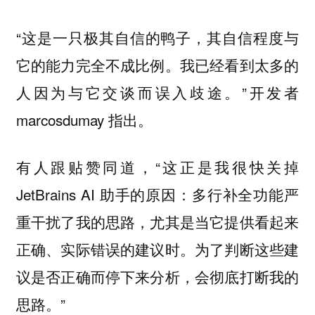
“这是一只极其自信的鸭子，其自信程度与
它的能力完全不成比例。我已经看到太多的
人因为与它交谈而误入歧途。”开发者
marcosdumay 指出。
有人跟贴赞同道，“这正是我很快关掉
JetBrains AI 助手的原因：多行补全功能严
重干扰了我的思路，尤其是当它提供看起来
正确、实际错误的建议时。为了判断这些建
议是否正确而停下来分析，会彻底打断我的
思路。”