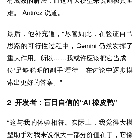
有成效的解法，而这对大模型来说则极其困
难。”Antirez 说道。
最后，他补充道，“尽管如此，在验证自己
思路的可行性过程中，Gemini 仍然发挥了
重大作用。所以……我或许应该把它当成一
位‘足够聪明的副手’看待，在讨论中逐步摸
索出更好的答案。”
2 开发者：盲目自信的“AI 橡皮鸭”
“这与我的体验相符。实际上，我觉得大模
型助手对我来说很大一部分价值在于，它像