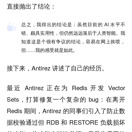
直接抛出了结论：
总之，我得出的结论是：虽然目前的 AI 水平不
错、颇具实用性，但仍然远远落后于人类智能。我
知道这是个很有争议的结论，容易在网上挨喷，
但……我的感受就是如此。
接下来，Antirez 讲述了自己的经历。
最近 Antirez 正在为 Redis 开发 Vector
Sets，打算修复一个复杂的 bug：在离开
Redis 期间，Antirez 的同事们引入了防止数
据校验通过但 RDB 和 RESTORE 负载损坏