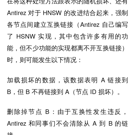
在将这种处理方法跟表示的随机损坏、还有
Antirez 对于 HNSW 的改进结合起来，强制
各节点间建立互换链接（Antirez 自己编写
了 HSNW 实现，其中包含许多有用的功
能，但不少功能的实现都离不开互换链接）
时，则可能发生以下情况：
加载损坏的数据，该数据表明 A 链接到
B，但 B 不再链接到 A（节点 ID 损坏）。
删除掉节点 B：由于互换性发生违反，
Antirez 和同事们不会清除从 A 到 B 的链
接。