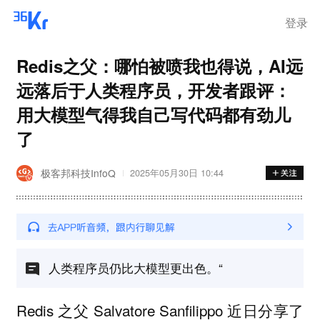
登录
Redis之父：哪怕被喷我也得说，AI远
远落后于人类程序员，开发者跟评：
用大模型气得我自己写代码都有劲儿
了
极客邦科技InfoQ
2025年05月30日 10:44
人类程序员仍比大模型更出色。“
Redis 之父 Salvatore Sanfilippo 近日分享了