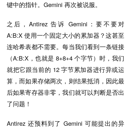
键中的指针。Gemini 再次被说服。
之后，Antirez 告诉 Gemini：要不要对
A:B:X 使用一个固定大小的累加器？这甚至
连哈希表都不需要。每当我们看到一条链接
（A:B:X，也就是 8+8+4 个字节）时，我们
就把它跟当前的 12 字节累加器进行异或运
算，而如果存储两次，则结果抵消，因此最
后如果寄存器非零，我们就可以判断是否出
了问题！
Antirez 还预料到了 Gemini 可能提出的异