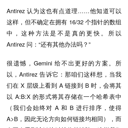
Antirez 认为这也有点道理……他知道可以
这样，但不确定在拥有 16/32 个指针的数组
中，这种方法是不是真的更快。所以
Antirez 问：“还有其他办法吗？”
很遗憾，Gemini 给不出更好的方案。所
以，Antirez 告诉它：那咱们这样想，当我
们在 X 层级上看到 A 链接到 B 时，会将其
以 A:B:X 的形式将其存储在一个哈希表中
（我们会始终对 A 和 B 进行排序，使得
A>B，因此无论方向如何链接均相同），而