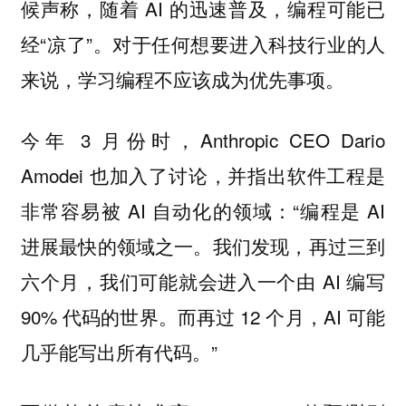
候声称，随着 AI 的迅速普及，编程可能已
经“凉了”。对于任何想要进入科技行业的人
来说，学习编程不应该成为优先事项。
今年 3 月份时，Anthropic CEO Dario
Amodei 也加入了讨论，并指出软件工程是
非常容易被 AI 自动化的领域：“编程是 AI
进展最快的领域之一。我们发现，再过三到
六个月，我们可能就会进入一个由 AI 编写
90% 代码的世界。而再过 12 个月，AI 可能
几乎能写出所有代码。”