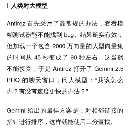
人类对大模型
Antirez 首先采用了最常规的办法，看看模
糊测试器能不能找到 bug。结果确实有效，
但加载一个包含 2000 万向量的大型向量集
的时间从 45 秒变成了 90 秒左右。这当然
不能接受，于是 Antirez 打开了 Gemini 2.5
PRO 的聊天窗口，问大模型：“我该怎么
办？有没有速度更快的办法？”
Gemini 给出的最佳方案是：对相邻链接的
指针进行排序，这样就能使用二分查找。