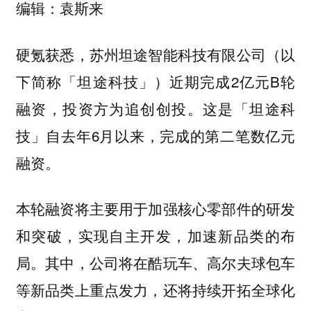
编辑：袁斯来
硬氪获悉，苏州坦途智能科技有限公司（以
下简称「坦途科技」）近期完成2亿元B轮
融资，投资方为追创创投。这是「坦途科
技」自去年6月以来，完成的第二笔数亿元
融资。
本轮融资将主要用于加强核心零部件的研发
和突破，实现自主开发，加速新品类的布
局。其中，公司将在酷玩车、高尔夫球包车
等新品类上重点发力，还将持续开拓全球化