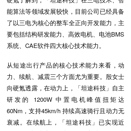
能算法等领域发展较快，目前公司已经具备
了以三电为核心的整车全正向开发能力，主
要包括结构研发能力、高效电机、电池BMS
系统、CAE软件四大核心技术能力。
从短途出行产品的核心技术能力来看，动
力、续航、减震三个方面尤为重要。殷女士
向硬氪透露，在动力上，「坦途科技」自主
研发的 1200W 中置电机峰值扭矩达
60Nm，支持45km/h 持续高速骑行且动力无
衰减。在续航上，「坦途科技」已实现近