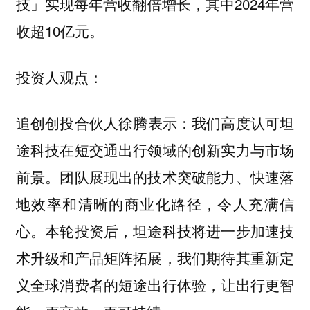
技」实现每年营收翻倍增长，其中2024年营
收超10亿元。
投资人观点：
表示：我们高度认可坦
追创创投合伙人徐腾
途科技在短交通出行领域的创新实力与市场
前景。团队展现出的技术突破能力、快速落
地效率和清晰的商业化路径，令人充满信
心。本轮投资后，坦途科技将进一步加速技
术升级和产品矩阵拓展，我们期待其重新定
义全球消费者的短途出行体验，让出行更智