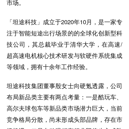
市场。
「坦途科技」成立于2020年10月，是一家专
注于智能短途出行场景的的全球化创新型科
技公司，其总裁毕业于清华大学，在高速/
超高速电机核心技术研发与软硬件系统集成
等领域，拥有十余年工作经验。
坦途科技集团董事殷女士向硬氪透露，公司
布局新品类主要有两点考量：一是酷玩车、
高尔夫球包车等新品类市场潜力巨大，当前
竞争格局分散，尚未形成头部品牌，存在市