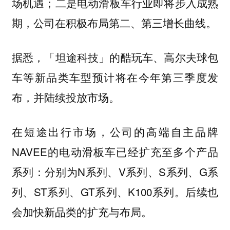
场机遇；二是电动滑板车行业即将步入成熟
期，公司在积极布局第二、第三增长曲线。
据悉，「坦途科技」的酷玩车、高尔夫球包
车等新品类车型预计将在今年第三季度发
布，并陆续投放市场。
在短途出行市场，公司的高端自主品牌
NAVEE的电动滑板车已经扩充至多个产品
系列：分别为N系列、V系列、S系列、G系
列、ST系列、GT系列、K100系列。后续也
会加快新品类的扩充与布局。