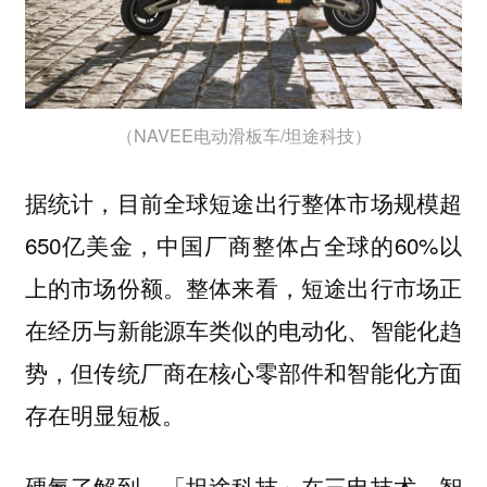
（NAVEE电动滑板车/坦途科技）
据统计，目前全球短途出行整体市场规模超
650亿美金，中国厂商整体占全球的60%以
上的市场份额。整体来看，短途出行市场正
在经历与新能源车类似的电动化、智能化趋
势，但传统厂商在核心零部件和智能化方面
存在明显短板。
硬氪了解到，「坦途科技」在三电技术、智