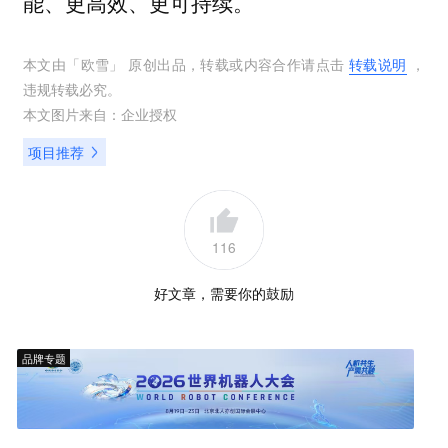
能、更高效、更可持续。
本文由「
欧雪
」 原创出品，转载或内容合作请点击
转载说明
，
违规转载必究。
本文图片来自：
企业授权
项目推荐
116
好文章，需要你的鼓励
品牌专题