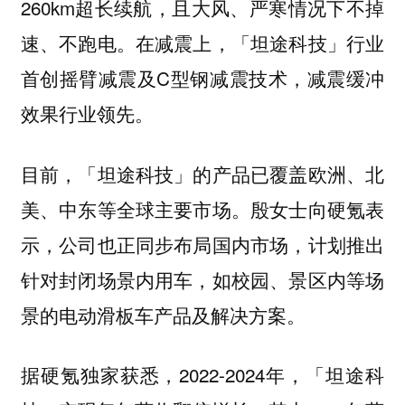
260km超长续航，且大风、严寒情况下不掉
速、不跑电。在减震上，「坦途科技」行业
首创摇臂减震及C型钢减震技术，减震缓冲
效果行业领先。
目前，「坦途科技」的产品已覆盖欧洲、北
美、中东等全球主要市场。殷女士向硬氪表
示，公司也正同步布局国内市场，计划推出
针对封闭场景内用车，如校园、景区内等场
景的电动滑板车产品及解决方案。
据硬氪独家获悉，2022-2024年，「坦途科