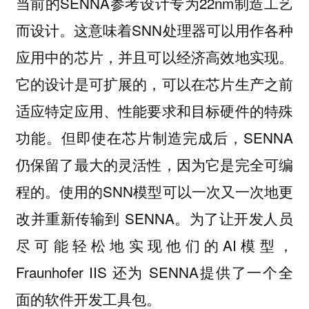
当前的SENNA参考设计专为22nm制造工艺
而设计。这意味着SNN处理器可以用作各种
应用中的芯片，并且可以经济高效地实现。
它的设计是可扩展的，可以在芯片生产之前
适应特定应用、性能要求和目标硬件的特殊
功能。但即使在芯片制造完成后，SENNA
仍保留了最大的灵活性，因为它是完全可编
程的。使用的SNN模型可以一次又一次地更
改并重新传输到 SENNA。为了让开发人员
尽可能轻松地实现他们的AI模型，
Fraunhofer IIS 还为 SENNA提供了一个全
面的软件开发工具包。