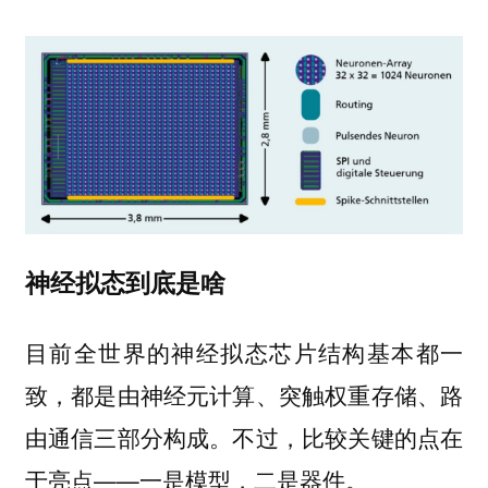
神经拟态到底是啥
目前全世界的神经拟态芯片结构基本都一
致，都是由神经元计算、突触权重存储、路
由通信三部分构成。不过，比较关键的点在
于亮点——一是模型，二是器件。