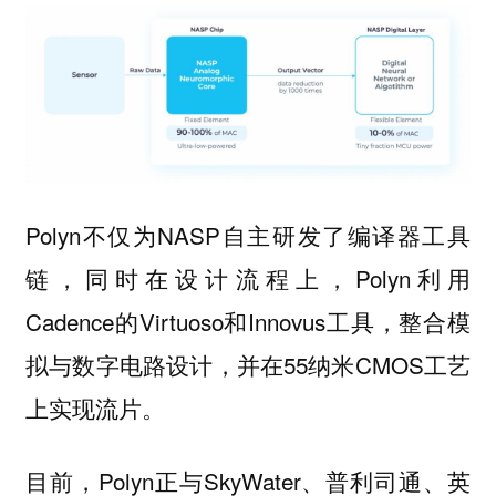
Polyn不仅为NASP自主研发了编译器工具
链，同时在设计流程上，Polyn利用
Cadence的Virtuoso和Innovus工具，整合模
拟与数字电路设计，并在55纳米CMOS工艺
上实现流片。
目前，Polyn正与SkyWater、普利司通、英