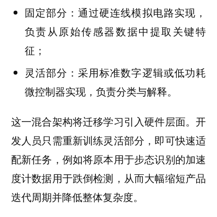
固定部分：通过硬连线模拟电路实现，
负责从原始传感器数据中提取关键特
征；
灵活部分：采用标准数字逻辑或低功耗
微控制器实现，负责分类与解释。
这一混合架构将迁移学习引入硬件层面。开
发人员只需重新训练灵活部分，即可快速适
配新任务，例如将原本用于步态识别的加速
度计数据用于跌倒检测，从而大幅缩短产品
迭代周期并降低整体复杂度。