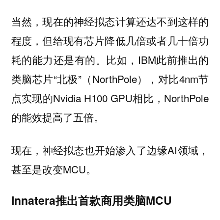
当然，现在的神经拟态计算还达不到这样的
程度，但给现有芯片降低几倍或者几十倍功
耗的能力还是有的。比如，IBM此前推出的
类脑芯片“北极”（NorthPole），对比4nm节
点实现的Nvidia H100 GPU相比，NorthPole
的能效提高了五倍。
现在，神经拟态也开始渗入了边缘AI领域，
甚至是改变MCU。
Innatera推出首款商用类脑MCU