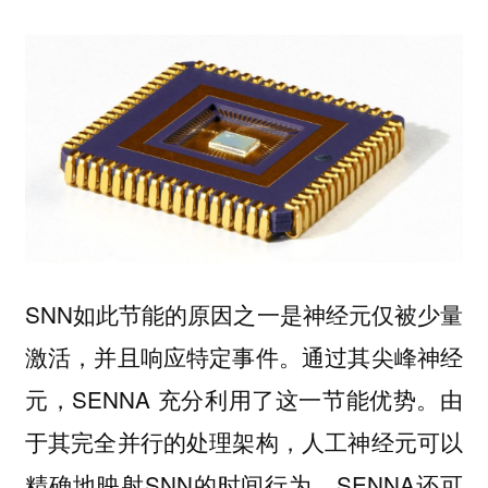
SNN如此节能的原因之一是神经元仅被少量
激活，并且响应特定事件。通过其尖峰神经
元，SENNA 充分利用了这一节能优势。由
于其完全并行的处理架构，人工神经元可以
精确地映射SNN的时间行为。SENNA还可