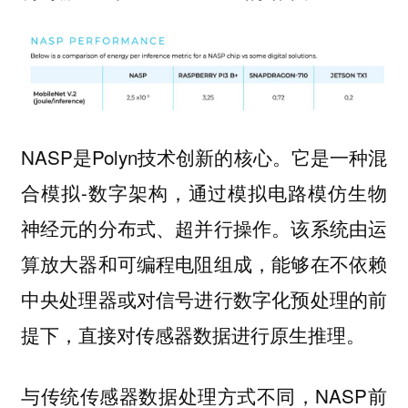
NASP是Polyn技术创新的核心。它是一种混
合模拟-数字架构，通过模拟电路模仿生物
神经元的分布式、超并行操作。该系统由运
算放大器和可编程电阻组成，能够在不依赖
中央处理器或对信号进行数字化预处理的前
提下，直接对传感器数据进行原生推理。
与传统传感器数据处理方式不同，NASP前