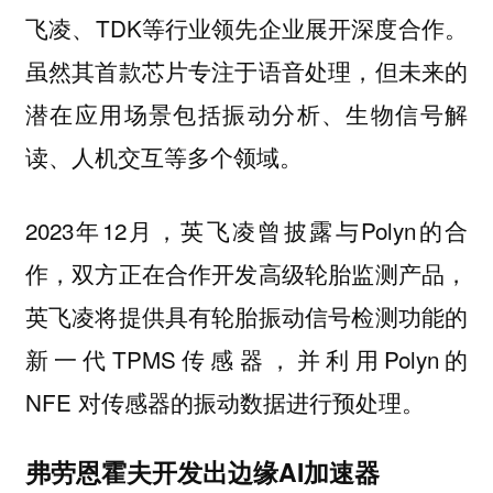
飞凌、TDK等行业领先企业展开深度合作。
虽然其首款芯片专注于语音处理，但未来的
潜在应用场景包括振动分析、生物信号解
读、人机交互等多个领域。
2023年12月，英飞凌曾披露与Polyn的合
作，双方正在合作开发高级轮胎监测产品，
英飞凌将提供具有轮胎振动信号检测功能的
新一代TPMS传感器，并利用Polyn的
NFE 对传感器的振动数据进行预处理。
弗劳恩霍夫开发出边缘AI加速器