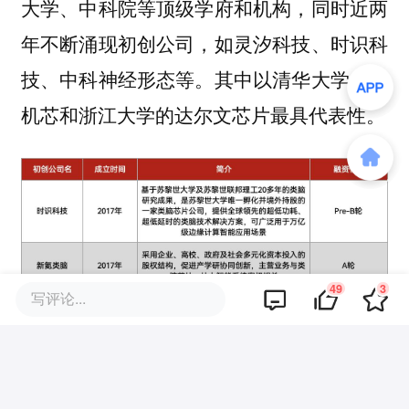
大学、中科院等顶级学府和机构，同时近两
年不断涌现初创公司，如灵汐科技、时识科
技、中科神经形态等。其中以清华大学的天
机芯和浙江大学的达尔文芯片最具代表性。
49
3
写评论...