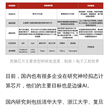
类脑芯片主要类型和研发进度，制表丨电子工程世界
目前，国内也有很多企业在研究神经拟态计
算芯片，他们的主要目标也是边缘AI。
国内研究则包括清华大学、浙江大学、复旦