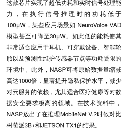
这款芯片实现了超低功耗和实时信号处理能
力，在执行信号推理时的功耗低于
100μW，某些应用场景如 NeuroVoice VAD
模型甚至可降至30μW。如此低的能耗使其
非常适合应用于耳机、可穿戴设备、智能轮
胎以及预测性维护传感器节点等功耗受限的
环境中。此外，NASP可将原始数据量缩减
高达1000倍，显著提升隐私保护水平，减少
对云服务的依赖，尤其适合医疗健康等对数
据安全要求极高的领域。在技术资料中，
NASP放出了在推理MobileNet V.2时候对比
树莓派3B+和JETSON TX1的结果。