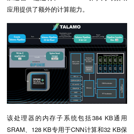
应用提供了额外的计算能力。
该处理器的内存子系统包括384 KB通用
SRAM、128 KB专用于CNN计算和32 KB保