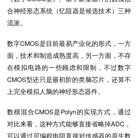
合神经形态系统（忆阻器是候选技术）三种
流派。
数字CMOS是目前最易产业化的形式，一方
面，技术和制造成熟度高，另一方面，不存
在模拟电路的一些顾虑和限制，不过数字
CMOS型还只是最初阶的类脑芯片，还算不
上完全模拟人脑的神经形态器件。
数模混合CMOS是Polyn的实现方式，通过
对比来看，这种方式能够直接省略掉ADC，
可以通过可编程电阻直接对传感器的原生数