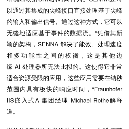
以通过其集成的尖峰接口直接处理基于尖峰
的输入和输出信号。通过这种方式，它可以
无缝地适应基于事件的数据流。“凭借其新
颖的架构，SENNA 解决了能效、处理速度
和多功能性之间的权衡，这是其他边
缘 AI 处理器所无法比拟的。这使得它非常
适合资源受限的应用，这些应用需要在纳秒
范围内具有极快的响应时间，“Fraunhofer
IIS嵌入式AI集团经理 Michael Rothe解释
道。