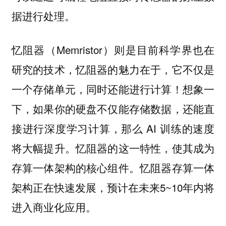
据进行处理。
忆阻器（Memristor）则是目前科学界也在
研究的技术，忆阻器的魅力在于，它不仅是
一个存储单元，同时还能进行计算！想象一
下，如果你的硬盘不仅能存储数据，还能直
接进行深度学习计算，那么 AI 训练的速度
将大幅提升。忆阻器的这一特性，使其成为
存算一体架构的核心组件。忆阻器存算一体
架构正在快速发展，预计在未来5~10年内将
进入商业化应用。