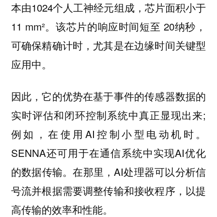
本由1024个人工神经元组成，芯片面积小于
11 mm²。该芯片的响应时间短至 20纳秒，
可确保精确计时，尤其是在边缘时间关键型
应用中。
因此，它的优势在基于事件的传感器数据的
实时评估和闭环控制系统中真正显现出来;
例如，在使用AI控制小型电动机时。
SENNA还可用于在通信系统中实现AI优化
的数据传输。在那里，AI处理器可以分析信
号流并根据需要调整传输和接收程序，以提
高传输的效率和性能。