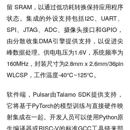
留 SRAM，以通过低功耗转换保持应用程序
状态。集成的外设支持包括I2C、UART、
SPI、JTAG、ADC、摄像头接口和GPIO，
由分散收集DMA引擎提供支持，以促进尖
峰数据处理。供电电压为1.6V，系统频率为
160MHz，封装尺寸为2.8mm x 2.6mm/36pin
WLCSP，工作温度-40℃~125℃。
软件端，Pulsar由Talamo SDK提供支持，
它将基于PyTorch的模型训练与直接硬件映
射集成在一起。开发人员可以使用Python原
生编译器或RISC-V的标准GCC工具链来部