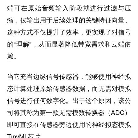
端可在原始音频输入阶段就进行过滤与压
缩，仅输出用于后续处理的关键特征向量。
这种方式不仅提升了效率，更实现了对信号
的“理解”，从而显著降低带宽需求和云端依
赖。
当它充当边缘信号传感器，能够使用神经拟
态计算处理原始传感器数据，而无需对模拟
信号进行任何数字化。出于这个原因，该公
司将其称为第一款无需模数转换器（ADC）
即可直接在传感器旁边使用的神经拟态模拟
TinyML芯片。