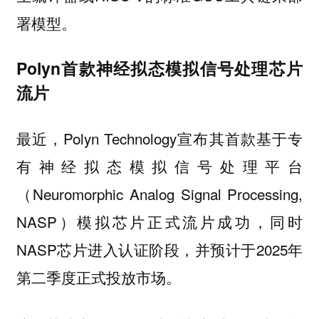
署模型。
Polyn首款神经拟态模拟信号处理芯片
流片
最近，Polyn Technology宣布其首款基于专
有神经拟态模拟信号处理平台
（Neuromorphic Analog Signal Processing,
NASP）模拟芯片正式流片成功，同时
NASP芯片进入认证阶段，并预计于2025年
第二季度正式投放市场。