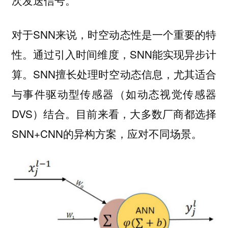
次发送信号。
对于SNN来说，时空动态性是一个重要的特
性。通过引入时间维度，SNN能实现异步计
算。SNN擅长处理时空动态信息，尤其适合
与事件驱动型传感器（如动态视觉传感器
DVS）结合。目前来看，大多数厂商都选择
SNN+CNN的异构方案，应对不同场景。