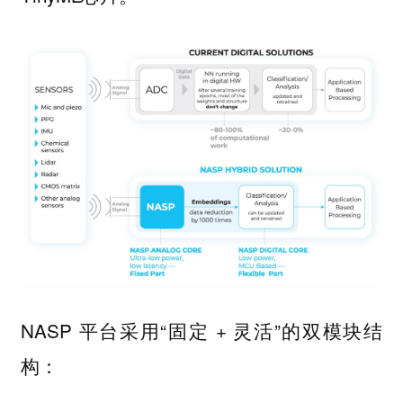
NASP 平台采用“固定 + 灵活”的双模块结
构：