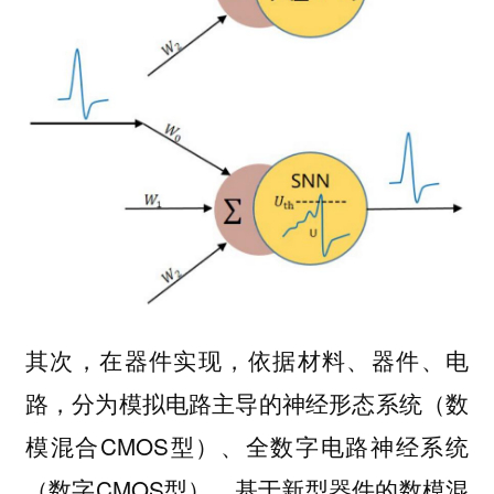
其次，在器件实现，依据材料、器件、电
路，分为模拟电路主导的神经形态系统（数
模混合CMOS型）、全数字电路神经系统
（数字CMOS型）、基于新型器件的数模混