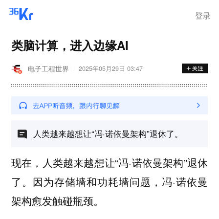
登录
类脑计算，进入边缘AI
电子工程世界
2025年05月29日 03:47
人类越来越想让“冯·诺依曼架构”退休了。
现在，人类越来越想让“冯·诺依曼架构”退休
了。因为存储墙和功耗墙问题，冯·诺依曼
架构愈发触碰瓶颈。