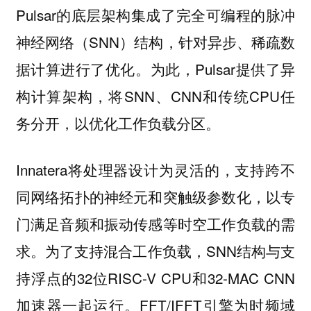
Pulsar的底层架构集成了完全可编程的脉冲
神经网络（SNN）结构，针对异步、稀疏数
据计算进行了优化。为此，Pulsar提供了异
构计算架构，将SNN、CNN和传统CPU任
务分开，以优化工作负载分区。
Innatera将处理器设计为灵活的，支持跨不
同网络拓扑的神经元和突触级参数化，以专
门满足音频和振动传感等时空工作负载的需
求。为了支持混合工作负载，SNN结构与支
持浮点的32位RISC-V CPU和32-MAC CNN
加速器一起运行。FFT/IFFT引擎为时频域