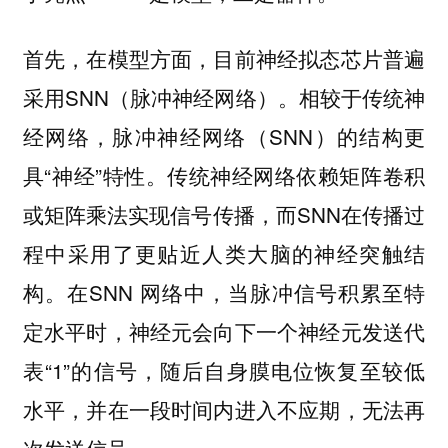
首先，在模型方面，目前神经拟态芯片普遍
采用SNN（脉冲神经网络）。相较于传统神
经网络，脉冲神经网络（SNN）的结构更
具“神经”特性。传统神经网络依赖矩阵卷积
或矩阵乘法实现信号传播，而SNN在传播过
程中采用了更贴近人类大脑的神经突触结
构。在SNN 网络中，当脉冲信号积累至特
定水平时，神经元会向下一个神经元发送代
表“1”的信号，随后自身膜电位恢复至较低
水平，并在一段时间内进入不应期，无法再