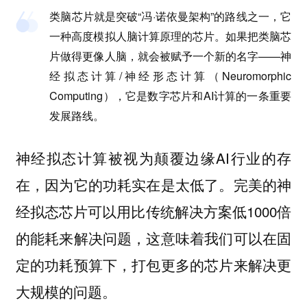
类脑芯片就是突破“冯·诺依曼架构”的路线之一，它
一种高度模拟人脑计算原理的芯片。如果把类脑芯
片做得更像人脑，就会被赋予一个新的名字——神
经拟态计算/神经形态计算（Neuromorphic
Computing），它是数字芯片和AI计算的一条重要
发展路线。
神经拟态计算被视为颠覆边缘AI行业的存
在，因为它的功耗实在是太低了。完美的神
经拟态芯片可以用比传统解决方案低1000倍
的能耗来解决问题，这意味着我们可以在固
定的功耗预算下，打包更多的芯片来解决更
大规模的问题。