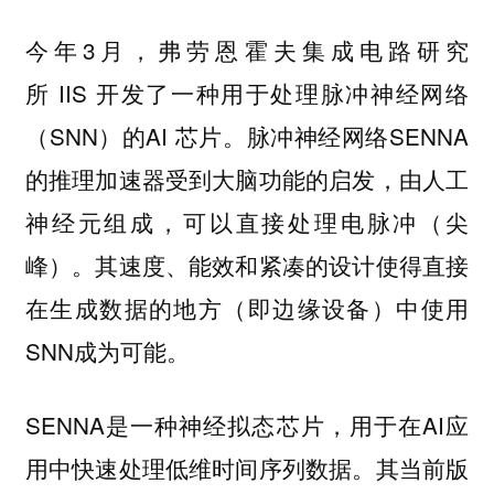
今年3月，弗劳恩霍夫集成电路研究
所 IIS 开发了一种用于处理脉冲神经网络
（SNN）的AI 芯片。脉冲神经网络SENNA
的推理加速器受到大脑功能的启发，由人工
神经元组成，可以直接处理电脉冲（尖
峰）。其速度、能效和紧凑的设计使得直接
在生成数据的地方（即边缘设备）中使用
SNN成为可能。
SENNA是一种神经拟态芯片，用于在AI应
用中快速处理低维时间序列数据。其当前版