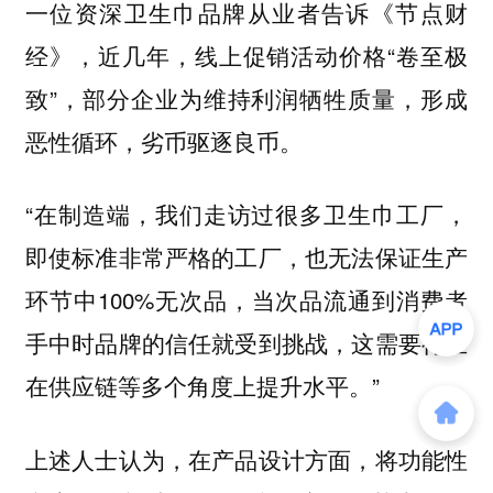
一位资深卫生巾品牌从业者告诉《节点财
经》，近几年，线上促销活动价格“卷至极
致”，部分企业为维持利润牺牲质量，形成
恶性循环，劣币驱逐良币。
“在制造端，我们走访过很多卫生巾工厂，
即使标准非常严格的工厂，也无法保证生产
环节中100%无次品，当次品流通到消费者
手中时品牌的信任就受到挑战，这需要行业
在供应链等多个角度上提升水平。”
上述人士认为，在产品设计方面，将功能性