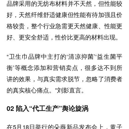
品牌采用的无纺布材料并不天然，但性能较
好，天然纤维舒适健康但性能有待加强且价
格较贵，整个行业急需更天然健康、性能更
好、更安全舒适，性价比更高的材料出现。
“卫生巾品牌中主打的‘清凉抑菌’‘益生菌平
衡’等概念添加和营销卖点，很多达不到所
讲的效果，与真实需求脱节，忽略了消费者
的真实核心痛点。”刘影直言。
02 陷入“代工生产”舆论旋涡
在5月18日举行的朵薇新品发布会上，黄子