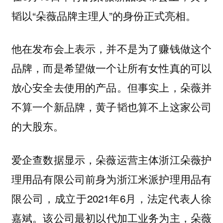
韬以“朵薇品牌主理人”的身份正式亮相。
他在发布会上表示，并不是为了赚钱做这个
品牌，而是希望做一个让所有女性真的可以
放心安全去使用的产品。但事实上，
朵薇并
不算一个新品牌，黄子韬也算不上这家公司
的大股东。
爱企查数据显示，朵薇运营主体浙江朵薇护
理用品有限公司前身为浙江米派护理用品有
限公司，成立于2021年6月，法定代表人徐
嘉斌。
该公司最初以代加工业务为主，朵薇