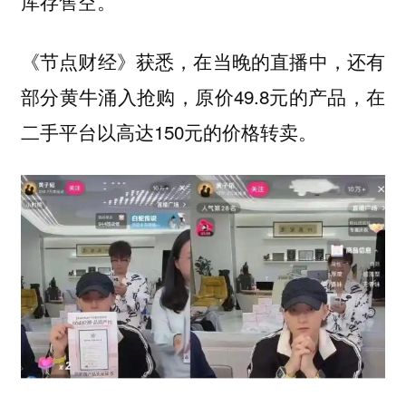
库存售空。
《节点财经》获悉，在当晚的直播中，还有
部分黄牛涌入抢购，原价49.8元的产品，在
二手平台以高达150元的价格转卖。