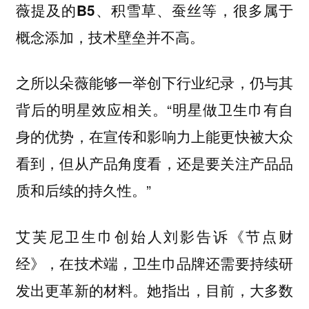
薇提及的B5、积雪草、蚕丝等，很多属于
概念添加，技术壁垒并不高。
之所以朵薇能够一举创下行业纪录，仍与其
“明星做卫生巾有自
背后的明星效应相关。
身的优势，在宣传和影响力上能更快被大众
看到，但从产品角度看，还是要关注产品品
质和后续的持久性。”
艾芙尼卫生巾创始人刘影告诉《节点财
经》，在技术端，卫生巾品牌还需要持续研
发出更革新的材料。她指出，目前，大多数