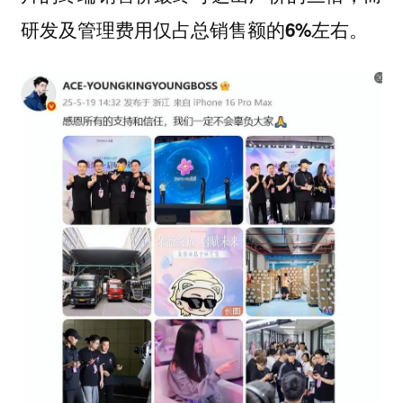
研发及管理费用仅占总销售额的6%左右。