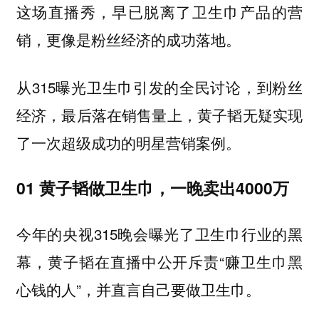
这场直播秀，早已脱离了卫生巾产品的营
销，更像是粉丝经济的成功落地。
从315曝光卫生巾引发的全民讨论，到粉丝
经济，最后落在销售量上，黄子韬无疑实现
了一次超级成功的明星营销案例。
01 黄子韬做卫生巾，一晚卖出4000万
今年的央视315晚会曝光了卫生巾行业的黑
幕，黄子韬在直播中公开斥责“赚卫生巾黑
心钱的人”，并直言自己要做卫生巾。