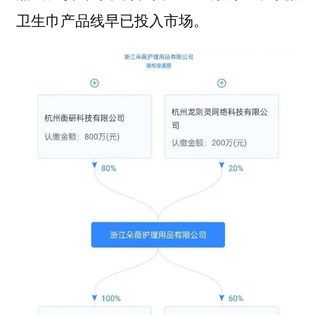
卫生巾产品线早已投入市场。