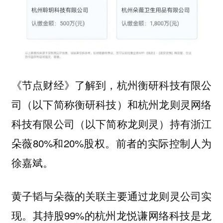
《节点财经》了解到，杭州衡研科技有限公
司（以下简称衡研科技）和杭州龙则灵网络
科技有限公司（以下简称龙则灵）持有浙江
朵薇80%和20%股权。前者的实际控制人为
徐嘉斌。
黄子韬与朵薇的关联主要通过龙则灵公司实
现。其持股99%的杭州龙悦谦网络科技是龙