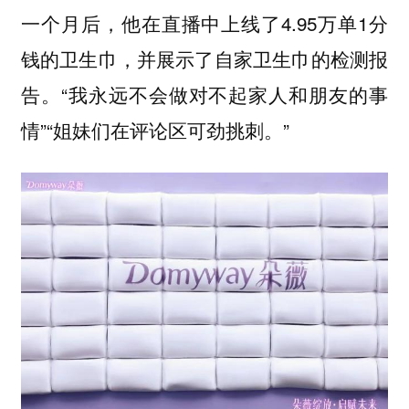
一个月后，他在直播中上线了4.95万单1分
钱的卫生巾，并展示了自家卫生巾的检测报
告。“我永远不会做对不起家人和朋友的事
情”“姐妹们在评论区可劲挑刺。”