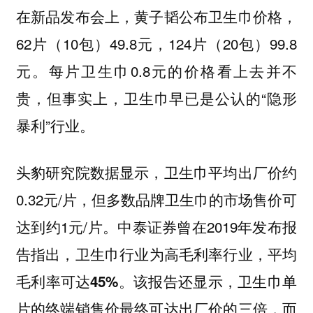
在新品发布会上，黄子韬公布卫生巾价格，
62片（10包）49.8元，124片（20包）99.8
元。每片卫生巾0.8元的价格看上去并不
贵，但事实上，卫生巾早已是公认的“隐形
暴利”行业。
头豹研究院数据显示，卫生巾平均出厂价约
0.32元/片，但多数品牌卫生巾的市场售价可
达到约1元/片。中泰证券曾在2019年发布报
告指出，
卫生巾行业为高毛利率行业，平均
毛利率可达45%。该报告还显示，卫生巾单
片的终端销售价最终可达出厂价的三倍，而