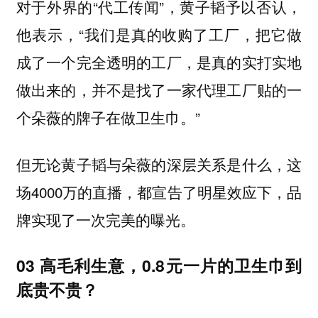
对于外界的“代工传闻”，黄子韬予以否认，
他表示，“我们是真的收购了工厂，把它做
成了一个完全透明的工厂，是真的实打实地
做出来的，并不是找了一家代理工厂贴的一
个朵薇的牌子在做卫生巾。”
但无论黄子韬与朵薇的深层关系是什么，这
场4000万的直播，都宣告了明星效应下，品
牌实现了一次完美的曝光。
03 高毛利生意，0.8元一片的卫生巾到
底贵不贵？