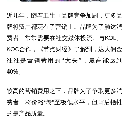
近几年，随着卫生巾品牌竞争加剧，更多品
牌将费用都花在了营销上。品牌为了触达消
费者，常常需要在社交媒体投流、与KOL、
KOC合作，
《节点财经》了解到，达人佣金
往往是营销费用的“大头”，最高能达到
40%。
较高的营销费用之下，品牌为了争取更多消
费者，将价格“卷”至极低水平，但背后牺牲
的是产品质量。