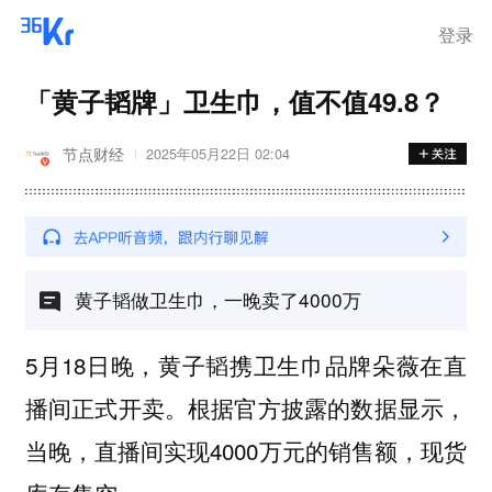
登录
「黄子韬牌」卫生巾，值不值49.8？
节点财经
2025年05月22日 02:04
黄子韬做卫生巾，一晚卖了4000万
5月18日晚，黄子韬携卫生巾品牌朵薇在直
播间正式开卖。根据官方披露的数据显示，
当晚，直播间实现4000万元的销售额，现货