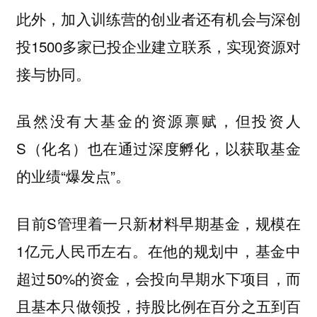
此外，加入训练营的创业者还有机会与深创
投1500多家已投企业建立联系，实现资源对
接与协同。
虽然没有大基金的资源禀赋，但投资人
S（化名）也在通过深度孵化，以获取基金
的业绩“爆发点”。
目前S管理着一只新材料早期基金，规模在
1亿元人民币左右。在他的规划中，基金中
超过50%的资金，会投向早期水下项目，而
且基本只做领投，持股比例在百分之五到百