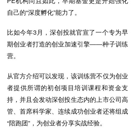
PE机构尚且如此，早期基金更是开始强化
自己的“深度孵化”能力了。
比如今年3月，深创投就官宣了一个专为早
期创业者打造的创业加速引擎——种子训练
营。
从官方介绍可以发现，该训练营不仅为创业
者提供所谓的初创项目培训课程和资金支
持，并且会发动深创投生态内的上市公司高
管、首席科学家、连续成功创业者还将组成
“陪跑团”，为创业者分享实战经验。