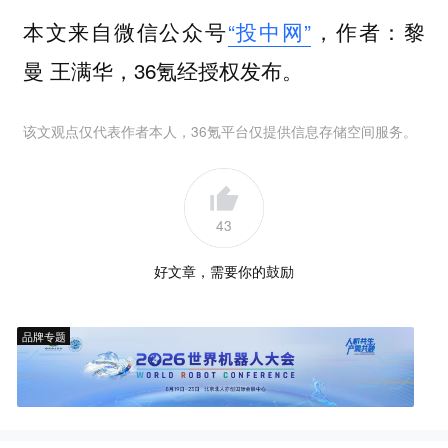
本文来自微信公众号
“投中网”
，作者：黎
曼 王满华，36氪经授权发布。
该文观点仅代表作者本人，36氪平台仅提供信息存储空间服务。
43
好文章，需要你的鼓励
品牌专题