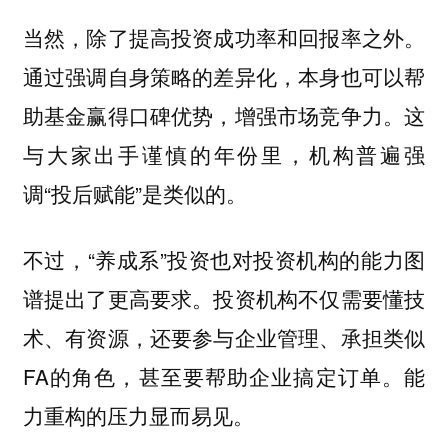
当然，除了提高投资成功率和回报率之外。
通过强调自身策略的差异化，本身也可以帮
助基金赢得口碑优势，增强市场竞争力。这
与大家出手谨慎的年份里，机构普遍强
调“投后赋能”是类似的。
不过，“养成系”投资也对投资机构的能力图
谱提出了更高要求。投资机构不仅需要懂技
术、有资源，还要参与企业管理、承担类似
FA的角色，甚至要帮助企业搞定订单。能
力重构的压力显而易见。