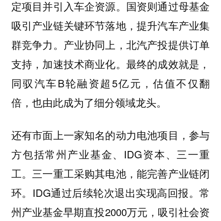
定项目并引入车企资源。国资则通过母基金
吸引产业链关键环节落地，提升汽车产业集
群竞争力。产业协同上，北汽产投提供订单
支持，加速技术商业化。最终的成效就是，
同驭汽车B轮融资超5亿元，估值不仅翻
倍，也由此成为了细分领域龙头。
还有市面上一家知名的动力电池项目，参与
方包括常州产业基金、IDG资本、三一重
工。三一重工采购其电池，能完善产业链闭
环。IDG通过后续轮次退出实现高回报。常
州产业基金早期直投2000万元，吸引社会资