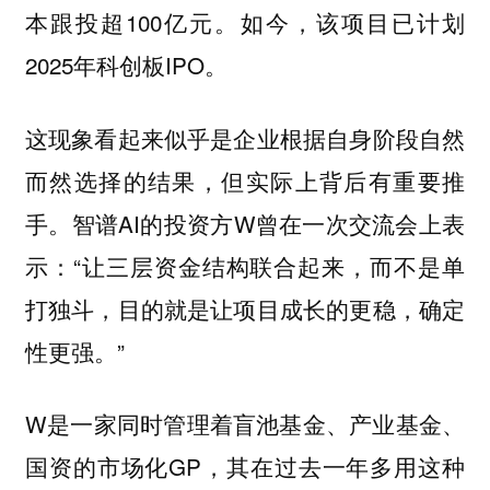
本跟投超100亿元。如今，该项目已计划
2025年科创板IPO。
这现象看起来似乎是企业根据自身阶段自然
而然选择的结果，但实际上背后有重要推
手。智谱AI的投资方W曾在一次交流会上表
示：“让三层资金结构联合起来，而不是单
打独斗，目的就是让项目成长的更稳，确定
性更强。”
W是一家同时管理着盲池基金、产业基金、
国资的市场化GP，其在过去一年多用这种