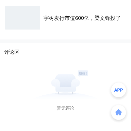
宇树发行市值600亿，梁文锋投了
评论区
暂无评论