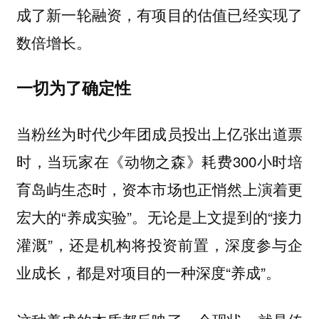
成了新一轮融资，有项目的估值已经实现了
数倍增长。
一切为了确定性
当粉丝为时代少年团成员投出上亿张出道票
时，当玩家在《动物之森》耗费300小时培
育岛屿生态时，资本市场也正悄然上演着更
宏大的“养成实验”。无论是上文提到的“接力
灌溉”，还是机构将投资前置，深度参与企
业成长，都是对项目的一种深度“养成”。