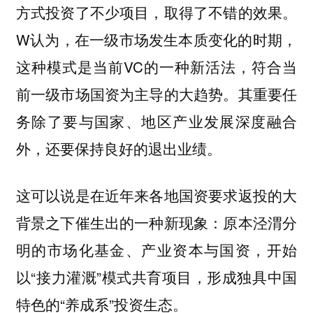
方式投资了不少项目，取得了不错的效果。
W认为，在一级市场发生本质变化的时期，
这种模式是当前VC的一种新活法，符合当
前一级市场国资为主导的大趋势。其重要任
务除了要与国家、地区产业发展深度融合
外，还要保持良好的退出业绩。
这可以说是在近年来各地国资要求返投的大
背景之下催生出的一种新现象：原本泾渭分
明的市场化基金、产业资本与国资，开始
以“接力灌溉”模式共育项目，形成独具中国
特色的“养成系”投资生态。