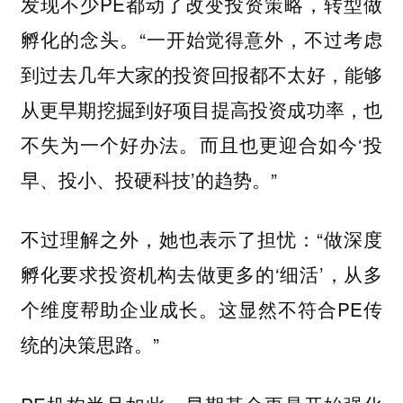
发现不少PE都动了改变投资策略，转型做
孵化的念头。“一开始觉得意外，不过考虑
到过去几年大家的投资回报都不太好，能够
从更早期挖掘到好项目提高投资成功率，也
不失为一个好办法。而且也更迎合如今‘投
早、投小、投硬科技’的趋势。”
不过理解之外，她也表示了担忧：“做深度
孵化要求投资机构去做更多的‘细活’，从多
个维度帮助企业成长。这显然不符合PE传
统的决策思路。”