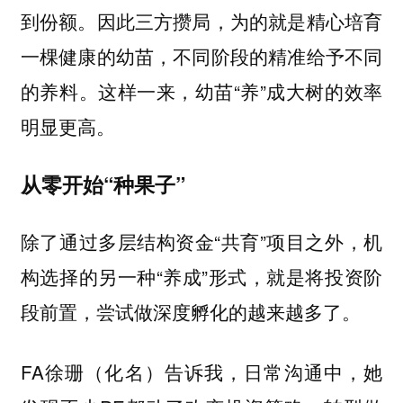
到份额。因此三方攒局，为的就是精心培育
一棵健康的幼苗，不同阶段的精准给予不同
的养料。这样一来，幼苗“养”成大树的效率
明显更高。
从零开始“种果子”
除了通过多层结构资金“共育”项目之外，机
构选择的另一种“养成”形式，就是将投资阶
段前置，尝试做深度孵化的越来越多了。
FA徐珊（化名）告诉我，日常沟通中，她