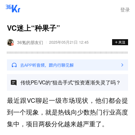
离岗
登录
VC迷上“种果子”
36氪的朋友们
2025年05月21日 12:45
传统PE/VC的“狙击手式”投资逐渐失灵了吗？
最近跟VC聊起一级市场现状，他们都会提
到一个现象，就是热钱向少数热门行业高度
集中，项目两极分化越来越严重了。