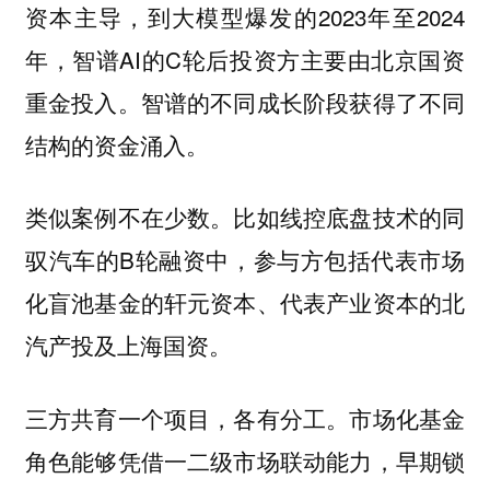
资本主导，到大模型爆发的2023年至2024
年，智谱AI的C轮后投资方主要由北京国资
重金投入。智谱的不同成长阶段获得了不同
结构的资金涌入。
类似案例不在少数。比如线控底盘技术的同
驭汽车的B轮融资中，参与方包括代表市场
化盲池基金的轩元资本、代表产业资本的北
汽产投及上海国资。
三方共育一个项目，各有分工。市场化基金
角色能够凭借一二级市场联动能力，早期锁