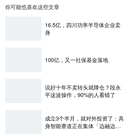
你可能也喜欢这些文章
16.5亿，四川功率半导体企业卖
身
100亿，又一社保基金落地
说好十年不卖转头就降仓？段永
平这波操作，90%的人看错了
成立3个半月，就对外投资了：具
身智能赛道正在集体「边融边
投」