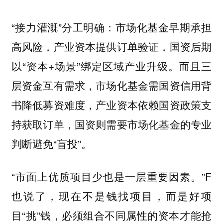
“接力灌溉”分工明确：市场化基金早期承担
高风险，产业资本提供订单验证，国资后期
以“资本+场景”绑定区域产业升级。而且三
层资金互有需求，市场化基金需国资信用背
书降低募资难度，产业资本依赖国资政策支
持获取订单，国资则需要市场化基金的专业
判断避免“盲投”。
“市面上优质项目少也是一层重要因素。”F
也说了，现在不是钱找项目，而是好项
目“挑”钱，必须组合不同属性的资本才能抢