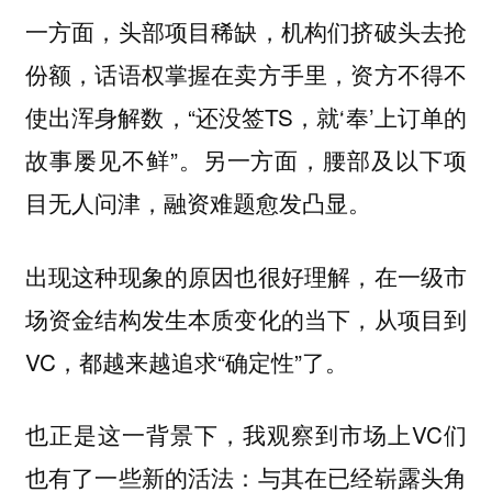
一方面，头部项目稀缺，机构们挤破头去抢
份额，话语权掌握在卖方手里，资方不得不
使出浑身解数，“还没签TS，就‘奉’上订单的
故事屡见不鲜”。另一方面，腰部及以下项
目无人问津，融资难题愈发凸显。
出现这种现象的原因也很好理解，在一级市
场资金结构发生本质变化的当下，从项目到
VC，都越来越追求“确定性”了。
也正是这一背景下，我观察到市场上VC们
也有了一些新的活法：与其在已经崭露头角