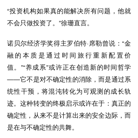
“投资机构如果真的能解决所有问题，他就
不会只做投资了。”徐珊直言。
诺贝尔经济学奖得主罗伯特·席勒曾说：“金
融的本质是通过时间旅行重新配置价
值。”“养成系”或许正在创造新的时间哲学
——它不是对不确定性的消除，而是通过系
统性干预，将混沌转化为可观测的成长轨
迹。这种转变的终极启示或许在于：真正的
确定性，从来不是计算出来的安全边际，而
是在与不确定性的共舞。