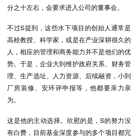
分之十左右，会要求进入公司的董事会。
不过S提到，这些水下项目的创始人通常是
高校教授、科学家，或是在产业深耕很久的
人，相应的管理和商务能力并不是他们的优
势。于是，企业大到维护政府关系、财务管
理、生产选址、人力资源、后续融资，小到
厂房装修、安环评申报等，他都要亲力亲
为。
这是他的主动选择。欣慰的是，S的努力没
有白费，目前基金深度参与的多个项目都完