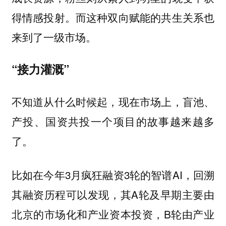
得情感投射。而这种双向赋能的共生关系也
来到了一级市场。
“接力灌溉”
不知道从什么时候起，现在市场上，盲池、
产投、国资共投一个项目的故事越来越多
了。
比如在今年3月疯狂融资3轮的智谱AI，回溯
其融资历程可以发现，其A轮及早期主要由
北京的市场化和产业资本投资，B轮由产业