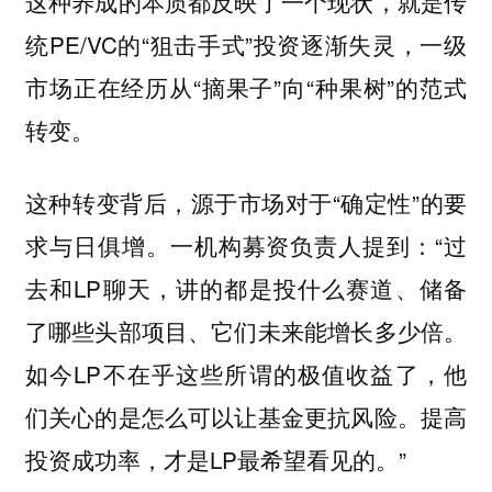
这种养成的本质都反映了一个现状，就是传
统PE/VC的“狙击手式”投资逐渐失灵，一级
市场正在经历从“摘果子”向“种果树”的范式
转变。
这种转变背后，源于市场对于“确定性”的要
求与日俱增。一机构募资负责人提到：“过
去和LP聊天，讲的都是投什么赛道、储备
了哪些头部项目、它们未来能增长多少倍。
如今LP不在乎这些所谓的极值收益了，他
们关心的是怎么可以让基金更抗风险。提高
投资成功率，才是LP最希望看见的。”