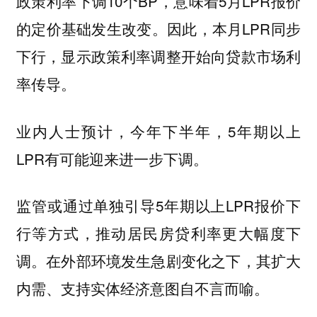
政策利率下调10个BP，意味着5月LPR报价
的定价基础发生改变。因此，本月LPR同步
下行，显示政策利率调整开始向贷款市场利
率传导。
业内人士预计，今年下半年，5年期以上
LPR有可能迎来进一步下调。
监管或通过单独引导5年期以上LPR报价下
行等方式，推动居民房贷利率更大幅度下
调。在外部环境发生急剧变化之下，其扩大
内需、支持实体经济意图自不言而喻。