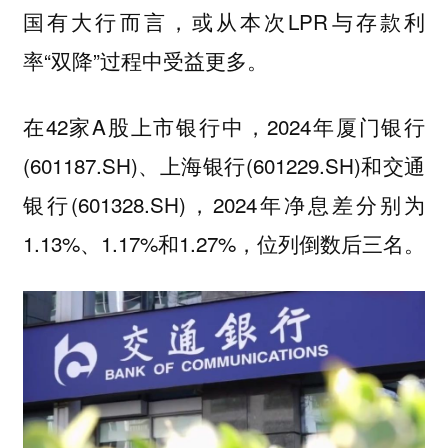
国有大行而言，或从本次LPR与存款利
率“双降”过程中受益更多。
在42家A股上市银行中，2024年厦门银行
(601187.SH)、上海银行(601229.SH)和交通
银行(601328.SH)，2024年净息差分别为
1.13%、1.17%和1.27%，位列倒数后三名。