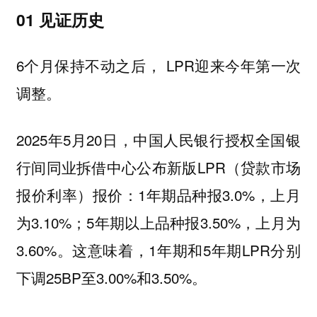
01 见证历史
6个月保持不动之后， LPR迎来今年第一次
调整。
2025年5月20日，中国人民银行授权全国银
行间同业拆借中心公布新版LPR（贷款市场
报价利率）报价：1年期品种报3.0%，上月
为3.10%；5年期以上品种报3.50%，上月为
3.60%。这意味着，1年期和5年期LPR分别
下调25BP至3.00%和3.50%。