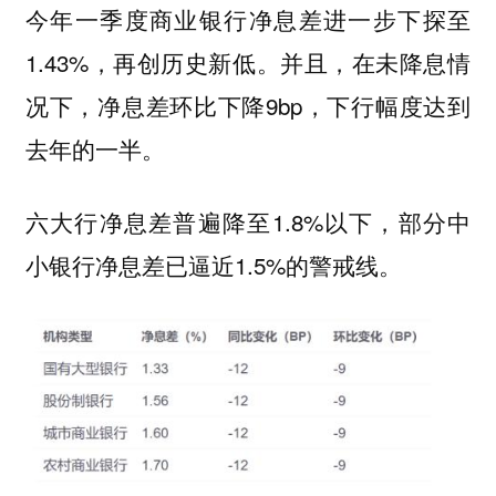
今年一季度商业银行净息差进一步下探至
1.43%，再创历史新低。并且，在未降息情
况下，净息差环比下降9bp，下行幅度达到
去年的一半。
六大行净息差普遍降至1.8%以下，部分中
小银行净息差已逼近1.5%的警戒线。