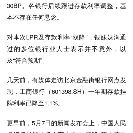
30BP。各银行后续跟进存款利率调整，基
本不存在任何悬念。
对本次LPR及存款利率“双降”，银妹妹沟通
过的多位银行业人士表示并不意外，以
及“符合预期”。
几天前，有媒体走访北京金融街银行网点发
现，工商银行（601398.SH）一年期存款挂
牌利率已降至1.1%。
更早前，5月7日的新闻发布会上，中国人民