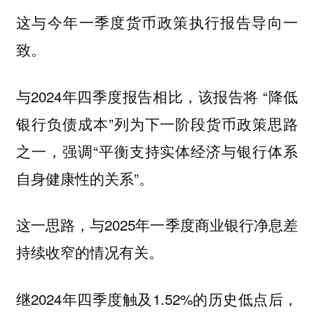
这与今年一季度货币政策执行报告导向一
致。
与2024年四季度报告相比，该报告将 “降低
银行负债成本”列为下一阶段货币政策思路
之一，强调“平衡支持实体经济与银行体系
自身健康性的关系”。
这一思路，与2025年一季度商业银行净息差
持续收窄的情况有关。
继2024年四季度触及1.52%的历史低点后，