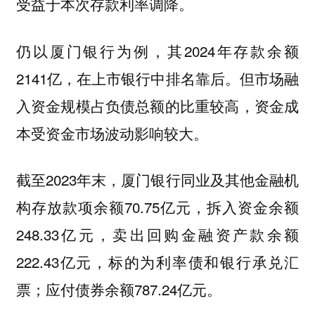
受益于本次存款利率调降。
仍以厦门银行为例，其2024年存款余额
2141亿，在上市银行中排名靠后。但市场融
入资金规模占负债总额的比重较高，资金成
本受资金市场波动影响较大。
截至2023年末，厦门银行同业及其他金融机
构存放款项余额70.75亿元，拆入资金余额
248.33亿元，卖出回购金融资产款余额
222.43亿元，标的为利率债和银行承兑汇
票；应付债券余额787.24亿元。