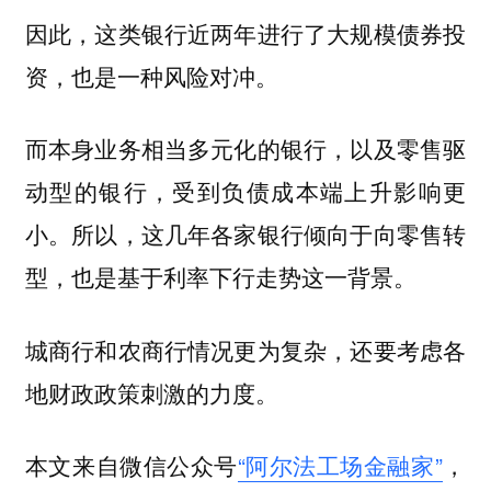
因此，这类银行近两年进行了大规模债券投
资，也是一种风险对冲。
而本身业务相当多元化的银行，以及零售驱
动型的银行，受到负债成本端上升影响更
小。所以，这几年各家银行倾向于向零售转
型，也是基于利率下行走势这一背景。
城商行和农商行情况更为复杂，还要考虑各
地财政政策刺激的力度。
本文来自微信公众号
“阿尔法工场金融家”
，