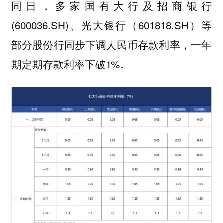
同日，多家国有大行及招商银行
(600036.SH)、光大银行（601818.SH）等
部分股份行同步下调人民币存款利率，一年
期定期存款利率下破1%。