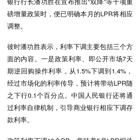
银行行长潘功胜在宣布推出“双降”等十项重
磅增量政策时，便已明确本月的LPR将相应
调整。
彼时潘功胜表示，利率下调主要包括三个方
面的内容。一是政策利率、即公开市场7天
期逆回购操作利率，从1.5%下调到1.4%，
经过市场化的利率传导，预计将带动LPR随
之下行0.1个百分点。中国人民银行还将通
过利率自律机制，引导商业银行相应下调存
款利率。