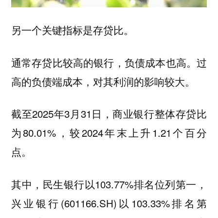
另一个关键指标是存贷比。
通常存贷比较高的银行，负债成本也高。过
高的负债端成本，对其利润的影响较大。
截至2025年3月31日，商业银行整体存贷比
为80.01%，较2024年末上升1.21个百分
点。
其中，民生银行以103.77%排名位列第一，
兴业银行(601166.SH)以103.33%排名第