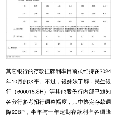
其它银行的存款挂牌利率目前虽维持在2024
年10月的水平。不过，银妹妹了解，民生银
行（600016.SH）等其他股份行内部已通知
各分行参考招行调整幅度，其中协定存款调
降20BP，半年与一年定期存款利率各调降