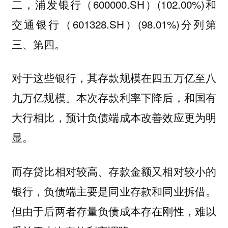
二，浦发银行（600000.SH）(102.00%)和
交通银行（601328.SH）(98.01%)分列第
三、第四。
对于这些银行，其存款规模在四五万亿至八
九万亿规模。本次存款利率下降后，和国有
大行相比，预计负债端成本改善效应更为明
显。
而存贷比相对较高、存款金额又相对较小的
银行，负债端主要是同业存款和同业拆借。
但由于后两者存量负债成本存在刚性，难以