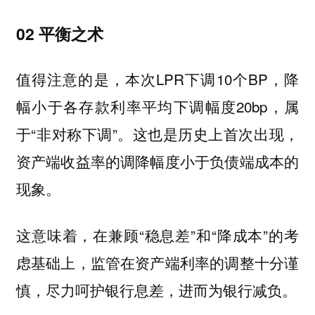
02 平衡之术
值得注意的是，本次LPR下调10个BP，降
幅小于各存款利率平均下调幅度20bp，属
于“非对称下调”。这也是历史上首次出现，
资产端收益率的调降幅度小于负债端成本的
现象。
这意味着，在兼顾“稳息差”和“降成本”的考
虑基础上，监管在资产端利率的调整十分谨
慎，尽力呵护银行息差，进而为银行减负。