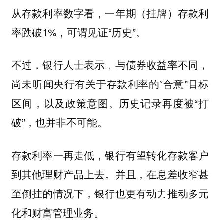
从存款利率数字看，一年期（挂牌）存款利
率跌破1%，可谓见证“历史”。
不过，银行人士表示，与债券收益率不同，
尚未听闻央行有关于存款利率的“合意”目标
区间，以及政策意图。历史记录再度被“打
破”，也并非不可能。
存款利率一再走低，银行有望转化存款客户
到其他理财产品上去。并且，在息差收窄甚
至倒挂的情况下，银行也更有动力推动多元
化和财富管理业务。