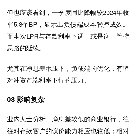
但也应该看到，一季度同比降幅较2024年收
窄5.8个BP，显示出负债端成本管控成效。
而本次LPR与存款利率下调，或是这一管控
思路的延续。
尤其在净息差承压下，负债端的优化，有望
对冲资产端利率下行的压力。
03 影响复杂
业内人士分析，净息差较低的商业银行，往
往对存款客户的议价能力相应也较低；相对