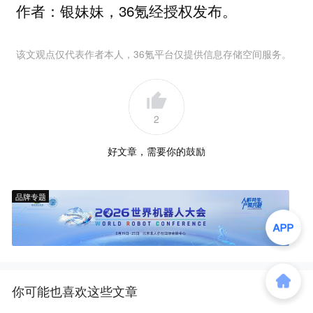
作者：银妹妹，36氪经授权发布。
该文观点仅代表作者本人，36氪平台仅提供信息存储空间服务。
2
好文章，需要你的鼓励
品牌专题
你可能也喜欢这些文章