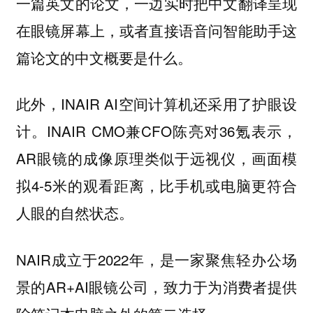
一篇英文的论文，一边实时把中文翻译呈现
在眼镜屏幕上，或者直接语音问智能助手这
篇论文的中文概要是什么。
此外，INAIR AI空间计算机还采用了护眼设
计。INAIR CMO兼CFO陈亮对36氪表示，
AR眼镜的成像原理类似于远视仪，画面模
拟4-5米的观看距离，比手机或电脑更符合
人眼的自然状态。
NAIR成立于2022年，是一家聚焦轻办公场
景的AR+AI眼镜公司，致力于为消费者提供