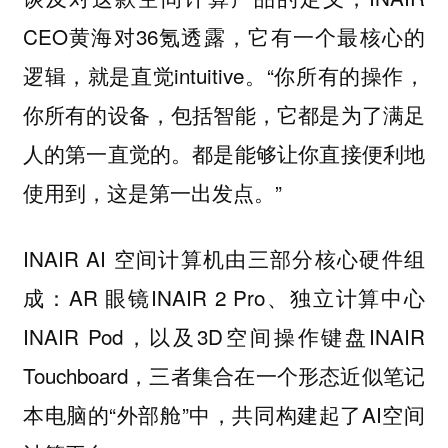
CEO黄海对36氪透露，它有一个最核心的
逻辑，就是直觉intuitive。“你所有的操作，
你所有的设备，包括智能，它都是为了满足
人的第一直觉的。都是能够让你直接便利地
使用到，这是第一出发点。”
INAIR AI 空间计算机由三部分核心硬件组
成：AR 眼镜INAIR 2 Pro、独立计算中心
INAIR Pod，以及3D空间操作键盘INAIR
Touchboard，三者集合在一个形态近似笔记
本电脑的“外部舱”中，共同构建起了AI空间