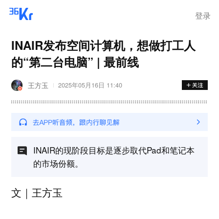
登录
INAIR发布空间计算机，想做打工人
的“第二台电脑” | 最前线
王方玉
2025年05月16日 11:40
INAIR的现阶段目标是逐步取代Pad和笔记本
的市场份额。
文｜王方玉