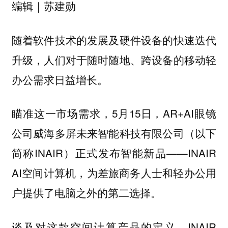
编辑｜苏建勋
随着软件技术的发展及硬件设备的快速迭代
升级，人们对于随时随地、跨设备的移动轻
办公需求日益增长。
瞄准这一市场需求，5月15日，AR+AI眼镜
公司威海多屏未来智能科技有限公司（以下
简称INAIR）正式发布智能新品——INAIR
AI空间计算机，为差旅商务人士和轻办公用
户提供了电脑之外的第二选择。
谈及对这款空间计算产品的定义，INAIR