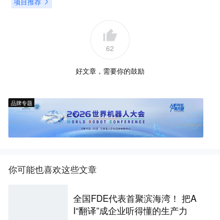
项目推荐
62
好文章，需要你的鼓励
品牌专题
你可能也喜欢这些文章
全国FDE代表首聚滨海湾！ 把A
I“翻译”成企业听得懂的生产力