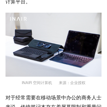
计算平台。
INAIR 空间计算机 来源：企业授权
对于经常需要在移动场景中办公的商务人士
来说，传统笔记本存在着屏幕限制和重量问