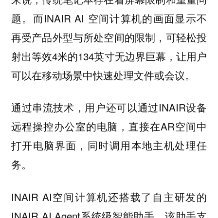
题。而INAIR AI 空间计算机的画面显示不
再受产品外型与所处空间的限制，可轻松投
射出等效4米的134英寸无边界巨幕，让用户
可以在移动场景中快速处理文件或会议。
通过串流技术，用户还可以通过INAIR设备
远程操控办公室的电脑，直接在AR空间中
打开电脑界面，同时调用本地主机处理任
务。
INAIR AI空间计算机还搭载了自主研发的
INAIR AI Agent系统级智能助手。该助手支