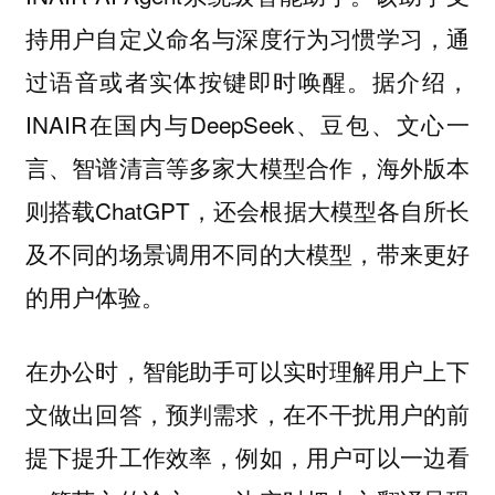
持用户自定义命名与深度行为习惯学习，通
过语音或者实体按键即时唤醒。据介绍，
INAIR在国内与DeepSeek、豆包、文心一
言、智谱清言等多家大模型合作，海外版本
则搭载ChatGPT，还会根据大模型各自所长
及不同的场景调用不同的大模型，带来更好
的用户体验。
在办公时，智能助手可以实时理解用户上下
文做出回答，预判需求，在不干扰用户的前
提下提升工作效率，例如，用户可以一边看