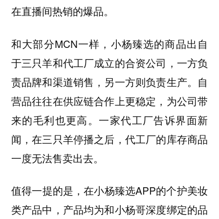
在直播间热销的爆品。
和大部分MCN一样，小杨臻选的商品出自
于三只羊和代工厂成立的合资公司，一方负
责品牌和渠道销售，另一方则负责生产。自
营品往往在供应链合作上更稳定，为公司带
来的毛利也更高。一家代工厂告诉界面新
闻，在三只羊停播之后，代工厂的库存商品
一度无法售卖出去。
值得一提的是，在小杨臻选APP的个护美妆
类产品中，产品均为和小杨哥深度绑定的品