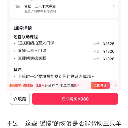
不过，这些“缓慢”的恢复是否能帮助三只羊