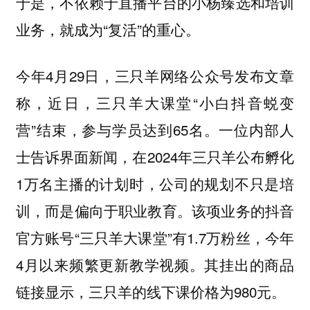
于是，不依赖于直播平台的小杨臻选和培训
业务，就成为“复活”的重心。
今年4月29日，三只羊网络公众号发布文章
称，近日，三只羊大课堂“小白抖音蜕变
营”结束，参与学员达到65名。一位内部人
士告诉界面新闻，在2024年三只羊公布孵化
1万名主播的计划时，公司的规划不只是培
训，而是偏向于职业教育。该项业务的抖音
官方账号“三只羊大课堂”有1.7万粉丝，今年
4月以来频繁更新教学视频。其挂出的商品
链接显示，三只羊的线下课价格为980元。