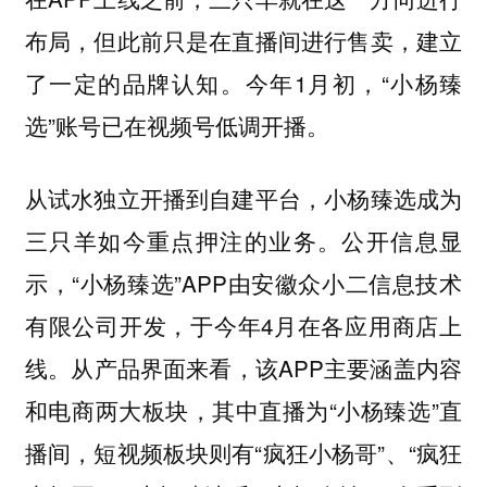
布局，但此前只是在直播间进行售卖，建立
了一定的品牌认知。今年1月初，“小杨臻
选”账号已在视频号低调开播。
从试水独立开播到自建平台，小杨臻选成为
三只羊如今重点押注的业务。公开信息显
示，“小杨臻选”APP由安徽众小二信息技术
有限公司开发，于今年4月在各应用商店上
线。从产品界面来看，该APP主要涵盖内容
和电商两大板块，其中直播为“小杨臻选”直
播间，短视频板块则有“疯狂小杨哥”、“疯狂