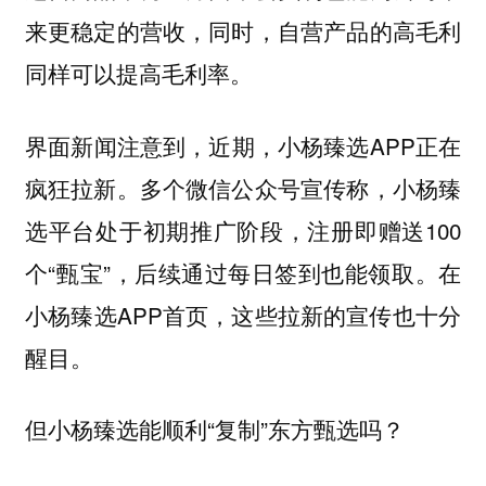
来更稳定的营收，同时，自营产品的高毛利
同样可以提高毛利率。
界面新闻注意到，近期，小杨臻选APP正在
疯狂拉新。多个微信公众号宣传称，小杨臻
选平台处于初期推广阶段，注册即赠送100
个“甄宝”，后续通过每日签到也能领取。在
小杨臻选APP首页，这些拉新的宣传也十分
醒目。
但小杨臻选能顺利“复制”东方甄选吗？