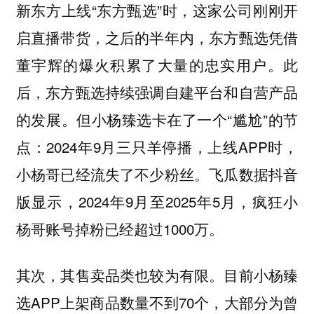
新东方上线“东方甄选”时，这家公司刚刚开
启直播带货，之后的半年内，东方甄选凭借
董宇辉的爆火积累了大量的忠实用户。此
后，东方甄选持续强调自建平台和自营产品
的发展。但小杨臻选卡在了一个“尴尬”的节
点：2024年9月三只羊停播，上线APP时，
小杨哥已经流失了不少粉丝。飞瓜数据抖音
版显示，2024年9月至2025年5月，疯狂小
杨哥账号掉粉已经超过1000万。
其次，其售卖品类也较为有限。目前小杨臻
选APP上架商品数量不到70个，大部分为曾