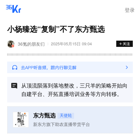
登录
小杨臻选“复制”不了东方甄选
36氪的朋友们
2025年05月15日 09:04
从顶流陨落到落地整改，三只羊的策略开始向
自建平台、开拓直播培训业务等方向转移。
东方甄选
天使轮
新东方旗下助农直播带货平台