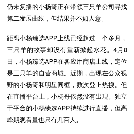
仍未复播的小杨哥正在带领三只羊公司寻找
第二发展曲线，但结果并不如人意。
距离小杨臻选APP上线已经超过一个多月，
三只羊的故事却没有重新掀起水花。4月8
日，小杨臻选APP在各应用商店上线，定位
是三只羊的自营商城。近期，出现在公众视
野的小杨哥和明星同框，数次登上热搜。但
在直播平台上，小杨哥依然没有出现。独立
于平台的小杨臻选APP持续进行直播，但高
峰期观看量也只有几百人。