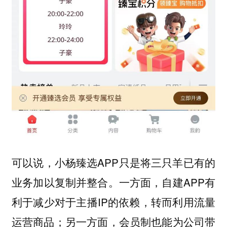
可以说，小杨臻选APP只是将三只羊已有的
业务加以复制并整合。一方面，自建APP有
利于减少对于主播IP的依赖，转而利用流量
运营商品；另一方面，会员制也能为公司带