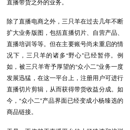
直播带货之外的业务。
除了直播电商之外，三只羊在过去几年不断
扩大业务版图，包括直播切片、自营产品、
直播培训等等。但在主要账号尚未重启的情
况下，三只羊的诸多“野心”已经暂停。例
如，被三只羊寄予厚望的“众小二”业务一度
发展迅猛，在这一平台上，注册用户可进行
直播切片剪辑，从而获得带货收益分成。如
今，“众小二”产品界面已经变成小杨臻选的
商品链接。