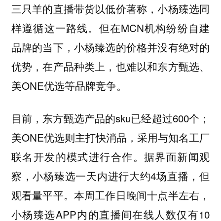
三只羊的直播带货以低价著称，小杨臻选同
样遵循这一路线。但在MCN机构纷纷自建
品牌的当下，小杨臻选的价格并没有绝对的
优势，在产品种类上，也难以和东方甄选、
美ONE优选等品牌竞争。
目前，东方甄选产品的sku已经超过600个；
美ONE优选则主打快消品，采用与知名工厂
联名开发的模式进行合作。据界面新闻观
察，小杨臻选一天内进行大约4场直播，但
观看量平平。本周工作日晚间十点半左右，
小杨臻选APP内的直播间在线人数仅有10