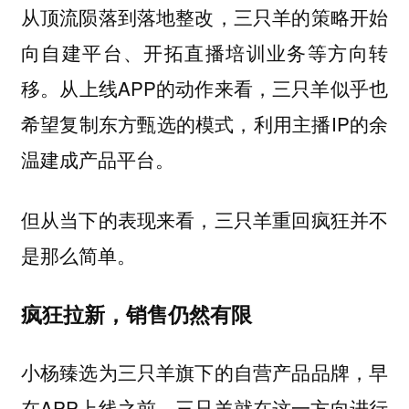
从顶流陨落到落地整改，三只羊的策略开始
向自建平台、开拓直播培训业务等方向转
移。从上线APP的动作来看，三只羊似乎也
希望复制东方甄选的模式，利用主播IP的余
温建成产品平台。
但从当下的表现来看，三只羊重回疯狂并不
是那么简单。
疯狂拉新，销售仍然有限
小杨臻选为三只羊旗下的自营产品品牌，早
在APP上线之前，三只羊就在这一方向进行