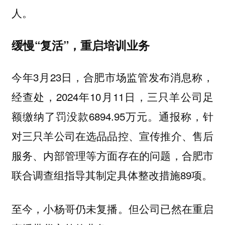
人。
缓慢“复活”，重启培训业务
今年3月23日，合肥市场监管发布消息称，
经查处，2024年10月11日，三只羊公司足
额缴纳了罚没款6894.95万元。通报称，针
对三只羊公司在选品品控、宣传推介、售后
服务、内部管理等方面存在的问题，合肥市
联合调查组指导其制定具体整改措施89项。
至今，小杨哥仍未复播。但公司已然在重启