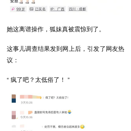
她这离谱操作，狐妹真被震惊到了。
这事儿调查结果发到网上后，引发了网友热
议：
“ 疯了吧？太低俗了！ ”