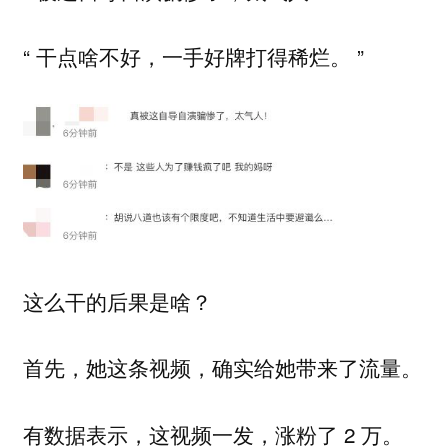
“ 干点啥不好，一手好牌打得稀烂。 ”
这么干的后果是啥？
首先，她这条视频，确实给她带来了流量。
有数据表示，这视频一发，涨粉了 2 万。