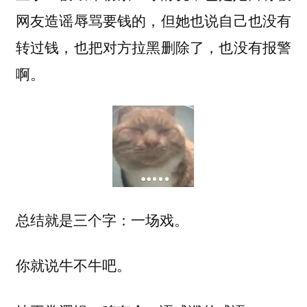
网友造谣辱骂要钱的，但她也说自己也没有
转过钱，也把对方拉黑删除了，也没有报警
啊。
总结就是三个字：一场戏。
你就说牛不牛吧。