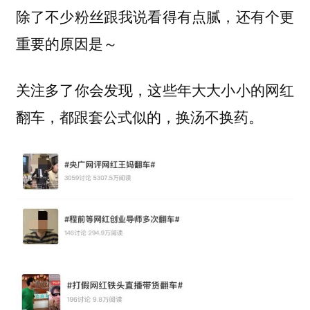
除了不少粉丝跟我说看得有点腻，还有个更
重要的原因是～
关注多了你会发现，这些年大大小小的网红
翻车，都跟套公式似的，换汤不换药。