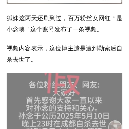
狐妹这两天还刷到过，百万粉丝女网红 “ 是
小念噢 ” 这个账号发布了一条视频。
视频内容表示，这位博主遗是遭到勒索后自
杀去世了。