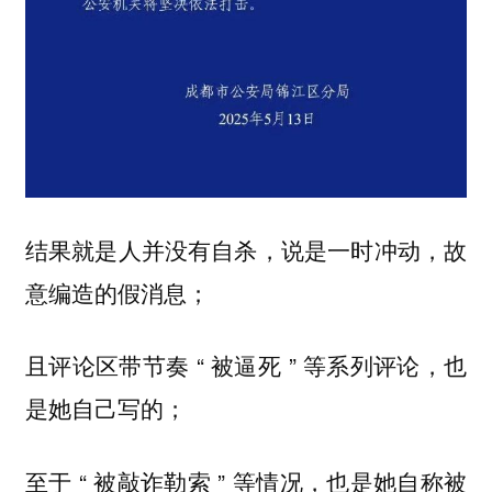
结果就是人并没有自杀，说是一时冲动，故
意编造的假消息；
且评论区带节奏 “ 被逼死 ” 等系列评论，也
是她自己写的；
至于 “ 被敲诈勒索 ” 等情况，也是她自称被