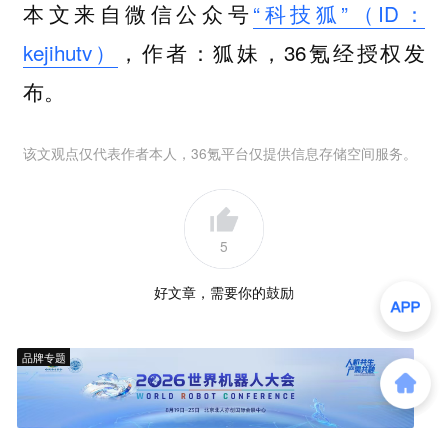
本文来自微信公众号
“科技狐”（ID：
kejihutv）
，作者：狐妹，36氪经授权发
布。
该文观点仅代表作者本人，36氪平台仅提供信息存储空间服务。
5
好文章，需要你的鼓励
品牌专题