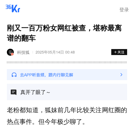
登录
刚又一百万粉女网红被查，堪称最离
谱的翻车
科技狐
2025年05月14日 00:48
真开了眼了～
老粉都知道，狐妹前几年比较关注网红圈的
热点事件。但今年极少聊了。