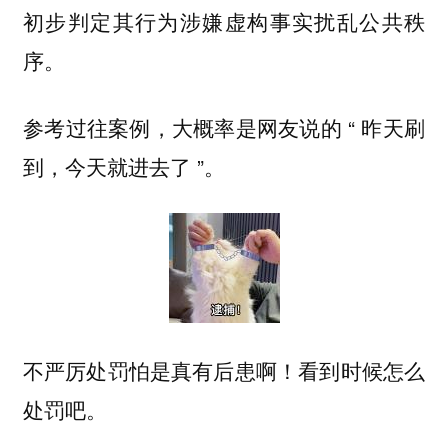
初步判定其行为涉嫌虚构事实扰乱公共秩
序。
参考过往案例，大概率是网友说的 “ 昨天刷
到，今天就进去了 ”。
不严厉处罚怕是真有后患啊！看到时候怎么
处罚吧。