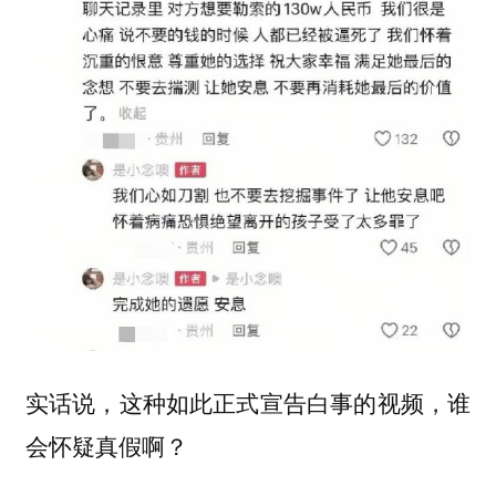
实话说，这种如此正式宣告白事的视频，谁
会怀疑真假啊？