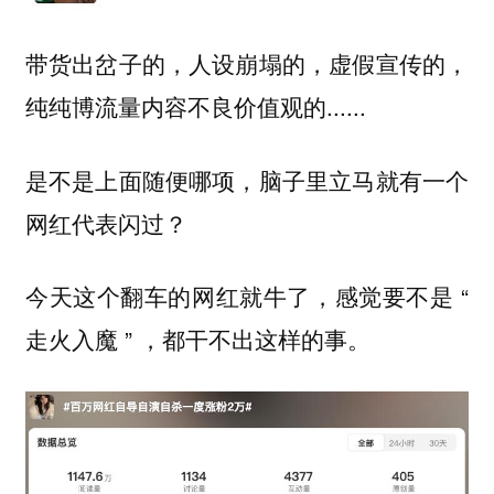
带货出岔子的，人设崩塌的，虚假宣传的，
纯纯博流量内容不良价值观的......
是不是上面随便哪项，脑子里立马就有一个
网红代表闪过？
今天这个翻车的网红就牛了，感觉要不是 “
走火入魔 ” ，都干不出这样的事。