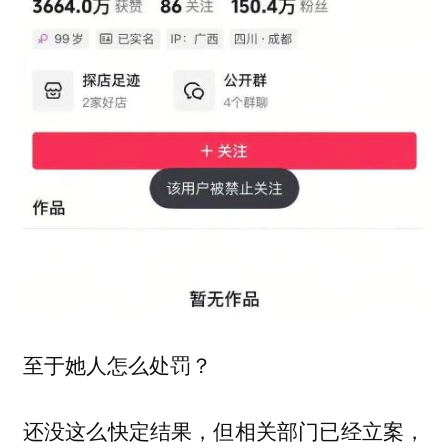
至于她人怎么处罚？
还没这么快定结果，但相关部门已经立案，