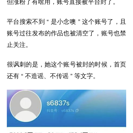
但涨粉了有啥用，账号直接被平台封了。
平台搜索不到 “ 是小念噢 ” 这个账号了，且
账号过往发布的作品也被清空了，账号也禁
止关注。
很讽刺的是，她这个账号被封的时候，首页
还有 “ 不造谣、不传谣 ” 等文字。