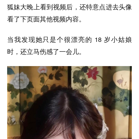
狐妹大晚上看到视频后，还特意点进去头像
看了下页面其他视频内容。
当我发现她只是个很漂亮的 18 岁小姑娘
时，还立马伤感了一会儿。