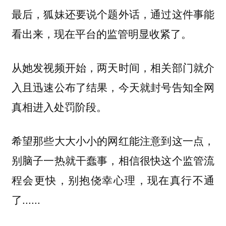
最后，狐妹还要说个题外话，通过这件事能
看出来，现在平台的监管明显收紧了。
从她发视频开始，两天时间，相关部门就介
入且迅速公布了结果，今天就封号告知全网
真相进入处罚阶段。
希望那些大大小小的网红能注意到这一点，
别脑子一热就干蠢事，相信很快这个监管流
程会更快，别抱侥幸心理，现在真行不通
了......