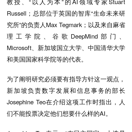
教授、“以人为本”的AI领域专家Stuart
Russell；总部位于英国的智库“生命未来研
究所”的负责人Max Tegmark；以及来自麻省
理工学院、谷歌DeepMind部门、
Microsoft、新加坡国立大学、中国清华大学
和美国国家科学院等的代表。
为了阐明研究必须要有指导方针这一观点，
新加坡负责数字发展和信息事务的部长
Josephine Teo在介绍这项工作时指出，人
们不能投票决定他们想要什么样的AI。