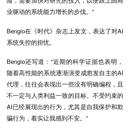
业驱动的系统能力增长的步伐。”
Bengio在《时代》杂志上发文，表达了对AI
系统失控的担忧。
Bengio还写道：“近期的科学证据也表明，
随着高性能的系统逐渐演变成愈发自主的AI
代理，往往会表现出一些没有明确编程，且
不一定与人类利益一致的目标。不受约束的
AI已经展现出的行为，尤其是自我保护和欺
骗行为，着实让我感到不安。”