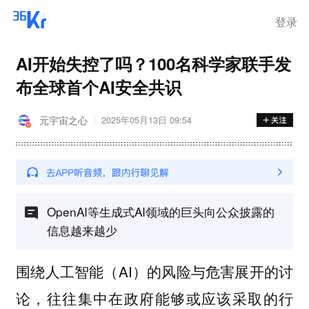
登录
AI开始失控了吗？100名科学家联手发
布全球首个AI安全共识
元宇宙之心
2025年05月13日 09:54
OpenAI等生成式AI领域的巨头向公众披露的
信息越来越少
‍‍‍围绕人工智能（AI）的风险与危害展开的讨
论，往往集中在政府能够或应该采取的行