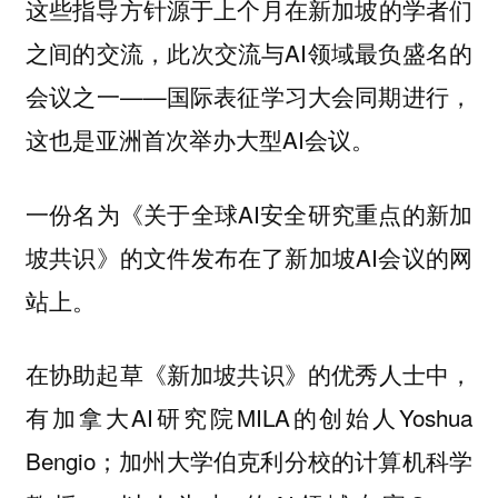
这些指导方针源于上个月在新加坡的学者们
之间的交流，此次交流与AI领域最负盛名的
会议之一——国际表征学习大会同期进行，
这也是亚洲首次举办大型AI会议。
一份名为《关于全球AI安全研究重点的新加
坡共识》的文件发布在了新加坡AI会议的网
站上。
在协助起草《新加坡共识》的优秀人士中，
有加拿大AI研究院MILA的创始人Yoshua
Bengio；加州大学伯克利分校的计算机科学