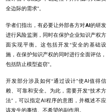
全边际的需求”。
学者们指出，
有必要让外部各方对AI的研发
进行风险监测，同时在保护企业知识产权方
。这包括开发“安全的基础设
面实现平衡
施，在保护知识产权的同时进行全面评估，
包括防止模型盗窃”。
开发部分涉及如何“通过设计”使AI值得信
赖、可靠和安全。为此，需要开发“技术方
法”，可以指定AI程序的意图，并概述不应
该发生的事情、不希望的副作用。