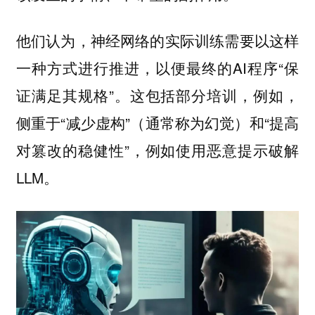
他们认为，神经网络的实际训练需要以这样
一种方式进行推进，以便最终的AI程序“保
证满足其规格”。这包括部分培训，例如，
侧重于“减少虚构”（通常称为幻觉）和“提高
对篡改的稳健性”，例如使用恶意提示破解
LLM。