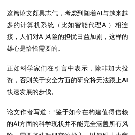
这篇论文颇具志气，考虑到随着AI与越来越
多的计算机系统（比如智能代理AI）相连
接，人们对AI风险的担忧日益加剧，这样的
雄心是恰恰需要的。
正如科学家们在引言中表示，
除非加大投
资，否则关于安全方面的研究将无法跟上AI
。
快速发展的步伐
论文作者写道：“鉴于如今在构建值得信赖
的AI方面的科学现状并不能完全涵盖所有风
险，需要加快对研究的投入，以便跟上由商