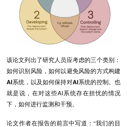
该论文列出了研究人员应考虑的三个类别：
如何识别风险，如何以避免风险的方式构建
。也
AI系统，以及如何保持对AI系统的控制
就是说，在对这些AI系统存在担忧的情况
下，如何进行监测和干预。
论文作者在报告的前言中写道：“我们的目