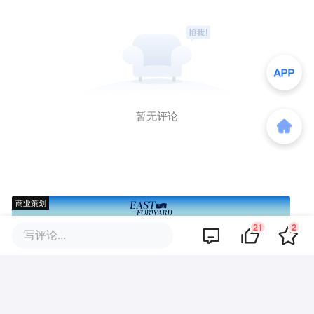
暂无评论
商业策划
21
2
写评论...
商务合作
关于我们
加入我们
联系我们