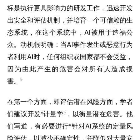
标是执行更具影响力的研发工作，迅速开发
出安全和评估机制，并培育一个可信赖的生
态系统，在这个系统中，AI被用于造福公
众。动机很明确：当AI事件发生或恶意行为
者利用AI时，任何组织或国家都不会受益，
因为由此产生的危害会对所有人造成损
害。”
在第一个方面，即评估潜在风险方面，学者
们建议开发“计量学”，以衡量潜在危害。他
们写道，有必要进行“针对AI系统的定量风
险评估，以减少不确定性，并降低对大量安