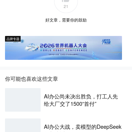
21
好文章，需要你的鼓励
品牌专题
你可能也喜欢这些文章
AI办公尚未决出胜负，打工人先
给大厂交了1500“首付”
AI办公大战，卖模型的DeepSeek