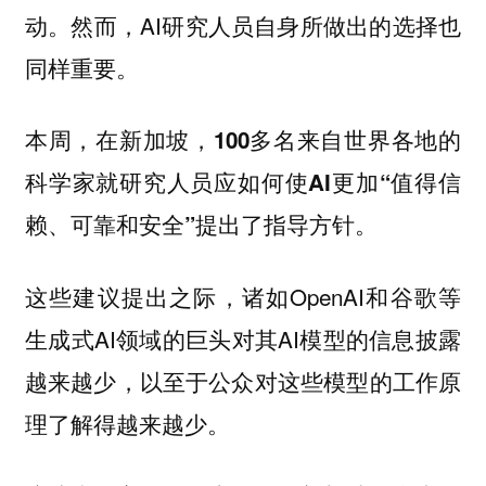
动。然而，AI研究人员自身所做出的选择也
同样重要。
本周，在新加坡，
100多名来自世界各地的
科学家就研究人员应如何使AI更加“值得信
。
赖、可靠和安全”提出了指导方针
这些建议提出之际，诸如OpenAI和谷歌等
生成式AI领域的巨头对其AI模型的信息披露
越来越少，以至于公众对这些模型的工作原
理了解得越来越少。