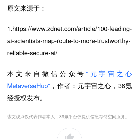
原文来源于：
1.https://www.zdnet.com/article/100-leading-
ai-scientists-map-route-to-more-trustworthy-
reliable-secure-ai/
本文来自微信公众号
“元宇宙之心
MetaverseHub”
，作者：元宇宙之心，36氪
经授权发布。
该文观点仅代表作者本人，36氪平台仅提供信息存储空间服务。