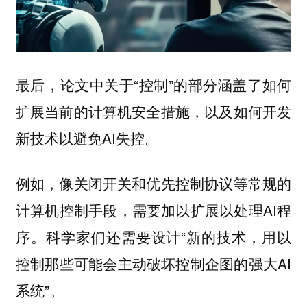
最后，论文中关于“控制”的部分涵盖了如何
扩展当前的计算机安全措施，以及如何开发
新技术以避免AI失控。
例如，像关闭开关和优先控制协议等常规的
计算机控制手段，需要加以扩展以处理AI程
序。科学家们还需要设计“新的技术，用以
控制那些可能会主动破坏控制企图的强大AI
系统”。