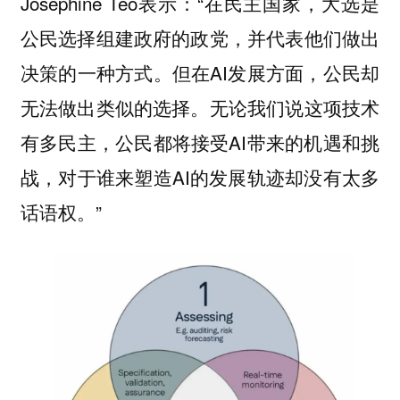
Josephine Teo表示：“在民主国家，大选是
公民选择组建政府的政党，并代表他们做出
决策的一种方式。但在AI发展方面，公民却
无法做出类似的选择。无论我们说这项技术
有多民主，公民都将接受AI带来的机遇和挑
战，对于谁来塑造AI的发展轨迹却没有太多
话语权。”