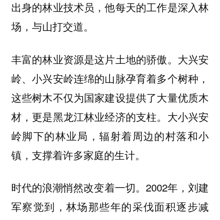
出身的林业技术员，他每天的工作是深入林
场，与山打交道。
丰富的林业资源是这片土地的骄傲。大兴安
岭、小兴安岭连绵的山脉孕育着多个树种，
这些树木不仅为国家建设提供了大量优质木
材，更是黑龙江林业经济的支柱。大小兴安
岭脚下的林业局，辐射着周边的村落和小
镇，支撑着许多家庭的生计。
时代的浪潮悄然改变着一切。2002年，刘建
军察觉到，林场那些年的采伐面积逐步减