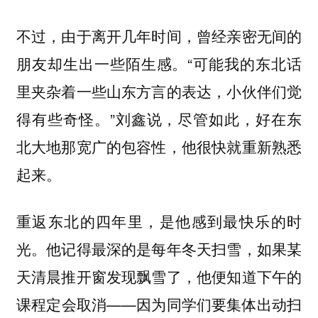
不过，由于离开几年时间，曾经亲密无间的
朋友却生出一些陌生感。“可能我的东北话
里夹杂着一些山东方言的表达，小伙伴们觉
得有些奇怪。”刘鑫说，尽管如此，好在东
北大地那宽广的包容性，他很快就重新熟悉
起来。
重返东北的四年里，是他感到最快乐的时
光。他记得最深的是每年冬天扫雪，如果某
天清晨推开窗发现飘雪了，他便知道下午的
课程定会取消——因为同学们要集体出动扫