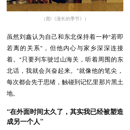
（图/《漫长的季节》）
虽然刘鑫认为自己和东北保持着一种“若即
若离的关系”，但他内心与家乡深深连接
着。“只要列车驶过山海关，听着周围的东
北话，我就会兴奋起来。”就像他的笔尖，
每次都会先于思绪，触碰到记忆里那片黑土
地。
“在外面时间太久了，其实我已经被塑造
成另一个人”