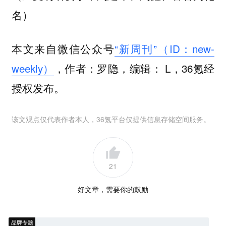
名）
本文来自微信公众号
“新周刊”（ID：new-
weekly）
，作者：罗隐，编辑： L，36氪经
授权发布。
该文观点仅代表作者本人，36氪平台仅提供信息存储空间服务。
21
好文章，需要你的鼓励
品牌专题