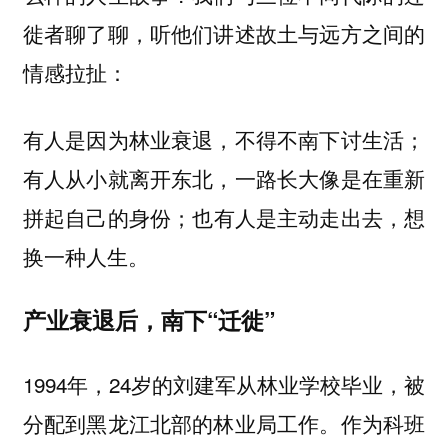
徙者聊了聊，听他们讲述故土与远方之间的
情感拉扯：
有人是因为林业衰退，不得不南下讨生活；
有人从小就离开东北，一路长大像是在重新
拼起自己的身份；也有人是主动走出去，想
换一种人生。
产业衰退后，南下“迁徙”
1994年，24岁的刘建军从林业学校毕业，被
分配到黑龙江北部的林业局工作。作为科班