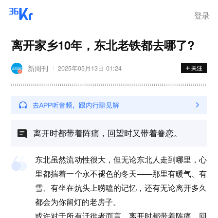
登录
离开家乡10年，东北老铁都去哪了?
新周刊
2025年05月13日 01:24
离开时都带着阵痛，回望时又带着眷恋。
东北虽然流动性很大，但无论东北人走到哪里，心
里都揣着一个永不褪色的冬天——那里有暖气、有
雪、有坐在炕头上唠嗑的记忆，还有无论离开多久
都会为你留灯的老房子。
或许对于所有迁徙者而言，离开时都带着阵痛，回