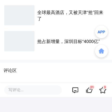
全球最高酒店，又被天津“抢”回来
了
抢占新增量，深圳目标“4000亿”
评论区
21
3
写评论...