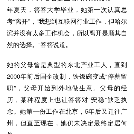
年夏天，答答大学毕业，她第一次认真思
考“离开”，“我想到互联网行业工作，但哈尔
滨并没有太多工作机会，所以离开是顺其自
然的选择。”答答说道。
她的父母曾是典型的东北产业工人，直到
2000年前后国企改制，铁饭碗变成“停薪留
职”，父母开始到外地做生意。父母的经
历，某种程度上也让答答对“安稳”缺乏执
念。她第一份工作在北京，5年后又迁往广
州，但直至现在，她仍未决定最终定居何