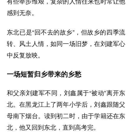
有些举步维艰，复杂的人情往来也时常让他
感到无奈。
东北已是“回不去的故乡”，但故乡的四季流
转、风土人情，如同一场旧梦，在刘建军心
中反复放映。
一场短暂归乡带来的乡愁
和父亲刘建军不同，刘鑫属于“被动”离开东
北。在黑龙江上了两年小学后，刘鑫跟随父
母南下烟台。读到初二时，由于学籍还在东
北，他又回到东北，直到高考完。