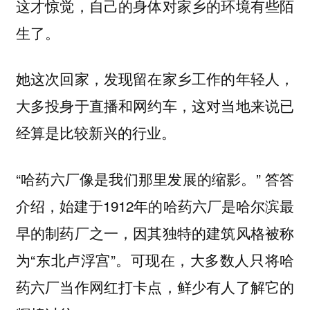
这才惊觉，自己的身体对家乡的环境有些陌
生了。
她这次回家，发现留在家乡工作的年轻人，
大多投身于直播和网约车，这对当地来说已
经算是比较新兴的行业。
“哈药六厂像是我们那里发展的缩影。” 答答
介绍，始建于1912年的哈药六厂是哈尔滨最
早的制药厂之一，因其独特的建筑风格被称
为“东北卢浮宫”。可现在，大多数人只将哈
药六厂当作网红打卡点，鲜少有人了解它的