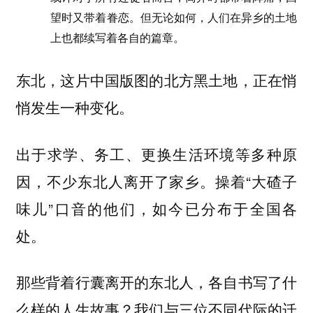
望时又带着眷恋。但无论如何，人们在异乡的土地
上也都续写着各自的篇章。
东北，这片中国版图的北方黑土地，正在悄
悄发生一种变化。
出于求学、务工、更换生活环境等多种原
因，不少东北人离开了家乡。操着“大碴子
味儿”口音的他们，如今已分布于全国各
处。
那些背着行囊离开的东北人，各自书写了什
么样的人生故事？我们与三位不同代际的迁