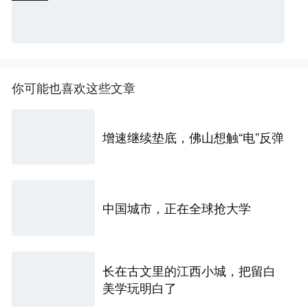
你可能也喜欢这些文章
增速继续垫底，佛山想触“电”反弹
中国城市，正在全球抢大学
长在古文里的江西小城，把留白
美学玩明白了