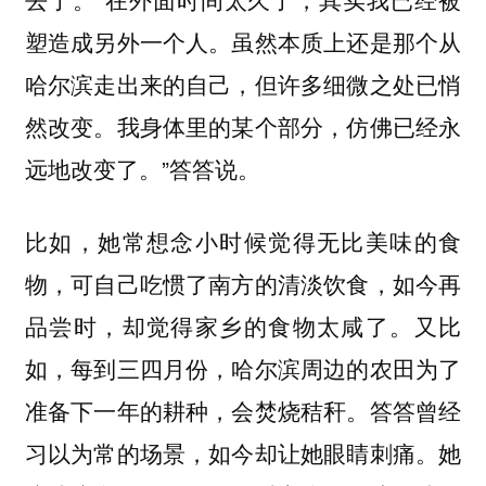
塑造成另外一个人。虽然本质上还是那个从
哈尔滨走出来的自己，但许多细微之处已悄
然改变。我身体里的某个部分，仿佛已经永
远地改变了。”答答说。
比如，她常想念小时候觉得无比美味的食
物，可自己吃惯了南方的清淡饮食，如今再
品尝时，却觉得家乡的食物太咸了。又比
如，每到三四月份，哈尔滨周边的农田为了
准备下一年的耕种，会焚烧秸秆。答答曾经
习以为常的场景，如今却让她眼睛刺痛。她