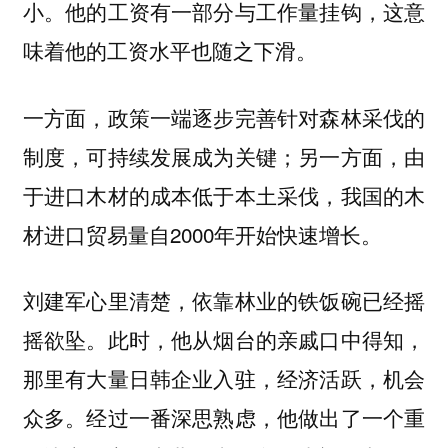
小。他的工资有一部分与工作量挂钩，这意
味着他的工资水平也随之下滑。
一方面，政策一端逐步完善针对森林采伐的
制度，可持续发展成为关键；另一方面，由
于进口木材的成本低于本土采伐，我国的木
材进口贸易量自2000年开始快速增长。
刘建军心里清楚，依靠林业的铁饭碗已经摇
摇欲坠。此时，他从烟台的亲戚口中得知，
那里有大量日韩企业入驻，经济活跃，机会
众多。经过一番深思熟虑，他做出了一个重