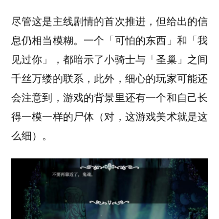
尽管这是主线剧情的首次推进，但给出的信
息仍相当模糊。一个「可怕的东西」和「我
见过你」，都暗示了小骑士与「圣巢」之间
千丝万缕的联系，此外，细心的玩家可能还
会注意到，游戏的背景里还有一个和自己长
得一模一样的尸体（对，这游戏美术就是这
么细）。