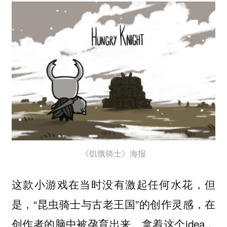
《饥饿骑士》海报
这款小游戏在当时没有激起任何水花，但
是，“昆虫骑士与古老王国”的创作灵感，在
创作者的脑中被孕育出来。拿着这个idea，