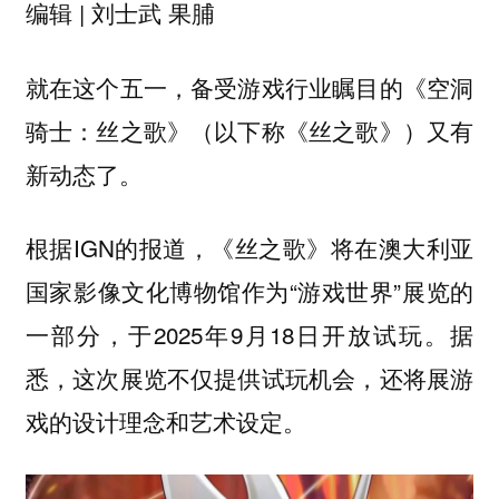
编辑 | 刘士武 果脯
就在这个五一，备受游戏行业瞩目的《空洞
骑士：丝之歌》（以下称《丝之歌》）又有
新动态了。
根据IGN的报道，《丝之歌》将在澳大利亚
国家影像文化博物馆作为“游戏世界”展览的
一部分，于2025年9月18日开放试玩。据
悉，这次展览不仅提供试玩机会，还将展游
戏的设计理念和艺术设定。