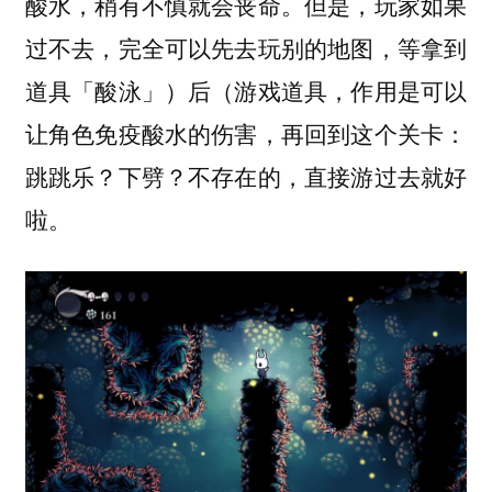
酸水，稍有不慎就会丧命。但是，玩家如果
过不去，完全可以先去玩别的地图，等拿到
道具「酸泳」）后（游戏道具，作用是可以
让角色免疫酸水的伤害，再回到这个关卡：
跳跳乐？下劈？不存在的，直接游过去就好
啦。