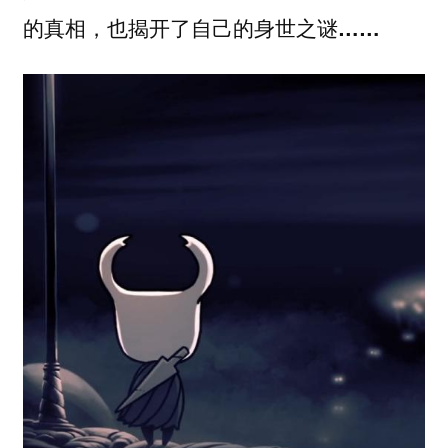
的真相，也揭开了自己的身世之谜……