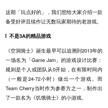
这期「玩点好的」，我们想给大家介绍一款
备受好评且续作让无数玩家期待的老游戏。
不是3A的精品游戏
《空洞骑士》诞生最早可以追溯到2013年的
一场名为「Game Jam」的游戏设计比赛：
规则是个人或团队从0开始，在有限时间内
（一般是24-72小时）做出一个游戏。而
Team Cherry当时作为参赛方之一，制作出
了一款名为《饥饿骑士》的小游戏。