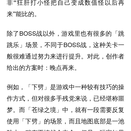
非“狂肝打小怪把自己变成数值怪以后再
来”能比的。
除了BOSS战以外，游戏里也有很多的「跳
跳乐」场景，不同于BOSS战，这种关卡一
般很难通过努力来进行提升。对此，创作者
给出的方案时：晚点再来。
例如，「下劈」是游戏中一种较有技巧的操
作方式，但对很多手残党来说，已经堪称噩
梦。而「苍绿之境」中，就有一段需要反复
使用「下劈」的场景，而且地图底部是一池