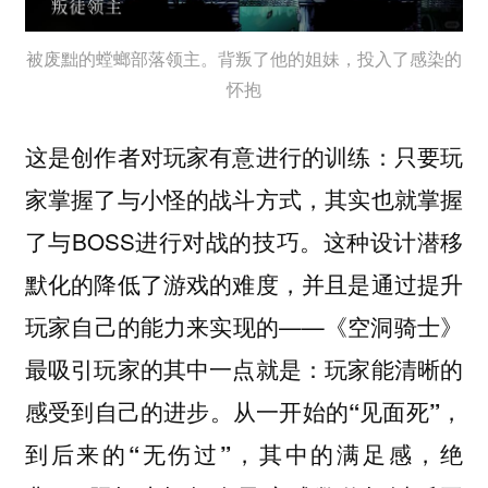
被废黜的螳螂部落领主。背叛了他的姐妹，投入了感染的
怀抱
这是创作者对玩家有意进行的训练：只要玩
家掌握了与小怪的战斗方式，其实也就掌握
了与BOSS进行对战的技巧。这种设计潜移
默化的降低了游戏的难度，并且是通过提升
玩家自己的能力来实现的——《空洞骑士》
最吸引玩家的其中一点就是：
玩家能清晰的
感受到自己的进步。从一开始的“见面死”，
到后来的“无伤过”，其中的满足感，绝