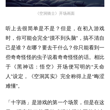
《空洞骑士》开场画面
听上去很简单是不是？但是，在初入游戏
时，你可能会完全“摸不到头脑”，搞不清自
己是谁？在哪？要去干什么？你只能看到一
些奇奇怪怪的虫子说着奇奇怪怪的话。相比
于《黑神话：悟空》开场便写明的“天命
人”设定，《空洞其实》完全称得上是“晦涩
难懂”。
「十字路」是游戏的第一个场景，但是在这