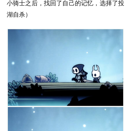
小骑士之后，找回了自己的记忆，选择了投
湖自杀）