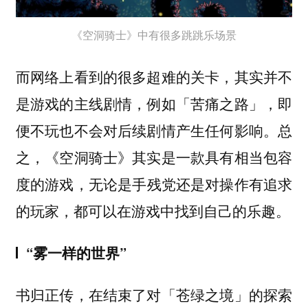
《空洞骑士》中有很多跳跳乐场景
而网络上看到的很多超难的关卡，其实并不
是游戏的主线剧情，例如「苦痛之路」，即
便不玩也不会对后续剧情产生任何影响。总
之，《空洞骑士》其实是一款具有相当包容
度的游戏，
无论是手残党还是对操作有追求
的玩家，都可以在游戏中找到自己的乐趣。
“雾一样的世界”
书归正传，在结束了对「苍绿之境」的探索