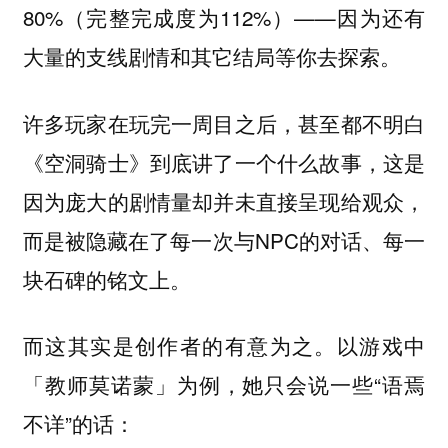
80%（完整完成度为112%）——因为还有
大量的支线剧情和其它结局等你去探索。
许多玩家在玩完一周目之后，甚至都不明白
《空洞骑士》到底讲了一个什么故事，这是
因为庞大的剧情量却并未直接呈现给观众，
而是被隐藏在了每一次与NPC的对话、每一
块石碑的铭文上。
而这其实是创作者的有意为之。以游戏中
「教师莫诺蒙」为例，她只会说一些“语焉
不详”的话：