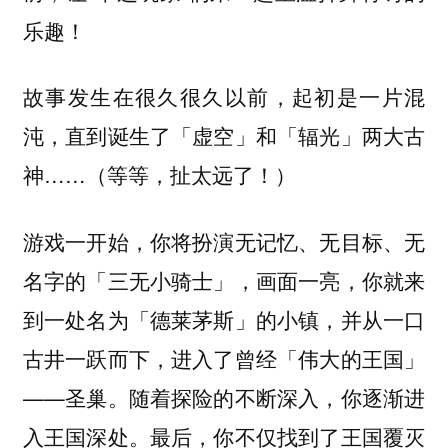
乐趣！
故事发生在很久很久以前，起初是一片混
沌，直到诞生了「虚空」和「辐光」两大古
神……（等等，扯太远了！）
游戏一开始，你将扮演无记忆、无目标、无
名字的「三无小骑士」，画面一亮，你就来
到一处名为「德莱茅斯」的小镇，并从一口
古井一跃而下，进入了曾经「伟大的王国」
——圣巢。
随着探险的不断深入，你逐渐进
入王国深处。最后，你不仅找到了王国覆灭