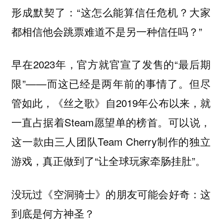
形成默契了：“这怎么能算信任危机？大家
都相信他会跳票难道不是另一种信任吗？”
早在2023年，官方就官宣了发售的“最后期
限”——而这已经是两年前的事情了。但尽
管如此，《丝之歌》自2019年公布以来，就
一直占据着Steam愿望单的榜首。可以说，
这一款由三人团队Team Cherry制作的独立
游戏，真正做到了“让全球玩家牵肠挂肚”。
没玩过《空洞骑士》的朋友可能会好奇：这
到底是何方神圣？