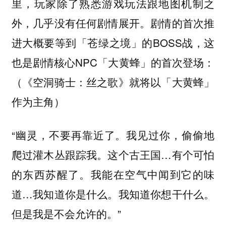
里，玩家除了熟悉游戏玩法跟地图机制之
外，几乎没有任何剧情展开。剧情的首次推
进大概要等到「苍绿之境」的BOSS战，这
也是剧情核心NPC「大黄蜂」的首次登场：
（《空洞骑士：丝之歌》就将以「大黄蜂」
作为主角）
“幽灵，不要再靠近了。我见过你，偷偷地
爬过灌木丛跟踪我。这个古王国…有个可怕
的东西苏醒了。我能在空气中闻到它的味
道…我知道你是什么。我知道你想干什么。
但是我是不会允许的。”