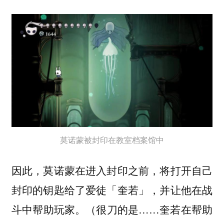
莫诺蒙被封印在教室档案馆中
因此，莫诺蒙在进入封印之前，将打开自己
封印的钥匙给了爱徒「奎若」，并让他在战
斗中帮助玩家。（很刀的是……奎若在帮助