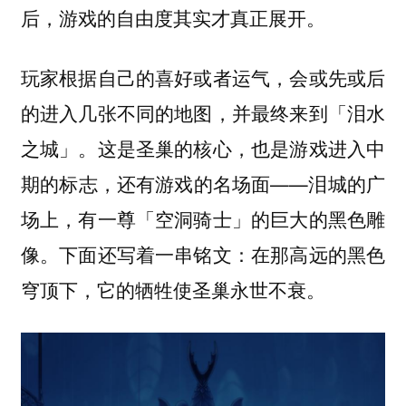
后，游戏的自由度其实才真正展开。
玩家根据自己的喜好或者运气，会或先或后
的进入几张不同的地图，并最终来到「泪水
之城」。这是圣巢的核心，也是游戏进入中
期的标志，还有游戏的名场面——泪城的广
场上，有一尊「空洞骑士」的巨大的黑色雕
像。下面还写着一串铭文：
在那高远的黑色
穹顶下，它的牺牲使圣巢永世不衰。