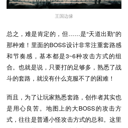
王国边缘
总之，难是肯定的，但……是“天道出勤”的
那种难！里面的BOSS设计非常注重套路感
和节奏感，基本都是3~6种攻击方式的组
合。也就是说，
只要打的足够多，熟悉了战
斗的套路，就没有什么克服不了的困难！
而且，为了让玩家熟悉套路，创作者其实也
是用心良苦。地图上的大BOSS的攻击方
式，往往是普通小怪攻击方式的总和。这里