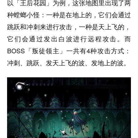
以「王后花园」为例，这张地图里出现了两
种螳螂小怪：一种是在地上的，它们会通过
跳跃和冲刺来进行攻击，一种是天上飞的，
它们会通过发出白波进行远程攻击。而
BOSS「叛徒领主」一共有4种攻击方式：
冲刺、跳跃、发天上飞的波、发地上的波。