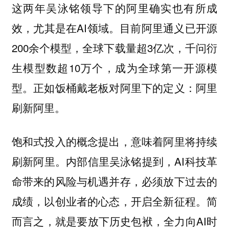
这两年吴泳铭领导下的阿里确实也有所成
效，尤其是在AI领域。目前阿里通义已开源
200余个模型，全球下载量超3亿次，千问衍
生模型数超10万个，成为全球第一开源模
型。正如饭桶戴老板对阿里下的定义：阿里
刷新阿里。
饱和式投入的概念提出，意味着阿里将持续
刷新阿里。内部信里吴泳铭提到，AI科技革
命带来的风险与机遇并存，必须放下过去的
成绩，以创业者的心态，开启全新征程。简
而言之，就是要放下历史包袱，全力向AI时