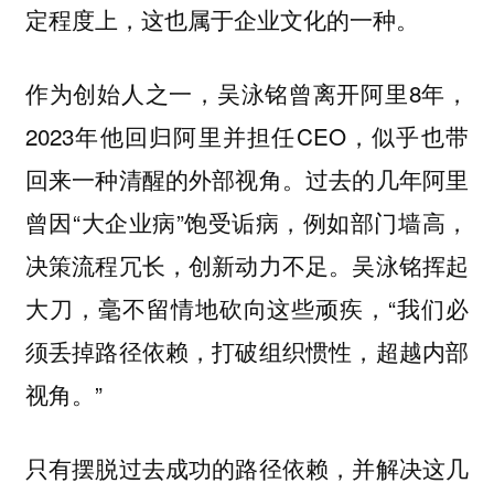
定程度上，这也属于企业文化的一种。
作为创始人之一，吴泳铭曾离开阿里8年，
2023年他回归阿里并担任CEO，似乎也带
回来一种清醒的外部视角。过去的几年阿里
曾因“大企业病”饱受诟病，例如部门墙高，
决策流程冗长，创新动力不足。吴泳铭挥起
大刀，毫不留情地砍向这些顽疾，“我们必
须丢掉路径依赖，打破组织惯性，超越内部
视角。”
只有摆脱过去成功的路径依赖，并解决这几