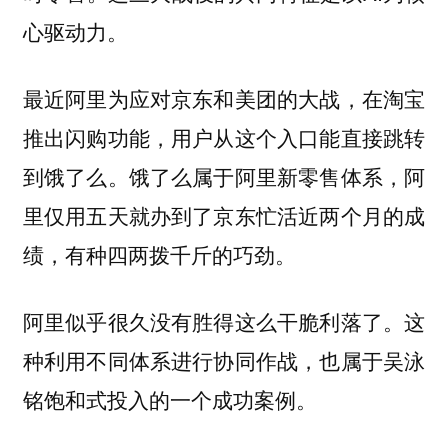
心驱动力。
最近阿里为应对京东和美团的大战，在淘宝
推出闪购功能，用户从这个入口能直接跳转
到饿了么。饿了么属于阿里新零售体系，阿
里仅用五天就办到了京东忙活近两个月的成
绩，有种四两拨千斤的巧劲。
阿里似乎很久没有胜得这么干脆利落了。这
种利用不同体系进行协同作战，也属于吴泳
铭饱和式投入的一个成功案例。