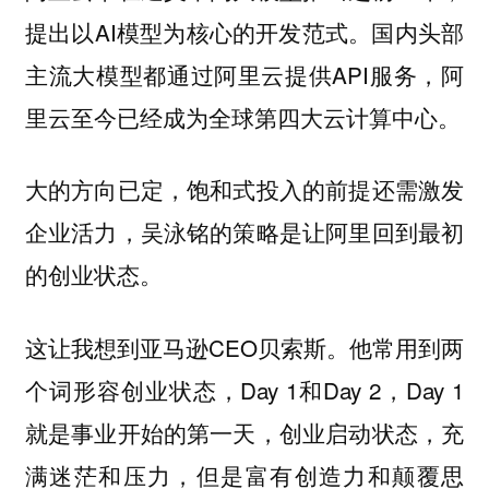
提出以AI模型为核心的开发范式。国内头部
主流大模型都通过阿里云提供API服务，阿
里云至今已经成为全球第四大云计算中心。
大的方向已定，饱和式投入的前提还需激发
企业活力，吴泳铭的策略是让阿里回到最初
的创业状态。
这让我想到亚马逊CEO贝索斯。他常用到两
个词形容创业状态，Day 1和Day 2，Day 1
就是事业开始的第一天，创业启动状态，充
满迷茫和压力，但是富有创造力和颠覆思