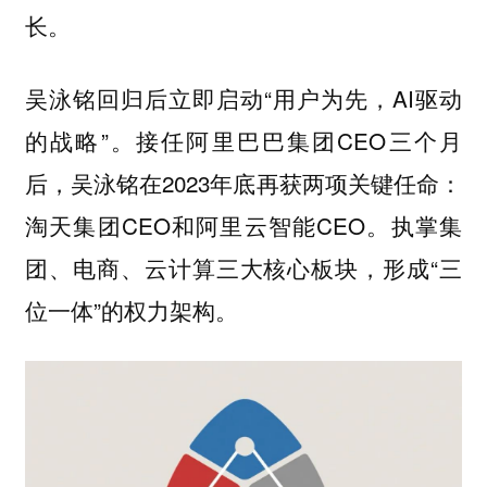
长。
吴泳铭回归后立即启动“用户为先，AI驱动
的战略”。接任阿里巴巴集团CEO三个月
后，吴泳铭在2023年底再获两项关键任命：
淘天集团CEO和阿里云智能CEO。执掌集
团、电商、云计算三大核心板块，形成“三
位一体”的权力架构。