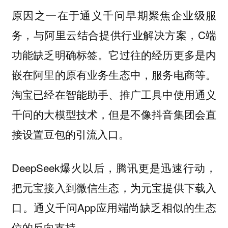
原因之一在于通义千问早期聚焦企业级服
务，与阿里云结合提供行业解决方案，C端
功能缺乏明确标签。它过往的经历更多是内
嵌在阿里的原有业务生态中，服务电商等。
淘宝已经在智能助手、推广工具中使用通义
千问的大模型技术，但是不像抖音集团会直
接设置豆包的引流入口。
DeepSeek爆火以后，腾讯更是迅速行动，
把元宝接入到微信生态，为元宝提供下载入
口。通义千问App应用端尚缺乏相似的生态
位的反向支持。