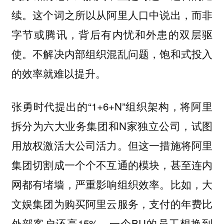
续。这个词之所以从阿里人口中说出，而非
字节或腾讯，背后有内忧和外患的双层驱
使。不解决内部组织混乱问题，饱和式投入
的效率就难以提升。
张勇时代提出的“1+6+N”组织架构，将阿里
拆分为六大业务集团和N家独立公司，试图
用放权激活大公司活力。但这一措施将阿里
集团切割成一个个不互通的模块，甚至连内
网都有堵墙，严重影响组织效率。比如，大
文娱集团为购买阿里云服务，支付的年费比
外部客户还高15%，一个BU的员工想换到