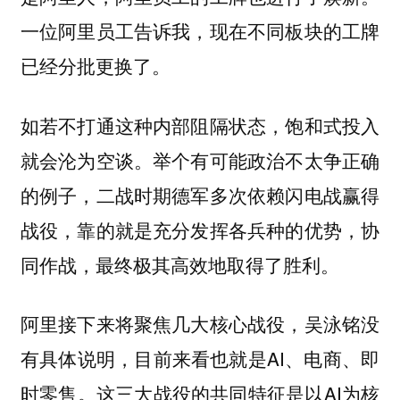
一位阿里员工告诉我，现在不同板块的工牌
已经分批更换了。
如若不打通这种内部阻隔状态，饱和式投入
就会沦为空谈。举个有可能政治不太争正确
的例子，二战时期德军多次依赖闪电战赢得
战役，靠的就是充分发挥各兵种的优势，协
同作战，最终极其高效地取得了胜利。
阿里接下来将聚焦几大核心战役，吴泳铭没
有具体说明，目前来看也就是AI、电商、即
时零售。这三大战役的共同特征是以AI为核