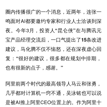
圈内传播很广的一个消息，近两年，连张一
鸣面对AI都要邀约专家和行业人士洽谈到深
夜。今年3月
，投资人“昆仑侠”在与腾讯元
宝产品经理交流后，一口气提出了15条改进
建议，马化腾不仅不恼怒，还在深夜虚心回
复：“很好的建议，很多都在规划中排期，
也有很新的点子，感谢。”
阿里前两个时代的最高领导人马云和张勇，
几乎都对计算机一窍不通，吴泳铭也可以说
是被AI推上阿里CEO位置上的。作为阿里十