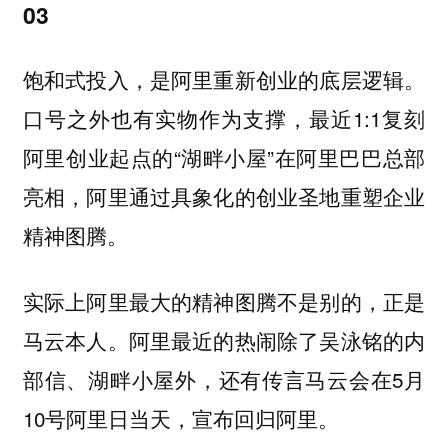
03
饱和式投入，是阿里重新创业的底层逻辑。
口号之外也有实物作为支撑，最近1:1复刻
阿里创业起点的“湖畔小屋”在阿里巴巴总部
亮相，阿里通过具象化的创业圣地重塑企业
精神图腾。
实际上阿里最大的精神图腾不是别的，正是
马云本人。阿里最近的热闹除了吴泳铭的内
部信、湖畔小屋外，还有传言马云会在5月
10号阿里日当天，宣布回归阿里。