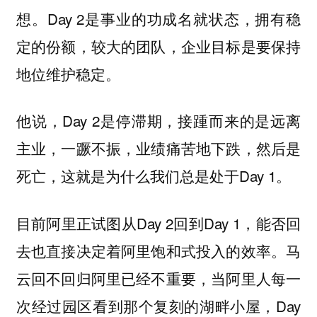
想。Day 2是事业的功成名就状态，拥有稳
定的份额，较大的团队，企业目标是要保持
地位维护稳定。
他说，Day 2是停滞期，接踵而来的是远离
主业，一蹶不振，业绩痛苦地下跌，然后是
死亡，这就是为什么我们总是处于Day 1。
目前阿里正试图从Day 2回到Day 1，能否回
去也直接决定着阿里饱和式投入的效率。马
云回不回归阿里已经不重要，当阿里人每一
次经过园区看到那个复刻的湖畔小屋，Day