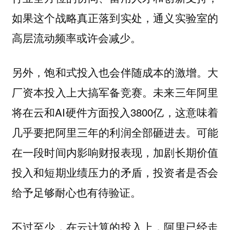
如果这个战略真正落到实处，通义实验室的
高层流动频率或许会减少。
另外，饱和式投入也会伴随成本的激增。大
厂资本投入上大搞军备竞赛。未来三年阿里
将在云和AI硬件方面投入3800亿，这意味着
几乎要把阿里三年的利润全部砸进去。可能
在一段时间内影响财报表现，加剧长期价值
投入和短期业绩压力的矛盾，投资者是否会
给予足够耐心也有待验证。
不过至少，在云计算的投入上，阿里已经走