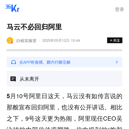
登录
马云不必回归阿里
白鲸实验室
2025年05月12日 10:44
从未离开
月10号阿里日这天，马云没有如传言说的
5
那般宣布回归阿里，也没有公开讲话。相比
之下，9号这天更为热闹，阿里现任CEO吴