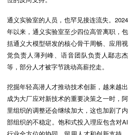
通义实验室的人员，也罕见接连流失。2024
年以来，通义实验室至少四位高管离职，包
括通义大模型研发的核心骨干周畅、应用视
觉负责人薄列峰、语音团队负责人鄢志杰
等，部分人才被字节跳动高薪挖走。
挖掘年轻高潜人才推动技术创新，越来越出
成为大厂应对新技术的重要决策之一时，阿
里组织的调整还会继续加大，这也加剧了内
部组织的不稳定。饱和式投入理应包含对AI
行业全方位的协同、留用人才和创新支持，