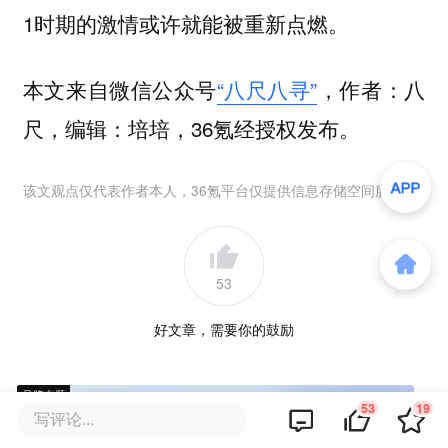
1时期的激情或许就能被重新点燃。
本文来自微信公众号
“八尺八寻”
，作者：八
尺，编辑：培培，36氪经授权发布。
该文观点仅代表作者本人，36氪平台仅提供信息存储空间服务。
53
好文章，需要你的鼓励
品牌专题
53
19
写评论...