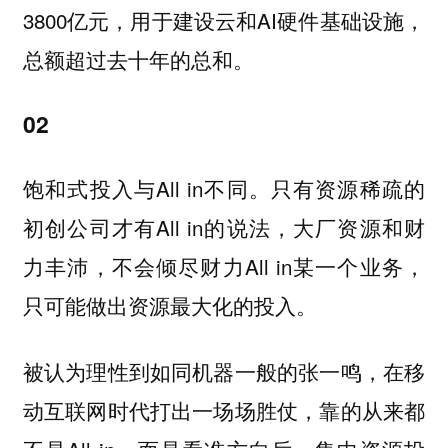
3800亿元，用于建设云和AI硬件基础设施，
总额超过去十年的总和。
02
饱和式投入与All in不同。只有资源稀疏的
初创公司才有All in的说法，大厂资源和财
力丰沛，不会倾尽财力All in某一个业务，
只可能做出资源最大化的投入。
被认为理性到如同机器一般的张一鸣，在移
动互联网时代打出一场场胜仗，靠的从来都