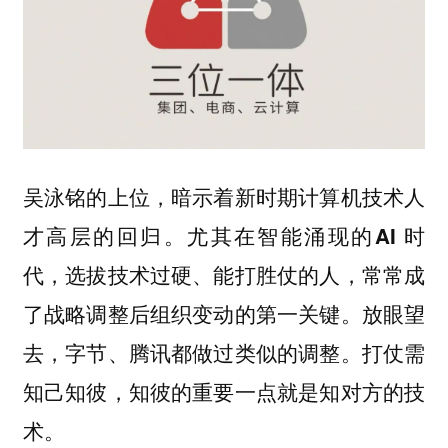
吴泳铭的上位，暗示着新时期计算机技术人
才高层的回归。尤其在智能涌现的AI 时
代，选拔技术过硬、能打胜仗的人，常常成
了战略调整后组织变动的第一关键。放眼望
去，字节、腾讯都做过类似的调整。打仗需
知己知彼，知彼的重要一点就是知对方的技
术。