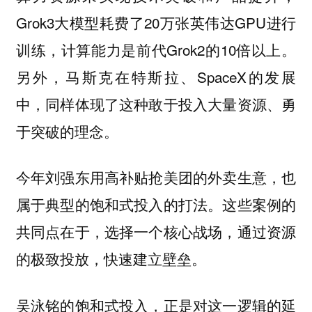
Grok3大模型耗费了20万张英伟达GPU进行
训练，计算能力是前代Grok2的10倍以上。
另外，马斯克在特斯拉、SpaceX的发展
中，同样体现了这种敢于投入大量资源、勇
于突破的理念。
今年刘强东用高补贴抢美团的外卖生意，也
属于典型的饱和式投入的打法。这些案例的
共同点在于，选择一个核心战场，通过资源
的极致投放，快速建立壁垒。
吴泳铭的饱和式投入，正是对这一逻辑的延