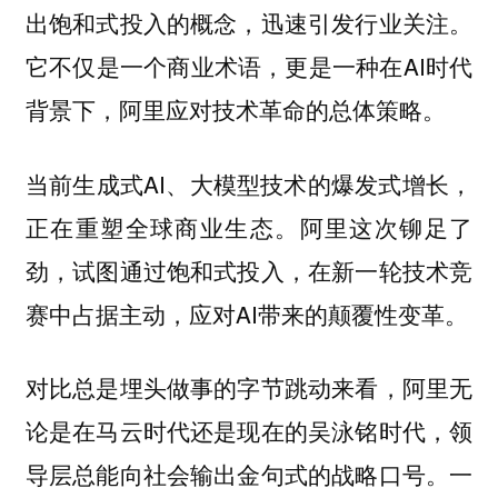
出饱和式投入的概念，迅速引发行业关注。
它不仅是一个商业术语，更是一种在AI时代
背景下，阿里应对技术革命的总体策略。
当前生成式AI、大模型技术的爆发式增长，
正在重塑全球商业生态。阿里这次铆足了
劲，试图通过饱和式投入，在新一轮技术竞
赛中占据主动，应对AI带来的颠覆性变革。
对比总是埋头做事的字节跳动来看，阿里无
论是在马云时代还是现在的吴泳铭时代，领
导层总能向社会输出金句式的战略口号。一