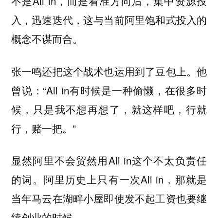
不是All in，而是看准方向后，集中资源投
入，迅速迭代，这与当前阿里饱和式投入的
概念不谋而合。
张一鸣还把这个战术也运用到了豆包上。他
曾说：“All in有时候是一种偷懒，在很多时
候，只是我不想再想了，就这样吧，行就
行，赌一把。”
显然阿里不会贸然用All in这个不太负责任
的词。阿里历史上只有一次All in，那就是
当年马云在湖畔小屋即使发不起工资也要继
续创业的时候。