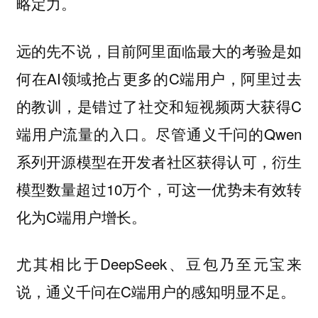
略定力。
远的先不说，目前阿里面临最大的考验是如
何在AI领域抢占更多的C端用户，阿里过去
的教训，是错过了社交和短视频两大获得C
端用户流量的入口。尽管通义千问的Qwen
系列开源模型在开发者社区获得认可，衍生
模型数量超过10万个，可这一优势未有效转
化为C端用户增长。
尤其相比于DeepSeek、豆包乃至元宝来
说，通义千问在C端用户的感知明显不足。