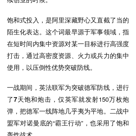
饱和式投入，是阿里深藏野心又直截了当的
陌生化表达。这个词最早源于军事领域，指
在短时间内集中资源对某一目标进行高强度
打击，通过高密度资源、火力或兵力的集中
使用，以压倒性优势突破防线。
一战期间，英法联军为突破德军防线，进行
了
仅英军就发射150万枚炮
7天饱和炮击，
弹，把德军一线阵地几乎夷为平地。二战中
盟军对诺曼底的“霸王行动”，也采用了饱和
轰炸战术。