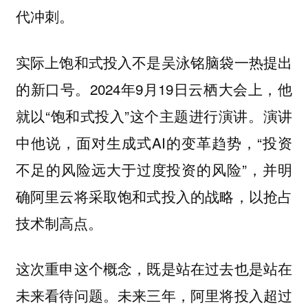
代冲刺。
实际上饱和式投入不是吴泳铭脑袋一热提出
的新口号。2024年9月19日云栖大会上，他
就以“饱和式投入”这个主题进行演讲。演讲
中他说，面对生成式AI的变革趋势，“投资
不足的风险远大于过度投资的风险”，并明
确阿里云将采取饱和式投入的战略，以抢占
技术制高点。
这次重申这个概念，既是站在过去也是站在
未来看待问题。未来三年，阿里将投入超过