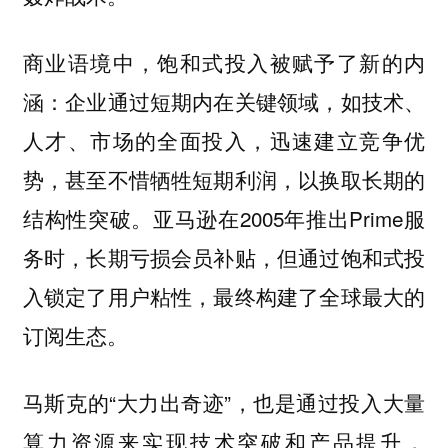
商业语境中，饱和式投入被赋予了新的内
涵：企业通过短期内在关键领域，如技术、
人才、市场的全面投入，迅速建立竞争优
势，甚至不惜牺牲短期利润，以换取长期的
结构性突破。亚马逊在2005年推出Prime服
务时，长期亏损会员补贴，但通过饱和式投
入锁定了用户粘性，最终构建了全球最大的
订阅生态。
马斯克的“大力出奇迹”，也是通过投入大量
算力资源来实现技术突破和产品提升，