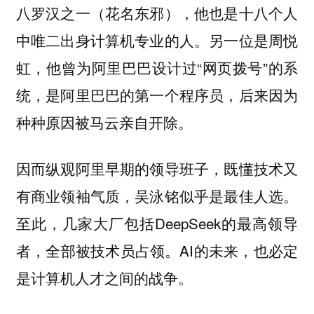
八罗汉之一（花名东邪），他也是十八个人
中唯二出身计算机专业的人。另一位是周悦
虹，他曾为阿里巴巴设计过“网页拨号”的系
统，是阿里巴巴的第一个程序员，后来因为
种种原因被马云亲自开除。
因而纵观阿里早期的领导班子，既懂技术又
有商业领袖气质，吴泳铭似乎是最佳人选。
至此，几家大厂包括DeepSeek的最高领导
者，全部被技术员占领。AI的未来，也必定
是计算机人才之间的战争。