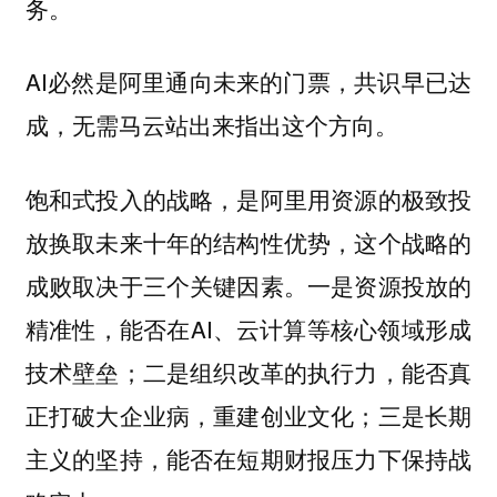
务。
AI必然是阿里通向未来的门票，共识早已达
成，无需马云站出来指出这个方向。
饱和式投入的战略，是阿里用资源的极致投
放换取未来十年的结构性优势，这个战略的
成败取决于三个关键因素。一是资源投放的
精准性，能否在AI、云计算等核心领域形成
技术壁垒；二是组织改革的执行力，能否真
正打破大企业病，重建创业文化；三是长期
主义的坚持，能否在短期财报压力下保持战