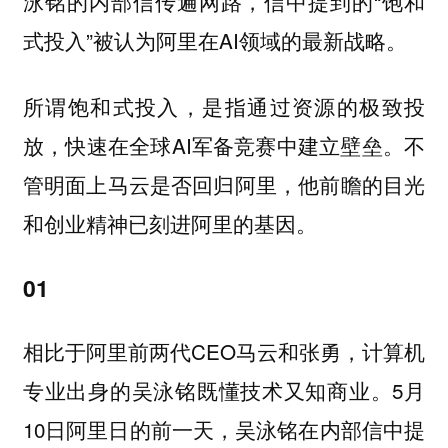
泳铭的内部信传遍网路，信中提到的“饱和
式投入”被认为阿里在AI领域的最新战略。
所谓饱和式投入，是指通过资源的极致投
放，快速在全球AI军备竞赛中建立壁垒。不
管明面上马云是否回归阿里，他前瞻的目光
和创业精神已刻进阿里的基因。
01
相比于阿里前两代CEO马云和张勇，计算机
专业出身的吴泳铭既懂技术又知商业。5月
10日阿里日的前一天，吴泳铭在内部信中提