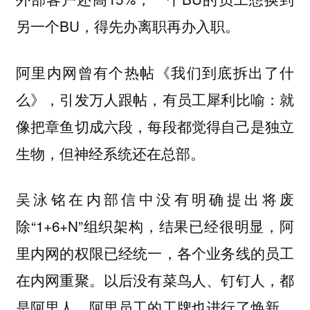
另一个BU，得先办离职再办入职。
阿里内网曾有个热帖《我们到底拆出了什
么》，引发万人跟帖，有员工犀利比喻：就
像把章鱼切成六段，每段都觉得自己是独立
生物，但神经系统还在总部。
吴泳铭在内部信中没有明确提出将废
除“1+6+N”组织架构，结果已经很明显，阿
里内网的权限已经统一，各个业务线的员工
在内网重聚。以后没有菜鸟人、钉钉人，都
是阿里人，阿里员工的工牌也进行了焕新。