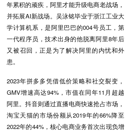
年累积的顽疾，阿里才能升级电商老战场，
并拓展AI新战场。吴泳铭毕业于浙江工业大
学计算机系，是阿里巴巴的004号员工，第
一代程序员，技术出身的他脱离阿里8年后
又被召回，正是为了解决阿里的内忧和外
患。
2023年拼多多凭借低价策略和社交裂变，
GMV增速高达94%，市值在同年11月超越
阿里。抖音则通过直播电商快速抢占市场，
淘宝天猫的市场份额从2019年的66%降至
2022年的44%，核心电商业务首次出现负增