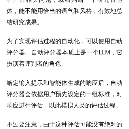
体，能不能用恰当的语气和风格，有效地总
结研究成果。
为了实现评估过程的自动化，可以使用自动
评分器。自动评分器本质上是一个LLM，它
扮演着评判者的角色。
给定输入提示和智能体生成的响应后，自动
评分器会依据用户预先设定的一组标准，对
响应进行评估，以此模拟人类的评估过程。
不过要注意，由于这种评估可能没有绝对的