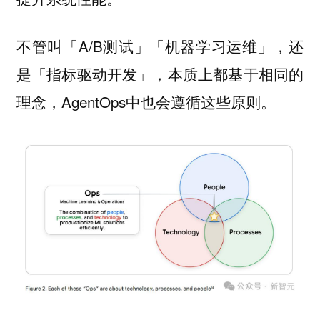
不管叫「A/B测试」「机器学习运维」，还
是「指标驱动开发」，本质上都基于相同的
理念，AgentOps中也会遵循这些原则。