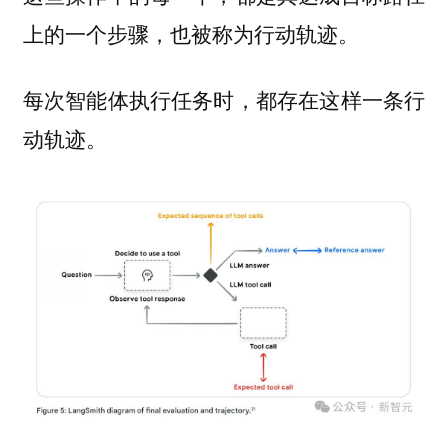
上的一个步骤，也被称为行动轨迹。
每次智能体执行任务时，都存在这样一条行
动轨迹。