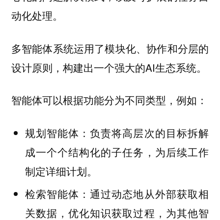
动化处理。
多智能体系统运用了模块化、协作和分层的
设计原则，构建出一个强大的AI生态系统。
智能体可以根据功能分为不同类型，例如：
：负责将高层次的目标拆解
规划智能体
成一个个结构化的子任务，为后续工作
制定详细计划。
：通过动态地从外部获取相
检索智能体
关数据，优化知识获取过程，为其他智