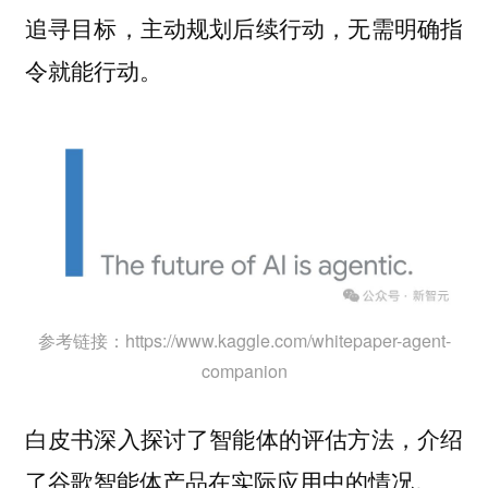
追寻目标，主动规划后续行动，无需明确指
令就能行动。
参考链接：https://www.kaggle.com/whitepaper-agent-
companion
白皮书深入探讨了智能体的评估方法，介绍
了谷歌智能体产品在实际应用中的情况。