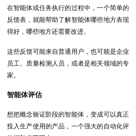
在智能体或任务执行的过程中，一个简单的
反馈表，就能帮助了解智能体哪些地方表现
得好，哪些地方还需要改进。
这些反馈可能来自普通用户，也可能是企业
员工、质量检测人员，或者是相关领域的专
家。
智能体评估
想把概念验证阶段的智能体，变成可以真正
投入生产使用的产品，一个强大的自动化评