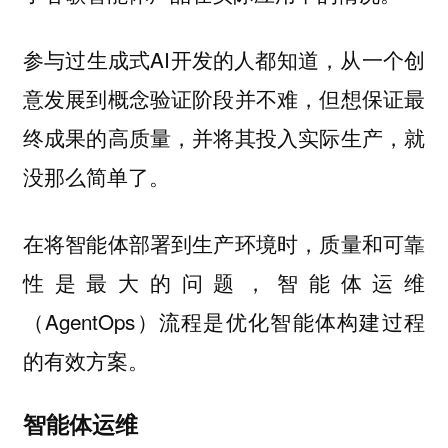
参与过生成式AI开发的人都知道，从一个创
意发展到概念验证阶段并不难，但想保证最
终成果的高质量，并将其投入实际生产，就
没那么简单了。
在将智能体部署到生产环境时，质量和可靠
性是最大的问题，智能体运维
（AgentOps）流程是优化智能体构建过程
的有效方案。
智能体运维