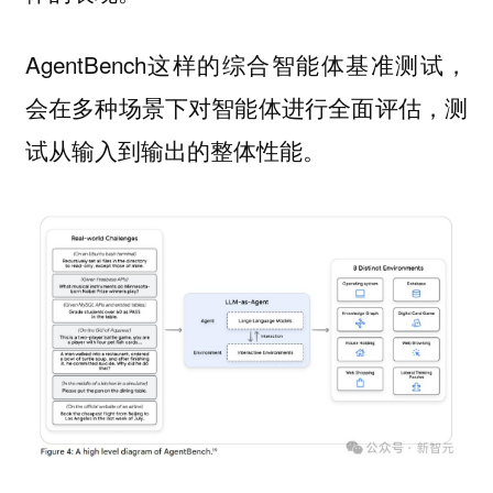
AgentBench这样的综合智能体基准测试，
会在多种场景下对智能体进行全面评估，测
试从输入到输出的整体性能。