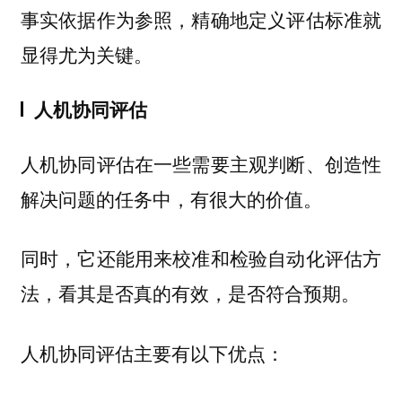
事实依据作为参照，精确地定义评估标准就
显得尤为关键。
人机协同评估
人机协同评估在一些需要主观判断、创造性
解决问题的任务中，有很大的价值。
同时，它还能用来校准和检验自动化评估方
法，看其是否真的有效，是否符合预期。
人机协同评估主要有以下优点：