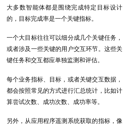
大多数智能体都是围绕完成特定目标设计
的，目标完成率是一个关键指标。
一个大目标往往可以细分成几个关键任务，
或者涉及一些关键的用户交互环节。这些关
键任务和交互都应单独监测和评估。
每个业务指标、目标，或者关键交互数据，
都会按照常见的方式进行汇总统计，比如计
算尝试次数、成功次数、成功率等。
另外，从应用程序遥测系统获取的指标，像