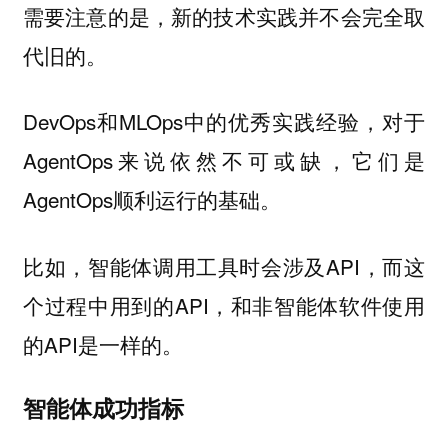
需要注意的是，新的技术实践并不会完全取
代旧的。
DevOps和MLOps中的优秀实践经验，对于
AgentOps来说依然不可或缺，它们是
AgentOps顺利运行的基础。
比如，智能体调用工具时会涉及API，而这
个过程中用到的API，和非智能体软件使用
的API是一样的。
智能体成功指标