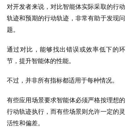
对开发者来说，对比智能体实际采取的行动
轨迹和预期的行动轨迹，非常有助于发现问
题。
通过对比，能够找出错误或效率低下的环
节，提升智能体的性能。
不过，并非所有指标都适用于每种情况。
有些应用场景要求智能体必须严格按理想的
行动轨迹执行，而有些场景则允许一定的灵
活性和偏差。