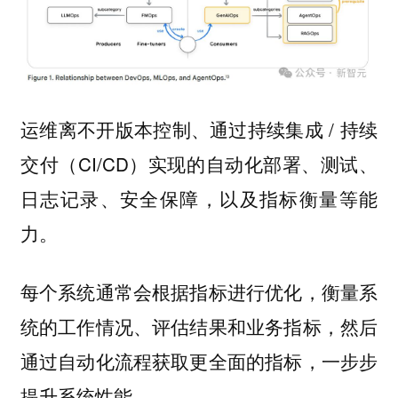
运维离不开版本控制、通过持续集成 / 持续
交付（CI/CD）实现的自动化部署、测试、
日志记录、安全保障，以及指标衡量等能
力。
每个系统通常会根据指标进行优化，衡量系
统的工作情况、评估结果和业务指标，然后
通过自动化流程获取更全面的指标，一步步
提升系统性能。