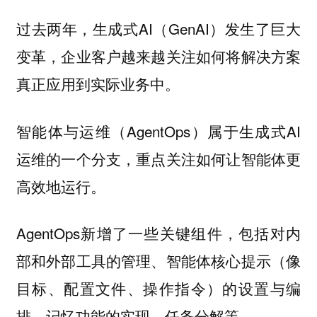
过去两年，生成式AI（GenAI）发生了巨大
变革，企业客户越来越关注如何将解决方案
真正应用到实际业务中。
智能体与运维（AgentOps）属于生成式AI
运维的一个分支，重点关注如何让智能体更
高效地运行。
AgentOps新增了一些关键组件，包括对内
部和外部工具的管理、智能体核心提示（像
目标、配置文件、操作指令）的设置与编
排、记忆功能的实现，任务分解等。