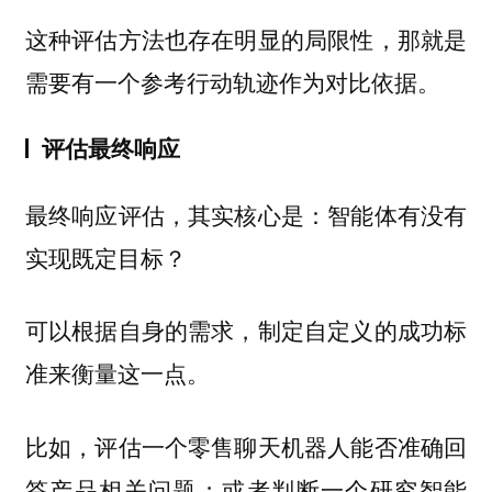
这种评估方法也存在明显的局限性，那就是
需要有一个参考行动轨迹作为对比依据。
评估最终响应
最终响应评估，其实核心是：智能体有没有
实现既定目标？
可以根据自身的需求，制定自定义的成功标
准来衡量这一点。
比如，评估一个零售聊天机器人能否准确回
答产品相关问题；或者判断一个研究智能