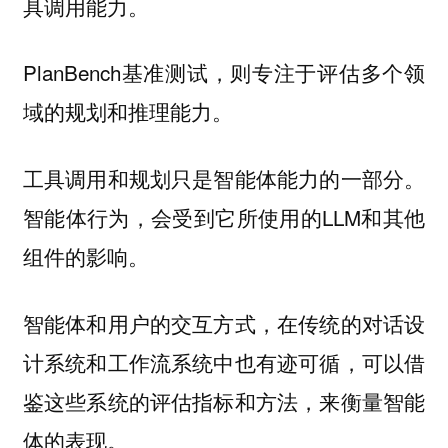
具调用能力。
PlanBench基准测试，则专注于评估多个领
域的规划和推理能力。
工具调用和规划只是智能体能力的一部分。
智能体行为，会受到它所使用的LLM和其他
组件的影响。
智能体和用户的交互方式，在传统的对话设
计系统和工作流系统中也有迹可循，可以借
鉴这些系统的评估指标和方法，来衡量智能
体的表现。