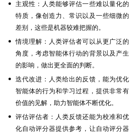
：人类能够评估一些难以量化的
主观性
特质，像创造力、常识以及一些细微的
差别，这些是机器较难把握的。
：人类评估者可以从更广泛的
情境理解
角度，考虑智能体行动的背景以及产生
的影响，做出更全面的判断。
：人类给出的反馈，能为优化
迭代改进
智能体的行为和学习过程，提供非常有
价值的见解，助力智能体不断优化。
：人类反馈还能为校准和优
评估评估者
化自动评分器提供参考，让自动评分器