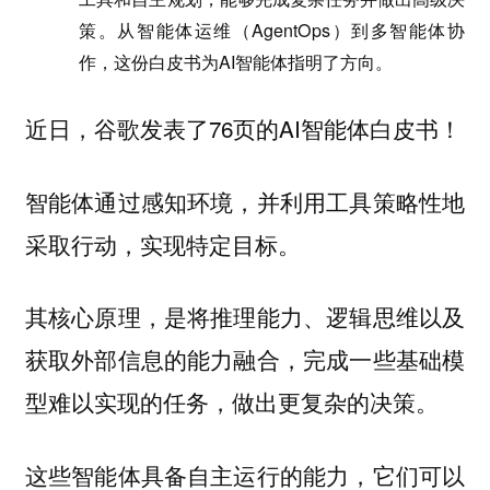
策。从智能体运维（AgentOps）到多智能体协
作，这份白皮书为AI智能体指明了方向。
近日，谷歌发表了76页的AI智能体白皮书！
智能体通过感知环境，并利用工具策略性地
采取行动，实现特定目标。
其核心原理，是将推理能力、逻辑思维以及
获取外部信息的能力融合，完成一些基础模
型难以实现的任务，做出更复杂的决策。
这些智能体具备自主运行的能力，它们可以