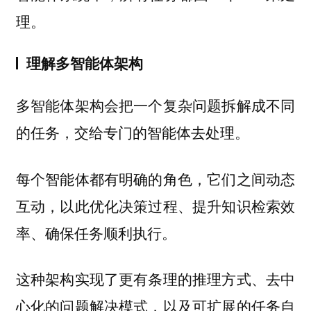
理。
理解多智能体架构
多智能体架构会把一个复杂问题拆解成不同
的任务，交给专门的智能体去处理。
每个智能体都有明确的角色，它们之间动态
互动，以此优化决策过程、提升知识检索效
率、确保任务顺利执行。
这种架构实现了更有条理的推理方式、去中
心化的问题解决模式，以及可扩展的任务自