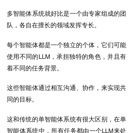
多智能体系统就好比是一个由专家组成的团
队，各自在擅长的领域发挥专长。
每个智能体都是一个独立的个体，它们可能
使用不同的LLM，承担独特的角色，并且有
着不同的任务背景。
这些智能体通过相互沟通、协作，来实现共
同的目标。
这和传统的单智能体系统有很大区别，在单
智能体系统中，所有任务都由一个LLM来处