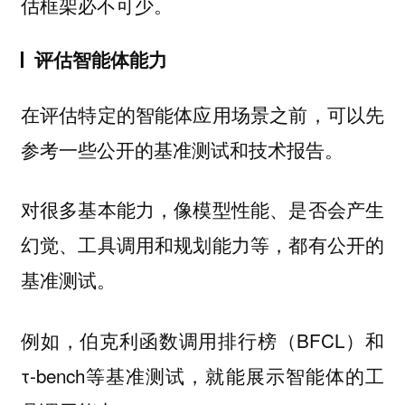
估框架必不可少。
评估智能体能力
在评估特定的智能体应用场景之前，可以先
参考一些公开的基准测试和技术报告。
对很多基本能力，像模型性能、是否会产生
幻觉、工具调用和规划能力等，都有公开的
基准测试。
例如，伯克利函数调用排行榜（BFCL）和
τ-bench等基准测试，就能展示智能体的工