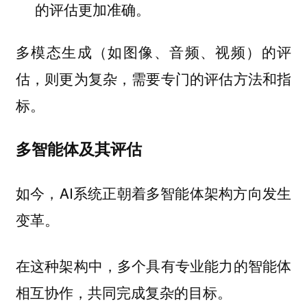
的评估更加准确。
多模态生成（如图像、音频、视频）的评
估，则更为复杂，需要专门的评估方法和指
标。
多智能体及其评估
如今，AI系统正朝着多智能体架构方向发生
变革。
在这种架构中，多个具有专业能力的智能体
相互协作，共同完成复杂的目标。