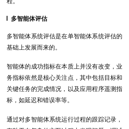
程。
多智能体评估
多智能体系统评估是在单智能体系统评估的
基础上发展而来的。
智能体的成功指标在本质上并没有改变，业
务指标依然是核心关注点，其中包括目标和
关键任务的完成情况，以及应用程序遥测指
标，如延迟和错误率等。
通过对多智能体系统运行过程的跟踪记录，