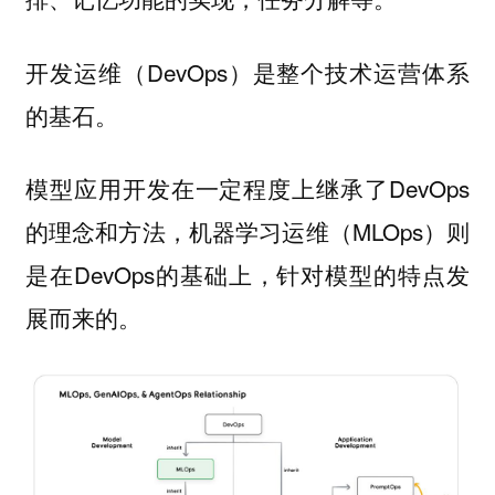
开发运维（DevOps）是整个技术运营体系
的基石。
模型应用开发在一定程度上继承了DevOps
的理念和方法，机器学习运维（MLOps）则
是在DevOps的基础上，针对模型的特点发
展而来的。