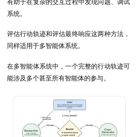
有助于在复杂的交互过程中发现问题、调试
系统。
评估行动轨迹和评估最终响应这两种方法，
同样适用于多智能体系统。
在多智能体系统中，一个完整的行动轨迹可
能涉及多个甚至所有智能体的参与。