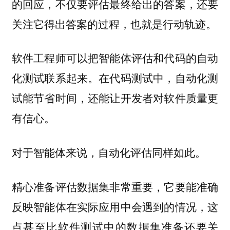
的回应，不仅要评估最终给出的答案，还要
关注它得出答案的过程，也就是行动轨迹。
软件工程师可以把智能体评估和代码的自动
化测试联系起来。在代码测试中，自动化测
试能节省时间，还能让开发者对软件质量更
有信心。
对于智能体来说，自动化评估同样如此。
精心准备评估数据集非常重要，它要能准确
反映智能体在实际应用中会遇到的情况，这
点甚至比软件测试中的数据集准备还要关