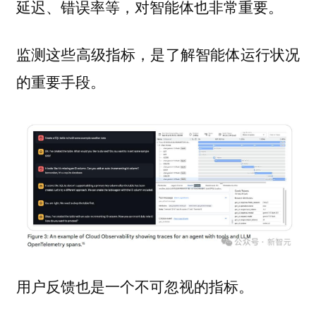
延迟、错误率等，对智能体也非常重要。
监测这些高级指标，是了解智能体运行状况
的重要手段。
用户反馈也是一个不可忽视的指标。