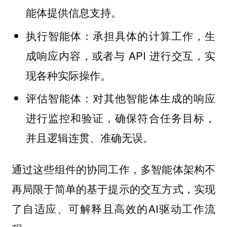
能体提供信息支持。
：承担具体的计算工作，生
执行智能体
成响应内容，或者与 API 进行交互，实
现各种实际操作。
：对其他智能体生成的响应
评估智能体
进行监控和验证，确保符合任务目标，
并且逻辑连贯、准确无误。
通过这些组件的协同工作，多智能体架构不
再局限于简单的基于提示的交互方式，实现
了自适应、可解释且高效的AI驱动工作流