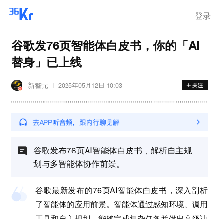
登录
谷歌发76页智能体白皮书，你的「AI
替身」已上线
新智元
2025年05月12日 10:03
谷歌发布76页AI智能体白皮书，解析自主规
划与多智能体协作前景。
谷歌最新发布的76页AI智能体白皮书，深入剖析
了智能体的应用前景。智能体通过感知环境、调用
工具和自主规划，能够完成复杂任务并做出高级决