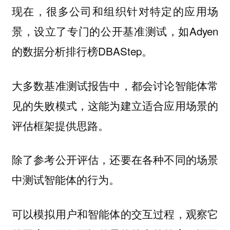
现在，很多公司和组织针对特定的应用场
景，设立了专门的公开基准测试，如Adyen
的数据分析排行榜DBAStep。
大多数基准测试报告中，都会讨论智能体常
见的失败模式，这能为建立适合应用场景的
评估框架提供思路。
除了参考公开评估，还要在各种不同的场景
中测试智能体的行为。
可以模拟用户和智能体的交互过程，观察它