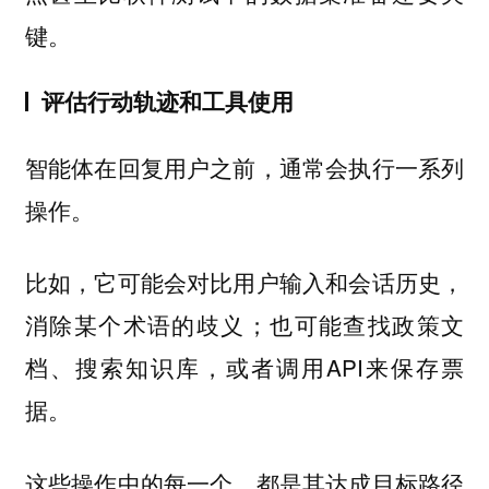
键。
评估行动轨迹和工具使用
智能体在回复用户之前，通常会执行一系列
操作。
比如，它可能会对比用户输入和会话历史，
消除某个术语的歧义；也可能查找政策文
档、搜索知识库，或者调用API来保存票
据。
这些操作中的每一个，都是其达成目标路径