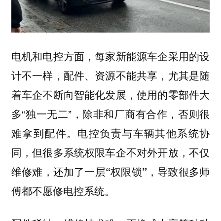
电机和电控方面，每家新能源车企采用的设
计不一样，配件、资源不能共享，尤其是随
着车企不断向智能化发展，使用的零部件大
多“独一无二”，除非和厂商有合作，否则很
难拿到配件。
电控负责与车辆其他系统协
同，但很多系统权限车企不对外开放，不仅
维修难，还加了一层“权限锁”，导致很多师
傅都不愿修电控系统。