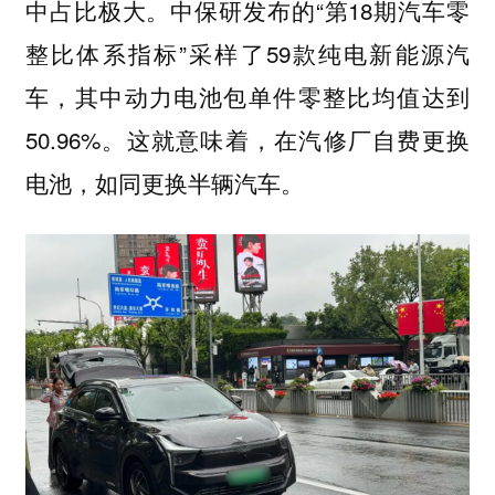
中占比极大。中保研发布的“第18期汽车零
整比体系指标”采样了59款纯电新能源汽
车，其中动力电池包单件零整比均值达到
50.96%。
这就意味着，在汽修厂自费更换
电池，如同更换半辆汽车。