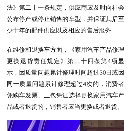
法》第二十一条规定，供应商应及时向社会
公布停产或停止销售的车型，并保证其后至
少十年的配件供应以及相应的售后服务。
在维修和退换车方面，《家用汽车产品修理
更换退货责任规定》第二十四条第4项显
示，因质量问题累计修理时间超过30日或因
同一质量问题累计修理超过4次的，消费者
凭购车发票、三包凭证选择更换家用汽车产
品或者退货的，销售者应当更换或者退货。