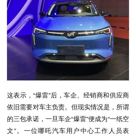
这表示，“爆雷”后，车企、经销商和供应商
依旧需要对车主负责。但现实情况是，所谓
的三包承诺，一旦车企“爆雷”便成为“一纸空
文”。一位哪吒汽车用户中心工作人员表