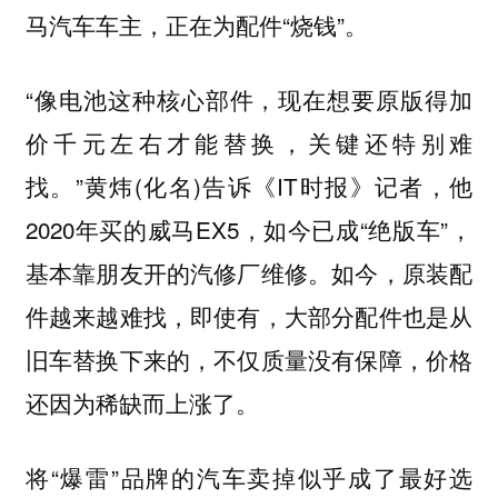
马汽车车主，正在为配件“烧钱”。
“像电池这种核心部件，现在想要原版得加
价千元左右才能替换，关键还特别难
找。”黄炜(化名)告诉《IT时报》记者，他
2020年买的威马EX5，如今已成“绝版车”，
基本靠朋友开的汽修厂维修。如今，原装配
件越来越难找，即使有，大部分配件也是从
旧车替换下来的，不仅质量没有保障，价格
还因为稀缺而上涨了。
将“爆雷”品牌的汽车卖掉似乎成了最好选