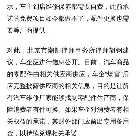
示，
车主到店维修保养都需要自费，此前承
诺的免费项目如今都做不了，配件更换也需
要等厂商提供。
对此，北京市潮阳律师事务所律师胡钢建
议，车企应进行信息公开。目前，汽车商品
的零配件由相关供应商供应，车企“爆雷”后
应完整披露供应商的相关信息，目的是让所
有汽车维修厂家能够找到零配件生产商，保
障消费者有件可换。如果车企对消费者有相
关权益的承诺，其财务部门应留出专用备用
金，以持续兑现相关承诺。