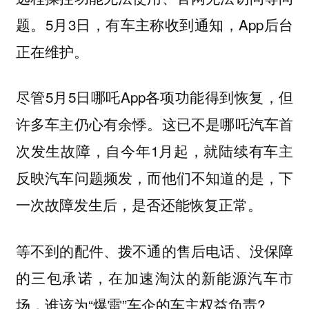
题。5月3日，有车主称收到通知，App后台
正在维护。
尽管5月5日哪吒App各项功能得到恢复，但
许多车主仍心有余悸。这已不是哪吒汽车首
次发生故障，自今年1月起，就陆续有车主
反映汽车问题频发，而他们不知道的是，下
一次故障发生后，是否还能恢复正常。
等不到的配件、拨不通的售后电话、没保障
的三包承诺，在加速淘汰的新能源汽车市
场，谁该为“爆雷”车企的车主权益负责?