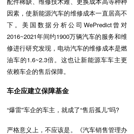
配件稀缺、维修技术难、更换成本高等种种
因素，使新能源汽车的维修成本一直居高不
下。美国数据分析公司WePredict曾对
2016~2021年间约1900万辆汽车的服务和维
修进行研究发现，电动汽车的维修成本是燃
油车的1.6~2.3倍。这也让新能源车车主更
依赖车企的售后保障。
车企应建立保障基金
“爆雷”车企的车主，就成了“售后孤儿”吗?
严格意义上，不应该是。《汽车销售管理办