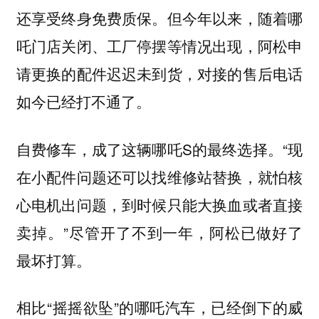
还享受终身免费质保。
但今年以来，随着哪
吒门店关闭、工厂停摆等情况出现，阿松申
请更换的配件迟迟未到货，对接的售后电话
如今已经打不通了。
自费修车，成了这辆哪吒S的最终选择。“现
在小配件问题还可以找维修站替换，就怕核
心电机出问题，到时候只能大换血或者直接
卖掉。”尽管开了不到一年，阿松已做好了
最坏打算。
相比“摇摇欲坠”的哪吒汽车，已经倒下的威