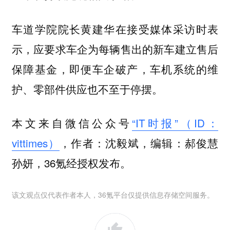
车道学院院长黄建华在接受媒体采访时表
示，应要求车企为每辆售出的新车建立售后
保障基金，即便车企破产，车机系统的维
护、零部件供应也不至于停摆。
本文来自微信公众号
“IT时报”（ID：
vittimes）
，作者：沈毅斌，编辑：郝俊慧
孙妍，36氪经授权发布。
该文观点仅代表作者本人，36氪平台仅提供信息存储空间服务。