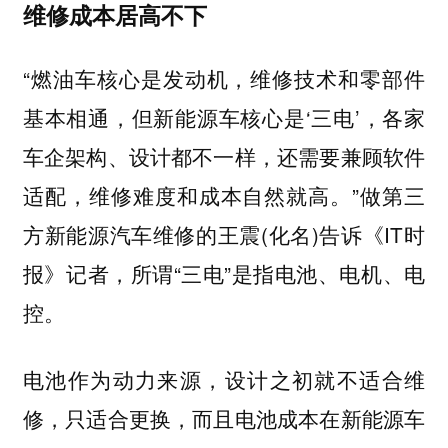
维修成本居高不下
“燃油车核心是发动机，维修技术和零部件
基本相通，但新能源车核心是‘三电’，各家
车企架构、设计都不一样，还需要兼顾软件
适配，维修难度和成本自然就高。”做第三
方新能源汽车维修的王震(化名)告诉《IT时
报》记者，所谓“三电”是指电池、电机、电
控。
电池作为动力来源，设计之初就不适合维
修，只适合更换，而且电池成本在新能源车