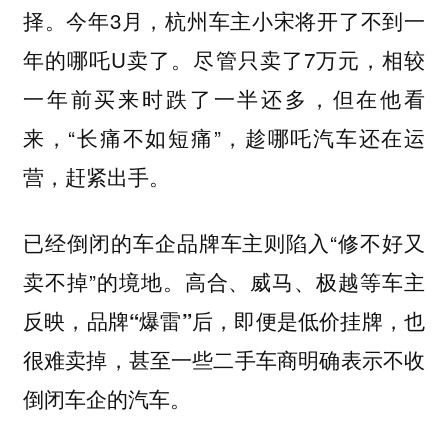
择。今年3月，杭州车主小宋将开了不到一
年的哪吒U卖了。尽管只卖了7万元，相较
一年前买来时跌了一半还多，但在他看
来，“长痛不如短痛”，趁哪吒汽车还在运
营，赶紧出手。
已经倒闭的车企品牌车主则陷入“修不好又
卖不掉”的境地。
高合、威马、极越等车主
反映，品牌“爆雷”后，即便是低价挂牌，也
很难卖掉，甚至一些二手车商明确表示不收
倒闭车企的汽车。