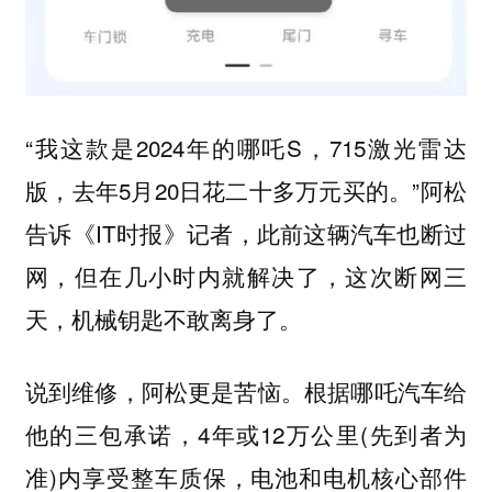
“我这款是2024年的哪吒S，715激光雷达
版，去年5月20日花二十多万元买的。”阿松
告诉《IT时报》记者，此前这辆汽车也断过
网，但在几小时内就解决了，这次断网三
天，机械钥匙不敢离身了。
说到维修，阿松更是苦恼。根据哪吒汽车给
他的三包承诺，4年或12万公里(先到者为
准)内享受整车质保，电池和电机核心部件