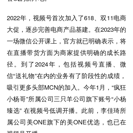
2022年，视频号首次加入了618、双11电商
大促，逐步完善电商产品基建。在2023年的
一场微信公开课上，官方就已明确表示，将
在直播带货方面为商家提供明确的成长路
径。到了2024年，包括视频号直播、微
信“送礼物”在内的业务有了阶段性的成绩，
吸引更多头部MCN的加入。今年1月，“疯狂
小杨哥”所属公司三只羊公司旗下账号“小杨
臻选” 在视频号低调开播。此前，李佳琦所
属公司美ONE旗下的美ONE优选，也已在