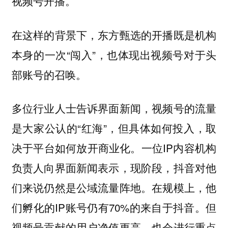
视频号开播。
在这样的背景下，东方甄选的开播既是机构
本身的一次“闯入”，也体现出视频号对于头
部账号的召唤。
多位行业人士告诉界面新闻，视频号的流量
是大家公认的“红海”，但具体如何投入，取
决于平台如何放开商业化。一位IP内容机构
负责人向界面新闻表示，现阶段，抖音对他
们来说仍然是公域流量阵地。在规模上，他
们孵化的IP账号仍有70%的来自于抖音。但
视频号贡献的用户净值更高，也会进行重点