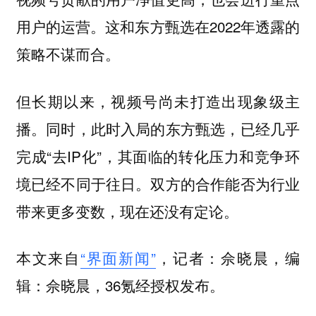
用户的运营。这和东方甄选在2022年透露的
策略不谋而合。
但长期以来，视频号尚未打造出现象级主
播。同时，此时入局的东方甄选，已经几乎
完成“去IP化”，其面临的转化压力和竞争环
境已经不同于往日。双方的合作能否为行业
带来更多变数，现在还没有定论。
本文来自
“界面新闻”
，记者：佘晓晨，编
辑：佘晓晨，36氪经授权发布。