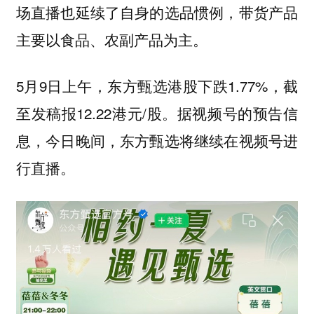
场直播也延续了自身的选品惯例，带货产品
主要以食品、农副产品为主。
5月9日上午，东方甄选港股下跌1.77%，截
至发稿报12.22港元/股。据视频号的预告信
息，今日晚间，东方甄选将继续在视频号进
行直播。