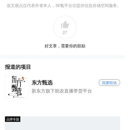
该文观点仅代表作者本人，36氪平台仅提供信息存储空间服务。
27
好文章，需要你的鼓励
报道的项目
东方甄选
我要联络
新东方旗下助农直播带货平台
品牌专题