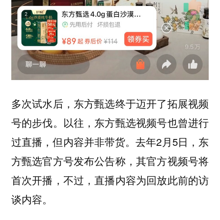
多次试水后，东方甄选终于迈开了拓展视频
号的步伐。以往，东方甄选视频号也曾进行
过直播，但内容并非带货。去年2月5日，东
方甄选官方号发布公告称，其官方视频号将
首次开播，不过，直播内容为回放此前的访
谈内容。