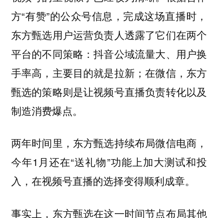
方“有赞”的公众号信息，完成这场直播时，
东方甄选用户运营负责人透露了它们在两个
平台的不同策略：抖音公域流量大、用户换
手率高，主要目的就是拉新；在微信，东方
甄选的策略则是让视频号直播负责转化以及
制造消费爆点。
两年时间里，东方甄选持续布局微信电商，
今年1月还在“送礼物”功能上加大测试和投
入，在视频号直播的选择变得顺利成章。
事实上，东方甄选在这一时间节点布局其他