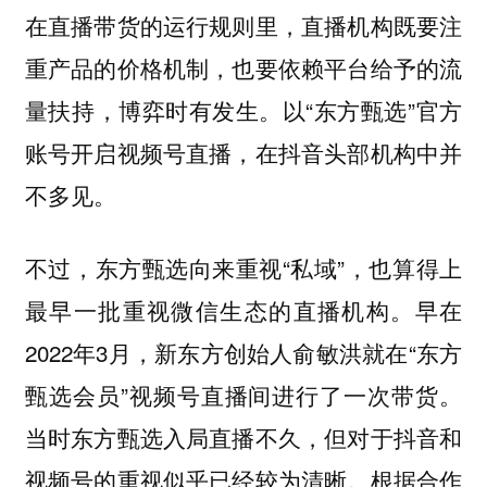
在直播带货的运行规则里，直播机构既要注
重产品的价格机制，也要依赖平台给予的流
量扶持，博弈时有发生。以“东方甄选”官方
账号开启视频号直播，在抖音头部机构中并
不多见。
不过，东方甄选向来重视“私域”，也算得上
最早一批重视微信生态的直播机构。早在
2022年3月，新东方创始人俞敏洪就在“东方
甄选会员”视频号直播间进行了一次带货。
当时东方甄选入局直播不久，但对于抖音和
视频号的重视似乎已经较为清晰。根据合作