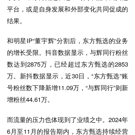
平台，或是自身发展和外部变化共同促成的
结果。
和明星IP“董宇辉”分割后，东方甄选的业务
的增长受限。抖音数据显示，与辉同行粉丝
数达到2875万，已经超过东方甄选的2853
万。新抖数据显示，近30日，“东方甄选”账
号粉丝数下降新增11.09万，“与辉同行”则新
增粉丝44.61万。
而流量的压力也体现到了业绩之中。2024年
6月至11月的报告期内，东方甄选持续经营