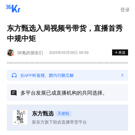
登录
东方甄选入局视频号带货，直播首秀
中规中矩
36氪的朋友们
2025年05月09日 09:59
多平台发展已成直播机构的共同选择。
东方甄选
天使轮
新东方旗下助农直播带货平台