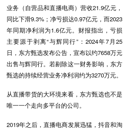
业务（自营品和直播电商）营收21.9亿元，
同比下滑9.3%；净亏损达0.97亿元，而2023
年同期净利润为1.6亿元。财报指出，亏损
主要源于剥离“与辉同行”：2024年7月25
日，东方甄选发布公告，宣布以约7658万元
出售与辉同行。若剔除这一财务影响，东方
甄选的持续经营业务净利润约为3270万元。
从直播带货的大环境来看，东方甄选也不是
唯一一个走向多平台的公司。
2019年之后，直播电商发展迅猛，抖音和淘