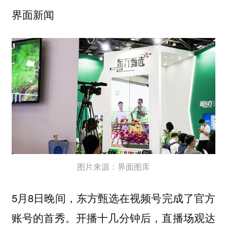
界面新闻
图片来源：界面图库
5月8日晚间，东方甄选在视频号完成了官方
账号的首秀。开播十几分钟后，直播场观达