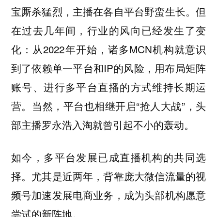
宝厮杀猛烈，主播在各自平台野蛮生长。但
在过去几年间，行业的风向已经发生了变
化：从2022年开始，诸多MCN机构就意识
到了依赖单一平台和IP的风险，用布局矩阵
账号、进行多平台直播的方式维持长期运
营。当然，平台也相继开启“抢人大战”，头
部主播罗永浩入淘就曾引起不小的轰动。
如今，多平台发展已成直播机构的共同选
择。尤其是近两年，背靠庞大微信流量的视
频号加速发展电商业务，成为头部机构愿意
尝试的新阵地。