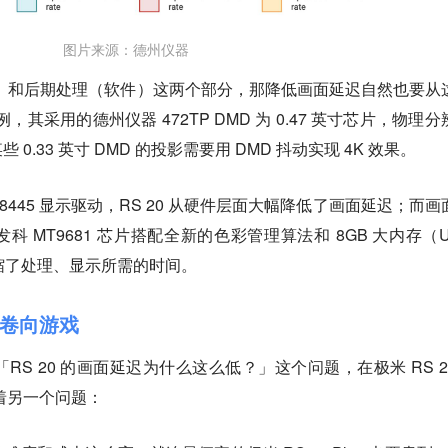
图片来源：德州仪器
）和后期处理（软件）这两个部分，那降低画面延迟自然也要从
例，其采用的德州仪器 472TP DMD 为 0.47 英寸芯片，物理分
 0.33 英寸 DMD 的投影需要用 DMD 抖动实现 4K 效果。
PC8445 显示驱动，RS 20 从硬件层面大幅降低了画面延迟；而画
MT9681 芯片搭配全新的色彩管理算法和 8GB 大内存（Ult
缩了处理、显示所需的时间。
卷向游戏
S 20 的画面延迟为什么这么低？」这个问题，在极米 RS 2
还藏着另一个问题：