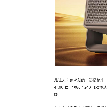
最让人印象深刻的，还是极米 R
4K60Hz、1080P 240Hz双
能。