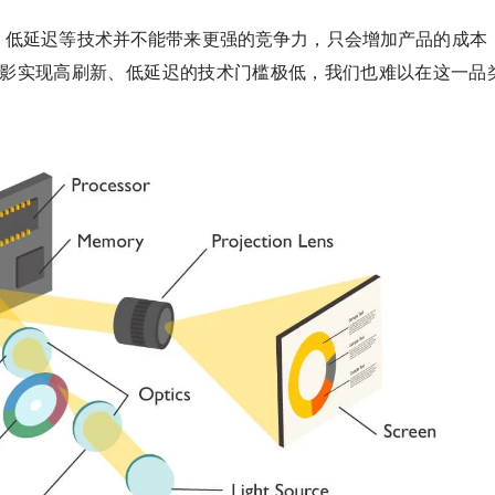
、低延迟等技术并不能带来更强的竞争力，只会增加产品的成本
 投影实现高刷新、低延迟的技术门槛极低，我们也难以在这一品