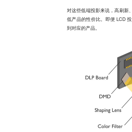
对这些低端投影来说，高刷新
低产品的性价比。即便 LCD
到对应的产品。