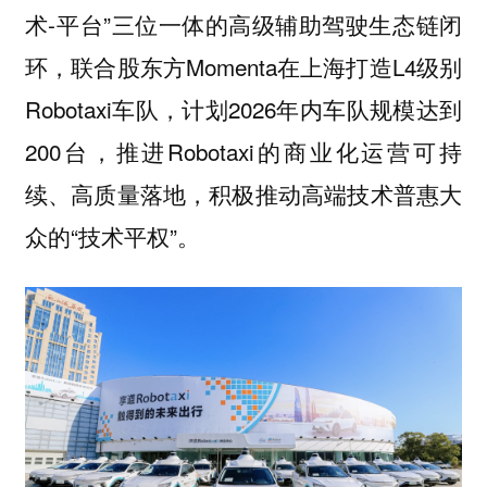
术-平台”三位一体的高级辅助驾驶生态链闭
环，联合股东方Momenta在上海打造L4级别
Robotaxi车队，计划2026年内车队规模达到
200台，推进Robotaxi的商业化运营可持
续、高质量落地，积极推动高端技术普惠大
众的“技术平权”。