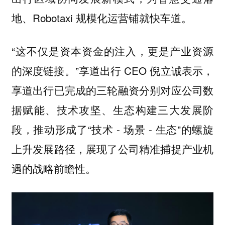
地、Robotaxi 规模化运营铺就快车道。
“这不仅是资本资金的注入，更是产业资源
的深度链接。”享道出行 CEO 倪立诚表示，
享道出行已完成的三轮融资分别对应公司数
据赋能、技术攻坚、生态构建三大发展阶
段，推动形成了“技术 - 场景 - 生态”的螺旋
上升发展路径，展现了公司精准捕捉产业机
遇的战略前瞻性。