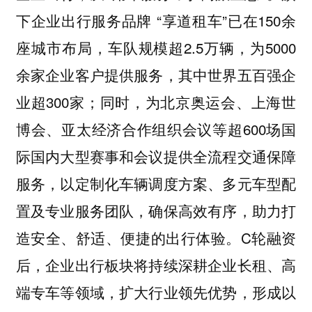
下企业出行服务品牌 “享道租车”已在150余
座城市布局，车队规模超2.5万辆，为5000
余家企业客户提供服务，其中世界五百强企
业超300家；同时，为北京奥运会、上海世
博会、亚太经济合作组织会议等超600场国
际国内大型赛事和会议提供全流程交通保障
服务，以定制化车辆调度方案、多元车型配
置及专业服务团队，确保高效有序，助力打
造安全、舒适、便捷的出行体验。C轮融资
后，企业出行板块将持续深耕企业长租、高
端专车等领域，扩大行业领先优势，形成以