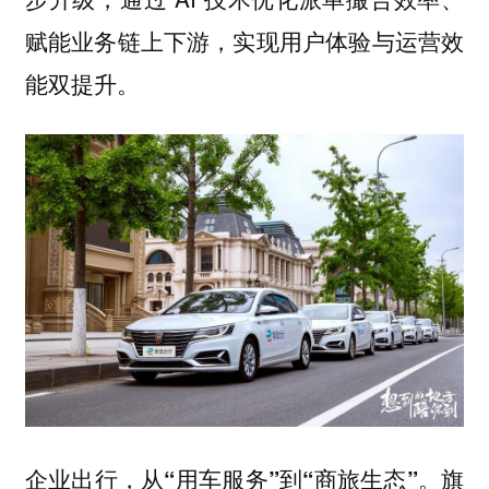
赋能业务链上下游，实现用户体验与运营效
能双提升。
旗
企业出行，从“用车服务”到“商旅生态”。