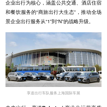
企业出行为核心，涵盖公共交通、酒店住宿
和餐饮服务的“商旅出行大生态”，推动全场
景企业出行服务从“1”到“N”的战略升级。
享道出行车队服务上海国际车展