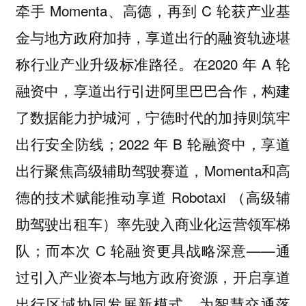
牵手 Momenta、高德，再到 C 轮获产业基
金与地方政府加持，享道出行的融资轨迹堪
称行业产业升级标准路径。在2020 年 A 轮
融资中，享道出行引进阿里巴巴合作，构建
了数据能力护城河，宁德时代的加持则筑牢
出行安全防线；2022 年 B 轮融资中，享道
出行聚焦高级辅助驾驶赛道，Momenta和高
德的技术赋能推动享道 Robotaxi （高级辅
助驾驶出租车）率先驶入商业化运营领军梯
队；而本次 C 轮融资更具战略深意——通
过引入产业资本与地方政府资源，开启享道
出行区域协同发展新模式，为智慧交通落