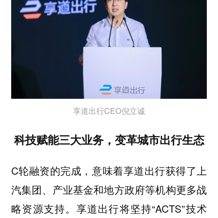
享道出行CEO倪立诚
科技赋能三大业务，变革城市出行生态
C轮融资的完成，意味着享道出行获得了上
汽集团、产业基金和地方政府等机构更多战
略资源支持。享道出行将坚持“ACTS”技术