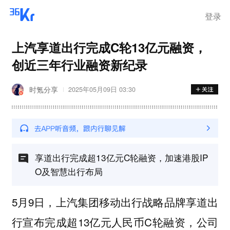
登录
上汽享道出行完成C轮13亿元融资，
创近三年行业融资新纪录
时氪分享
2025年05月09日 03:30
享道出行完成超13亿元C轮融资，加速港股IP
O及智慧出行布局
5月9日，上汽集团移动出行战略品牌享道出
行宣布完成超13亿元人民币C轮融资，公司