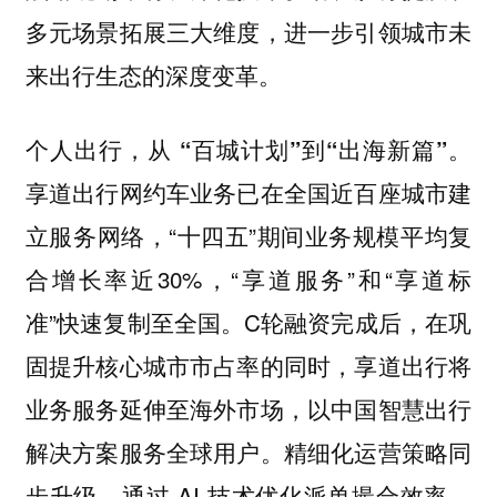
多元场景拓展三大维度，进一步引领城市未
来出行生态的深度变革。
个人出行，从 “百城计划”到“出海新篇”。
享道出行网约车业务已在全国近百座城市建
立服务网络，“十四五”期间业务规模平均复
合增长率近30%，“享道服务”和“享道标
准”快速复制至全国。C轮融资完成后，在巩
固提升核心城市市占率的同时，享道出行将
业务服务延伸至海外市场，以中国智慧出行
解决方案服务全球用户。精细化运营策略同
步升级，通过 AI 技术优化派单撮合效率、