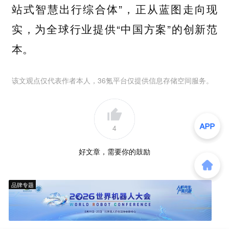
站式智慧出行综合体”，正从蓝图走向现
实，为全球行业提供“中国方案”的创新范
本。
该文观点仅代表作者本人，36氪平台仅提供信息存储空间服务。
4
好文章，需要你的鼓励
品牌专题