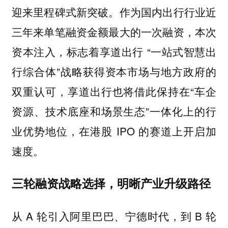
迎来里程碑式新突破。作为国内出行行业近
三年来单笔融资金额最大的一次融资，本次
资本注入，标志着享道出行 “一站式智慧出
行综合体”战略获得资本市场与地方政府的
双重认可，享道出行也将借此保持在“车企
资源、技术底座和场景生态”一体化上的行
业优势地位，在港股 IPO 的赛道上开启加
速度。
三轮融资战略选择，明晰产业升级路径
从 A 轮引入阿里巴巴、宁德时代，到 B 轮