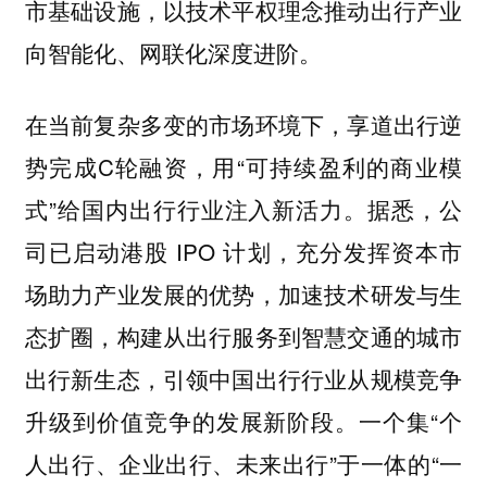
市基础设施，以技术平权理念推动出行产业
向智能化、网联化深度进阶。
在当前复杂多变的市场环境下，享道出行逆
势完成C轮融资，用“可持续盈利的商业模
式”给国内出行行业注入新活力。据悉，公
司已启动港股 IPO 计划，充分发挥资本市
场助力产业发展的优势，加速技术研发与生
态扩圈，构建从出行服务到智慧交通的城市
出行新生态，引领中国出行行业从规模竞争
升级到价值竞争的发展新阶段。一个集“个
人出行、企业出行、未来出行”于一体的“一