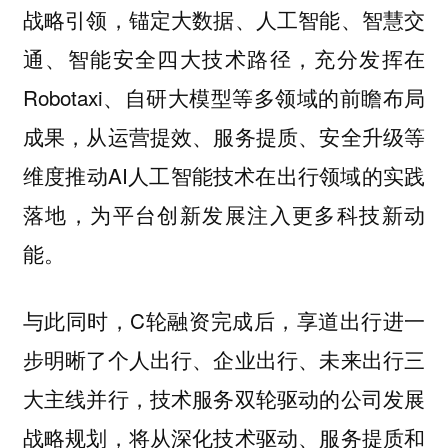
战略引领，锚定大数据、人工智能、智慧交
通、智能安全四大技术路径，充分发挥在
Robotaxi、自研大模型等多领域的前瞻布局
成果，从运营提效、服务提质、安全升级等
维度推动AI人工智能技术在出行领域的实践
落地，为平台创新发展注入更多科技新动
能。
与此同时，C轮融资完成后，享道出行进一
步明晰了个人出行、企业出行、未来出行三
大主线并行，技术服务双轮驱动的公司发展
战略规划，将从深化技术驱动、服务提质和