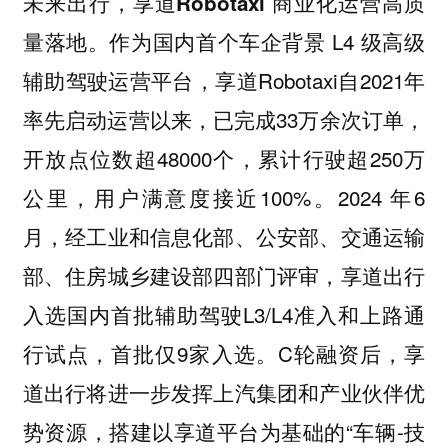
未来出行，享道Robotaxi 商业化运营高质
作为国内首个车企背景 L4 级高级
量落地。
辅助驾驶运营平台，享道Robotaxi自2021年
率先启动运营以来，已完成33万余次订单，
开放点位数超48000个，累计行驶超250万
公里，用户满意度接近100%。2024 年6
月，经工业和信息化部、公安部、交通运输
部、住房城乡建设部四部门评审，享道出行
入选国内首批辅助驾驶L3/L4准入和上路通
行试点，首批仅9家入选。C轮融资后，享
道出行将进一步发挥上汽集团和产业伙伴优
势资源，搭建以享道平台为基础的“车辆-技