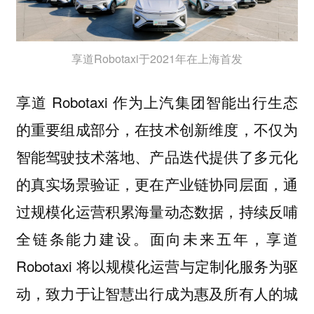
享道Robotaxi于2021年在上海首发
享道 Robotaxi 作为上汽集团智能出行生态
的重要组成部分，在技术创新维度，不仅为
智能驾驶技术落地、产品迭代提供了多元化
的真实场景验证，更在产业链协同层面，通
过规模化运营积累海量动态数据，持续反哺
全链条能力建设。面向未来五年，享道
Robotaxi 将以规模化运营与定制化服务为驱
动，致力于让智慧出行成为惠及所有人的城