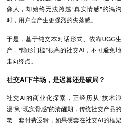
像人，却始终无法跨越“真实情感”的鸿沟
时，用户会产生更强烈的失落感。
于是，基于纯文本对话形式、依靠UGC生
产，“隐形门槛”很高的社交AI，不可避免地
走向终点。
社交AI下半场，是迟暮还是破局？
社交AI的商业化探索，正经历从“技术浪
漫”到“现实骨感”的清醒期，传统社交产品的
老一套付费逻辑，如果硬套在社交AI的框架