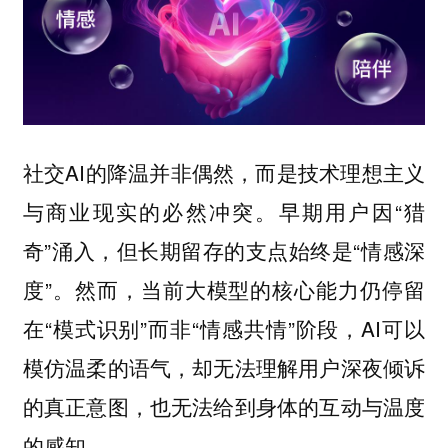
社交AI的降温并非偶然，而是技术理想主义
与商业现实的必然冲突。早期用户因“猎
奇”涌入，但长期留存的支点始终是“情感深
度”。然而，当前大模型的核心能力仍停留
在“模式识别”而非“情感共情”阶段，AI可以
模仿温柔的语气，却无法理解用户深夜倾诉
的真正意图，也无法给到身体的互动与温度
的感知。