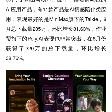
AI应用产品，有11款产品是AI情感陪伴类应
用，表现最好的是MiniMax旗下的Talkie，8
月总下载量235万，环比增长31.63%，作业
帮旗下的Poly.AI表现也非常突出，在8月份
获得了220万的总下载量，环比增长
38.76%。