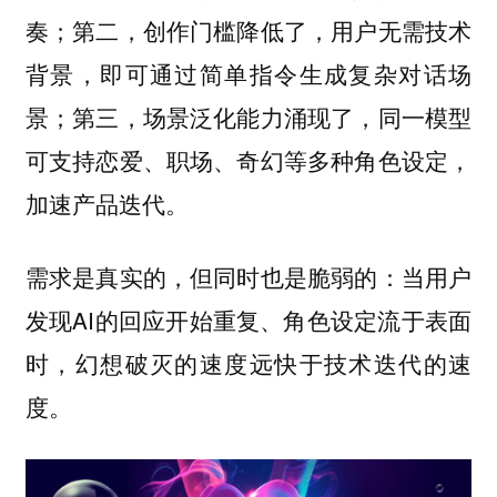
奏；第二，创作门槛降低了，用户无需技术
背景，即可通过简单指令生成复杂对话场
景；第三，场景泛化能力涌现了，同一模型
可支持恋爱、职场、奇幻等多种角色设定，
加速产品迭代。
需求是真实的，但同时也是脆弱的：当用户
发现AI的回应开始重复、角色设定流于表面
时，幻想破灭的速度远快于技术迭代的速
度。