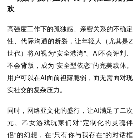
欢
高强度工作下的孤独感、亲密关系的不确定
性、代际沟通的断裂，让年轻人（尤其是Z
世代）将AI视为“安全港湾”。AI不会评判、
不会背叛，成为“安全型依恋”的完美载体。
用户可以在AI面前袒露脆弱，而无需面对现
实社交的复杂压力。
同时，网络亚文化的盛行，让AI满足了二次
元、乙女游戏玩家们对“定制化的灵魂伴
侣”的幻想，在“只有你与我存在”的对话框