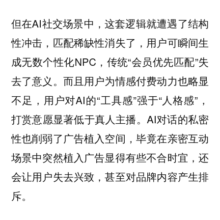
但在AI社交场景中，这套逻辑就遭遇了结构
性冲击，匹配稀缺性消失了，用户可瞬间生
成无数个性化NPC，传统“会员优先匹配”失
去了意义。而且用户为情感付费动力也略显
不足，用户对AI的“工具感”强于“人格感”，
打赏意愿显著低于真人主播。AI对话的私密
性也削弱了广告植入空间，毕竟在亲密互动
场景中突然植入广告显得有些不合时宜，还
会让用户失去兴致，甚至对品牌内容产生排
斥。