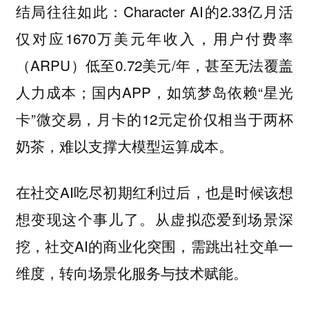
结局往往如此：Character AI的2.33亿月活
仅对应1670万美元年收入，用户付费率
（ARPU）低至0.72美元/年，甚至无法覆盖
人力成本；国内APP，如筑梦岛依赖“星光
卡”微交易，月卡的12元定价仅相当于两杯
奶茶，难以支撑大模型运算成本。
在社交AI吃尽初期红利过后，也是时候该想
想变现这个事儿了。从虚拟恋爱到场景深
挖，社交AI的商业化突围，需跳出社交单一
维度，转向场景化服务与技术赋能。