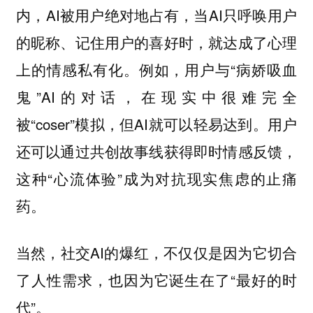
内，AI被用户绝对地占有，当AI只呼唤用户
的昵称、记住用户的喜好时，就达成了心理
上的情感私有化。例如，用户与“病娇吸血
鬼”AI的对话，在现实中很难完全
被“coser”模拟，但AI就可以轻易达到。用户
还可以通过共创故事线获得即时情感反馈，
这种“心流体验”成为对抗现实焦虑的止痛
药。
当然，社交AI的爆红，不仅仅是因为它切合
了人性需求，也因为它诞生在了“最好的时
代”。