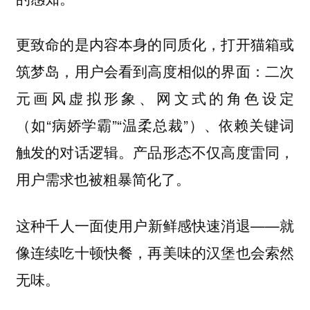
更致命的是内容本身的同质化，打开猫箱或
筑梦岛，用户会看到高度相似的界面：二次
元画风虚拟形象、网文式的角色设定
（如“病娇学霸”“温柔总裁”）、依赖关键词
触发的对话逻辑。产品形态不仅高度雷同，
用户需求也被粗暴简化了。
这种千人一面使用户新鲜感快速消退——就
像连续吃十顿快餐，再美味的汉堡也会索然
无味。