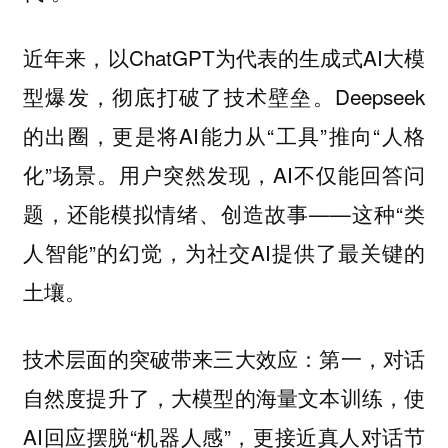
近年来，以ChatGPT为代表的生成式AI大模
型爆发，彻底打破了技术壁垒。Deepseek
的出圈，更是将AI能力从“工具”推向“人格
化”场景。用户突然发现，AI不仅能回答问
题，还能模拟情绪、创造故事——这种“类
人智能”的幻觉，为社交AI提供了最关键的
土壤。
技术层面的突破带来三大效应：第一，对话
自然度提升了，大模型的海量文本训练，使
AI回应摆脱“机器人感”，更接近真人对话节