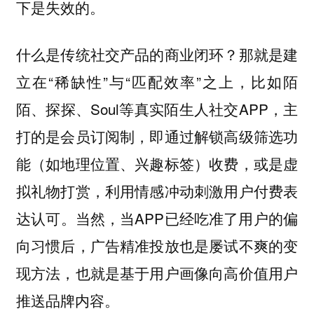
下是失效的。
什么是传统社交产品的商业闭环？那就是建
立在“稀缺性”与“匹配效率”之上，比如陌
陌、探探、Soul等真实陌生人社交APP，主
打的是会员订阅制，即通过解锁高级筛选功
能（如地理位置、兴趣标签）收费，或是虚
拟礼物打赏，利用情感冲动刺激用户付费表
达认可。当然，当APP已经吃准了用户的偏
向习惯后，广告精准投放也是屡试不爽的变
现方法，也就是基于用户画像向高价值用户
推送品牌内容。