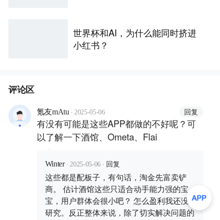
世界杯和AI，为什么能同时挤进
小红书？
评论区
·
回复
氪友mAtu
2025-05-06
有没有可能是这些APP都做的不好呢？可
以了解一下酒馆、Ometa、Flai
·
·
回复
Winter
2025-05-06
这些都是配板子，有句话，淘金先富卖铲
商。 估计酒馆这些只适合动手能力强的宝
宝，用户群体会很小吧？ 怎么盈利我还没
研究。反正整体来说，除了切实解决问题的