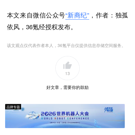
本文来自微信公众号
“新商纪”
，作者：独孤
依风，36氪经授权发布。
该文观点仅代表作者本人，36氪平台仅提供信息存储空间服务。
13
好文章，需要你的鼓励
品牌专题