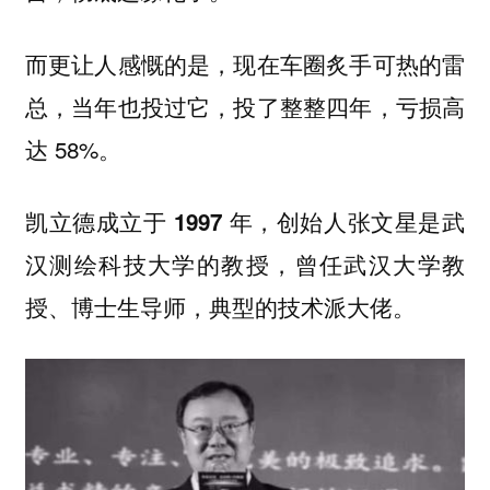
而更让人感慨的是，现在车圈炙手可热的雷
总，当年也投过它，投了整整四年，亏损高
达 58%。
凯立德成立于 1997 年，创始人张文星是武
汉测绘科技大学的教授，曾任武汉大学教
授、博士生导师，典型的技术派大佬。