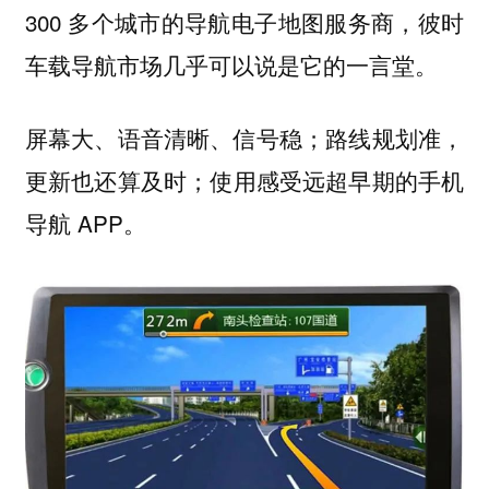
300 多个城市的导航电子地图服务商，彼时
车载导航市场几乎可以说是它的一言堂。
屏幕大、语音清晰、信号稳；路线规划准，
更新也还算及时；使用感受远超早期的手机
导航 APP。