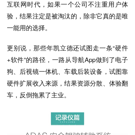
互联网时代，如果一个公司不注重用户体
验，结果注定是被淘汰的，除非它真的是唯
一能用的选择。
更别说，那些年凯立德还试图走一条“硬件
+软件”的路径，一路从导航App做到了电子
狗、后视镜一体机、车载后装设备，试图靠
硬件扩展收入来源，结果资源分散、体验翻
车，反倒拖累了主业。