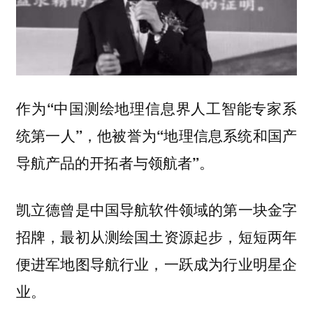
作为“中国测绘地理信息界人工智能专家系
统第一人”，他被誉为“地理信息系统和国产
导航产品的开拓者与领航者”。
凯立德曾是中国导航软件领域的第一块金字
招牌，最初从测绘国土资源起步，短短两年
便进军地图导航行业，一跃成为行业明星企
业。