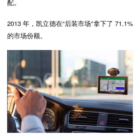
配。
2013 年，凯立德在“后装市场”拿下了 71.1%
的市场份额。