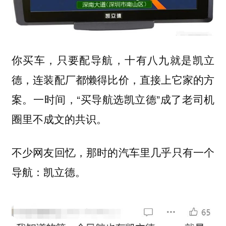
你买车，只要配导航，十有八九就是凯立
德，连装配厂都懒得比价，直接上它家的方
案。一时间，“买导航选凯立德”成了老司机
圈里不成文的共识。
不少网友回忆，那时的汽车里几乎只有一个
导航：凯立德。