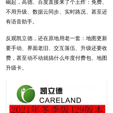
崛起，高德、百度直接来了个王炸：免费、
不用升级、数据云同步、实时路况、甚至还
有语音助手。
反观凯立德，还在原地用老一套：地图更新
要手动、界面老旧、交互落伍、升级还要收
费，甚至动不动就搞什么年度付费包、地图
升级卡。