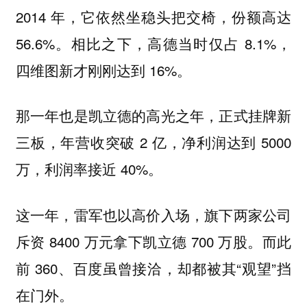
2014 年，它依然坐稳头把交椅，份额高达
56.6%。相比之下，高德当时仅占 8.1%，
四维图新才刚刚达到 16%。
那一年也是凯立德的高光之年，正式挂牌新
三板，年营收突破 2 亿，净利润达到 5000
万，利润率接近 40%。
这一年，雷军也以高价入场，旗下两家公司
斥资 8400 万元拿下凯立德 700 万股。而此
前 360、百度虽曾接洽，却都被其“观望”挡
在门外。