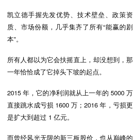
凯立德手握先发优势、技术壁垒、政策资
质、市场份额，几乎集齐了所有“能赢的剧
本”。
所有人都以为它会扶摇直上，却没想到，那
一年恰恰成了它掉头下坡的起点。
2015 年，它的净利润就从上一年的 5000 万
直接跳水成亏损 1600 万；2016 年，亏损更
是扩大到超过 1 亿元。
而曾经风光无限的新三板股价，也从巅峰的