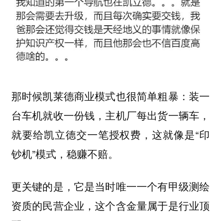
那时候凯莱德商业模式也很简单粗暴：装一
台车机就收一份钱，主机厂每出货一辆车，
就要给凯立德交一笔授权费，这就像是“印
钞机”模式，稳赚不赔。
更关键的是，它是当时唯一一个有甲级测绘
资质的民营企业，这个含金量属于是行业顶