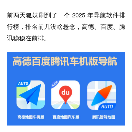
前两天狐妹刷到了一个 2025 年导航软件排
行榜，排名前几没啥悬念，高德、百度、腾
讯稳稳在前排。