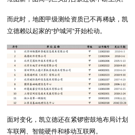
而此时，地图甲级测绘资质已不再稀缺，凯
立德赖以起家的“护城河”开始松动。
面对变化，凯立德还在紧锣密鼓地布局计划
车联网、智能硬件和移动互联网。