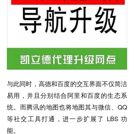
与此同时，高德和百度的交互界面不仅简洁
易用，并且分别结合阿里和百度的生态系
统。而腾讯的地图也将地图其与微信、QQ
等社交工具打通，进一步扩展了 LBS 功
能。