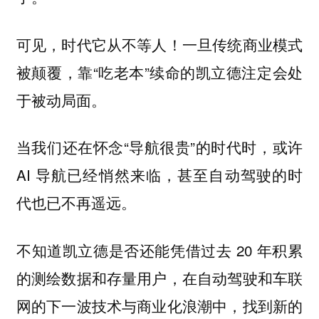
可见，时代它从不等人！一旦传统商业模式
被颠覆，靠“吃老本”续命的凯立德注定会处
于被动局面。
当我们还在怀念“导航很贵”的时代时，或许
AI 导航已经悄然来临，甚至自动驾驶的时
代也已不再遥远。
不知道凯立德是否还能凭借过去 20 年积累
的测绘数据和存量用户，在自动驾驶和车联
网的下一波技术与商业化浪潮中，找到新的