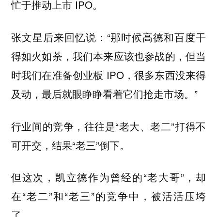
忙于推动上市 IPO。
张文星后来回忆说：“那时候高德和百度干
得如火如荼，我们本来应该也参战的，但当
时我们在准备创业板 IPO，很多东西没来得
及动，最后就眼睁睁看着它们抢走市场。”
行业间的竞争，往往是“老大、老二”打得不
可开交，结果“老三”倒下。
但这次，凯立德作为曾经的“老大哥”，却
在“老二”和“老三”的竞争中，被活活压垮
了。