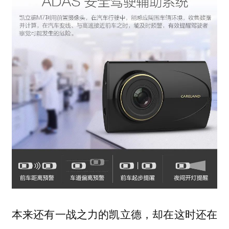
本来还有一战之力的凯立德，却在这时还在