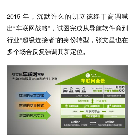
2015 年，沉默许久的凯立德终于高调喊
出“车联网战略”，试图完成从导航软件商到
行业“超级连接者”的身份转型，张文星也在
多个场合反复强调其新定位。