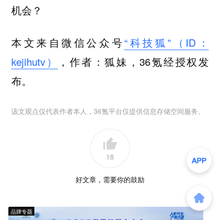
机会？
本文来自微信公众号
“科技狐”（ID：
kejihutv）
，作者：狐妹，36氪经授权发
布。
该文观点仅代表作者本人，36氪平台仅提供信息存储空间服务。
18
好文章，需要你的鼓励
品牌专题