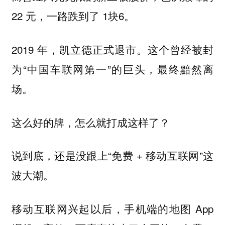
22 元，一路跌到了 1块6。
2019 年，凯立德正式退市。这个曾经被封
为“中国车联网第一”的巨头，最终黯然离
场。
这么好的牌，怎么就打成这样了？
说到底，还是没跟上“免费 + 移动互联网”这
波大潮。
移动互联网兴起以后，手机端的地图 App