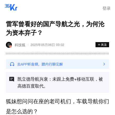
登录
雷军曾看好的国产导航之光，为何沦
为资本弃子？
科技狐
2025年05月06日 03:02
凯立德导航兴衰：未跟上免费+移动互联，被
高德百度取代。
狐妹想问问在座的老司机们，车载导航你们
是怎么选的？