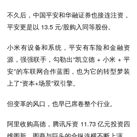
不久后，中国平安和华融证券也接连注资，
平安更是以 13.5 元/股购入同等股份。
小米有设备和系统，平安有车险和金融资
源，强强联手，勾勒出“凯立德 + 小米 + 平
安”的车联网合作蓝图，也为它的转型梦装
上了“资本+场景”双引擎。
但变革的风口，也早已席卷整个行业。
阿里收购高德，腾讯斥资 11.73 亿元投资四
维图新，图商与巨头的合纵连横不断上演。