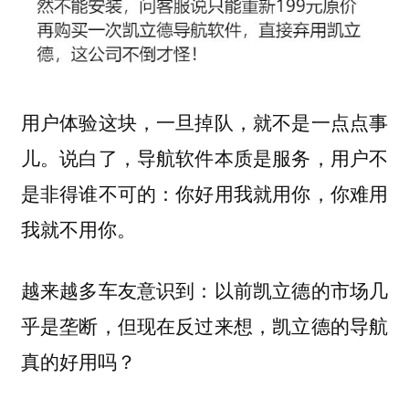
用户体验这块，一旦掉队，就不是一点点事
儿。说白了，导航软件本质是服务，用户不
是非得谁不可的：你好用我就用你，你难用
我就不用你。
越来越多车友意识到：以前凯立德的市场几
乎是垄断，但现在反过来想，凯立德的导航
真的好用吗？