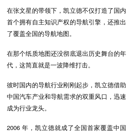
在张文星的带领下，凯立德不仅打造了国内
首个拥有自主知识产权的导航引擎，还推出
了覆盖全国的导航地图。
在那个纸质地图还没彻底退出历史舞台的年
代，这简直就是一波降维打击。
彼时国内的导航行业刚刚起步，凯立德借助
中国汽车产业和导航需求的双重风口，迅速
成为行业龙头。
2006 年，凯立德就成了全国首家覆盖中国