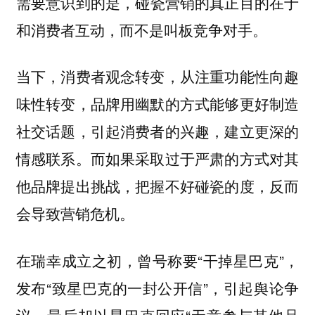
需要意识到的是，
碰瓷营销的真正目的在于
和消费者互动，而不是叫板竞争对手。
当下，消费者观念转变，从注重功能性向趣
味性转变，品牌用幽默的方式能够更好制造
社交话题，引起消费者的兴趣，建立更深的
情感联系。而如果采取过于严肃的方式对其
他品牌提出挑战，把握不好碰瓷的度，反而
会导致营销危机。
在瑞幸成立之初，曾号称要“干掉星巴克”，
发布“致星巴克的一封公开信”，引起舆论争
议，最后却以星巴克回应“无意参与其他品