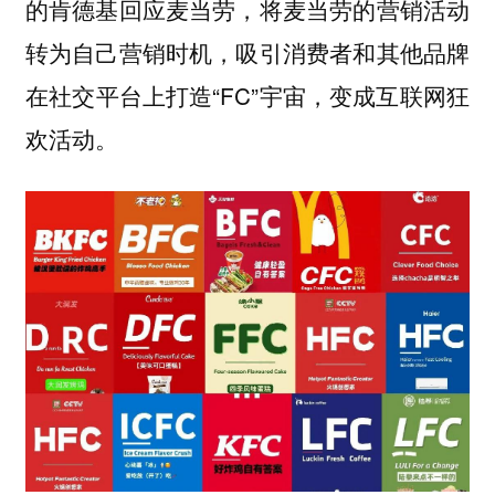
的肯德基回应麦当劳，将麦当劳的营销活动
转为自己营销时机，吸引消费者和其他品牌
在社交平台上打造“FC”宇宙，变成互联网狂
欢活动。