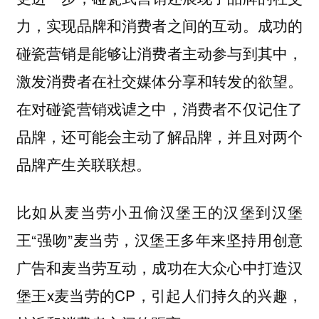
成功的
力，实现品牌和消费者之间的互动。
碰瓷营销是能够让消费者主动参与到其中，
激发消费者在社交媒体分享和转发的欲望。
在对碰瓷营销戏谑之中，消费者不仅记住了
品牌，还可能会主动了解品牌，并且对两个
品牌产生关联联想。
比如从麦当劳小丑偷汉堡王的汉堡到汉堡
王“强吻”麦当劳，汉堡王多年来坚持用创意
广告和麦当劳互动，成功在大众心中打造汉
堡王x麦当劳的CP，引起人们持久的兴趣，