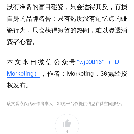
没有准备的盲目碰瓷，只会适得其反，有损
自身的品牌名誉；只有热度没有记忆点的碰
瓷行为，只会获得短暂的热闹，难以渗透消
费者心智。
本文来自微信公众号
“wj00816”（ID：
Morketing）
，作者：Morketing，36氪经授
权发布。
该文观点仅代表作者本人，36氪平台仅提供信息存储空间服务。
4