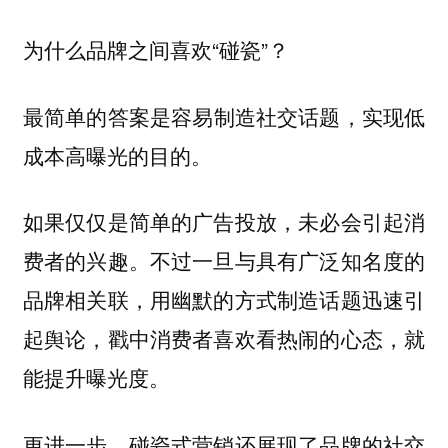
为什么品牌之间喜欢“碰瓷”？
最简单的答案是
容易制造社交话题，实现低
。
成本高曝光的目的
如果仅仅是简单的广告投放，未必会引起消
费者的兴趣。不过一旦与具有广泛知名度的
品牌相关联，用幽默的方式制造话题迅速引
起舆论，戳中消费者喜欢看热闹的心态，就
能提升曝光度。
更进一步，碰瓷式营销还
展现了品牌的社交