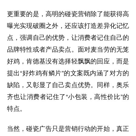
更重要的是，高明的碰瓷营销除了能获得高
曝光实现破圈之外，还应该打造差异化记忆
点，强调自己的优势，让消费者记住自己的
品牌特性或者产品卖点。面对麦当劳的无笼
好鸡，肯德基没有选择轻飘飘的回应，而是
提出“好炸鸡有鳞片”的文案既内涵了对方的
缺陷，又彰显了自己卖点优势。同样，奥乐
齐也让消费者记住了“小包装，高性价比”的
特点。
当然，碰瓷广告只是营销行动的开始，真正