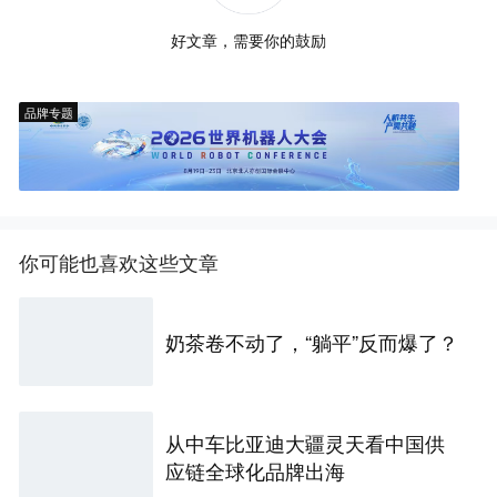
好文章，需要你的鼓励
品牌专题
你可能也喜欢这些文章
奶茶卷不动了，“躺平”反而爆了？
从中车比亚迪大疆灵天看中国供
应链全球化品牌出海