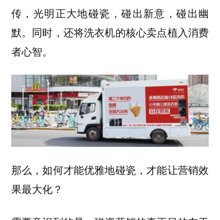
传，光明正大地碰瓷，碰出新意，碰出幽
默。同时，还将洗衣机的核心卖点植入消费
者心智。
那么，如何才能优雅地碰瓷，才能让营销效
果最大化？