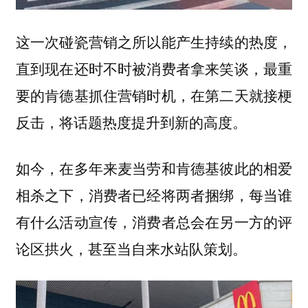
这一次碰瓷营销之所以能产生持续的热度，
直到现在还时不时被消费者拿来笑谈，最重
要的肯德基抓住营销时机，在第二天就接梗
反击，将话题热度提升到新的高度。
如今，在多年来麦当劳和肯德基彼此的相爱
相杀之下，消费者已经将两者捆绑，每当谁
有什么活动宣传，消费者总会在另一方的评
论区拱火，甚至当自来水站队策划。