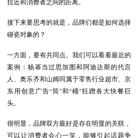
拉近和消费者之间的距离。
接下来要思考的就是，品牌们都是如何选择
碰瓷对象的？
一方面，要有共同点。我们可以看看最近的
案例：杨幂当过思加图和阿迪达斯的代言
人、奥乐齐和山姆同属于零售行业超市、京
东用创意广告“筒”和“桶”狂蹭各大快餐巨
头。
很明显，品牌双方最好是存在明显的关联，
可以让消费者会心一笑，能够引起话题争