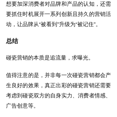
想要加深消费者对品牌和产品的认知，还需
要抓住时机展开一系列创新且持久的营销活
动，让品牌从“被看到”升级为“被记住”。
总结
碰瓷营销的本质是追流量，求曝光。
值得注意的是，并非每一次碰瓷营销都会产
生良好的效果，真正出彩的碰瓷营销还需要
考虑到碰瓷双方的自身实力、消费者情感、
广告创意等。