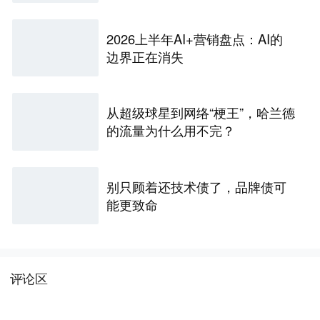
2026上半年AI+营销盘点：AI的
边界正在消失
从超级球星到网络“梗王”，哈兰德
的流量为什么用不完？
别只顾着还技术债了，品牌债可
能更致命
评论区