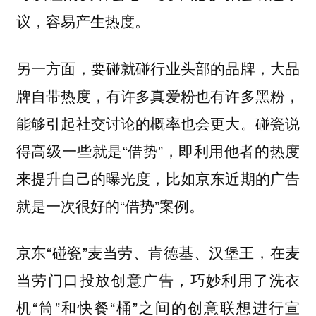
议，容易产生热度。
另一方面，要碰就碰行业头部的品牌，大品
牌自带热度，有许多真爱粉也有许多黑粉，
能够引起社交讨论的概率也会更大。碰瓷说
得高级一些就是“借势”，即利用他者的热度
来提升自己的曝光度，比如京东近期的广告
就是一次很好的“借势”案例。
京东“碰瓷”麦当劳、肯德基、汉堡王，在麦
当劳门口投放创意广告，巧妙利用了洗衣
机“筒”和快餐“桶”之间的创意联想进行宣