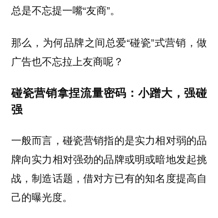
总是不忘提一嘴“友商”。
那么，为何品牌之间总爱“碰瓷”式营销，做
广告也不忘拉上友商呢？
碰瓷营销拿捏流量密码：小蹭大，强碰
强
一般而言，碰瓷营销指的是实力相对弱的品
牌向实力相对强劲的品牌或明或暗地发起挑
战，制造话题，借对方已有的知名度提高自
己的曝光度。