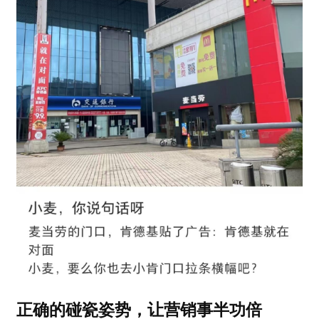
正确的碰瓷姿势，让营销事半功倍