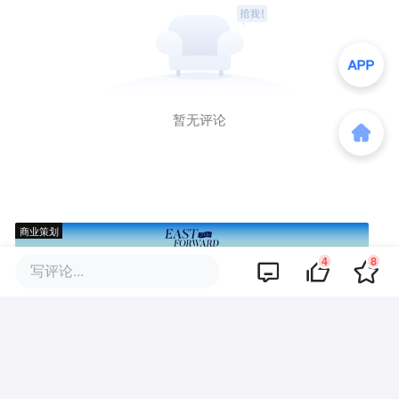
暂无评论
商业策划
4
8
写评论...
商务合作
关于我们
加入我们
联系我们
城市加盟
寻求报道
我要入驻
投资者关系