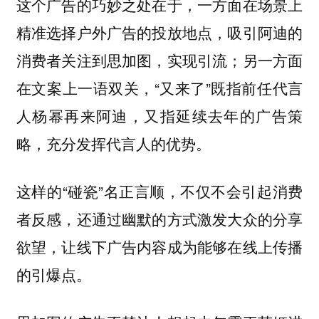
这个广告的巧妙之处在于，一方面在场景上
精准选择户外广告的投放地点，吸引阿迪的
消费者关注到思加图，实现引流；另一方面
在文案上一语双关，“又来了”既指前任代言
人杨幂再来阿迪，又指延续去年的广告策
略，充分发挥代言人的优势。
这样的“碰瓷”名正言顺，不仅不会引起消费
者反感，还通过幽默的方式激发大众的分享
欲望，让线下广告内容成为能够在线上传播
的引爆点。