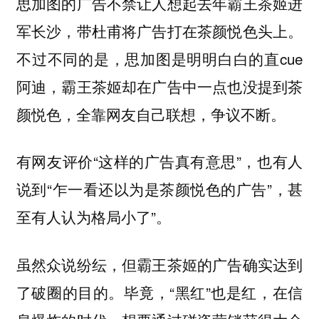
思加图的广告不禁让人想起去年霸王茶姬进
军长沙，带杜甫将广告打在茶颜悦色头上。
不过不同的是，思加图是明明白白的直cue
阿迪，霸王茶姬却在广告中一点也没提到茶
颜悦色，全靠网友自己联想，争议不断。
有网友评价“这样的广告真有意思”，也有人
说到“乍一看还以为是茶颜悦色的广告”，甚
至有人认为格局小了”。
虽然众说纷纭，但霸王茶姬的广告确实达到
了破圈的目的。毕竟，“黑红”也是红，在信