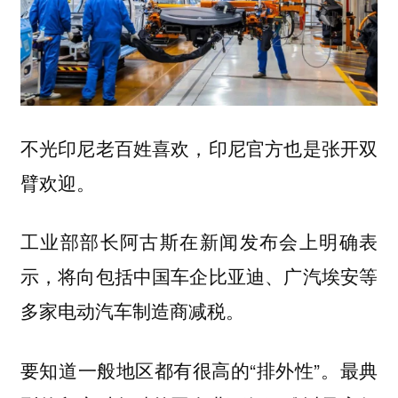
不光印尼老百姓喜欢，印尼官方也是张开双
臂欢迎。
工业部部长阿古斯在新闻发布会上明确表
示，将向包括中国车企比亚迪、广汽埃安等
多家电动汽车制造商减税。
要知道一般地区都有很高的“排外性”。最典