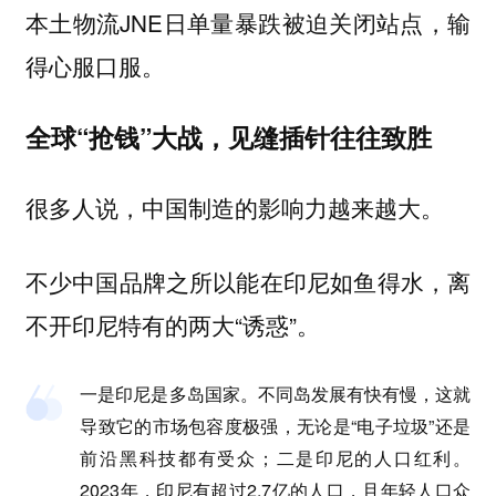
本土物流JNE日单量暴跌被迫关闭站点，输
得心服口服。
全球“抢钱”大战，见缝插针往往致胜
很多人说，中国制造的影响力越来越大。
不少中国品牌之所以能在印尼如鱼得水，离
不开印尼特有的两大“诱惑”。
一是印尼是多岛国家。不同岛发展有快有慢，这就
导致它的市场包容度极强，无论是“电子垃圾”还是
前沿黑科技都有受众；二是印尼的人口红利。
2023年，印尼有超过2.7亿的人口，且年轻人口众