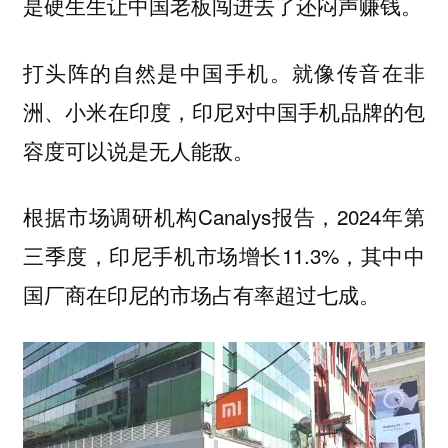
是硬生生让中国老板闯进去了还闷声赚钱。
。就像传音在非
打头阵的自然是中国手机
洲、小米在印度，印尼对中国手机品牌的包
容度可以说是无人能敌。
根据市场调研机构Canalys报告，2024年第
三季度，印尼手机市场增长11.3%，其中中
国厂商在印尼的市场占有率超过七成。