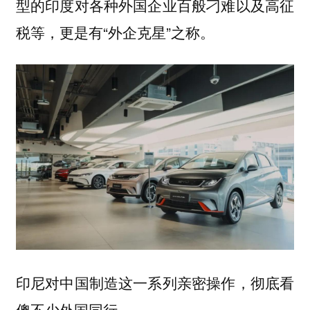
型的印度对各种外国企业百般刁难以及高征
税等，更是有“外企克星”之称。
印尼对中国制造这一系列亲密操作，彻底看
傻不少外国同行。