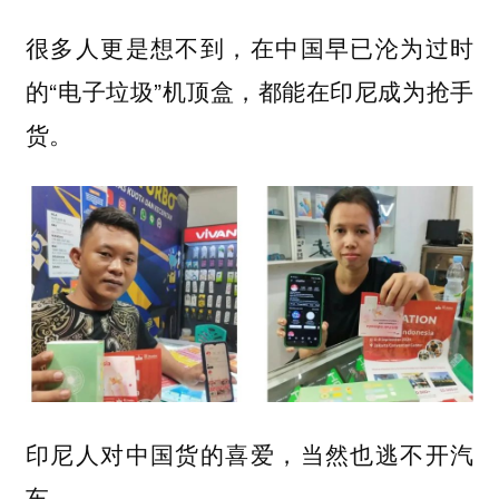
很多人更是想不到，在中国早已沦为过时
的“电子垃圾”机顶盒，都能在印尼成为抢手
货。
印尼人对中国货的喜爱，当然也逃不开汽
车。