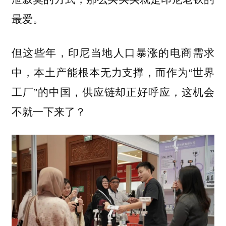
最爱。
但这些年，印尼当地人口暴涨的电商需求
中，本土产能根本无力支撑，而作为“世界
工厂”的中国，供应链却正好呼应，这机会
不就一下来了？