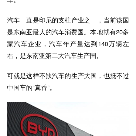
汽车一直是印尼的支柱产业之一，当前该国
是东南亚最大的汽车消费国。本地就有20多
家汽车企业，汽车年产量达到140万辆左
右，是东南亚第二大汽车生产国。
可就是这样不缺汽车的生产大国，也抵不过
中国车的“真香”。