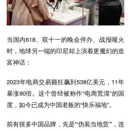
当国内618、双十一的晚会停办、战报哑火
时，地球另一端的印尼却上演着更魔幻的造
富神话：
2023年电商交易额狂飙到538亿美元，11年
暴涨90倍。这个曾经被称作“电商荒漠”的国
度，如今已成为中国老板的“快乐福地”。
前有很多中国品牌，
先是“伪装当地货”，连