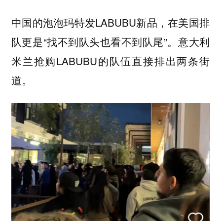
中国的泡泡玛特发LABUBU新品，在美国排
队更是“找不到队头也看不到队尾”。意大利
米兰抢购LABUBU的队伍直接排出两条街
道。