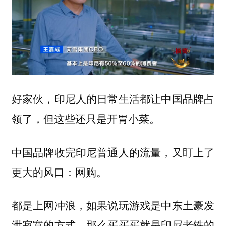
好家伙，印尼人的日常生活都让中国品牌占
领了，但这些还只是开胃小菜。
中国品牌收完印尼普通人的流量，又盯上了
更大的风口：
网购。
都是上网冲浪，如果说玩游戏是中东土豪发
泄寂寞的方式，那么买买买就是印尼老铁的