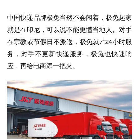
中国快递品牌极兔当然不会闲着，极兔起家
就是在印尼，可以说不能更懂当地人。对手
在宗教或节假日不派送，极兔就7*24小时服
务，对手不更新快递服务，极兔也快速响
应，再给电商添一把火。