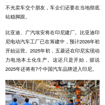
不光卖车交个朋友，车企们还要在当地彻底
站稳脚跟。
比亚迪、广汽埃安将在印尼建厂。比亚迪印
尼电动汽车工厂已在筹建中，预计2026年初
开始运营。2025年初，五菱还在印尼实现动
力电池本土化生产。这还只是开始，据说
2025年还将有7个中国汽车品牌进入印尼。