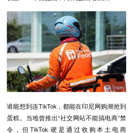
谁能想到连TikTok，都能在印尼网购潮抢到
蛋糕。当地曾推出“社交网站不能搞电商”禁
令，但TikTok 硬是通过收购本土电商