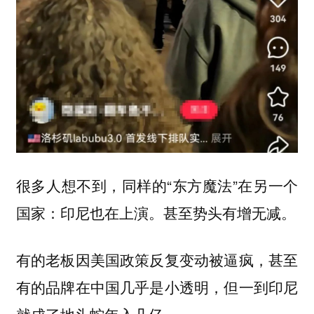
很多人想不到，同样的“东方魔法”在另一个
国家：
也在上演。甚至势头有增无减。
印尼
有的老板因美国政策反复变动被逼疯，甚至
有的品牌在中国几乎是小透明，但一到印尼
就成了地头蛇年入几亿。