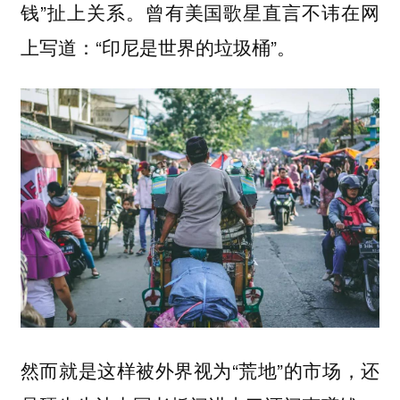
钱”扯上关系。曾有美国歌星直言不讳在网
上写道：“印尼是世界的垃圾桶”。
然而就是这样被外界视为“荒地”的市场，还