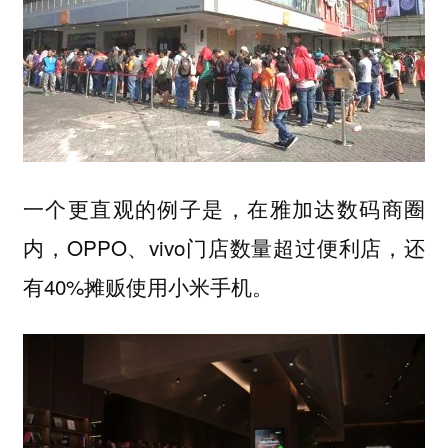
一个更直观的例子是，在雅加达数码商圈
内，OPPO、vivo门店数量超过便利店，还
有40%摊贩使用小米手机。