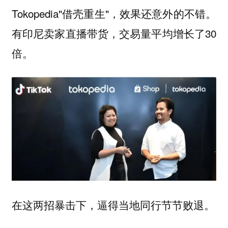
Tokopedia"借壳重生"，效果还意外的不错。
有印尼卖家直播带货，交易量平均增长了30
倍。
在这两招暴击下，逼得当地同行节节败退。