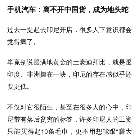
手机汽车：离不开中国货，成为地头蛇
过去一提起去印尼开店，很多人下意识都会
觉得疯了。
毕竟别说跟满地黄金的土豪迪拜比，就是跟
印度、非洲摆在一块，印尼的存在感似乎还
要更低。
不仅对它很陌生，甚至在很多人的心中，印
尼带有落后贫穷的标签，许多印尼人的工资
只能买得起10条毛巾，更不用想能跟“赚大