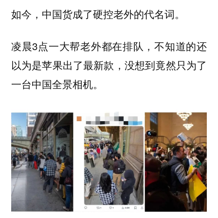
如今，中国货成了硬控老外的代名词。
凌晨3点一大帮老外都在排队，不知道的还
以为是苹果出了最新款，没想到竟然只为了
一台中国全景相机。