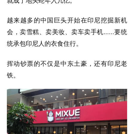
越来越多的中国巨头开始在印尼挖掘新机
会，卖雪糕、卖美妆、卖车卖手机......要统
统承包印尼人的衣食住行。
挥动钞票的不仅是中东土豪，还有印尼老
铁。