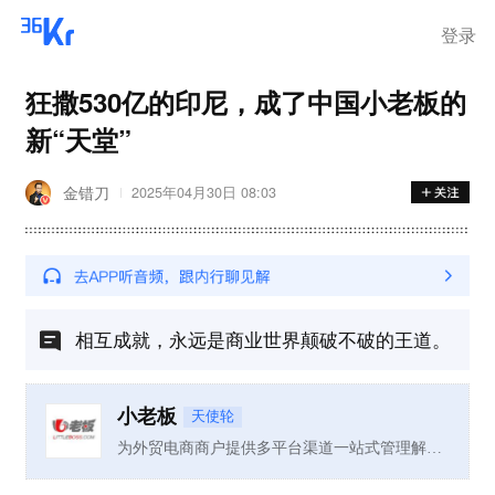
登录
狂撒530亿的印尼，成了中国小老板的
新“天堂”
金错刀
2025年04月30日 08:03
相互成就，永远是商业世界颠破不破的王道。
小老板
天使轮
为外贸电商商户提供多平台渠道一站式管理解决方案