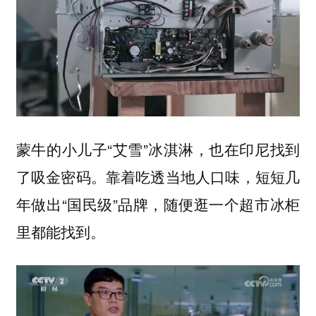
蒙牛的小儿子“艾雪”冰淇淋，也在印尼找到
了吸金密码。靠着吃透当地人口味，短短几
年做出“国民级”品牌，随便逛一个超市冰柜
里都能找到。