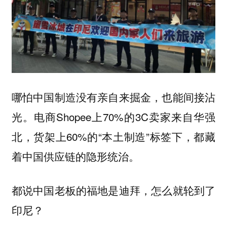
哪怕中国制造没有亲自来掘金，也能间接沾
光。电商Shopee上70%的3C卖家来自华强
北，货架上60%的“本土制造”标签下，都藏
着中国供应链的隐形统治。
都说中国老板的福地是迪拜，怎么就轮到了
印尼？