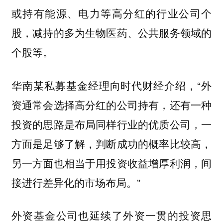
或持有能源、电力等高分红的行业公司个
股，减持的多为生物医药、公共服务领域的
个股等。
华南某私募基金经理向时代财经介绍，“外
资通常会选择高分红的公司持有，还有一种
投资的思路是布局同样行业的优质公司，一
方面是足够了解，判断成功的概率比较高，
另一方面也相当于用投资收益增厚利润，间
接进行差异化的市场布局。”
外资基金公司也延续了外资一贯的投资思