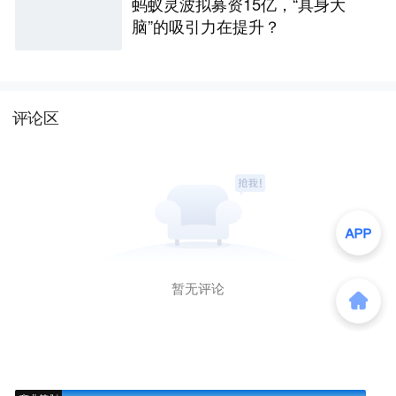
蚂蚁灵波拟募资15亿，“具身大
脑”的吸引力在提升？
评论区
暂无评论