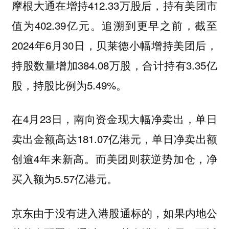
摩根大通在增持412.33万股后，持有美团市
值为402.39亿元。追溯到更早之前，截至
2024年6月30日，贝莱德小幅增持美团后，
持股数量增加384.08万股，合计持有3.35亿
股，持股比例为5.49%。
在4月23日，南向资金现大幅净卖出，单日
卖出金额高达181.07亿港元，单日净卖出额
创逾4年来新高。而美团则获逆势加仓，净
买入额为5.57亿港元。
京东由于没有进入港股通标的，如果内地公