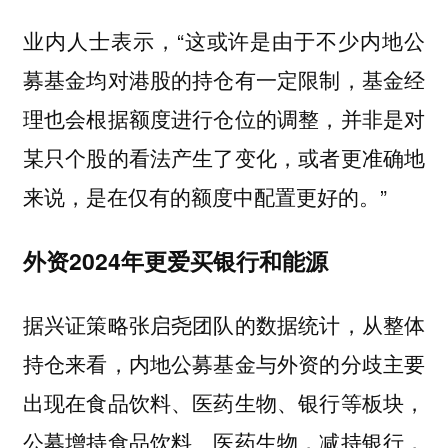
业内人士表示，“这或许是由于不少内地公
募基金均对港股的持仓有一定限制，基金经
理也会根据额度进行仓位的调整，并非是对
某只个股的看法产生了变化，或者更准确地
来说，是在仅有的额度中配置更好的。”
外资2024年更爱买银行和能源
据兴证策略张启尧团队的数据统计，从整体
持仓来看，内地公募基金与外资的分歧主要
出现在食品饮料、医药生物、银行等板块，
公募增持食品饮料、医药生物，减持银行，