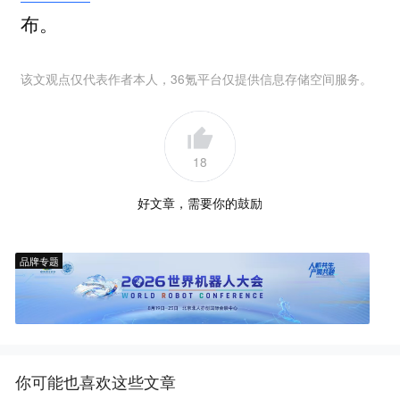
布。
该文观点仅代表作者本人，36氪平台仅提供信息存储空间服务。
18
好文章，需要你的鼓励
品牌专题
你可能也喜欢这些文章