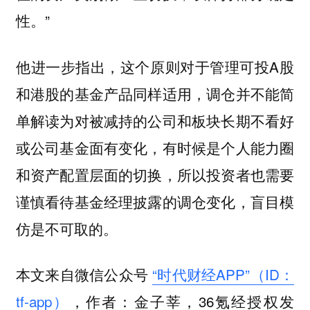
性。”
他进一步指出，这个原则对于管理可投A股
和港股的基金产品同样适用，调仓并不能简
单解读为对被减持的公司和板块长期不看好
或公司基金面有变化，有时候是个人能力圈
和资产配置层面的切换，所以投资者也需要
谨慎看待基金经理披露的调仓变化，盲目模
仿是不可取的。
本文来自微信公众号
“时代财经APP”（ID：
tf-app）
，作者：金子莘，36氪经授权发