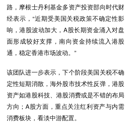
路，摩根士丹利基金多资产投资部向时代财
经表示，“近期受美国关税政策不确定性影
响，港股波动加大，A股长期资金涌入对盘
面形成较好支撑，南向资金持续流入港股
通，稳定香港市场波动。”
该团队进一步表示，下个阶段美国关税不确
定性短期消散，海外股市技术性反弹，港股
资产如港股科技、港股消费或是不错的布局
方向；A股方面，重点关注红利资产与内需
消费板块，看淡中游配置。