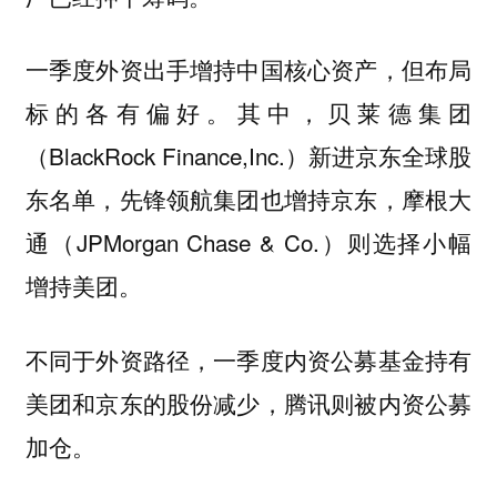
一季度外资出手增持中国核心资产，但布局
标的各有偏好。其中，贝莱德集团
（BlackRock Finance,Inc.）新进京东全球股
东名单，先锋领航集团也增持京东，摩根大
通（JPMorgan Chase & Co.）则选择小幅
增持美团。
不同于外资路径，一季度内资公募基金持有
美团和京东的股份减少，腾讯则被内资公募
加仓。