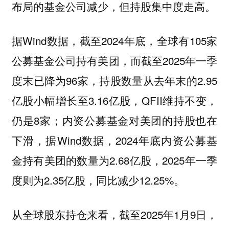
布局的基金公司减少，但持股集中度走高。
据Wind数据，截至2024年底，全球有105家
公募基金公司持有美团，而截至2025年一季
度末已降为96家，持股数量从去年末的2.95
亿股小幅增长至3.16亿股，QFII维持不变，
仍是8家；内资公募基金对美团的持股也在
下滑，据Wind数据，2024年底内资公募基
金持有美团的数量为2.68亿股，2025年一季
度则为2.35亿股，同比减少12.25%。
从全球股东持仓来看，截至2025年1月9日，