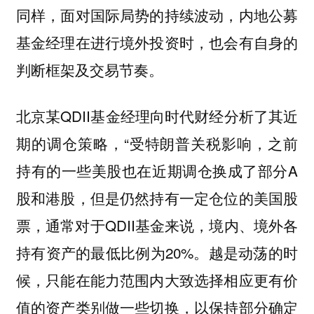
同样，面对国际局势的持续波动，内地公募
基金经理在进行境外投资时，也会有自身的
判断框架及交易节奏。
北京某QDII基金经理向时代财经分析了其近
期的调仓策略，“受特朗普关税影响，之前
持有的一些美股也在近期调仓换成了部分A
股和港股，但是仍然持有一定仓位的美国股
票，通常对于QDII基金来说，境内、境外各
持有资产的最低比例为20%。越是动荡的时
候，只能在能力范围内大致选择相应更有价
值的资产类别做一些切换，以保持部分确定