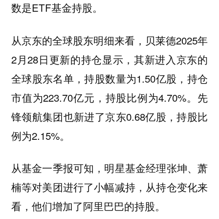
数是ETF基金持股。
从京东的全球股东明细来看，贝莱德2025年
2月28日更新的持仓显示，其新进入京东的
全球股东名单，持股数量为1.50亿股，持仓
市值为223.70亿元，持股比例为4.70%。先
锋领航集团也新进了京东0.68亿股，持股比
例为2.15%。
从基金一季报可知，明星基金经理张坤、萧
楠等对美团进行了小幅减持，从持仓变化来
看，他们增加了阿里巴巴的持股。