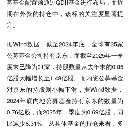
募基金配置须通过QDII基金进行布局，而近
期在外资的持仓中，该标的关注度显著提
升。
据Wind数据，截至2024年底，全球有35家
公募基金公司持有京东，而截至2025年一季
度末已降为31家，持股数量从去年末的0.85
亿股大幅增长至1.48亿股。而内资公募基金
对京东的持股则小幅下滑，据Wind数据，
2024年底内地公募基金持有京东的数量为
0.76亿股，而2025年一季度为0.69亿股，同
比减少8.31%。从具体基金的持仓来看，多