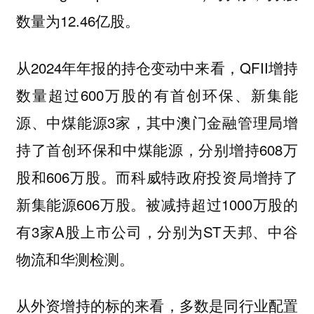
数量为12.46亿股。
从2024年年报的持仓变动中来看，QFII增持
数量超过600万股的有首创环保、新集能
源、中煤能源3家，其中澳门金融管理局增
持了首创环保和中煤能源，分别增持608万
股和606万股。而科威特政府投资局增持了
新集能源606万股。被减持超过1000万股的
有3家A股上市公司，分别为ST天邦、中谷
物流和华测检测。
从外资增持的标的来看，多数是同行业配置