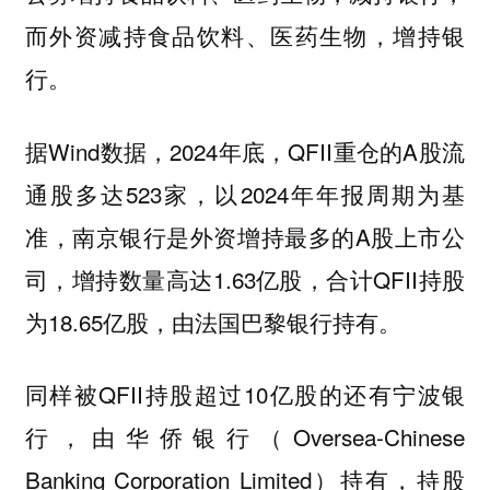
而外资减持食品饮料、医药生物，增持银
行。
据Wind数据，2024年底，QFII重仓的A股流
通股多达523家，以2024年年报周期为基
准，南京银行是外资增持最多的A股上市公
司，增持数量高达1.63亿股，合计QFII持股
为18.65亿股，由法国巴黎银行持有。
同样被QFII持股超过10亿股的还有宁波银
行，由华侨银行（Oversea-Chinese
Banking Corporation Limited）持有，持股