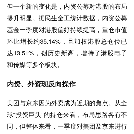
但一个新的变化是，内资公募对港股的布局
提升明显。据民生金工统计数据，内资公募
基金一季度对港股偏好持续提高，重仓市值
环比增长约35.14%，且加权港股总仓位已
达13.51%，创历史新高，增持了港股电子
和传媒等多个板块。
内资、外资现反向操作
美团与京东因为外卖成为近期的焦点。从全
球“投资巨头”的持仓来看，布局思路各有不
同，但整体来看，一季度对美团及京东进行