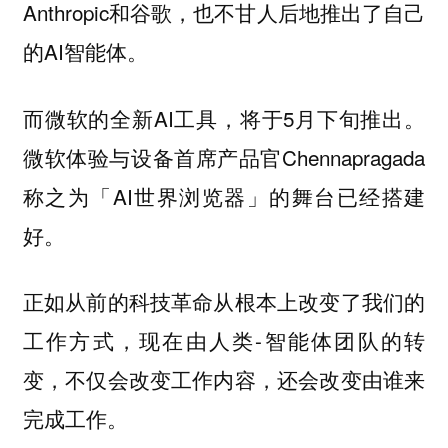
Anthropic和谷歌，也不甘人后地推出了自己
的AI智能体。
而微软的全新AI工具，将于5月下旬推出。
微软体验与设备首席产品官Chennapragada
称之为「AI世界浏览器」的舞台已经搭建
好。
正如从前的科技革命从根本上改变了我们的
工作方式，现在由人类-智能体团队的转
变，不仅会改变工作内容，还会改变由谁来
完成工作。