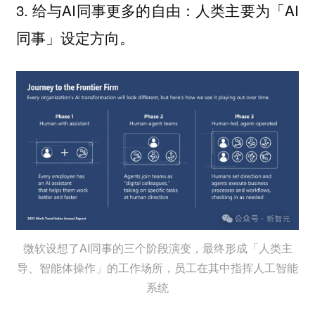
3. 给与AI同事更多的自由：人类主要为「AI
同事」设定方向。
微软设想了AI同事的三个阶段演变，最终形成「人类主
导、智能体操作」的工作场所，员工在其中指挥人工智能
系统