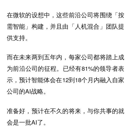
在微软的设想中，这些前沿公司将围绕「按
需智能」构建，并且由「人机混合」团队提
供支持。
而在未来两到五年内，每家公司都将踏上成
为前沿公司的征程。已经有81%的领导者表
示，预计智能体会在12到18个月内融入自家
公司的AI战略。
准备好，预计在不久的将来，与你共事的就
会是一批AI了。