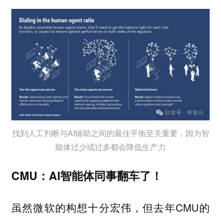
找到人工判断与AI辅助之间的最佳平衡至关重要，因为智
能体过少或过多都会降低生产力
CMU：AI智能体同事翻车了！
虽然微软的构想十分宏伟，但去年CMU的