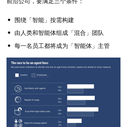
前沿公司，要满足三个条件：
围绕「智能」按需构建
由人类和智能体组成「混合」团队
每一名员工都将成为「智能体」主管