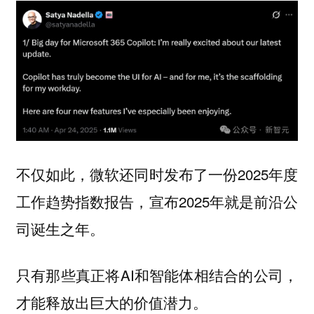
不仅如此，微软还同时发布了一份2025年度
工作趋势指数报告，宣布2025年就是
前沿公
诞生之年。
司
只有那些真正将AI和智能体相结合的公司，
才能释放出巨大的价值潜力。