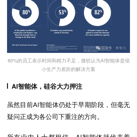
80%的员工表示时间和精力不足，微软认为AI智能体是缩
小生产力差距的解决方案
AI智能体，硅谷大力押注
虽然目前AI智能体仍处于早期阶段，但毫无
疑问正成为各公司下重注的方向。
所有业内人士都相信，AI智能体就代表着