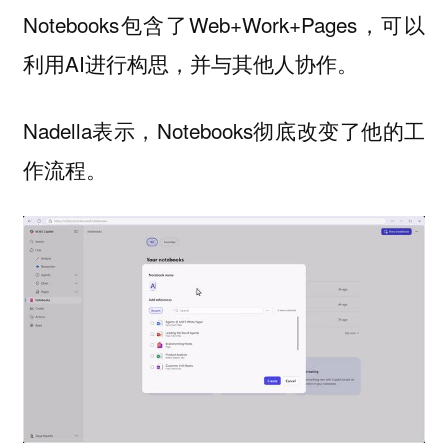
Notebooks包含了Web+Work+Pages，可以
利用AI进行构思，并与其他人协作。
Nadella表示，Notebooks彻底改变了他的工
作流程。