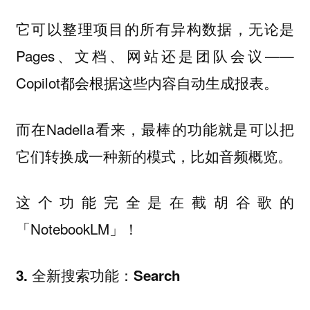
它可以整理项目的所有异构数据，无论是
Pages、文档、网站还是团队会议——
Copilot都会根据这些内容自动生成报表。
而在Nadella看来，最棒的功能就是可以把
它们转换成一种新的模式，比如音频概览。
这个功能完全是在截胡谷歌的
「NotebookLM」！
3. 全新搜索功能：Search