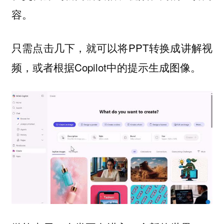
容。
只需点击几下，就可以将PPT转换成讲解视
频，或者根据Copilot中的提示生成图像。