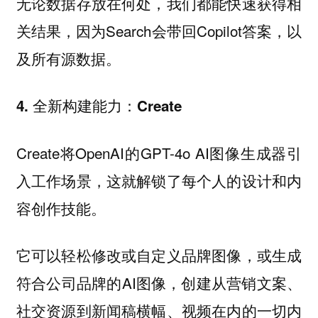
无论数据存放在何处，我们都能快速获得相
关结果，因为Search会带回Copilot答案，以
及所有源数据。
4. 全新构建能力：Create
Create将OpenAI的GPT-4o AI图像生成器引
入工作场景，这就解锁了每个人的设计和内
容创作技能。
它可以轻松修改或自定义品牌图像，或生成
符合公司品牌的AI图像，创建从营销文案、
社交资源到新闻稿横幅、视频在内的一切内