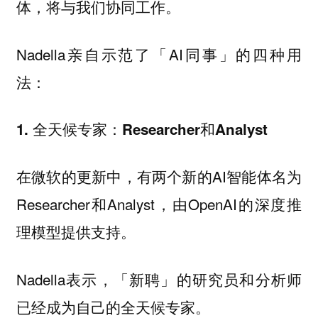
体，将与我们协同工作。
Nadella亲自示范了「AI同事」的四种用
法：
1. 全天候专家：Researcher和Analyst
在微软的更新中，有两个新的AI智能体名为
Researcher和Analyst，由OpenAI的深度推
理模型提供支持。
Nadella表示，「新聘」的研究员和分析师
已经成为自己的全天候专家。