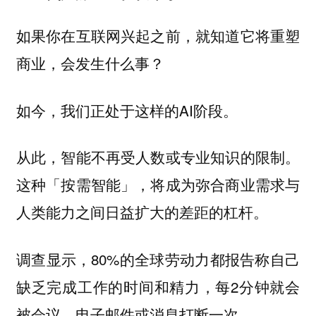
如果你在互联网兴起之前，就知道它将重塑
商业，会发生什么事？
如今，我们正处于这样的AI阶段。
从此，智能不再受人数或专业知识的限制。
这种「按需智能」，将成为弥合商业需求与
人类能力之间日益扩大的差距的杠杆。
调查显示，80%的全球劳动力都报告称自己
缺乏完成工作的时间和精力，每2分钟就会
被会议、电子邮件或消息打断一次。