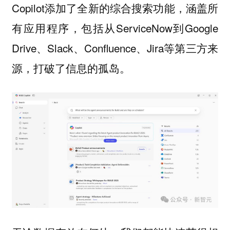
Copilot添加了全新的综合搜索功能，涵盖所
有应用程序，包括从ServiceNow到Google
Drive、Slack、Confluence、Jira等第三方来
源，打破了信息的孤岛。