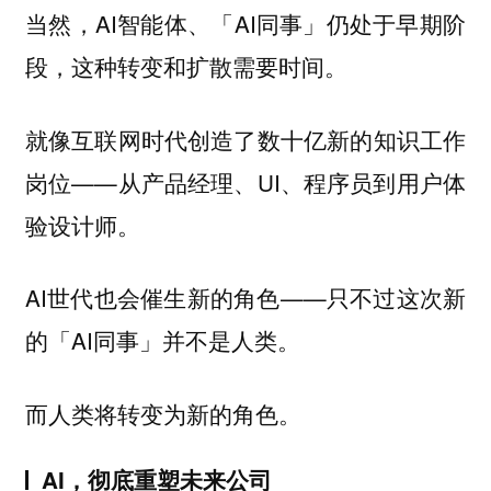
当然，AI智能体、「AI同事」仍处于早期阶
段，这种转变和扩散需要时间。
就像互联网时代创造了数十亿新的知识工作
岗位——从产品经理、UI、程序员到用户体
验设计师。
AI世代也会催生新的角色——只不过这次新
的「AI同事」并不是人类。
而人类将转变为新的角色。
AI，彻底重塑未来公司