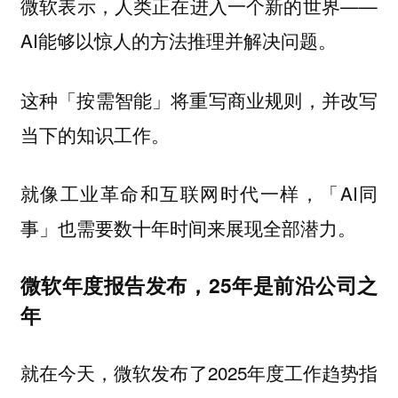
微软表示，人类正在进入一个新的世界——
AI能够以惊人的方法推理并解决问题。
这种「按需智能」将重写商业规则，并改写
当下的知识工作。
就像工业革命和互联网时代一样，「AI同
事」也需要数十年时间来展现全部潜力。
微软年度报告发布，25年是前沿公司之
年
就在今天，微软发布了2025年度工作趋势指