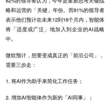
82%的领导者认为，今年是重新思考关键战
略和运营的「关键」年份。而81%的领导者
表示他们预计在未来12到18个月内，智能体
将「适度或广泛」地加入到企业的AI战略
中。
微软预计，想要变成真正的「前沿公司」，
需要三步走：
1. 将AI作为助手来简化工作任务；
2. 增加AI智能体作为新的「AI同事」；