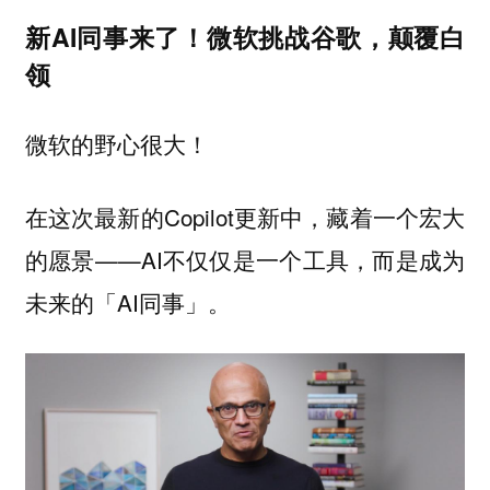
新AI同事来了！微软挑战谷歌，颠覆白
领
微软的野心很大！
在这次最新的Copilot更新中，藏着一个宏大
的愿景——AI不仅仅是一个工具，而是成为
未来的「AI同事」。