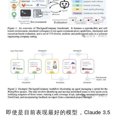
即使是目前表现最好的模型，Claude 3.5