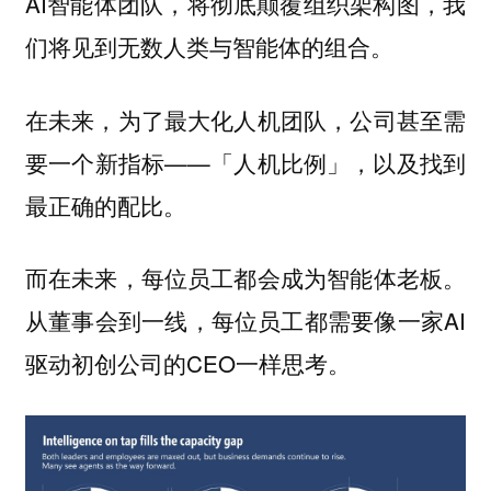
AI智能体团队，将彻底颠覆组织架构图，我
们将见到无数人类与智能体的组合。
在未来，为了最大化人机团队，公司甚至需
要一个新指标——「人机比例」，以及找到
最正确的配比。
而在未来，每位员工都会成为智能体老板。
从董事会到一线，每位员工都需要像一家AI
驱动初创公司的CEO一样思考。