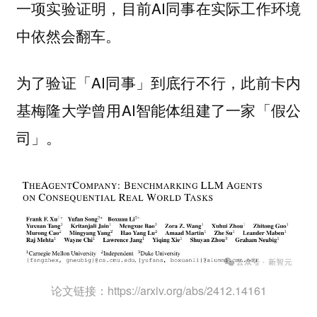
一项实验证明，目前AI同事在实际工作环境
中依然会翻车。
为了验证「AI同事」到底行不行，此前卡内
基梅隆大学曾用AI智能体组建了一家「假公
司」。
论文链接：https://arxiv.org/abs/2412.14161