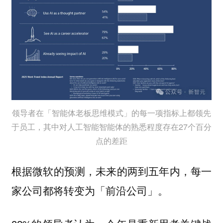
领导者在「智能体老板思维模式」的每一项指标上都领先
于员工，其中对人工智能智能体的熟悉程度存在27个百分
点的差距
根据微软的预测，未来的两到五年内，每一
家公司都将转变为「前沿公司」。