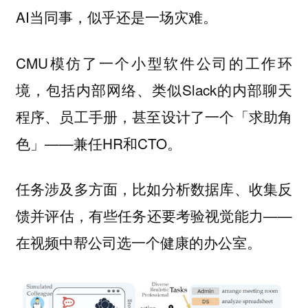
AI当同事，似乎还是一场灾难。
CMU模仿了一个小型软件公司的工作环
境，包括内部网络、类似Slack的内部聊天
程序、员工手册，甚至设计了一个「求助角
色」——兼任HR和CTO。
任务涉及多方面，比如分析数据库、收集反
馈并评估，有些任务还要考验视觉能力——
在视频中帮公司选一个健康的办公室。