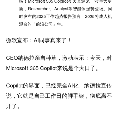
临！Microsoft 365 Copilot今天又迎来一波重大更
新，Researcher、Analyst等智能体强势登场。同
时发布的2025工作趋势报告预言：2025将成人机
混合的「前沿公司」年。
微软宣布：AI同事真来了！
CEO纳德拉亲自种草，激动表示：今天，对
Microsoft 365 Copilot来说是个大日子。
Copilot的界面，已经完全AI化。纳德拉宣传
说，它就是自己工作日的脚手架，彻底离不
开了。