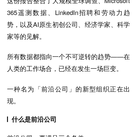
这份报告整合了大规模全球调查、Microsoft
365遥测数据、LinkedIn招聘和劳动力趋
势，以及AI原生初创公司、经济学家、科学
家等的见解。
所有数据都指向一个不可逆转的趋势——在
人类的工作场合，已经在发生一场巨变。
一种名为「前沿公司」的新型组织正在出
现。
什么是前沿公司