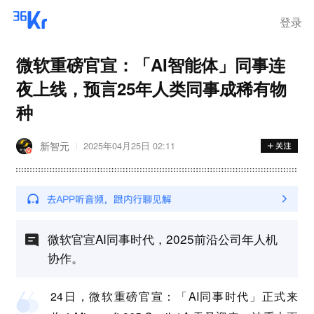
登录
微软重磅官宣：「AI智能体」同事连
夜上线，预言25年人类同事成稀有物
种
新智元
2025年04月25日 02:11
微软官宣AI同事时代，2025前沿公司年人机
协作。
24日，微软重磅官宣：「AI同事时代」正式来