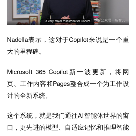
Nadella表示，这对于Copilot来说是一个重
大的里程碑。
Microsoft 365 Copilot新一波更新，将网
页、工作内容和Pages整合成一个为工作设
计的全新系统。
这个系统，就是我们通往AI智能体世界的窗
口，更先进的模型、自适应记忆和推理智能