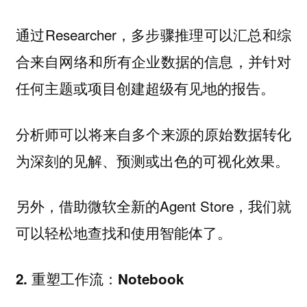
通过Researcher，多步骤推理可以汇总和综
合来自网络和所有企业数据的信息，并针对
任何主题或项目创建超级有见地的报告。
分析师可以将来自多个来源的原始数据转化
为深刻的见解、预测或出色的可视化效果。
另外，借助微软全新的Agent Store，我们就
可以轻松地查找和使用智能体了。
2. 重塑工作流：Notebook