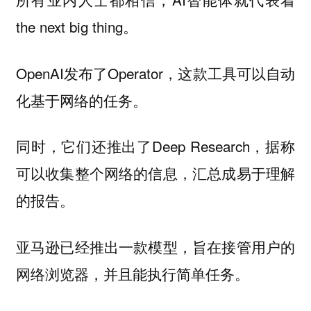
the next big thing。
OpenAI发布了Operator，这款工具可以自动
化基于网络的任务。
同时，它们还推出了Deep Research，据称
可以收集整个网络的信息，汇总成易于理解
的报告。
亚马逊已经推出一款模型，旨在接管用户的
网络浏览器，并且能执行简单任务。