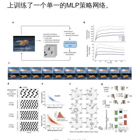
上训练了一个单一的MLP策略网络。