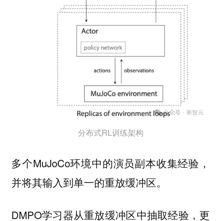
分布式RL训练架构
多个MuJoCo环境中的演员副本收集经验，
并将其输入到单一的重放缓冲区。
DMPO学习器从重放缓冲区中抽取经验，更