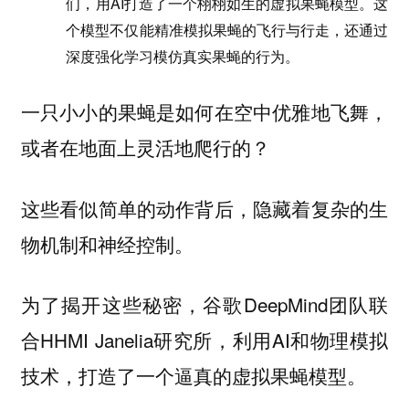
们，用AI打造了一个栩栩如生的虚拟果蝇模型。这
个模型不仅能精准模拟果蝇的飞行与行走，还通过
深度强化学习模仿真实果蝇的行为。
一只小小的果蝇是如何在空中优雅地飞舞，
或者在地面上灵活地爬行的？
这些看似简单的动作背后，隐藏着复杂的生
物机制和神经控制。
为了揭开这些秘密，谷歌DeepMind团队联
合HHMI Janelia研究所，利用AI和物理模拟
技术，打造了一个逼真的虚拟果蝇模型。