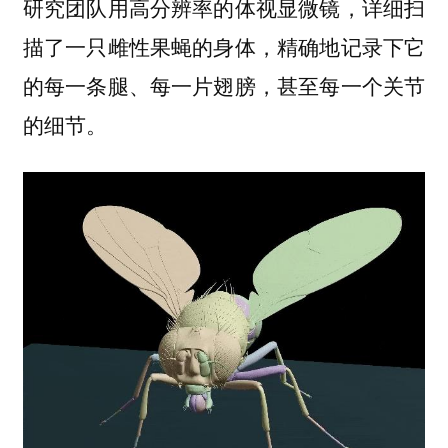
研究团队用高分辨率的体视显微镜，详细扫
描了一只雌性果蝇的身体，精确地记录下它
的每一条腿、每一片翅膀，甚至每一个关节
的细节。