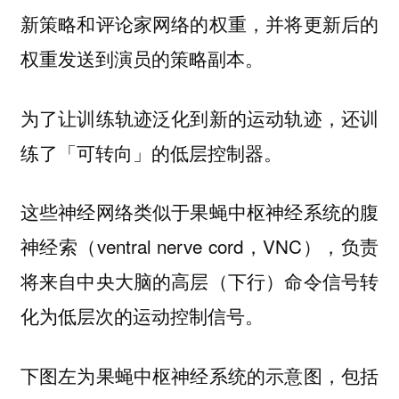
新策略和评论家网络的权重，并将更新后的
权重发送到演员的策略副本。
为了让训练轨迹泛化到新的运动轨迹，还训
练了「可转向」的低层控制器。
这些神经网络类似于果蝇中枢神经系统的腹
神经索（ventral nerve cord，VNC），负责
将来自中央大脑的高层（下行）命令信号转
化为低层次的运动控制信号。
下图左为果蝇中枢神经系统的示意图，包括