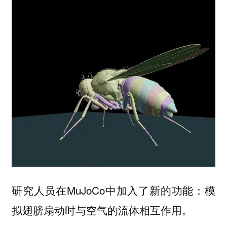
研究人员在MuJoCo中加入了新的功能：模
拟翅膀扇动时与空气的流体相互作用。