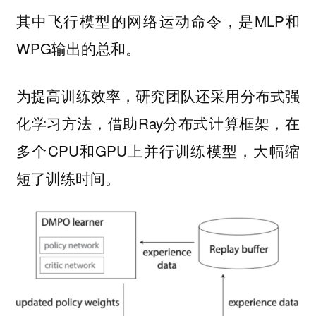
其中飞行模型的网络运动命令，是MLP和
WPG输出的总和。
为提高训练效率，研究团队还采用分布式强
化学习方法，借助Ray分布式计算框架，在
多个CPU和GPU上并行训练模型，大幅缩
短了训练时间。