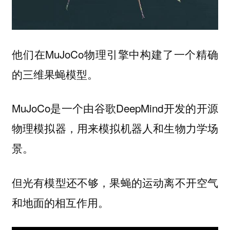
他们在MuJoCo物理引擎中构建了一个精确
的三维果蝇模型。
MuJoCo是一个由谷歌DeepMind开发的开源
物理模拟器，用来模拟机器人和生物力学场
景。
但光有模型还不够，果蝇的运动离不开空气
和地面的相互作用。