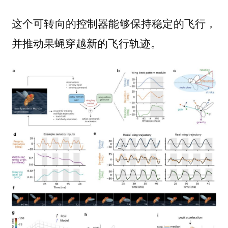
这个可转向的控制器能够保持稳定的飞行，
并推动果蝇穿越新的飞行轨迹。