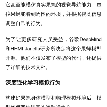
它甚至能模仿真实果蝇的视觉导航能力。虚
拟果蝇能看到周围的环境，并根据视觉信息
调整自己的行为。
为了让更多研究人员受益，谷歌DeepMind
和HHMI Janelia研究所决定将这个果蝇模型
开源。他们不仅发布了模型的代码，还提供
了详细的技术文档。
深度强化学习模拟行为
构建好果蝇身体模型和物理模拟环境后，模
型如何产生逼真的运动行为？