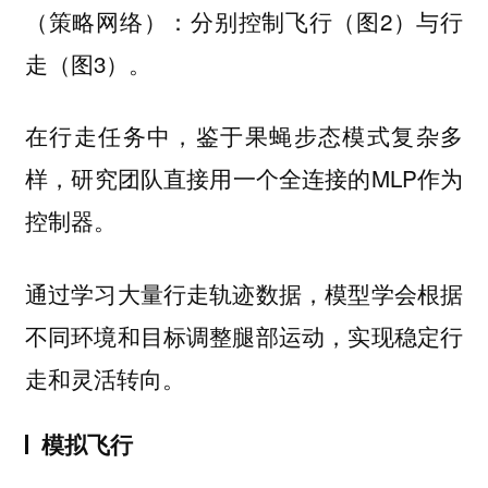
（策略网络）：分别控制飞行（图2）与行
走（图3）。
在行走任务中，鉴于果蝇步态模式复杂多
样，研究团队直接用一个全连接的MLP作为
控制器。
通过学习大量行走轨迹数据，模型学会根据
不同环境和目标调整腿部运动，实现稳定行
走和灵活转向。
模拟飞行