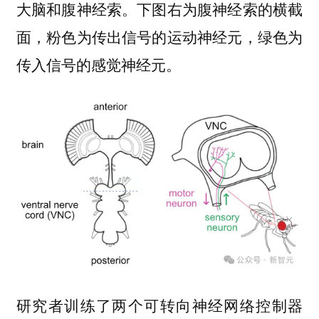
大脑和腹神经索。下图右为腹神经索的横截
面，粉色为传出信号的运动神经元，绿色为
传入信号的感觉神经元。
研究者训练了两个可转向神经网络控制器