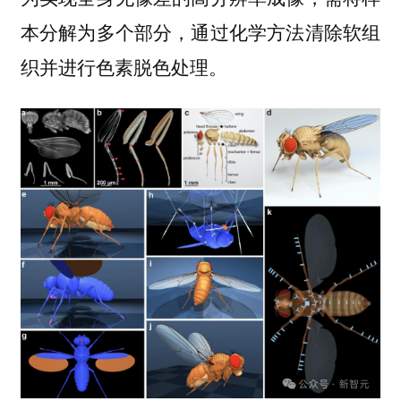
本分解为多个部分，通过化学方法清除软组
织并进行色素脱色处理。