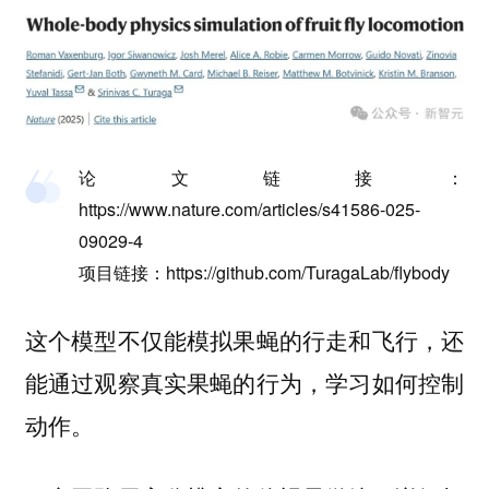
论文链接：
https://www.nature.com/articles/s41586-025-
09029-4
项目链接：https://github.com/TuragaLab/flybody
这个模型不仅能模拟果蝇的行走和飞行，还
能通过观察真实果蝇的行为，学习如何控制
动作。