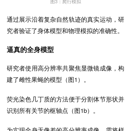
图3：爬行模拟
通过展示沿着复杂自然轨迹的真实运动，研
究者验证了身体模型和物理模拟的准确性。
逼真的全身模型
研究者使用高分辨率共聚焦显微镜成像，构
建了雌性果蝇的模型（图1）。
荧光染色几丁质的方法便于分割体节形状并
识别所有关节的枢轴点（图1b）。
为实现全身无像差的高分辨率成像，需将样