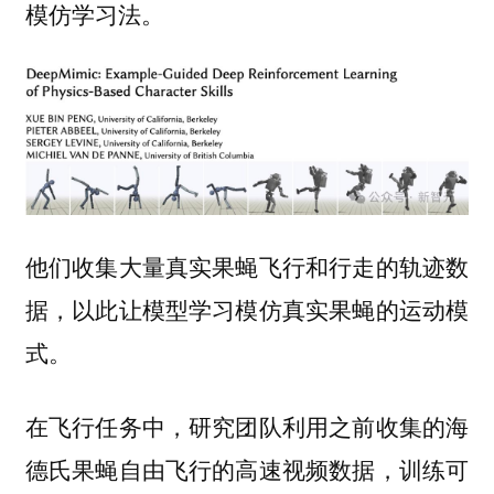
模仿学习法。
他们收集大量真实果蝇飞行和行走的轨迹数
据，以此让模型学习模仿真实果蝇的运动模
式。
在飞行任务中，研究团队利用之前收集的海
德氏果蝇自由飞行的高速视频数据，训练可