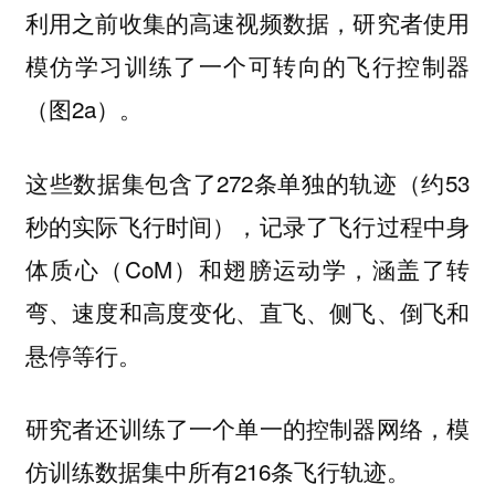
利用之前收集的高速视频数据，研究者使用
模仿学习训练了一个可转向的飞行控制器
（图2a）。
这些数据集包含了272条单独的轨迹（约53
秒的实际飞行时间），记录了飞行过程中身
体质心（CoM）和翅膀运动学，涵盖了转
弯、速度和高度变化、直飞、侧飞、倒飞和
悬停等行。
研究者还训练了一个单一的控制器网络，模
仿训练数据集中所有216条飞行轨迹。