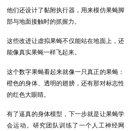
他们还设计了黏附执行器，用来模仿果蝇脚
部与地面接触时的抓握力。
这些改进让虚拟果蝇不仅能站在地面上，还
能像真实果蝇一样飞起来。
这个数字果蝇看起来就像一只真正的果蝇：
橙色的身体、透明的翅膀，还有那对标志性
的红色大眼睛。
有了逼真的身体模型，下一步就是让果蝇学
会运动。研究团队训练了一个人工神经网