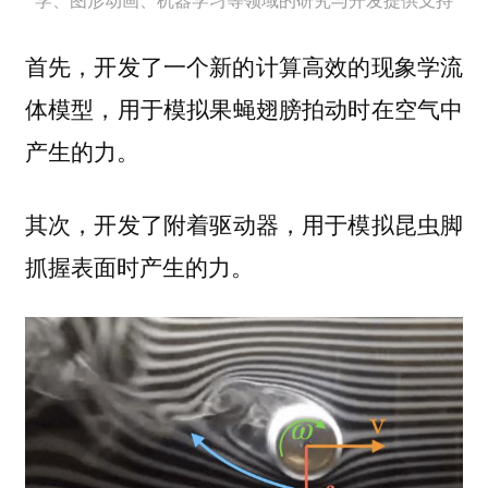
首先，开发了一个新的
计算高效的现象学流
，用于模拟果蝇翅膀拍动时在空气中
体模型
产生的力。
其次，开发了
，用于模拟昆虫脚
附着驱动器
抓握表面时产生的力。