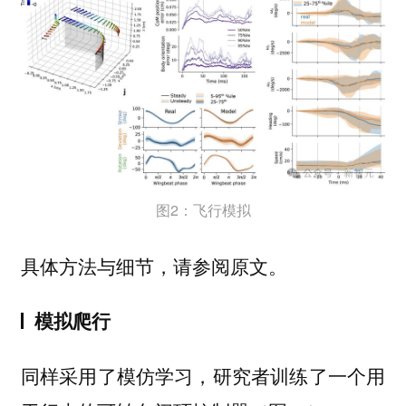
图2：飞行模拟
具体方法与细节，请参阅原文。
模拟爬行
同样采用了模仿学习，研究者训练了一个用