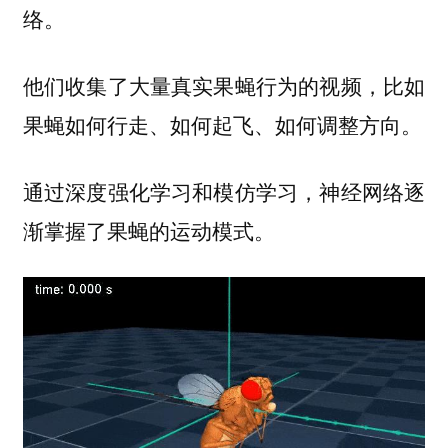
络。
他们收集了大量真实果蝇行为的视频，比如
果蝇如何行走、如何起飞、如何调整方向。
通过深度强化学习和模仿学习，神经网络逐
渐掌握了果蝇的运动模式。