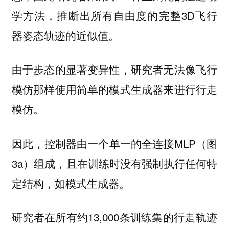
学方法，推断出所有自由度的完整3D飞行
器姿态轨迹的近似值。
由于步态的显著变异性，研究者无法像飞行
模仿那样使用简单的模式生成器来进行行走
模仿。
因此，控制器由一个单一的全连接MLP（图
3a）组成，且在训练时没有强制执行任何特
定结构，如模式生成器。
研究者在所有约13,000条训练集的行走轨迹