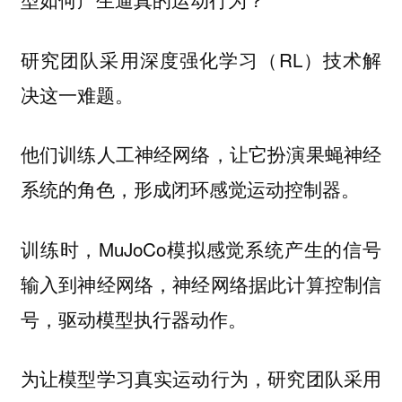
研究团队采用深度强化学习（RL）技术解
决这一难题。
他们训练人工神经网络，让它扮演果蝇神经
系统的角色，形成闭环感觉运动控制器。
训练时，MuJoCo模拟感觉系统产生的信号
输入到神经网络，神经网络据此计算控制信
号，驱动模型执行器动作。
为让模型学习真实运动行为，研究团队采用