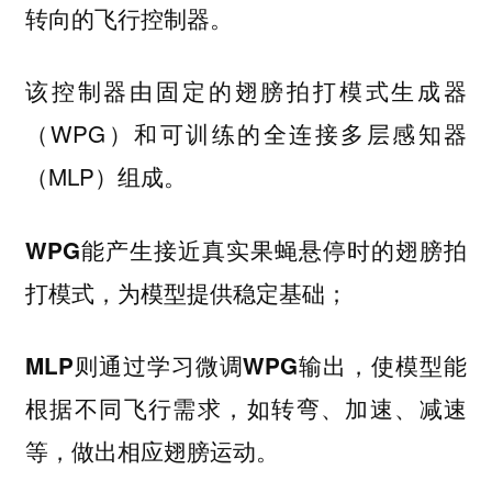
转向的飞行控制器。
该控制器由固定的翅膀拍打模式生成器
（WPG）和可训练的全连接多层感知器
（MLP）组成。
WPG能产生接近真实果蝇悬停时的翅膀拍
打模式，为模型提供稳定基础；
MLP则通过学习微调WPG输出，使模型能
根据不同飞行需求，如转弯、加速、减速
等，做出相应翅膀运动。