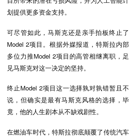
目所带来的潜在亏损风险，并为人工智能计
划提供更多资金支持。
可尽管如此，马斯克还是亲手拍板终止了
Model 2项目。根据外媒报道，特斯拉内部
多位力推Model 2项目的高管相继离职，足
见马斯克对这一决定的坚持。
终止Model 2项目这一选择孰对孰错暂且不
说，但确实是最有马斯克风格的选择，毕
竟，他的人生剧本从不缺戏剧性。
在燃油车时代，特斯拉彻底颠覆了传统汽车