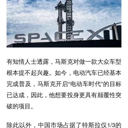
有知情人士透露，马斯克对做一款大众车型
根本提不起兴趣。如今，电动汽车已经基本
完成普及，马斯克开启“电动车时代”的目标
已达成，因此，他想要投身更具有颠覆性突
破的项目。
除此以外，中国市场占据了特斯拉仅1/3的