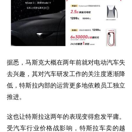
据悉，马斯克大概在两年前就对电动汽车失
去兴趣，其对汽车研发工作的关注度逐渐降
低，特斯拉内部的运营更多地依赖员工独立
推进。
这也让特斯拉这两年的表现变得愈发平庸。
受汽车行业价格战影响，特斯拉车卖的越