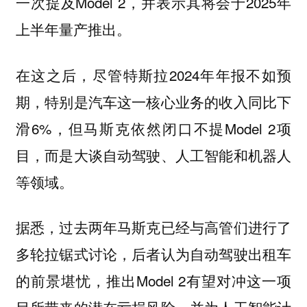
一次提及Model 2，并表示其将会于2025年
上半年量产推出。
在这之后，尽管特斯拉2024年年报不如预
期，特别是汽车这一核心业务的收入同比下
滑6%，但马斯克依然闭口不提Model 2项
目，而是大谈自动驾驶、人工智能和机器人
等领域。
据悉，过去两年马斯克已经与高管们进行了
多轮拉锯式讨论，后者认为自动驾驶出租车
的前景堪忧，推出Model 2有望对冲这一项