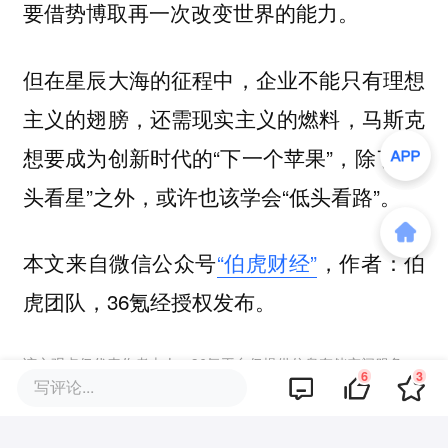
要借势博取再一次改变世界的能力。
但在星辰大海的征程中，企业不能只有理想
主义的翅膀，还需现实主义的燃料，马斯克
想要成为创新时代的“下一个苹果”，除了“抬
头看星”之外，或许也该学会“低头看路”。
本文来自微信公众号
“伯虎财经”
，作者：伯
虎团队，36氪经授权发布。
该文观点仅代表作者本人，36氪平台仅提供信息存储空间服务。
6
3
写评论...