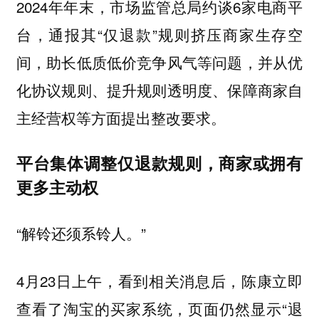
2024年年末，市场监管总局约谈6家电商平
台，通报其“仅退款”规则挤压商家生存空
间，助长低质低价竞争风气等问题，并从优
化协议规则、提升规则透明度、保障商家自
主经营权等方面提出整改要求。
平台集体调整仅退款规则，商家或拥有
更多主动权
“解铃还须系铃人。”
4月23日上午，看到相关消息后，陈康立即
查看了淘宝的买家系统，页面仍然显示“退