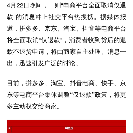
4月22日晚间，一则“电商平台全面取消仅退
款”的消息冲上社交平台热搜榜。据媒体报
道，拼多多、京东、淘宝、抖音等电商平台
将全面取消“仅退款”，消费者收到货后的退
款不退货申请，将由商家自主处理。消息一
出，迅速引发广泛的讨论。
目前，拼多多、淘宝、抖音电商、快手、京
东等电商平台集体调整“仅退款”政策，将更
多主动权交给商家。