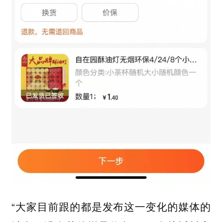
“大家目前跟的都是发布这一变化的媒体的