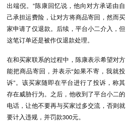
出端倪。”陈康回忆说，他向对方承诺由自
己承担运费险，让对方将商品寄回，然而买
家申请了仅退款。后续，平台小二介入，但
这笔订单还是被作仅退款处理。
在和买家联系的过程中，陈康表示希望对方
能把商品寄回，并表示“如果不寄，我就投
诉”。该买家随即在平台进行了投诉，称其
存在威胁行为。之后，他收到了平台小二的
电话，让他不要再与买家过多交流，否则就
要计入违规，并罚款300元。