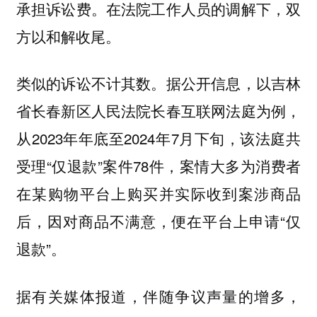
承担诉讼费。在法院工作人员的调解下，双
方以和解收尾。
类似的诉讼不计其数。据公开信息，以吉林
省长春新区人民法院长春互联网法庭为例，
从2023年年底至2024年7月下旬，该法庭共
受理“仅退款”案件78件，案情大多为消费者
在某购物平台上购买并实际收到案涉商品
后，因对商品不满意，便在平台上申请“仅
退款”。
据有关媒体报道，伴随争议声量的增多，