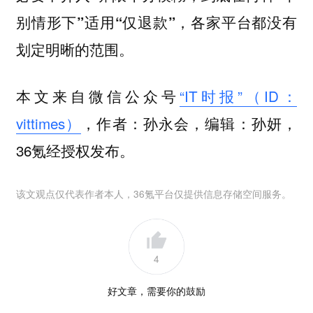
别情形下”适用“仅退款”，各家平台都没有
划定明晰的范围。
本文来自微信公众号
“IT时报”（ID：
vittimes）
，作者：孙永会，编辑：孙妍，
36氪经授权发布。
该文观点仅代表作者本人，36氪平台仅提供信息存储空间服务。
4
好文章，需要你的鼓励