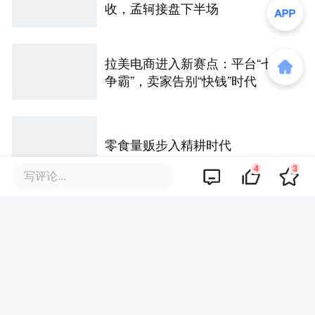
收，孟轲接盘下半场
拉美电商进入新赛点：平台“七雄
争霸”，卖家告别“快钱”时代
零食量贩步入精耕时代
4
3
写评论...
评论区