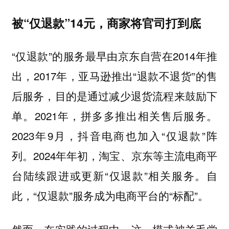
被“仅退款”14元，商家将官司打到底
“仅退款”的服务最早由京东自营在2014年推
出，2017年，亚马逊推出“退款不退货”的售
后服务，目的是通过减少退货流程来鼓励下
单。2021年，拼多多推出相关售后服务。
2023年9月，抖音电商也加入“仅退款”阵
列。2024年年初，淘宝、京东等主流电商平
台陆续跟进或更新“仅退款”相关服务。自
此，“仅退款”服务成为电商平台的“标配”。