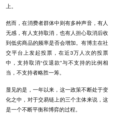
上。
然而，在消费者群体中则有多种声音，有人
无感，有人支持取消，也有人担心取消后收
到低劣商品的频率是否会增加。有博主在社
交平台上发起投票，在近3万人次的投票
中，支持取消“仅退款”与不支持的比例相
当，不支持者略胜一筹。
显见的是，一年以来，这一政策不断处于变
化之中，对于交易链上的三个主体来说，这
是一个不断平衡和博弈的过程。