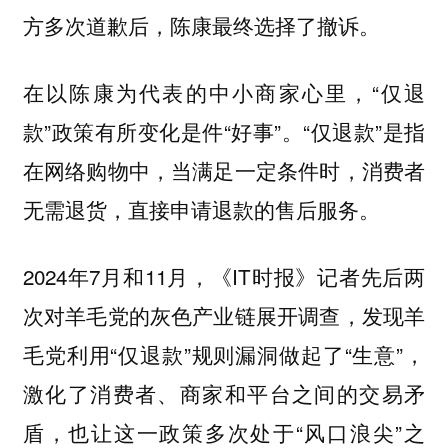
方多次道歉后，陈康最终选择了撤诉。
在以陈康为代表的中小商家心里，“仅退
款”政策有所变化是件“好事”。“仅退款”是指
在网络购物中，当满足一定条件时，消费者
无需退货，直接申请退款的售后服务。
2024年7月和11月，《IT时报》记者先后两
次对羊毛党的灰色产业链展开调查，发现羊
毛党利用“仅退款”规则漏洞做起了“生意”，
激化了消费者、商家和平台之间的交易矛
盾，也让这一政策多次处于“风口浪尖”之