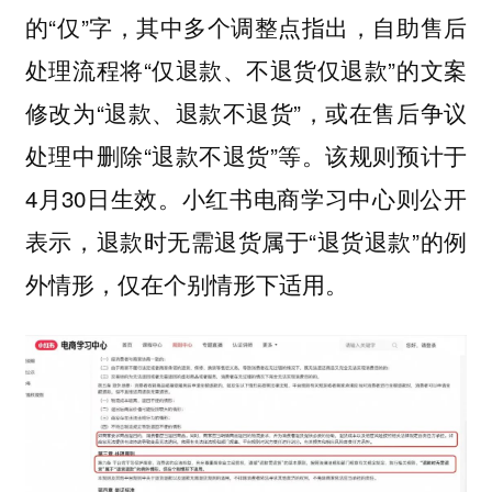
的“仅”字，其中多个调整点指出，自助售后
处理流程将“仅退款、不退货仅退款”的文案
修改为“退款、退款不退货”，或在售后争议
处理中删除“退款不退货”等。该规则预计于
4月30日生效。小红书电商学习中心则公开
表示，退款时无需退货属于“退货退款”的例
外情形，仅在个别情形下适用。