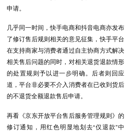
申请。
几乎同一时间，快手电商和抖音电商亦发布
了修订售后规则相关的意见征集，快手平台
在支持商家与消费者通过自主协商方式解决
相关售后问题的同时，对相关退货退款情形
的处置规则予以进一步明确。后者则回应
道，平台非必要不介入消费者在已收到货后
的不退货全额退款售后申请。
再看《京东开放平台售后服务管理规则》的
修订通知，用红色明显地划去“仅退款”中