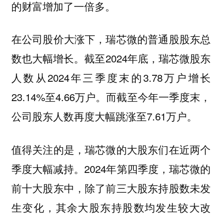
的财富增加了一倍多。
在公司股价大涨下，瑞芯微的普通股股东总
数也大幅增长。截至2024年底，瑞芯微股东
人数从2024年三季度末的3.78万户增长
23.14%至4.66万户。而截至今年一季度末，
公司股东人数再度大幅跳涨至7.61万户。
值得关注的是，瑞芯微的大股东们在近两个
季度大幅减持。2024年第四季度，瑞芯微的
前十大股东中，除了前三大股东持股数未发
生变化，其余大股东持股数均发生较大改