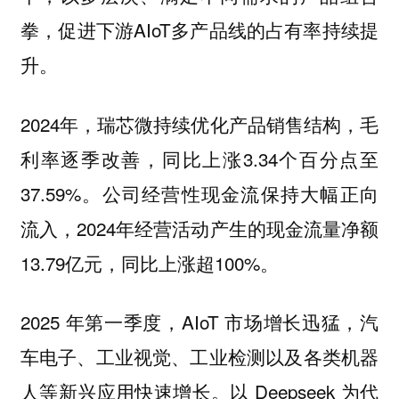
拳，促进下游AIoT多产品线的占有率持续提
升。
2024年，瑞芯微持续优化产品销售结构，毛
利率逐季改善，同比上涨3.34个百分点至
37.59%。公司经营性现金流保持大幅正向
流入，2024年经营活动产生的现金流量净额
13.79亿元，同比上涨超100%。
2025 年第一季度，AIoT 市场增长迅猛，汽
车电子、工业视觉、工业检测以及各类机器
人等新兴应用快速增长。以 Deepseek 为代