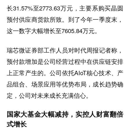
长31.57%至2773.63万元，主要系购买晶圆
预付供应商货款所致。到了今年一季度末，
这一数字大幅增长至7605.84万元。
瑞芯微证券部工作人员对时代周报记者称，
预付款增加是公司经营过程中在供应链安排
上正常产生的。公司依托AIoT核心技术、产
品组合、场景应用等优势布局，成长趋势确
定，公司对未来成长充满信心。
国家大基金大幅减持，实控人财富翻倍
式增长