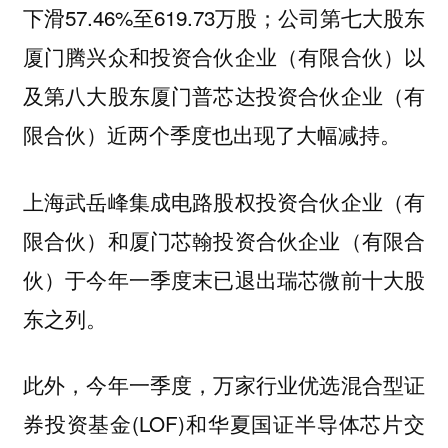
下滑57.46%至619.73万股；公司第七大股东
厦门腾兴众和投资合伙企业（有限合伙）以
及第八大股东厦门普芯达投资合伙企业（有
限合伙）近两个季度也出现了大幅减持。
上海武岳峰集成电路股权投资合伙企业（有
限合伙）和厦门芯翰投资合伙企业（有限合
伙）于今年一季度末已退出瑞芯微前十大股
东之列。
此外，今年一季度，万家行业优选混合型证
券投资基金(LOF)和华夏国证半导体芯片交