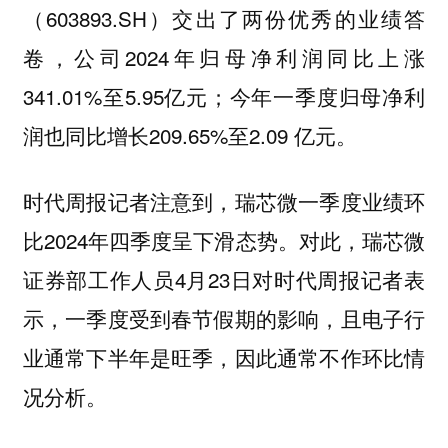
（603893.SH）交出了两份优秀的业绩答
卷，公司2024年归母净利润同比上涨
341.01%至5.95亿元；今年一季度归母净利
润也同比增长209.65%至2.09 亿元。
时代周报记者注意到，瑞芯微一季度业绩环
比2024年四季度呈下滑态势。对此，瑞芯微
证券部工作人员4月23日对时代周报记者表
示，一季度受到春节假期的影响，且电子行
业通常下半年是旺季，因此通常不作环比情
况分析。