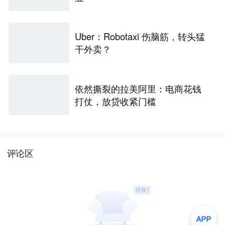
Uber：Robotaxi 伤脑筋，转头猛
干外卖？
依然撕裂的拉美阿里：电商花钱
打仗，放贷收紧门槛
评论区