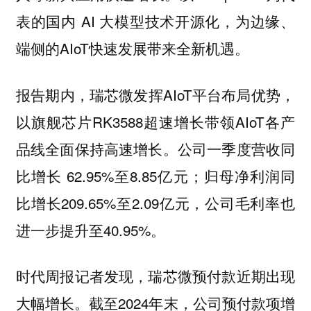
表的国内 AI 大模型技术开源化，为边缘、
端侧的AIoT快速发展带来全新机遇。
报告期内，瑞芯微发挥AIoT平台布局优势，
以旗舰芯片RK3588超速增长带领AIoT各产
品线全面保持高速增长。公司一季度营收同
比增长 62.95%至8.85亿元；归母净利润同
比增长209.65%至2.09亿元，公司毛利率也
进一步提升至40.95%。
时代周报记者发现，瑞芯微预付款近期出现
大幅增长。截至2024年末，公司预付款项增