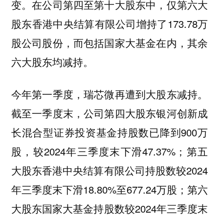
变。在公司第四至第十大股东中，仅第六大
股东香港中央结算有限公司增持了173.78万
股公司股份，而包括国家大基金在内，其余
六大股东均减持。
今年第一季度，瑞芯微再遭到大股东减持。
截至一季度末，公司第四大股东银河创新成
长混合型证券投资基金持股数已降到900万
股，较2024年三季度末下滑47.37%；第五
大股东香港中央结算有限公司持股数较2024
年三季度末下滑18.80%至677.24万股；第六
大股东国家大基金持股数较2024年三季度末