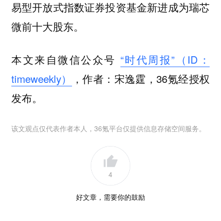
易型开放式指数证券投资基金新进成为瑞芯
微前十大股东。
本文来自微信公众号
“时代周报”（ID：
timeweekly）
，作者：宋逸霆，36氪经授权
发布。
该文观点仅代表作者本人，36氪平台仅提供信息存储空间服务。
4
好文章，需要你的鼓励