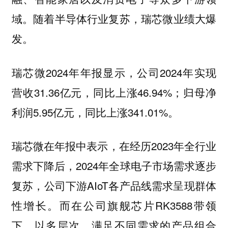
域。随着半导体行业复苏，瑞芯微业绩大爆
发。
瑞芯微2024年年报显示，公司2024年实现
营收31.36亿元，同比上涨46.94%；归母净
利润5.95亿元，同比上涨341.01%。
瑞芯微在年报中表示，在经历2023年全行业
需求下降后，2024年全球电子市场需求逐步
复苏，公司下游AIoT各产品线需求呈现群体
性增长。而在公司旗舰芯片RK3588带领
下，以多层次、满足不同需求的产品组合