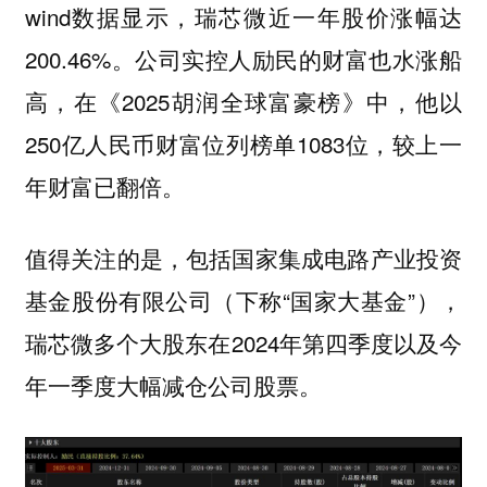
wind数据显示，瑞芯微近一年股价涨幅达
200.46%。公司实控人励民的财富也水涨船
高，在《2025胡润全球富豪榜》中，他以
250亿人民币财富位列榜单1083位，较上一
年财富已翻倍。
值得关注的是，包括国家集成电路产业投资
基金股份有限公司（下称“国家大基金”），
瑞芯微多个大股东在2024年第四季度以及今
年一季度大幅减仓公司股票。