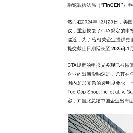
融犯罪执法局（
“FinCEN”
）申
然而在2024年12月23日
议，重新恢复了CTA规定的申
临近，为了给相关企业提供更多
提交截止日期延长至 2025年1月
CTA规定的申报义务现已被恢
企业的出海影响深远，尤其在
围内愈加复杂的透明度要求，已
Top Cop Shop, Inc. e
容，并据此总结中国企业出海