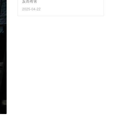
反而有害
2025-04-22