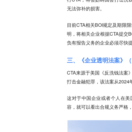
无法弥补的损害。
目前CTA相关BOI规定及期限
明，将相关企业根据CTA提交BO
负有报告义务的企业必须尽快提
三、《企业透明法案》（
CTA来源于美国《反洗钱法案》（Ant
打击金融犯罪，该法案从2024
这对于中国企业或者个人在美
容，就可以看出合规义务严格