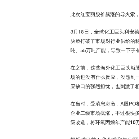
此次红宝丽股价飙涨的导火索
3月18日，全球化工巨头利安
决策打破了市场对行业供给的稳
吨、55万吨产能，导致一下子
在之前，这些海外化工巨头就
场的也没有什么反应，没想到
应缺口的强烈担忧，也刺激了
在当时，受消息刺激，A股PO
企业二级市场疯涨，不过很快多
级改造，将环氧丙烷年产能10万