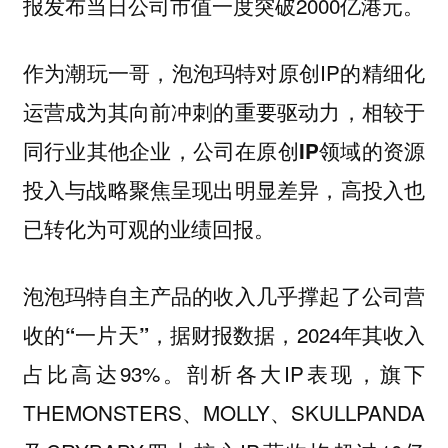
报发布当日公司市值一度突破2000亿港元。
作为潮玩一哥，泡泡玛特对原创IP的精细化
运营成为其向前冲刺的重要驱动力，
相较于
同行业其他企业，公司在原创IP领域的资源
高投入也
投入与战略聚焦呈现出明显差异，
已转化为可观的业绩回报。
泡泡玛特自主产品的收入几乎撑起了公司营
据财报数据，2024年其收入
收的“一片天”，
占比高达93%。剖析各大IP表现，旗下
THEMONSTERS、MOLLY、SKULLPANDA