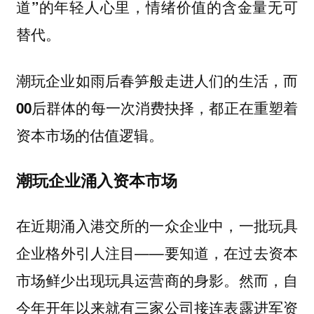
道”的年轻人心里，情绪价值的含金量无可
替代。
潮玩企业如雨后春笋般走进人们的生活，而
00后群体的每一次消费抉择，都正在重塑着
资本市场的估值逻辑。
潮玩企业涌入资本市场
在近期涌入港交所的一众企业中，一批玩具
企业格外引人注目——要知道，在过去资本
市场鲜少出现玩具运营商的身影。然而，自
今年开年以来就有三家公司接连表露进军资