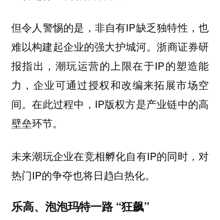
但令人警惕的是，非自有IP缺乏独特性，也
难以构建起企业的强大护城河。浙商证券研
报指出，潮玩运营的上限在于IP的塑造能
力，企业可通过授权和改编来拓展市场空
间。在此过程中，IP版权方是产业链中的高
壁垒环节。
未来潮玩企业在竞相孵化自有IP的同时，对
热门IP的争夺也将日趋白热化。
乐高、泡泡玛特一路 “狂飙”