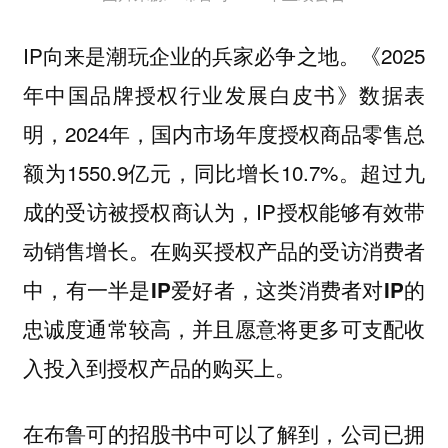
IP向来是潮玩企业的兵家必争之地。《2025
年中国品牌授权行业发展白皮书》数据表
明，2024年，国内市场年度授权商品零售总
额为1550.9亿元，同比增长10.7%。超过九
成的受访被授权商认为，IP授权能够有效带
动销售增长。
在购买授权产品的受访消费者
中，有一半是IP爱好者，这类消费者对IP的
忠诚度通常较高，并且愿意将更多可支配收
入投入到授权产品的购买上。
在布鲁可的招股书中可以了解到，公司已拥