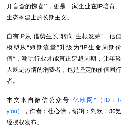
开盲盒的惊喜”，更是一家企业在IP培育、
生态构建上的长期主义。
自有IP从“借势生长”转向“生根发芽”，估值
模型从“短期流量”升级为“IP生命周期价
值”，潮玩行业才能真正穿越周期，让年轻
人既是热情的消费者，也是坚定的价值同行
者。
本文来自微信公众号
“亿欧网”（ID：i-
yiou）
，作者：杜心怡，编辑：刘欢，36氪
经授权发布。