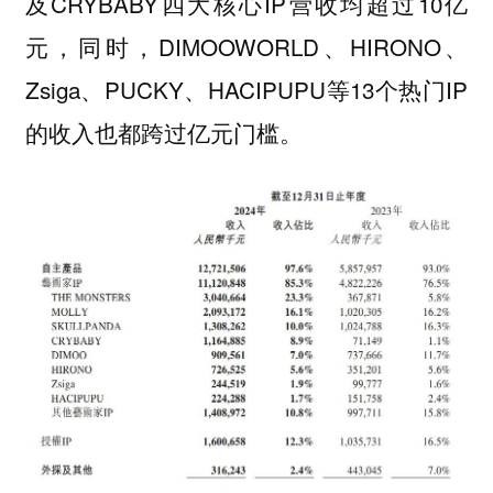
及CRYBABY四大核心IP营收均超过10亿
元，同时，DIMOOWORLD、HIRONO、
Zsiga、PUCKY、HACIPUPU等13个热门IP
的收入也都跨过亿元门槛。