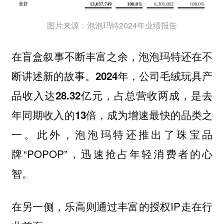
图片来源：泡泡玛特2024年业绩报告
在盲盒叙事不断丰富之余，泡泡玛特还在不
断讲述新的故事。
2024年，公司毛绒玩具产
品收入达28.32亿元，占总营收两成，是去
年同期收入的13倍，成为增速最快的品类之
此外，泡泡玛特还推出了珠宝品
一。
牌“POPOP”，迅速抢占年轻消费者的心
智。
在另一侧，乐高则通过丰富的授权IP走在行