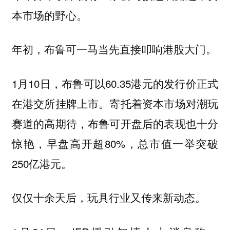
本市场的野心。
年初，
布鲁可一马当先直接叩响港股大门。
1月10日，布鲁可以60.35港元的发行价正式
在港交所挂牌上市。寄托着资本市场对潮玩
赛道的高期待，布鲁可开盘后的表现也十分
惊艳，早盘高开超80%，总市值一举突破
250亿港元。
仅仅十余天后，玩具行业又传来新动态。