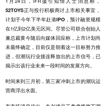
1月24日，IFR援引知情人士消息称，
52TOYS正与投行积极商讨上市相关事宜，
，预计融资规模
计划于今年下半年赴港IPO
在1亿到2亿美元区间。尽管公司联合创始人
兼总裁黄今随后向媒体回应称，上市计划尚
未最终确定，目前仅是朝着这一目标努力推
进，但潮玩行业接连释放出的上市信号，已
揭示出该行业未来一段时间的发展方向。
时间来到三月初，第三家冲刺上市的潮玩运
营商浮出水面。
有市场消息传出，