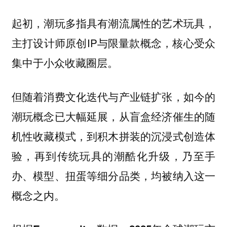
起初，潮玩多指具有潮流属性的艺术玩具，
主打设计师原创IP与限量款概念，核心受众
集中于小众收藏圈层。
但随着消费文化迭代与产业链扩张，如今的
潮玩概念已大幅延展，从盲盒经济催生的随
机性收藏模式，到积木拼装的沉浸式创造体
验，再到传统玩具的潮酷化升级，乃至手
办、模型、扭蛋等细分品类，均被纳入这一
概念之内。