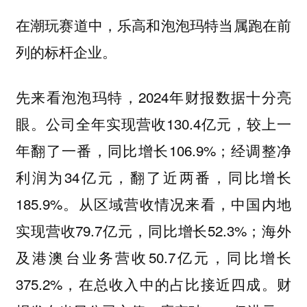
在潮玩赛道中，乐高和泡泡玛特当属跑在前
列的标杆企业。
先来看泡泡玛特，2024年财报数据十分亮
眼。公司全年实现营收130.4亿元，较上一
年翻了一番，同比增长106.9%；经调整净
利润为34亿元，翻了近两番，同比增长
185.9%。从区域营收情况来看，中国内地
实现营收79.7亿元，同比增长52.3%；海外
及港澳台业务营收50.7亿元，同比增长
375.2%，在总收入中的占比接近四成。财