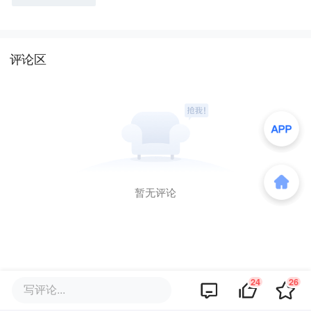
评论区
暂无评论
商业策划
24
26
写评论...