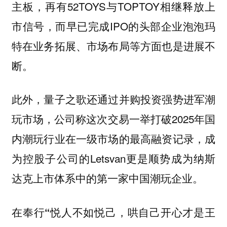
主板，再有52TOYS与TOPTOY相继释放上
市信号，而早已完成IPO的头部企业泡泡玛
特在业务拓展、市场布局等方面也是进展不
断。
此外，量子之歌还通过并购投资强势进军潮
玩市场，公司称这次交易一举打破2025年国
内潮玩行业在一级市场的最高融资记录，成
为控股子公司的Letsvan更是顺势成为纳斯
达克上市体系中的第一家中国潮玩企业。
在奉行“悦人不如悦己，哄自己开心才是王