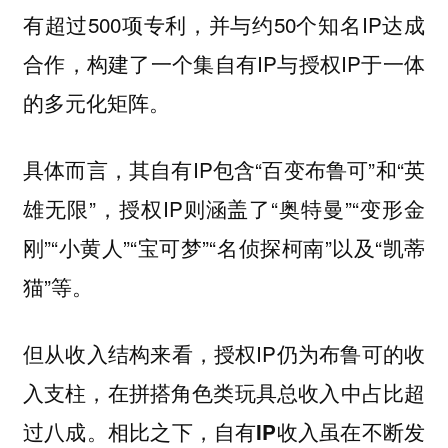
有超过500项专利，并与约50个知名IP达成
合作，构建了一个集自有IP与授权IP于一体
的多元化矩阵。
具体而言，其自有IP包含“百变布鲁可”和“英
雄无限”，授权IP则涵盖了“奥特曼”“变形金
刚”“小黄人”“宝可梦”“名侦探柯南”以及“凯蒂
猫”等。
但从收入结构来看，授权IP仍为布鲁可的收
入支柱，在拼搭角色类玩具总收入中占比超
过八成。
相比之下，自有IP收入虽在不断发