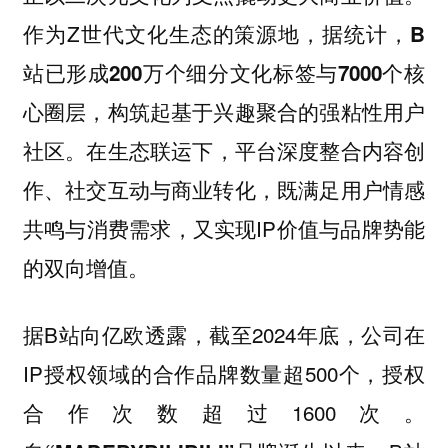
作为Z世代文化生态的策源地，
据统计，B
站已形成200万个细分文化标签与7000个核
心圈层，构筑起基于兴趣聚合的强粘性用户
在生态联运下，平台深度整合内容创
社区。
作、社交互动与商业转化，既满足用户情感
共鸣与消费需求，又实现IP价值与品牌势能
的双向增值。
据B站向亿欧透露，截至2024年底，公司在
IP授权领域的合作品牌数量超500个，授权
合作次数超过1600次。