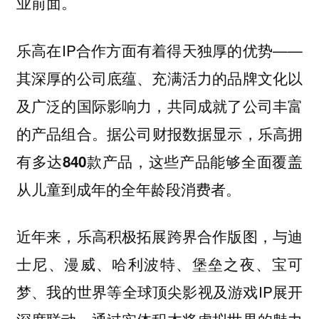
业前面。
乐高在IP合作方面有着得天独厚的优势——
其深厚的公司底蕴、充满活力的品牌文化以
及广泛的国际影响力，共同成就了公司丰富
的产品组合。
据公司财报数据显示，乐高拥
有多达840款产品，这些产品能够全面覆盖
从儿童到成年的全年龄段消费者。
近年来，乐高积极拓展跨界合作版图，与迪
士尼、漫威、哈利波特、堡垒之夜、宝可
梦、我的世界等全球顶尖影视及游戏IP展开