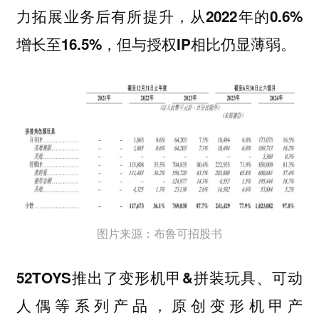
力拓展业务后有所提升，从2022年的0.6%
增长至16.5%，但与授权IP相比仍显薄弱。
图片来源：布鲁可招股书
52TOYS推出了变形机甲&拼装玩具、可动
原创变形机甲产
人偶等系列产品，