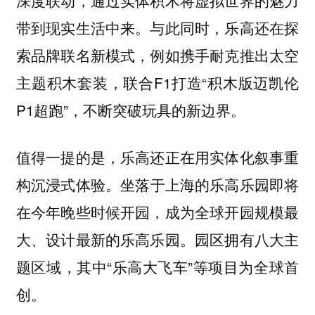
深度联动，通过实体积木将虚拟世界的魅力
带到现实生活中来。与此同时，乐高还在探
索品牌联名新模式，例如携手耐克推出太空
主题积木套装，联合F1打造“积木版迈凯伦
P1超跑”，不断突破玩具的新边界。
值得一提的是，乐高还正在用实体化叙事重
构沉浸式体验。
坐落于上海的乐高乐园即将
成为全球开园规模最
在今年晚些时候开园，
大、设计最新的乐高乐园。园区拥有八大主
题区域，其中“乐高大飞车”等项目为全球首
创。