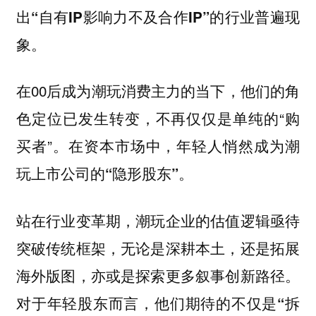
出“自有IP影响力不及合作IP”的行业普遍现
象。
在00后成为潮玩消费主力的当下，他们的角
色定位已发生转变，不再仅仅是单纯的“购
买者”。
在资本市场中，年轻人悄然成为潮
玩上市公司的“隐形股东”。
站在行业变革期，潮玩企业的估值逻辑亟待
突破传统框架，无论是深耕本土，还是拓展
海外版图，亦或是探索更多叙事创新路径。
对于年轻股东而言，他们期待的不仅是“拆