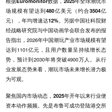
根据Euromonitor数据，2025年全球潮玩市
场规模有望达到480亿美元（约合3504亿
另据中国社科院财
元），年均增速达12%。
经战略研究院与中国动画学会联合发布的报
告指出，2026年中国潮玩产业市场规模有望
达到1101亿元，且用户数量呈持续增长态
势，预计到2030年将突破4900万人。从行
业发展态势来看，潮玩市场未来增长潜力极
为可观。
聚焦国内市场动态，2025年开年以来行业便
先是布鲁可成功登陆港交所
资本动作频频。