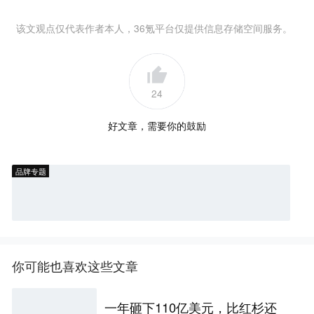
该文观点仅代表作者本人，36氪平台仅提供信息存储空间服务。
24
好文章，需要你的鼓励
品牌专题
你可能也喜欢这些文章
一年砸下110亿美元，比红杉还