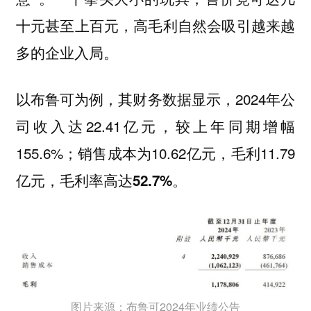
十元甚至上百元，高毛利自然会吸引越来越
多的企业入局。
以布鲁可为例，其财务数据显示，2024年公
司收入达22.41亿元，较上年同期增幅
155.6%；销售成本为10.62亿元，毛利11.79
亿元，
毛利率高达52.7%。
图片来源：布鲁可2024年业绩公告