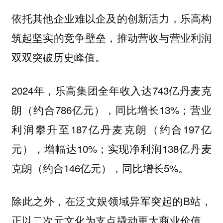
依托其他企业难以企及的创新活力，乐高构
筑起坚实的竞争壁垒，推动营收与营业利润
双双突破历史峰值。
2024年，乐高集团全年收入达743亿丹麦克
朗（约合786亿元），同比增长13%；营业
利润攀升至187亿丹麦克朗（约合197亿
元），增幅达10%；实现净利润138亿丹麦
克朗（约合146亿元），同比增长5%。
除此之外，在泛文娱领域异军突起的B站，
正以二次元文化为支点撬动更大商业价值。