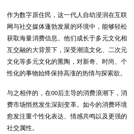
作为数字原住民，这一代人自幼浸润在互联
网与社交媒体蓬勃发展的环境中，能够轻松
获取海量消费信息。他们成长于多元文化相
互交融的大背景下，深受潮流文化、二次元
文化等多元文化的熏陶，对新奇、时尚、个
性化的事物始终保持高涨的热情与探索欲。
与之相伴的，在00后主导的消费浪潮下，消
费市场悄然发生深刻变革。
如今的消费环境
愈发注重个性化表达、情感共鸣以及更强的
社交属性。