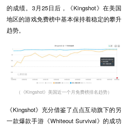
的成绩。3月25日后，《Kingshot》在美国
地区的游戏免费榜中基本保持着稳定的攀升
趋势。
（《Kingshot》美国近一个月免费榜排名趋势）
《Kingshot》充分借鉴了点点互动旗下的另
一款爆款手游《Whiteout Survival》的成功