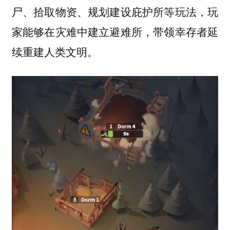
尸、拾取物资、规划建设庇护所等玩法，玩
家能够在灾难中建立避难所，带领幸存者延
续重建人类文明。