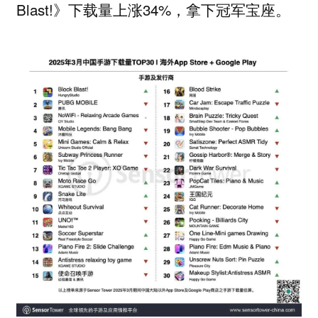
Blast!》下载量上涨34%，拿下冠军宝座。