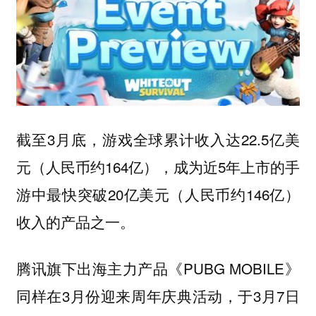
截至3月底，游戏全球累计收入达22.5亿美
元（人民币约164亿），成为近5年上市的手
游中最快突破20亿美元（人民币约146亿）
收入的产品之一。
腾讯旗下出海主力产品《PUBG MOBILE》
同样在3月份迎来周年庆典活动，于3月7日