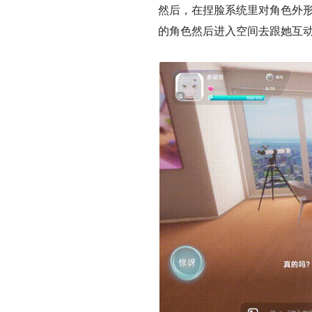
然后，在捏脸系统里对角色外形
的角色然后进入空间去跟她互