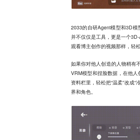
2033的自研Agent模型和3
并不仅仅是工具，更是一个3D
观看博主创作的视频那样，轻
如果你对他人创造的人物稍有不满
VRM模型和捏脸数据，在他人
资料栏里，轻松把“温柔”改成
界和角色。