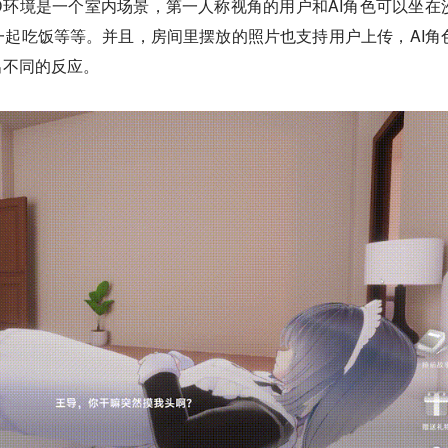
的3D环境是一个室内场景，第一人称视角的用户和AI角色可以坐在
起吃饭等等。并且，房间里摆放的照片也支持用户上传，AI角
出不同的反应。