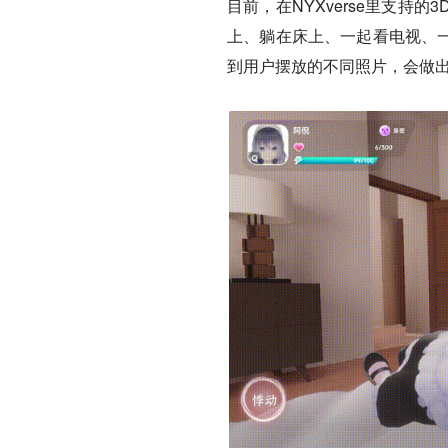
目前，在NYXverse里支持
上、躺在床上、一起看电视、一
到用户摆放的不同照片，会做