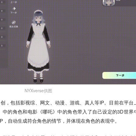
NYXverse供图
行IP二创，包括影视综、网文、动漫、游戏、真人等IP。目前在平台
》中的角色和电影《哪吒》中的角色带入了自己设定的3D世界
于这些IP，自动生成符合角色的情节，并体现在角色的表现中。