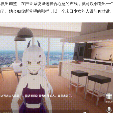
做出调整，在声音系统里选择合心意的声线，就可以创造出一个
动了。她会如你所希望的那样，以一个末日少女的人设与你对话