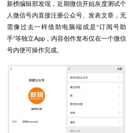
新榜编辑部发现，
近期微信开始灰度测试个
无
人微信号内直接注册公众号、发表文章，
需像过去一样借助电脑端或是“订阅号助
手”等独立App，内容创作发布仅在一个微信
号内便可操作完成。