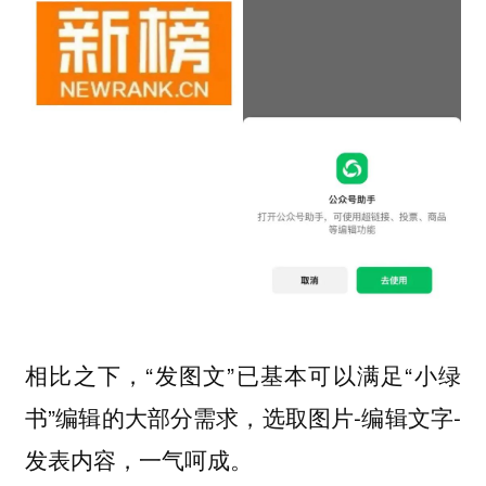
相比之下，“发图文”已基本可以满足“小绿
书”编辑的大部分需求，选取图片-编辑文字-
发表内容，一气呵成。