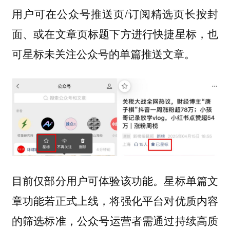
用户可在公众号推送页/订阅精选页长按封
面、或在文章页标题下方进行快捷星标，也
可星标未关注公众号的单篇推送文章。
目前仅部分用户可体验该功能。
星标单篇文
章功能若正式上线，将强化平台对优质内容
公众号运营者需通过持续高质
的筛选标准，