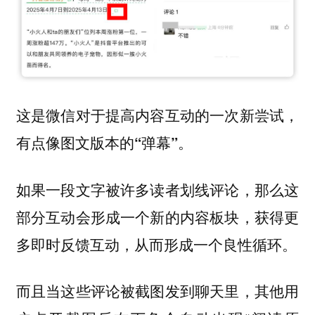
这是微信对于提高内容互动的一次新尝试，
有点像图文版本的“弹幕”。
如果一段文字被许多读者划线评论，那么这
部分互动会形成一个新的内容板块，获得更
多即时反馈互动，从而形成一个良性循环。
而且当这些评论被截图发到聊天里，其他用