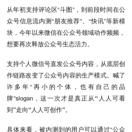
从年初支持评论区“斗图”，到前段时间在公
众号信息流内测“朋友推荐”、“快讯”等新模
块，今年以来微信在公众号领域动作频频，
想要再次释放公众号生态活力。
支持个人微信号直发公众号内容，从底层创
作链路改变了公众号内容的生产模式。喊了
许多年“再小的个体，也有自己的品
牌”slogan，
这一次才是真正从“人人可看
到”走向“人人可创作”。
具体来看，被内测到的用户可以通过“公众