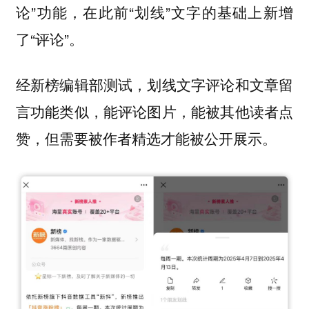
论”功能，在此前“划线”文字的基础上新增
了“评论”。
经新榜编辑部测试，划线文字评论和文章留
言功能类似，能评论图片，能被其他读者点
赞，但需要被作者精选才能被公开展示。