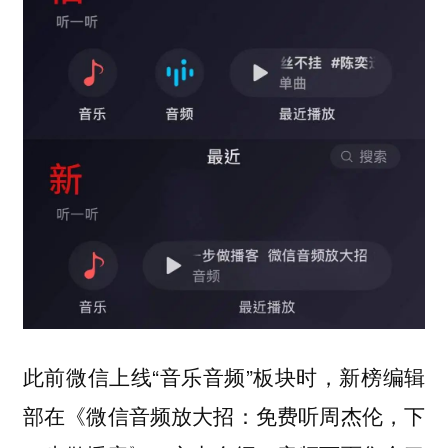
此前微信上线“音乐音频”板块时，新榜编辑
部在《微信音频放大招：免费听周杰伦，下