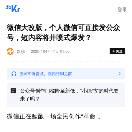
登录
微信大改版，个人微信可直接发公众
号，短内容将井喷式爆发？
新榜
2025年04月17日 01:00
公众号创作门槛降至新低，“小绿书”的时代要
来了吗？
微信正在酝酿一场全民创作“革命”。