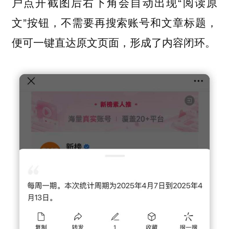
户点开截图后右下角会自动出现“阅读原
文”按钮，
不需要再搜索账号和文章标题，
便可一键直达原文页面，形成了内容闭环。