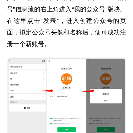
号”信息流的右上角进入“我的公众号”版块。
在这里点击“发表”，进入创建公众号的页
面，拟定公众号头像和名称后，便可成功注
册一个新账号。