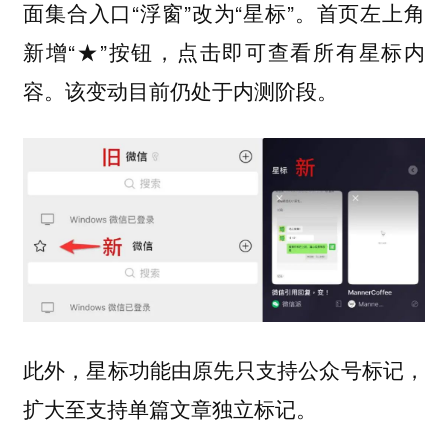
面集合入口“浮窗”改为“星标”。首页左上角
新增“★”按钮，点击即可查看所有星标内
容。该变动目前仍处于内测阶段。
此外，星标功能由原先只支持公众号标记，
扩大至支持单篇文章独立标记。