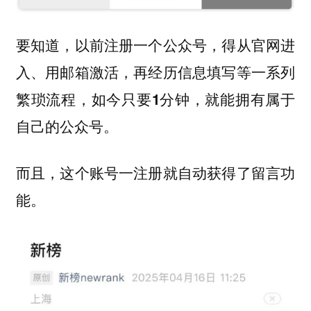
要知道，以前注册一个公众号，得从官网进
入、用邮箱激活，再经历信息填写等一系列
繁琐流程，
如今只要1分钟，就能拥有属于
自己的公众号。
而且，这个账号一注册就自动获得了留言功
能。