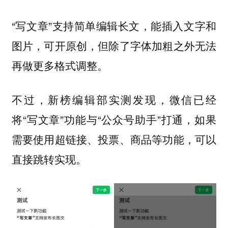
“写文章”支持简单编辑长文，能插入文字和
图片，可开原创，但除了字体加粗之外无法
再做更多格式调整。
不过，新榜编辑部实测发现，微信已经
将“写文章”功能与“公众号助手”打通，
如果
需要使用超链接、投票、商品等功能，可以
直接跳转实现。