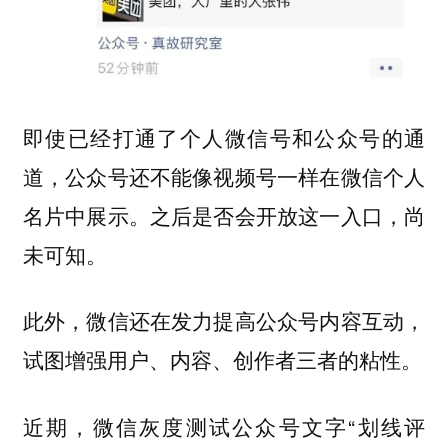
即使已经打通了个人微信号和公众号的通
道，公众号还不能像视频号一样在微信个人
名片中展示。之后是否会开放这一入口，尚
未可知。
此外，微信还在发力提高公众号内容互动，
试图增强用户、内容、创作者三者的粘性。
近期，微信灰度测试公众号文字“划线评