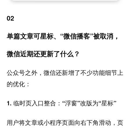
02
单篇文章可星标、“微信播客”被取消，
微信近期还更新了什么？
公众号之外，微信还新增了不少功能细节上
的优化：
1. 临时页入口整合：“浮窗”改版为“星标”
用户将文章或小程序页面向右下角滑动，页