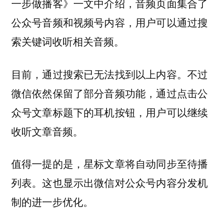
一步做播客》一文中介绍，音频页面集合了
公众号音频和视频号内容，用户可以通过搜
索关键词收听相关音频。
目前，通过搜索已无法找到以上内容。不过
微信依然保留了部分音频功能，通过点击公
众号文章标题下的耳机按钮，用户可以继续
收听文章音频。
值得一提的是，星标文章将自动同步至待播
列表。这也显示出微信对公众号内容分发机
制的进一步优化。