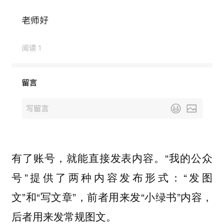
“我的公众
有了账号，就能直接发表内容。
号”提供了两种内容发布形式：“发图
文”和“写文章”，前者用来发“小绿书”内容，
后者用来发常规图文。