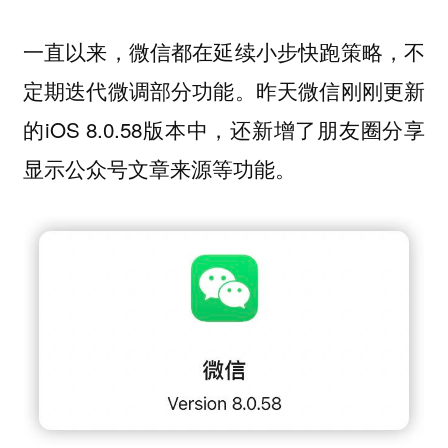
一直以来，微信都在延续小步快跑策略，不
定期迭代微调部分功能。昨天微信刚刚更新
的iOS 8.0.58版本中，还新增了朋友圈分享
显示公众号文章来源等功能。