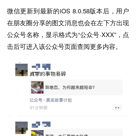
微信更新到最新的iOS 8.0.58版本后，用户
在朋友圈分享的图文消息也会在左下方出现
公众号名称，显示格式为“公众号·XXX”，点
击后可进入该公众号页面查阅更多内容。