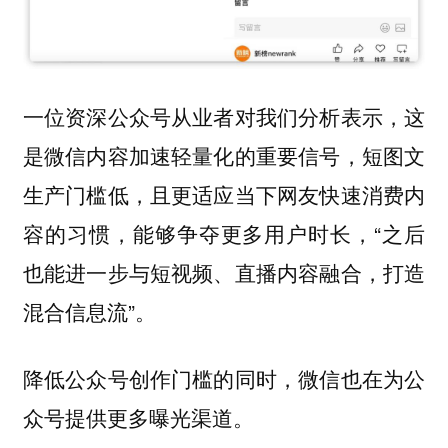
一位资深公众号从业者对我们分析表示，这
是微信内容加速轻量化的重要信号，短图文
生产门槛低，且更适应当下网友快速消费内
容的习惯，能够争夺更多用户时长，“之后
也能进一步与短视频、直播内容融合，打造
混合信息流”。
降低公众号创作门槛的同时，微信也在为公
众号提供更多曝光渠道。