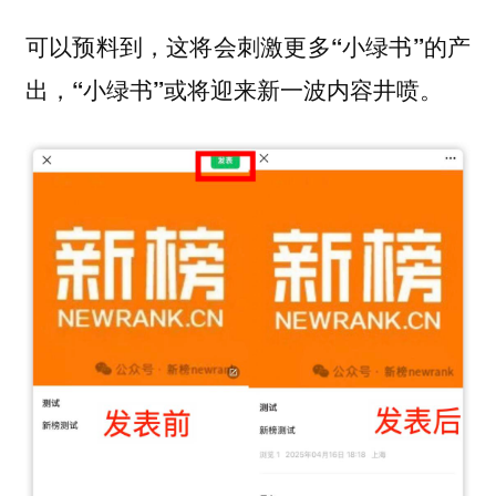
可以预料到，这将会刺激更多“小绿书”的产
出，“小绿书”或将迎来新一波内容井喷。