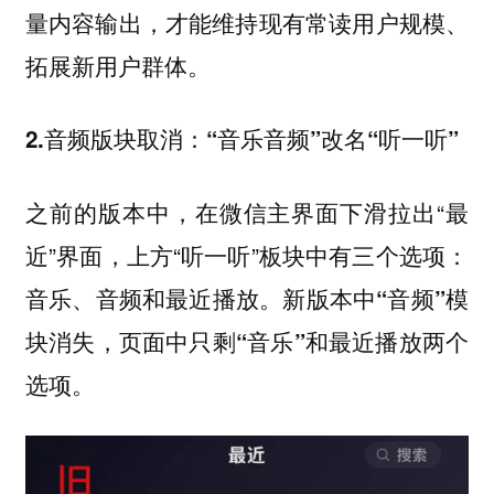
量内容输出，才能维持现有常读用户规模、
拓展新用户群体。
2.音频版块取消：“音乐音频”改名“听一听”
之前的版本中，在微信主界面下滑拉出“最
近”界面，上方“听一听”板块中有三个选项：
音乐、音频和最近播放。
新版本中“音频”模
块消失，页面中只剩“音乐”和最近播放两个
选项。