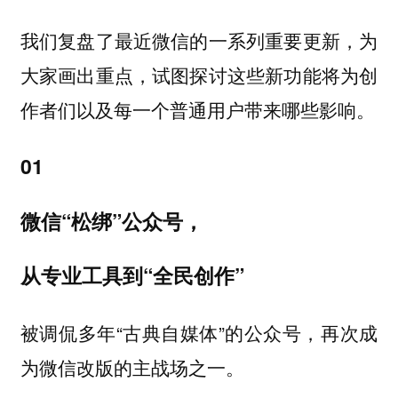
我们复盘了最近微信的一系列重要更新，为
大家画出重点，试图探讨这些新功能将为创
作者们以及每一个普通用户带来哪些影响。
01
微信“松绑”公众号，
从专业工具到“全民创作”
被调侃多年“古典自媒体”的公众号，再次成
为微信改版的主战场之一。