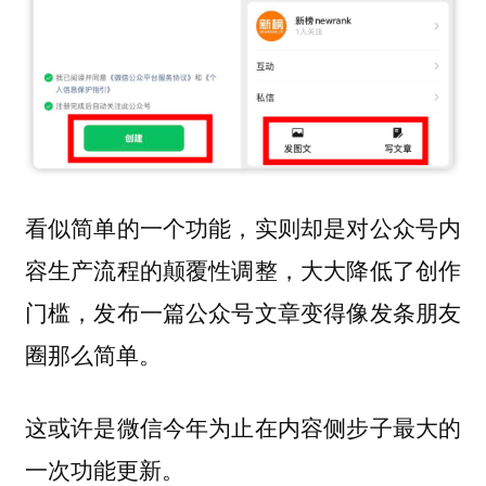
看似简单的一个功能，实则却是对公众号内
容生产流程的颠覆性调整，
大大降低了创作
门槛，发布一篇公众号文章变得像发条朋友
圈那么简单。
这或许是微信今年为止在内容侧步子最大的
一次功能更新。